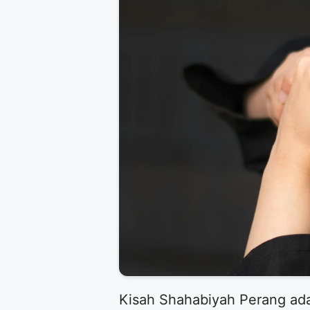
​Kisah Shahabiyah Perang ada