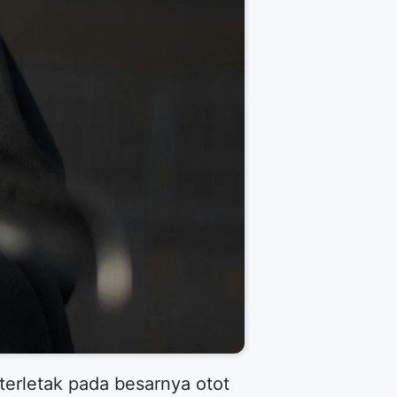
terletak pada besarnya otot