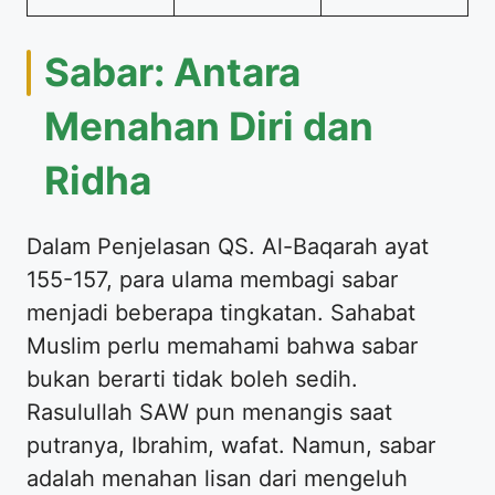
Sabar: Antara
Menahan Diri dan
Ridha
Dalam Penjelasan QS. Al-Baqarah ayat
155-157, para ulama membagi sabar
menjadi beberapa tingkatan. Sahabat
Muslim perlu memahami bahwa sabar
bukan berarti tidak boleh sedih.
Rasulullah SAW pun menangis saat
putranya, Ibrahim, wafat. Namun, sabar
adalah menahan lisan dari mengeluh