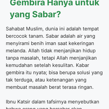
Gembira Hanya untuk
yang Sabar?
Sahabat Muslim, dunia ini adalah tempat
bercocok tanam. Sabar adalah air yang
menyirami benih iman saat kekeringan
melanda. Allah tidak menjanjikan hidup
tanpa masalah, tetapi Allah menjanjikan
kemudahan setelah kesulitan. Kabar
gembira itu nyata; bisa berupa solusi yang
tak terduga, atau ketenangan yang
membuat masalah berat terasa ringan.
Ibnu Katsir dalam tafsirnya menyebutkan