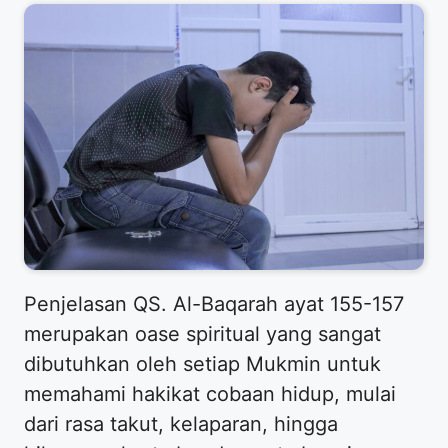
Penjelasan QS. Al-Baqarah ayat 155-157
merupakan oase spiritual yang sangat
dibutuhkan oleh setiap Mukmin untuk
memahami hakikat cobaan hidup, mulai
dari rasa takut, kelaparan, hingga