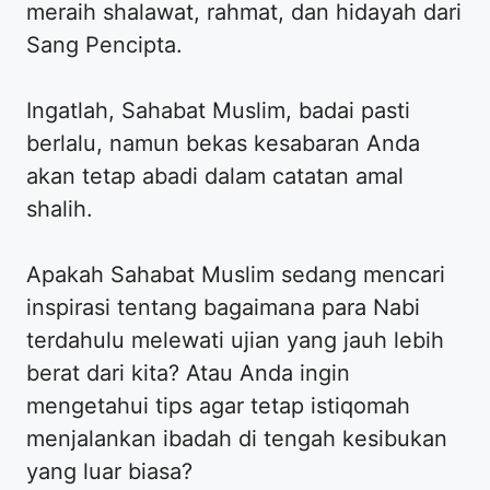
meraih shalawat, rahmat, dan hidayah dari
Sang Pencipta.
Ingatlah, Sahabat Muslim, badai pasti
berlalu, namun bekas kesabaran Anda
akan tetap abadi dalam catatan amal
shalih.
Apakah Sahabat Muslim sedang mencari
inspirasi tentang bagaimana para Nabi
terdahulu melewati ujian yang jauh lebih
berat dari kita? Atau Anda ingin
mengetahui tips agar tetap istiqomah
menjalankan ibadah di tengah kesibukan
yang luar biasa?