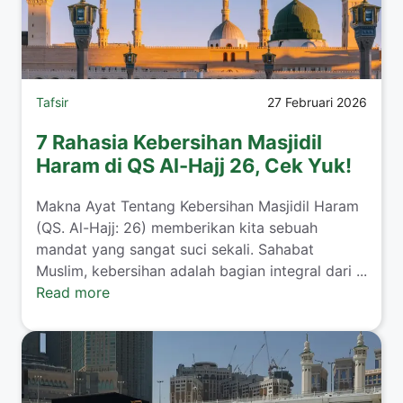
Tafsir
27 Februari 2026
7 Rahasia Kebersihan Masjidil
Haram di QS Al-Hajj 26, Cek Yuk!
Makna Ayat Tentang Kebersihan Masjidil Haram
(QS. Al-Hajj: 26) memberikan kita sebuah
mandat yang sangat suci sekali. Sahabat
Muslim, kebersihan adalah bagian integral dari ...
Read more