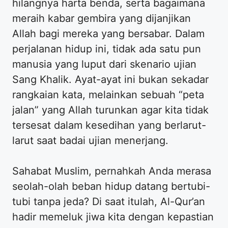
hilangnya harta benda, serta bagaimana
meraih kabar gembira yang dijanjikan
Allah bagi mereka yang bersabar. Dalam
perjalanan hidup ini, tidak ada satu pun
manusia yang luput dari skenario ujian
Sang Khalik. Ayat-ayat ini bukan sekadar
rangkaian kata, melainkan sebuah “peta
jalan” yang Allah turunkan agar kita tidak
tersesat dalam kesedihan yang berlarut-
larut saat badai ujian menerjang.
Sahabat Muslim, pernahkah Anda merasa
seolah-olah beban hidup datang bertubi-
tubi tanpa jeda? Di saat itulah, Al-Qur’an
hadir memeluk jiwa kita dengan kepastian