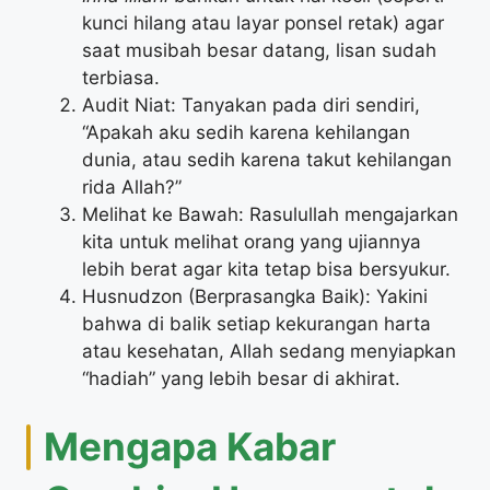
kunci hilang atau layar ponsel retak) agar
saat musibah besar datang, lisan sudah
terbiasa.
Audit Niat: Tanyakan pada diri sendiri,
“Apakah aku sedih karena kehilangan
dunia, atau sedih karena takut kehilangan
rida Allah?”
Melihat ke Bawah: Rasulullah mengajarkan
kita untuk melihat orang yang ujiannya
lebih berat agar kita tetap bisa bersyukur.
Husnudzon (Berprasangka Baik): Yakini
bahwa di balik setiap kekurangan harta
atau kesehatan, Allah sedang menyiapkan
“hadiah” yang lebih besar di akhirat.
Mengapa Kabar