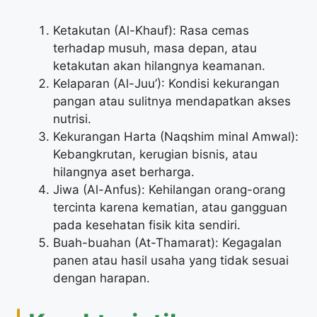
Ketakutan (Al-Khauf): Rasa cemas
terhadap musuh, masa depan, atau
ketakutan akan hilangnya keamanan.
Kelaparan (Al-Juu’): Kondisi kekurangan
pangan atau sulitnya mendapatkan akses
nutrisi.
Kekurangan Harta (Naqshim minal Amwal):
Kebangkrutan, kerugian bisnis, atau
hilangnya aset berharga.
Jiwa (Al-Anfus): Kehilangan orang-orang
tercinta karena kematian, atau gangguan
pada kesehatan fisik kita sendiri.
Buah-buahan (At-Thamarat): Kegagalan
panen atau hasil usaha yang tidak sesuai
dengan harapan.