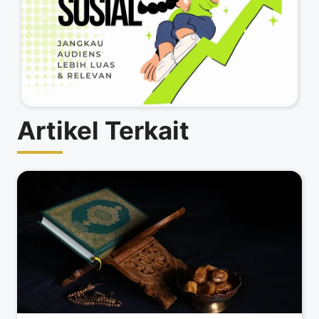
Artikel Terkait