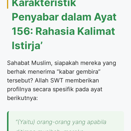
Karakteristik
Penyabar dalam Ayat
156: Rahasia Kalimat
Istirja’
Sahabat Muslim, siapakah mereka yang
berhak menerima “kabar gembira”
tersebut? Allah SWT memberikan
profilnya secara spesifik pada ayat
berikutnya:
“(Yaitu) orang-orang yang apabila