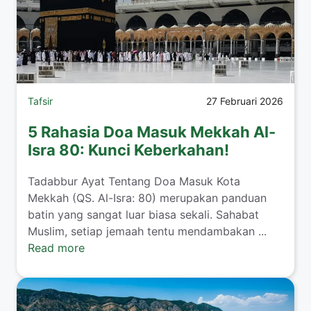
Tafsir
27 Februari 2026
5 Rahasia Doa Masuk Mekkah Al-
Isra 80: Kunci Keberkahan!
Tadabbur Ayat Tentang Doa Masuk Kota
Mekkah (QS. Al-Isra: 80) merupakan panduan
batin yang sangat luar biasa sekali. Sahabat
Muslim, setiap jemaah tentu mendambakan ...
Read more