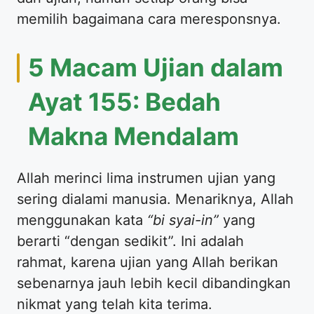
memilih bagaimana cara meresponsnya.
5 Macam Ujian dalam
Ayat 155: Bedah
Makna Mendalam
Allah merinci lima instrumen ujian yang
sering dialami manusia. Menariknya, Allah
menggunakan kata
“bi syai-in”
yang
berarti “dengan sedikit”. Ini adalah
rahmat, karena ujian yang Allah berikan
sebenarnya jauh lebih kecil dibandingkan
nikmat yang telah kita terima.