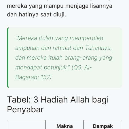
mereka yang mampu menjaga lisannya
dan hatinya saat diuji.
“Mereka itulah yang memperoleh
ampunan dan rahmat dari Tuhannya,
dan mereka itulah orang-orang yang
mendapat petunjuk.”
(QS. Al-
Baqarah: 157)
Tabel: 3 Hadiah Allah bagi
Penyabar
Makna
Dampak