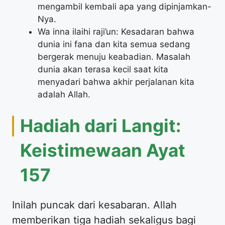
mengambil kembali apa yang dipinjamkan-
Nya.
Wa inna ilaihi raji’un: Kesadaran bahwa
dunia ini fana dan kita semua sedang
bergerak menuju keabadian. Masalah
dunia akan terasa kecil saat kita
menyadari bahwa akhir perjalanan kita
adalah Allah.
Hadiah dari Langit:
Keistimewaan Ayat
157
Inilah puncak dari kesabaran. Allah
memberikan tiga hadiah sekaligus bagi