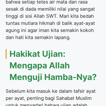
bahwa setiap tetes air mata dan rasa
sesak di dada memiliki nilai yang sangat
tinggi di sisi Allah SWT. Mari kita bedah
tuntas mutiara hikmah di balik ayat-ayat
agung ini agar iman kita semakin kokoh
dan hati kita semakin lapang.
Hakikat Ujian:
Mengapa Allah
Menguji Hamba-Nya?
Sebelum kita masuk ke dalam tafsir ayat
per ayat, penting bagi Sahabat Muslim
untuk menyadari bahwa ujian adalah