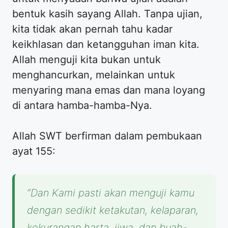
bentuk kasih sayang Allah. Tanpa ujian,
kita tidak akan pernah tahu kadar
keikhlasan dan ketangguhan iman kita.
Allah menguji kita bukan untuk
menghancurkan, melainkan untuk
menyaring mana emas dan mana loyang
di antara hamba-hamba-Nya.
Allah SWT berfirman dalam pembukaan
ayat 155:
“Dan Kami pasti akan menguji kamu
dengan sedikit ketakutan, kelaparan,
kekurangan harta, jiwa, dan buah-