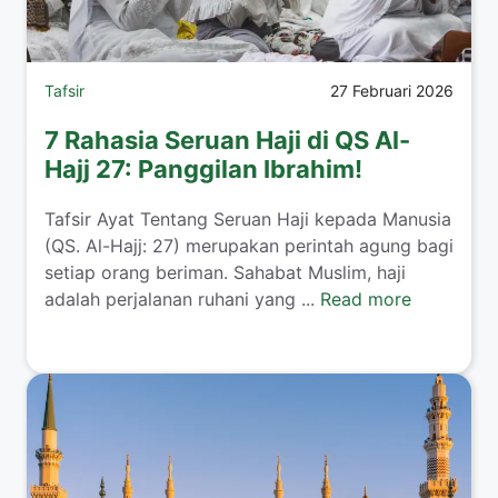
Tafsir
27 Februari 2026
7 Rahasia Seruan Haji di QS Al-
Hajj 27: Panggilan Ibrahim!
Tafsir Ayat Tentang Seruan Haji kepada Manusia
(QS. Al-Hajj: 27) merupakan perintah agung bagi
setiap orang beriman. Sahabat Muslim, haji
adalah perjalanan ruhani yang ...
Read more