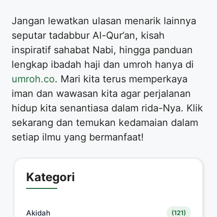
Jangan lewatkan ulasan menarik lainnya
seputar tadabbur Al-Qur’an, kisah
inspiratif sahabat Nabi, hingga panduan
lengkap ibadah haji dan umroh hanya di
umroh.co
. Mari kita terus memperkaya
iman dan wawasan kita agar perjalanan
hidup kita senantiasa dalam rida-Nya. Klik
sekarang dan temukan kedamaian dalam
setiap ilmu yang bermanfaat!
Kategori
Akidah
(121)