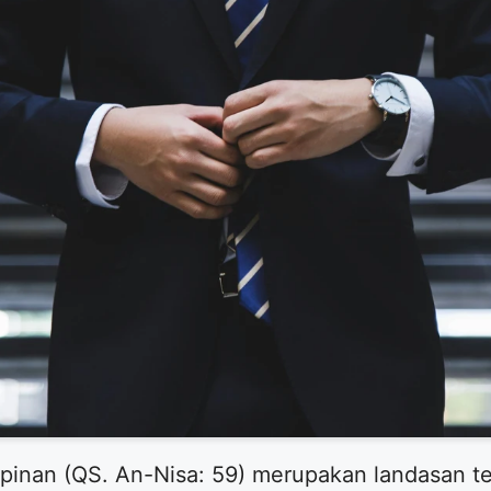
pinan (QS. An-Nisa: 59) merupakan landasan te