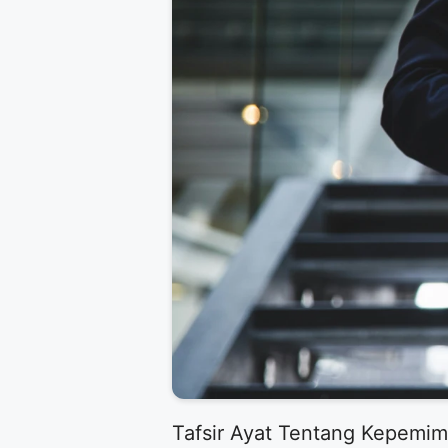
Tafsir Ayat Tentang Kepemim