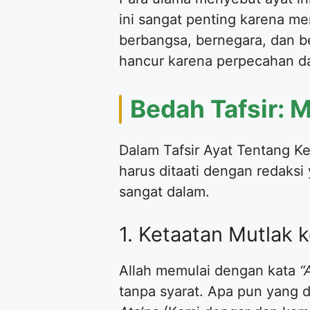
ini sangat penting karena me
berbangsa, bernegara, dan b
hancur karena perpecahan da
Bedah Tafsir: 
Dalam Tafsir Ayat Tentang K
harus ditaati dengan redaks
sangat dalam.
1. Ketaatan Mutlak 
Allah memulai dengan kata
“
tanpa syarat. Apa pun yang d