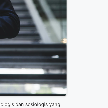
ologis dan sosiologis yang