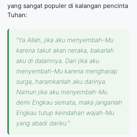
yang sangat populer di kalangan pencinta
Tuhan:
“Ya Allah, jika aku menyembah-Mu
karena takut akan neraka, bakarlah
aku di dalamnya. Dan jika aku
menyembah-Mu karena mengharap
surga, haramkanlah aku darinya.
Namun jika aku menyembah-Mu
demi Engkau semata, maka janganlah
Engkau tutup keindahan wajah-Mu
yang abadi dariku.”