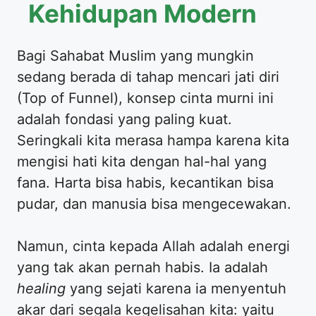
Kehidupan Modern
Bagi Sahabat Muslim yang mungkin
sedang berada di tahap mencari jati diri
(Top of Funnel), konsep cinta murni ini
adalah fondasi yang paling kuat.
Seringkali kita merasa hampa karena kita
mengisi hati kita dengan hal-hal yang
fana. Harta bisa habis, kecantikan bisa
pudar, dan manusia bisa mengecewakan.
Namun, cinta kepada Allah adalah energi
yang tak akan pernah habis. Ia adalah
healing
yang sejati karena ia menyentuh
akar dari segala kegelisahan kita: yaitu