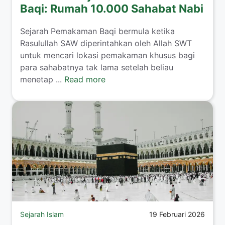
Baqi: Rumah 10.000 Sahabat Nabi
Sejarah Pemakaman Baqi bermula ketika
Rasulullah SAW diperintahkan oleh Allah SWT
untuk mencari lokasi pemakaman khusus bagi
para sahabatnya tak lama setelah beliau
menetap ...
Read more
Sejarah Islam
19 Februari 2026