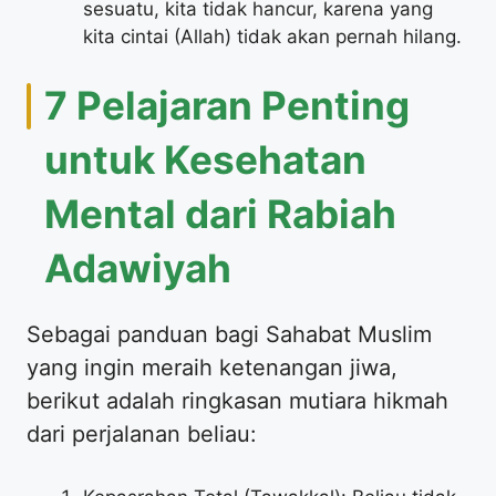
sesuatu, kita tidak hancur, karena yang
kita cintai (Allah) tidak akan pernah hilang.
7 Pelajaran Penting
untuk Kesehatan
Mental dari Rabiah
Adawiyah
Sebagai panduan bagi Sahabat Muslim
yang ingin meraih ketenangan jiwa,
berikut adalah ringkasan mutiara hikmah
dari perjalanan beliau: