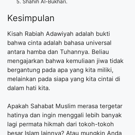
Shahih Al-Bukhari.
Kesimpulan
Kisah Rabiah Adawiyah adalah bukti
bahwa cinta adalah bahasa universal
antara hamba dan Tuhannya. Beliau
mengajarkan bahwa kemuliaan jiwa tidak
bergantung pada apa yang kita miliki,
melainkan pada siapa yang kita cintai di
dalam hati kita.
Apakah Sahabat Muslim merasa tergetar
hatinya dan ingin menggali lebih banyak
lagi permata hikmah dari tokoh-tokoh
besar Islam lainnya? Atau mungkin Anda