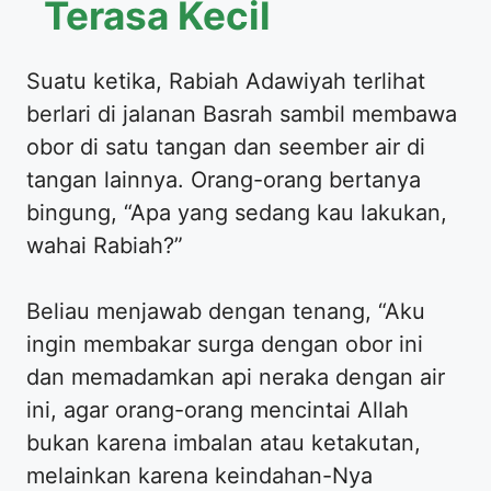
Terasa Kecil
Suatu ketika, Rabiah Adawiyah terlihat
berlari di jalanan Basrah sambil membawa
obor di satu tangan dan seember air di
tangan lainnya. Orang-orang bertanya
bingung, “Apa yang sedang kau lakukan,
wahai Rabiah?”
Beliau menjawab dengan tenang, “Aku
ingin membakar surga dengan obor ini
dan memadamkan api neraka dengan air
ini, agar orang-orang mencintai Allah
bukan karena imbalan atau ketakutan,
melainkan karena keindahan-Nya