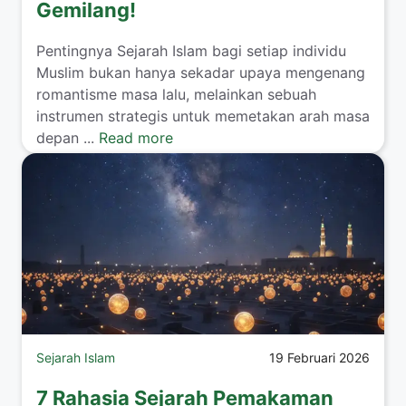
Gemilang!
Pentingnya Sejarah Islam bagi setiap individu
Muslim bukan hanya sekadar upaya mengenang
romantisme masa lalu, melainkan sebuah
instrumen strategis untuk memetakan arah masa
depan ...
Read more
Sejarah Islam
19 Februari 2026
7 Rahasia Sejarah Pemakaman