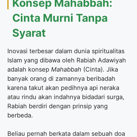
Konsep Mahabbah:
Cinta Murni Tanpa
Syarat
Inovasi terbesar dalam dunia spiritualitas
Islam yang dibawa oleh Rabiah Adawiyah
adalah konsep
Mahabbah
(Cinta). Jika
banyak orang di zamannya beribadah
karena takut akan pedihnya api neraka
atau rindu akan indahnya bidadari surga,
Rabiah berdiri dengan prinsip yang
berbeda.
Beliau pernah berkata dalam sebuah doa