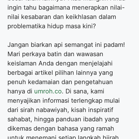
ingin tahu bagaimana menerapkan nilai-
nilai kesabaran dan keikhlasan dalam
problematika hidup masa kini?
Jangan biarkan api semangat ini padam!
Mari perkaya batin dan wawasan
keislaman Anda dengan menjelajahi
berbagai artikel pilihan lainnya yang
penuh kedamaian dan pengetahuan
hanya di
umroh.co
. Di sana, kami
menyajikan informasi terlengkap mulai
dari sirah nabawiyah, kisah inspiratif
sahabat, hingga panduan ibadah yang
dikemas dengan bahasa yang ramah
untuk menemani setiap langkah hijrah