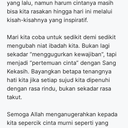
yang lalu, namun harum cintanya masih
bisa kita rasakan hingga hari ini melalui
kisah-kisahnya yang inspiratif.
Mari kita coba untuk sedikit demi sedikit
mengubah niat ibadah kita. Bukan lagi
sekadar “menggugurkan kewajiban”, tapi
menjadi “pertemuan cinta” dengan Sang
Kekasih. Bayangkan betapa tenangnya
hati kita jika setiap sujud kita dipenuhi
dengan rasa rindu, bukan sekadar rasa
takut.
Semoga Allah menganugerahkan kepada
kita sepercik cinta murni seperti yang