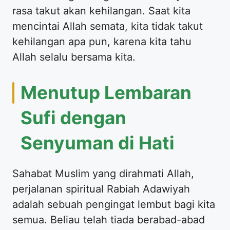
rasa takut akan kehilangan. Saat kita
mencintai Allah semata, kita tidak takut
kehilangan apa pun, karena kita tahu
Allah selalu bersama kita.
Menutup Lembaran
Sufi dengan
Senyuman di Hati
Sahabat Muslim yang dirahmati Allah,
perjalanan spiritual Rabiah Adawiyah
adalah sebuah pengingat lembut bagi kita
semua. Beliau telah tiada berabad-abad