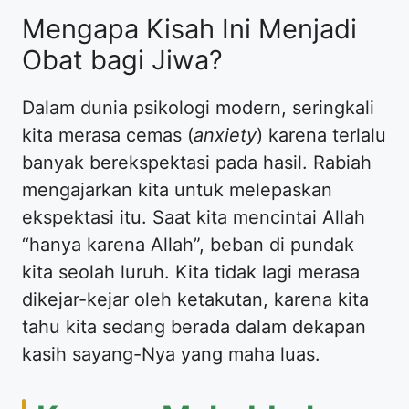
Mengapa Kisah Ini Menjadi
Obat bagi Jiwa?
Dalam dunia psikologi modern, seringkali
kita merasa cemas (
anxiety
) karena terlalu
banyak berekspektasi pada hasil. Rabiah
mengajarkan kita untuk melepaskan
ekspektasi itu. Saat kita mencintai Allah
“hanya karena Allah”, beban di pundak
kita seolah luruh. Kita tidak lagi merasa
dikejar-kejar oleh ketakutan, karena kita
tahu kita sedang berada dalam dekapan
kasih sayang-Nya yang maha luas.