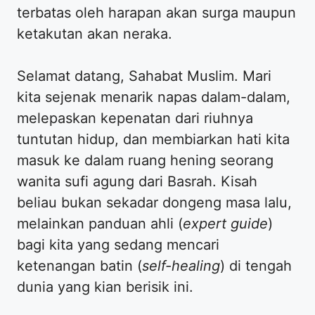
terbatas oleh harapan akan surga maupun
ketakutan akan neraka.
Selamat datang, Sahabat Muslim. Mari
kita sejenak menarik napas dalam-dalam,
melepaskan kepenatan dari riuhnya
tuntutan hidup, dan membiarkan hati kita
masuk ke dalam ruang hening seorang
wanita sufi agung dari Basrah. Kisah
beliau bukan sekadar dongeng masa lalu,
melainkan panduan ahli (
expert guide
)
bagi kita yang sedang mencari
ketenangan batin (
self-healing
) di tengah
dunia yang kian berisik ini.