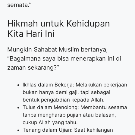
semata.”
Hikmah untuk Kehidupan
Kita Hari Ini
Mungkin Sahabat Muslim bertanya,
“Bagaimana saya bisa menerapkan ini di
zaman sekarang?”
Ikhlas dalam Bekerja: Melakukan pekerjaan
bukan hanya demi gaji, tapi sebagai
bentuk pengabdian kepada Allah.
Tulus dalam Menolong: Membantu sesama
tanpa mengharap pujian atau balasan,
cukup Allah yang tahu.
Tenang dalam Ujian: Saat kehilangan