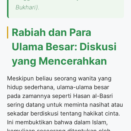
Bukhari).
Rabiah dan Para
Ulama Besar: Diskusi
yang Mencerahkan
Meskipun beliau seorang wanita yang
hidup sederhana, ulama-ulama besar
pada zamannya seperti Hasan al-Basri
sering datang untuk meminta nasihat atau
sekadar berdiskusi tentang hakikat cinta.
Ini membuktikan bahwa dalam Islam,
kemuliaan seseorang ditentukan oleh