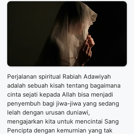
Perjalanan spiritual Rabiah Adawiyah
adalah sebuah kisah tentang bagaimana
cinta sejati kepada Allah bisa menjadi
penyembuh bagi jiwa-jiwa yang sedang
lelah dengan urusan duniawi,
mengajarkan kita untuk mencintai Sang
Pencipta dengan kemurnian yang tak