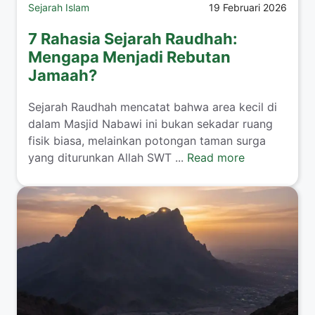
Sejarah Islam
19 Februari 2026
7 Rahasia Sejarah Raudhah:
Mengapa Menjadi Rebutan
Jamaah?
Sejarah Raudhah mencatat bahwa area kecil di
dalam Masjid Nabawi ini bukan sekadar ruang
fisik biasa, melainkan potongan taman surga
yang diturunkan Allah SWT ...
Read more