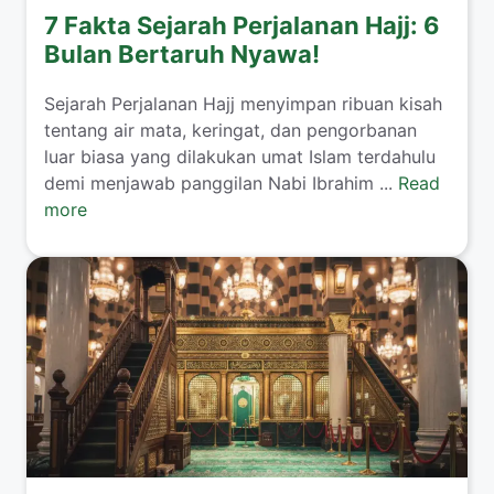
7 Fakta Sejarah Perjalanan Hajj: 6
Bulan Bertaruh Nyawa!
Sejarah Perjalanan Hajj menyimpan ribuan kisah
tentang air mata, keringat, dan pengorbanan
luar biasa yang dilakukan umat Islam terdahulu
demi menjawab panggilan Nabi Ibrahim ...
Read
more