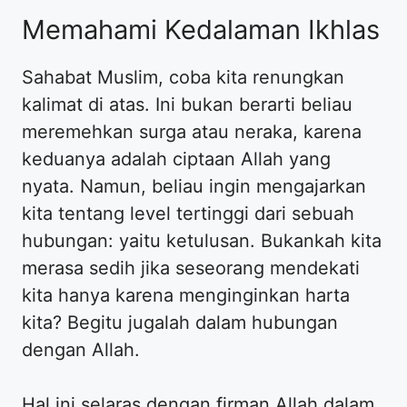
Memahami Kedalaman Ikhlas
Sahabat Muslim, coba kita renungkan
kalimat di atas. Ini bukan berarti beliau
meremehkan surga atau neraka, karena
keduanya adalah ciptaan Allah yang
nyata. Namun, beliau ingin mengajarkan
kita tentang level tertinggi dari sebuah
hubungan: yaitu ketulusan. Bukankah kita
merasa sedih jika seseorang mendekati
kita hanya karena menginginkan harta
kita? Begitu jugalah dalam hubungan
dengan Allah.
Hal ini selaras dengan firman Allah dalam