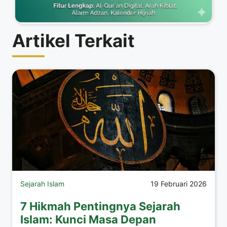
Artikel Terkait
Sejarah Islam
19 Februari 2026
7 Hikmah Pentingnya Sejarah
Islam: Kunci Masa Depan