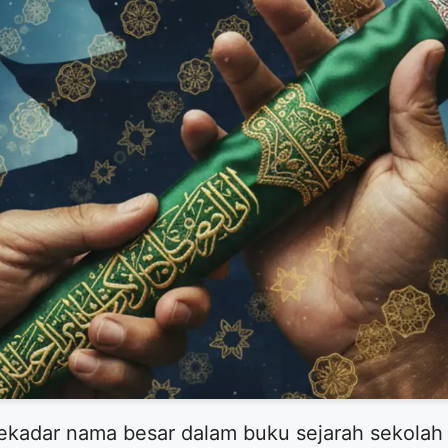
kadar nama besar dalam buku sejarah sekolah 