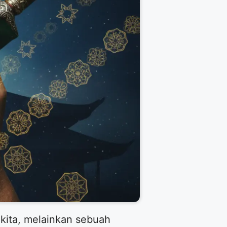
kita, melainkan sebuah