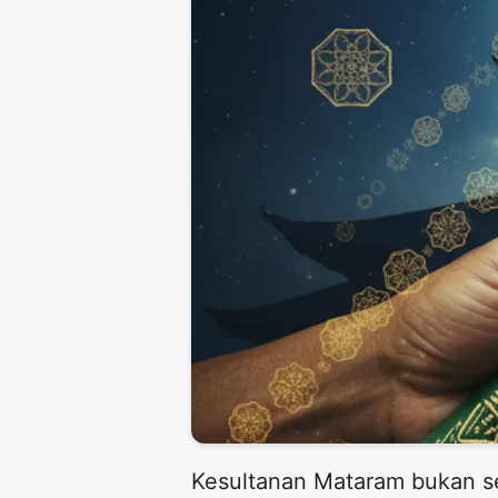
Kesultanan Mataram bukan se