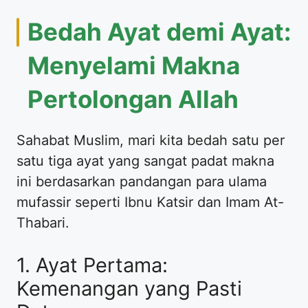
Bedah Ayat demi Ayat:
Menyelami Makna
Pertolongan Allah
Sahabat Muslim, mari kita bedah satu per
satu tiga ayat yang sangat padat makna
ini berdasarkan pandangan para ulama
mufassir seperti Ibnu Katsir dan Imam At-
Thabari.
1. Ayat Pertama:
Kemenangan yang Pasti