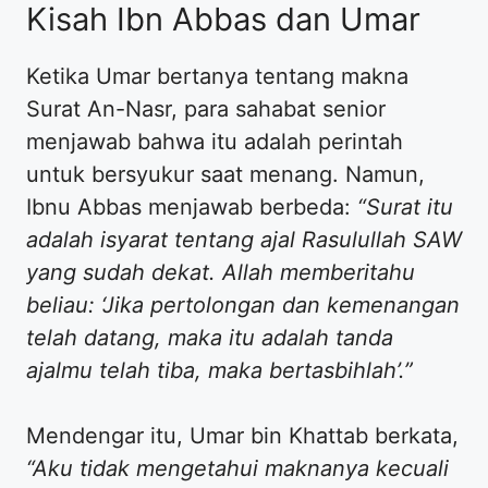
Kisah Ibn Abbas dan Umar
Ketika Umar bertanya tentang makna
Surat An-Nasr, para sahabat senior
menjawab bahwa itu adalah perintah
untuk bersyukur saat menang. Namun,
Ibnu Abbas menjawab berbeda:
“Surat itu
adalah isyarat tentang ajal Rasulullah SAW
yang sudah dekat. Allah memberitahu
beliau: ‘Jika pertolongan dan kemenangan
telah datang, maka itu adalah tanda
ajalmu telah tiba, maka bertasbihlah’.”
Mendengar itu, Umar bin Khattab berkata,
“Aku tidak mengetahui maknanya kecuali