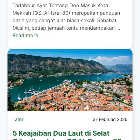
Tadabbur Ayat Tentang Doa Masuk Kota
Mekkah (QS. Al-Isra: 80) merupakan panduan
batin yang sangat luar biasa sekali. Sahabat
Muslim, setiap jemaah tentu mendambakan ...
Read more
Tafsir
27 Februari 2026
5 Keajaiban Dua Laut di Selat