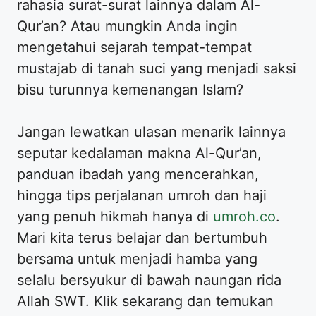
rahasia surat-surat lainnya dalam Al-
Qur’an? Atau mungkin Anda ingin
mengetahui sejarah tempat-tempat
mustajab di tanah suci yang menjadi saksi
bisu turunnya kemenangan Islam?
Jangan lewatkan ulasan menarik lainnya
seputar kedalaman makna Al-Qur’an,
panduan ibadah yang mencerahkan,
hingga tips perjalanan umroh dan haji
yang penuh hikmah hanya di
umroh.co
.
Mari kita terus belajar dan bertumbuh
bersama untuk menjadi hamba yang
selalu bersyukur di bawah naungan rida
Allah SWT. Klik sekarang dan temukan