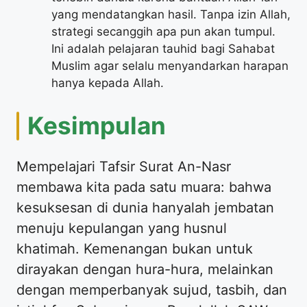
yang mendatangkan hasil. Tanpa izin Allah,
strategi secanggih apa pun akan tumpul.
Ini adalah pelajaran tauhid bagi Sahabat
Muslim agar selalu menyandarkan harapan
hanya kepada Allah.
Kesimpulan
Mempelajari Tafsir Surat An-Nasr
membawa kita pada satu muara: bahwa
kesuksesan di dunia hanyalah jembatan
menuju kepulangan yang husnul
khatimah. Kemenangan bukan untuk
dirayakan dengan hura-hura, melainkan
dengan memperbanyak sujud, tasbih, dan