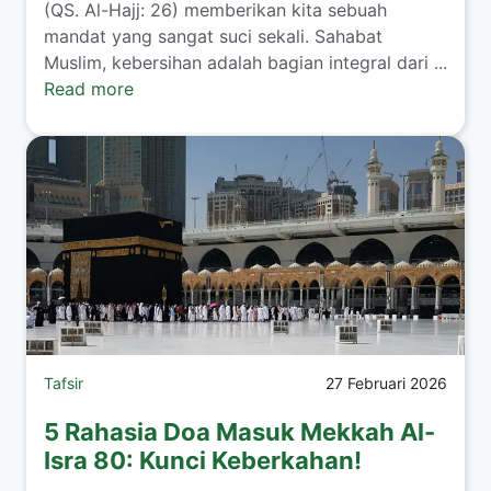
(QS. Al-Hajj: 26) memberikan kita sebuah
mandat yang sangat suci sekali. Sahabat
Muslim, kebersihan adalah bagian integral dari ...
Read more
Tafsir
27 Februari 2026
5 Rahasia Doa Masuk Mekkah Al-
Isra 80: Kunci Keberkahan!