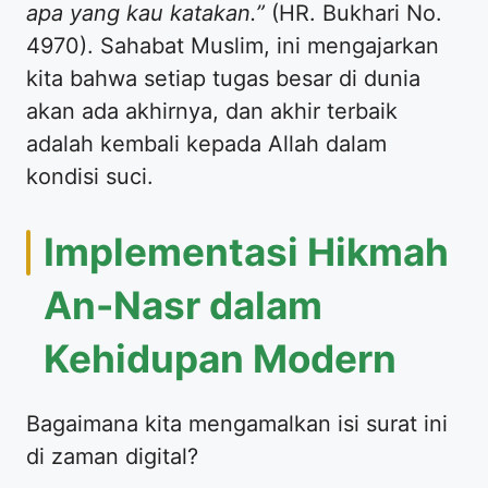
apa yang kau katakan.”
(HR. Bukhari No.
4970). Sahabat Muslim, ini mengajarkan
kita bahwa setiap tugas besar di dunia
akan ada akhirnya, dan akhir terbaik
adalah kembali kepada Allah dalam
kondisi suci.
Implementasi Hikmah
An-Nasr dalam
Kehidupan Modern
Bagaimana kita mengamalkan isi surat ini
di zaman digital?