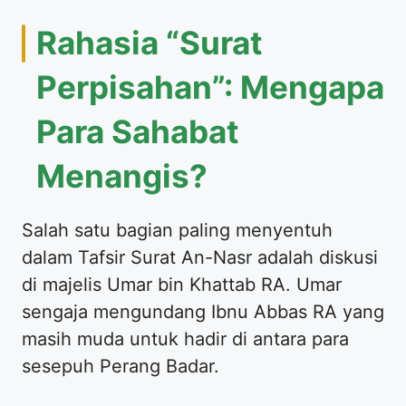
Rahasia “Surat
Perpisahan”: Mengapa
Para Sahabat
Menangis?
Salah satu bagian paling menyentuh
dalam Tafsir Surat An-Nasr adalah diskusi
di majelis Umar bin Khattab RA. Umar
sengaja mengundang Ibnu Abbas RA yang
masih muda untuk hadir di antara para
sesepuh Perang Badar.