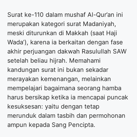
Surat ke-110 dalam mushaf Al-Qur’an ini
merupakan kategori surat Madaniyah,
meski diturunkan di Makkah (saat Haji
Wada’), karena ia berkaitan dengan fase
akhir perjuangan dakwah Rasulullah SAW
setelah beliau hijrah. Memahami
kandungan surat ini bukan sekadar
merayakan kemenangan, melainkan
mempelajari bagaimana seorang hamba
harus bersikap ketika ia mencapai puncak
kesuksesan: yaitu dengan tetap
merunduk dalam tasbih dan permohonan
ampun kepada Sang Pencipta.