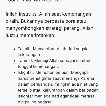
Inilah instruksi Allah saat kemenangan
diraih. Bukannya berpesta pora atau
menyombongkan strategi perang, Allah
justru memerintahkan:
Tasbih: Menyucikan Allah dari segala
kekurangan.
Tahmid: Memuji Allah sebagai sumber
tunggal kemenangan.
Istighfar: Memohon ampun. Mengapa
harus beristighfar saat menang? Karena
dalam perjuangan, mungkin ada niat yang
terselip atau kekurangan dalam beribadah.
Istighfar menjaga hati agar tidak merasa
diri paling berjasa.