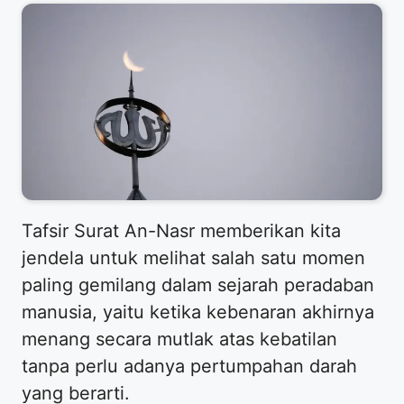
Tafsir Surat An-Nasr memberikan kita
jendela untuk melihat salah satu momen
paling gemilang dalam sejarah peradaban
manusia, yaitu ketika kebenaran akhirnya
menang secara mutlak atas kebatilan
tanpa perlu adanya pertumpahan darah
yang berarti.