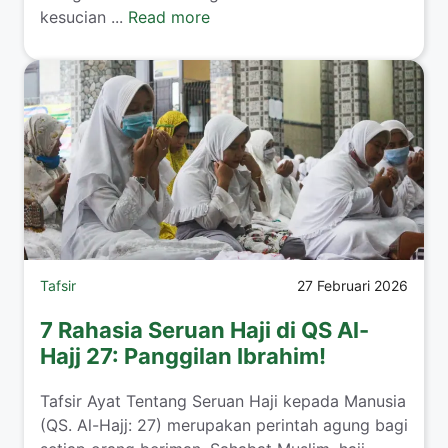
kesucian ...
Read more
Tafsir
27 Februari 2026
7 Rahasia Seruan Haji di QS Al-
Hajj 27: Panggilan Ibrahim!
Tafsir Ayat Tentang Seruan Haji kepada Manusia
(QS. Al-Hajj: 27) merupakan perintah agung bagi