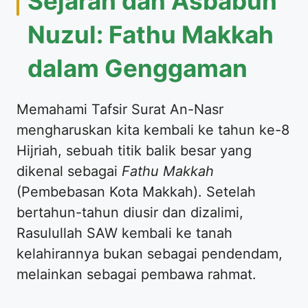
Sejarah dan Asbabun
Nuzul: Fathu Makkah
dalam Genggaman
Memahami Tafsir Surat An-Nasr
mengharuskan kita kembali ke tahun ke-8
Hijriah, sebuah titik balik besar yang
dikenal sebagai
Fathu Makkah
(Pembebasan Kota Makkah). Setelah
bertahun-tahun diusir dan dizalimi,
Rasulullah SAW kembali ke tanah
kelahirannya bukan sebagai pendendam,
melainkan sebagai pembawa rahmat.