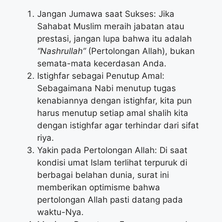
Jangan Jumawa saat Sukses: Jika
Sahabat Muslim meraih jabatan atau
prestasi, jangan lupa bahwa itu adalah
“Nashrullah”
(Pertolongan Allah), bukan
semata-mata kecerdasan Anda.
Istighfar sebagai Penutup Amal:
Sebagaimana Nabi menutup tugas
kenabiannya dengan istighfar, kita pun
harus menutup setiap amal shalih kita
dengan istighfar agar terhindar dari sifat
riya.
Yakin pada Pertolongan Allah: Di saat
kondisi umat Islam terlihat terpuruk di
berbagai belahan dunia, surat ini
memberikan optimisme bahwa
pertolongan Allah pasti datang pada
waktu-Nya.