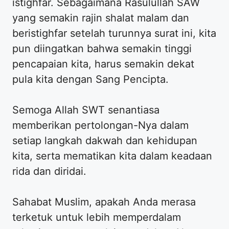
istighfar. Sebagaimana Rasulullah SAW
yang semakin rajin shalat malam dan
beristighfar setelah turunnya surat ini, kita
pun diingatkan bahwa semakin tinggi
pencapaian kita, harus semakin dekat
pula kita dengan Sang Pencipta.
Semoga Allah SWT senantiasa
memberikan pertolongan-Nya dalam
setiap langkah dakwah dan kehidupan
kita, serta mematikan kita dalam keadaan
rida dan diridai.
Sahabat Muslim, apakah Anda merasa
terketuk untuk lebih memperdalam