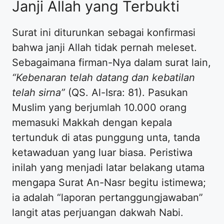
Janji Allah yang Terbukti
Surat ini diturunkan sebagai konfirmasi
bahwa janji Allah tidak pernah meleset.
Sebagaimana firman-Nya dalam surat lain,
“Kebenaran telah datang dan kebatilan
telah sirna”
(QS. Al-Isra: 81). Pasukan
Muslim yang berjumlah 10.000 orang
memasuki Makkah dengan kepala
tertunduk di atas punggung unta, tanda
ketawaduan yang luar biasa. Peristiwa
inilah yang menjadi latar belakang utama
mengapa Surat An-Nasr begitu istimewa;
ia adalah “laporan pertanggungjawaban”
langit atas perjuangan dakwah Nabi.