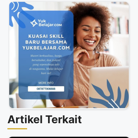
Artikel Terkait