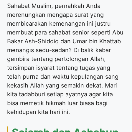
Sahabat Muslim, pernahkah Anda
merenungkan mengapa surat yang
membicarakan kemenangan ini justru
membuat para sahabat senior seperti Abu
Bakar Ash-Shiddiq dan Umar bin Khattab
menangis sedu-sedan? Di balik kabar
gembira tentang pertolongan Allah,
tersimpan isyarat tentang tugas yang
telah purna dan waktu kepulangan sang
kekasih Allah yang semakin dekat. Mari
kita tadabburi setiap ayatnya agar kita
bisa memetik hikmah luar biasa bagi
kehidupan kita hari ini.