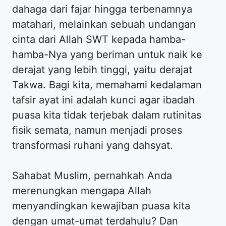
dahaga dari fajar hingga terbenamnya
matahari, melainkan sebuah undangan
cinta dari Allah SWT kepada hamba-
hamba-Nya yang beriman untuk naik ke
derajat yang lebih tinggi, yaitu derajat
Takwa. Bagi kita, memahami kedalaman
tafsir ayat ini adalah kunci agar ibadah
puasa kita tidak terjebak dalam rutinitas
fisik semata, namun menjadi proses
transformasi ruhani yang dahsyat.
Sahabat Muslim, pernahkah Anda
merenungkan mengapa Allah
menyandingkan kewajiban puasa kita
dengan umat-umat terdahulu? Dan