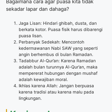
Bagaimana cara agar puasa kita tidak
sekadar lapar dan dahaga?
Jaga Lisan: Hindari ghibah, dusta, dan
berkata kotor. Puasa fisik harus dibarengi
puasa lisan.
Perbanyak Sedekah: Mencontoh
kedermawanan Nabi SAW yang seperti
angin berhembus di bulan Ramadan.
Tadabbur Al-Qur’an: Karena Ramadan
adalah bulan turunnya Al-Qur’an, maka
mempererat hubungan dengan mushaf
adalah kewajiban moral.
Ikhlas karena Allah: Jangan berpuasa
karena tradisi atau karena malu pada
lingkungan.