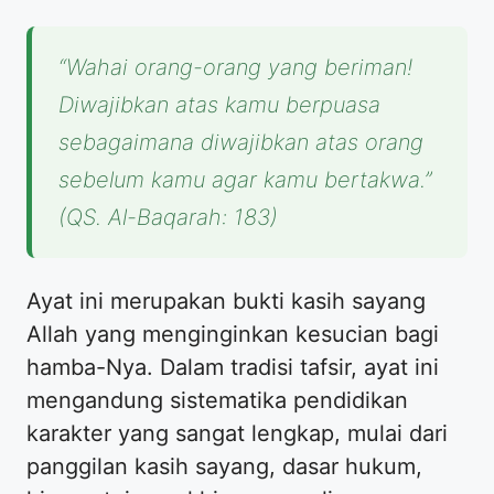
“Wahai orang-orang yang beriman!
Diwajibkan atas kamu berpuasa
sebagaimana diwajibkan atas orang
sebelum kamu agar kamu bertakwa.”
(QS. Al-Baqarah: 183)
Ayat ini merupakan bukti kasih sayang
Allah yang menginginkan kesucian bagi
hamba-Nya. Dalam tradisi tafsir, ayat ini
mengandung sistematika pendidikan
karakter yang sangat lengkap, mulai dari
panggilan kasih sayang, dasar hukum,