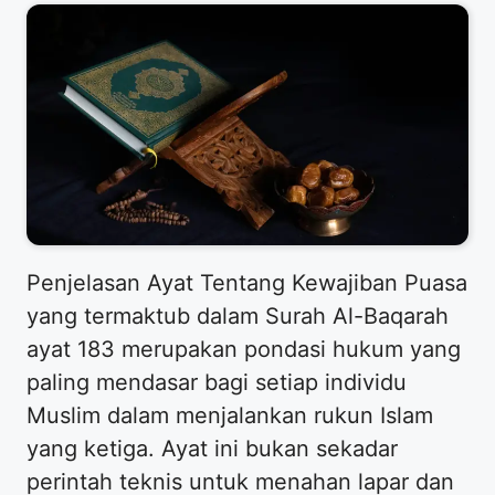
Penjelasan Ayat Tentang Kewajiban Puasa
yang termaktub dalam Surah Al-Baqarah
ayat 183 merupakan pondasi hukum yang
paling mendasar bagi setiap individu
Muslim dalam menjalankan rukun Islam
yang ketiga. Ayat ini bukan sekadar
perintah teknis untuk menahan lapar dan