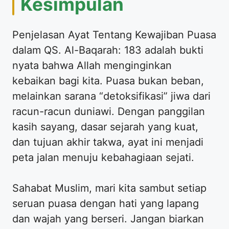
Kesimpulan
Penjelasan Ayat Tentang Kewajiban Puasa
dalam QS. Al-Baqarah: 183 adalah bukti
nyata bahwa Allah menginginkan
kebaikan bagi kita. Puasa bukan beban,
melainkan sarana “detoksifikasi” jiwa dari
racun-racun duniawi. Dengan panggilan
kasih sayang, dasar sejarah yang kuat,
dan tujuan akhir takwa, ayat ini menjadi
peta jalan menuju kebahagiaan sejati.
Sahabat Muslim, mari kita sambut setiap
seruan puasa dengan hati yang lapang
dan wajah yang berseri. Jangan biarkan