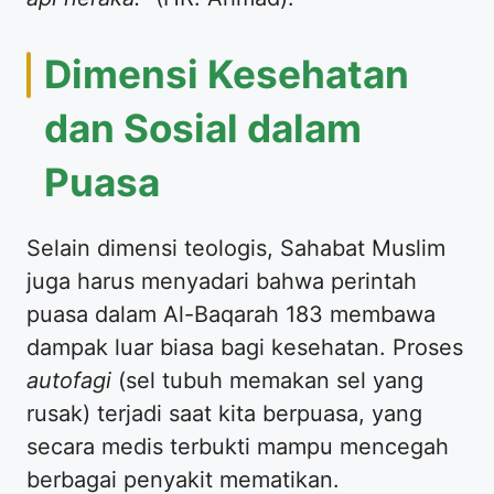
Dimensi Kesehatan
dan Sosial dalam
Puasa
Selain dimensi teologis, Sahabat Muslim
juga harus menyadari bahwa perintah
puasa dalam Al-Baqarah 183 membawa
dampak luar biasa bagi kesehatan. Proses
autofagi
(sel tubuh memakan sel yang
rusak) terjadi saat kita berpuasa, yang
secara medis terbukti mampu mencegah
berbagai penyakit mematikan.