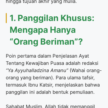
hingga tujuan akhir yang mulia.
1. Panggilan Khusus:
Mengapa Hanya
“Orang Beriman”?
Poin pertama dalam Penjelasan Ayat
Tentang Kewajiban Puasa adalah redaksi
“Ya Ayyuhalladzina Amanu”
(Wahai orang-
orang yang beriman). Para ulama tafsir,
termasuk Ibnu Katsir, menjelaskan bahwa
panggilan ini adalah bentuk pemuliaan.
Sahabat Muslim, Allah tidak memanggil