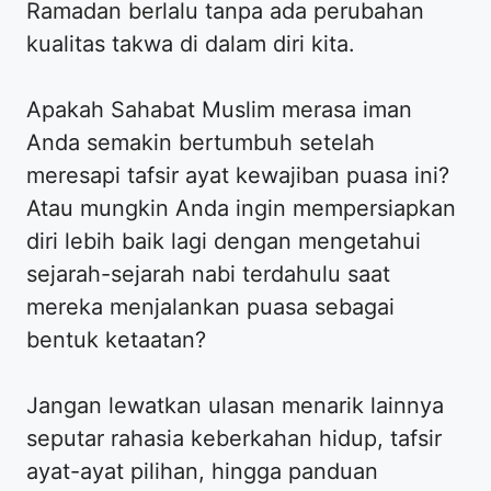
Ramadan berlalu tanpa ada perubahan
kualitas takwa di dalam diri kita.
Apakah Sahabat Muslim merasa iman
Anda semakin bertumbuh setelah
meresapi tafsir ayat kewajiban puasa ini?
Atau mungkin Anda ingin mempersiapkan
diri lebih baik lagi dengan mengetahui
sejarah-sejarah nabi terdahulu saat
mereka menjalankan puasa sebagai
bentuk ketaatan?
Jangan lewatkan ulasan menarik lainnya
seputar rahasia keberkahan hidup, tafsir
ayat-ayat pilihan, hingga panduan