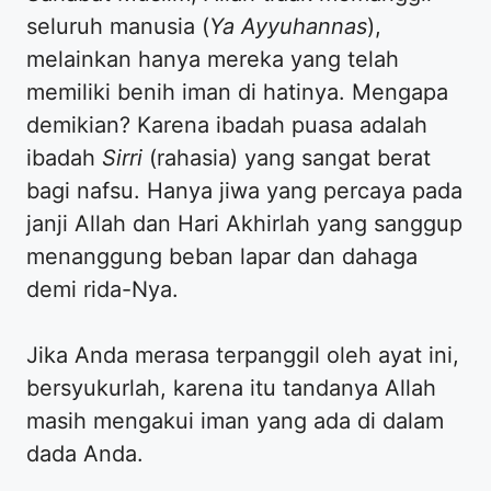
seluruh manusia (
Ya Ayyuhannas
),
melainkan hanya mereka yang telah
memiliki benih iman di hatinya. Mengapa
demikian? Karena ibadah puasa adalah
ibadah
Sirri
(rahasia) yang sangat berat
bagi nafsu. Hanya jiwa yang percaya pada
janji Allah dan Hari Akhirlah yang sanggup
menanggung beban lapar dan dahaga
demi rida-Nya.
Jika Anda merasa terpanggil oleh ayat ini,
bersyukurlah, karena itu tandanya Allah
masih mengakui iman yang ada di dalam
dada Anda.