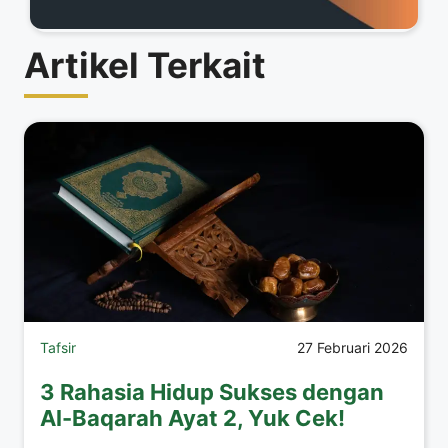
Artikel Terkait
Tafsir
27 Februari 2026
3 Rahasia Hidup Sukses dengan
Al-Baqarah Ayat 2, Yuk Cek!