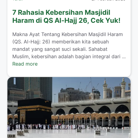
7 Rahasia Kebersihan Masjidil
Haram di QS Al-Hajj 26, Cek Yuk!
Makna Ayat Tentang Kebersihan Masjidil Haram
(QS. Al-Hajj: 26) memberikan kita sebuah
mandat yang sangat suci sekali. Sahabat
Muslim, kebersihan adalah bagian integral dari ...
Read more