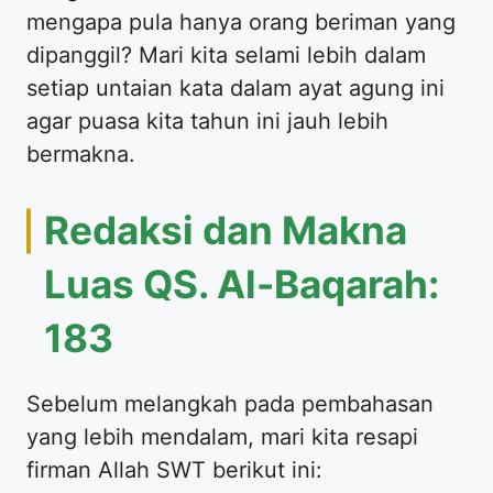
mengapa pula hanya orang beriman yang
dipanggil? Mari kita selami lebih dalam
setiap untaian kata dalam ayat agung ini
agar puasa kita tahun ini jauh lebih
bermakna.
Redaksi dan Makna
Luas QS. Al-Baqarah:
183
Sebelum melangkah pada pembahasan
yang lebih mendalam, mari kita resapi
firman Allah SWT berikut ini: