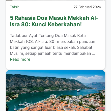
Tafsir
27 Februari 2026
5 Rahasia Doa Masuk Mekkah Al-
Isra 80: Kunci Keberkahan!
Tadabbur Ayat Tentang Doa Masuk Kota
Mekkah (QS. Al-Isra: 80) merupakan panduan
batin yang sangat luar biasa sekali. Sahabat
Muslim, setiap jemaah tentu mendambakan ...
Read more