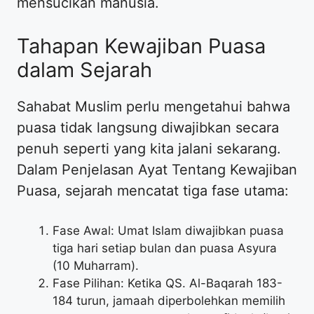
mensucikan manusia.
Tahapan Kewajiban Puasa
dalam Sejarah
Sahabat Muslim perlu mengetahui bahwa
puasa tidak langsung diwajibkan secara
penuh seperti yang kita jalani sekarang.
Dalam Penjelasan Ayat Tentang Kewajiban
Puasa, sejarah mencatat tiga fase utama:
Fase Awal: Umat Islam diwajibkan puasa
tiga hari setiap bulan dan puasa Asyura
(10 Muharram).
Fase Pilihan: Ketika QS. Al-Baqarah 183-
184 turun, jamaah diperbolehkan memilih