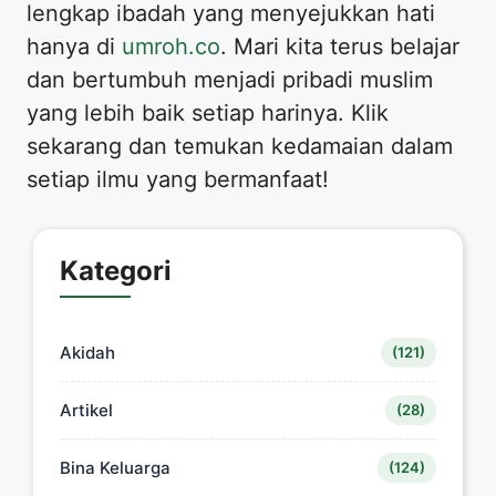
lengkap ibadah yang menyejukkan hati
hanya di
umroh.co
. Mari kita terus belajar
dan bertumbuh menjadi pribadi muslim
yang lebih baik setiap harinya. Klik
sekarang dan temukan kedamaian dalam
setiap ilmu yang bermanfaat!
Kategori
Akidah
(121)
Artikel
(28)
Bina Keluarga
(124)