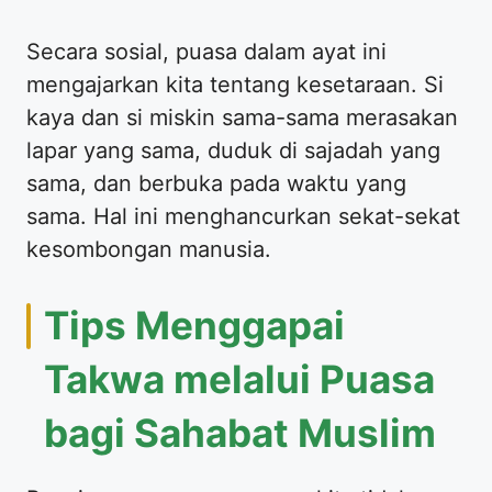
Secara sosial, puasa dalam ayat ini
mengajarkan kita tentang kesetaraan. Si
kaya dan si miskin sama-sama merasakan
lapar yang sama, duduk di sajadah yang
sama, dan berbuka pada waktu yang
sama. Hal ini menghancurkan sekat-sekat
kesombongan manusia.
Tips Menggapai
Takwa melalui Puasa
bagi Sahabat Muslim