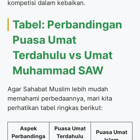
kompetisi dalam kebaikan.
Tabel: Perbandingan
Puasa Umat
Terdahulu vs Umat
Muhammad SAW
Agar Sahabat Muslim lebih mudah
memahami perbedaannya, mari kita
perhatikan tabel ringkas berikut:
Aspek
Puasa Umat
Puasa Umat
Perbandinga
Terdahulu