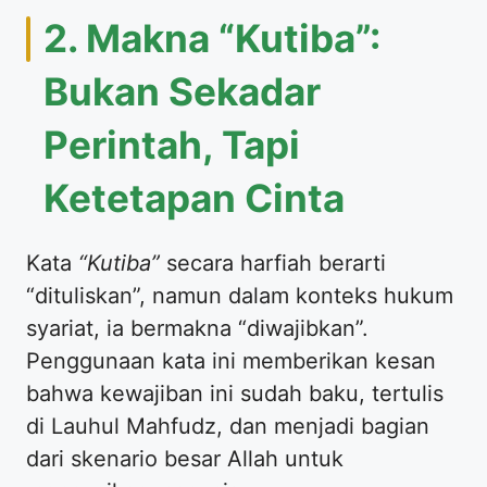
2. Makna “Kutiba”:
Bukan Sekadar
Perintah, Tapi
Ketetapan Cinta
Kata
“Kutiba”
secara harfiah berarti
“dituliskan”, namun dalam konteks hukum
syariat, ia bermakna “diwajibkan”.
Penggunaan kata ini memberikan kesan
bahwa kewajiban ini sudah baku, tertulis
di Lauhul Mahfudz, dan menjadi bagian
dari skenario besar Allah untuk