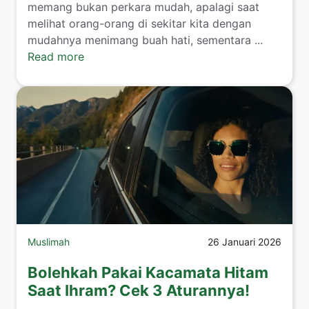
memang bukan perkara mudah, apalagi saat
melihat orang-orang di sekitar kita dengan
mudahnya menimang buah hati, sementara ...
Read more
Muslimah
26 Januari 2026
Bolehkah Pakai Kacamata Hitam
Saat Ihram? Cek 3 Aturannya!