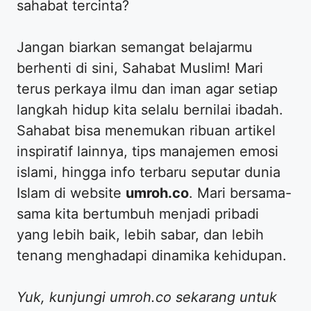
sahabat tercinta?
​Jangan biarkan semangat belajarmu
berhenti di sini, Sahabat Muslim! Mari
terus perkaya ilmu dan iman agar setiap
langkah hidup kita selalu bernilai ibadah.
Sahabat bisa menemukan ribuan artikel
inspiratif lainnya, tips manajemen emosi
islami, hingga info terbaru seputar dunia
Islam di website
umroh.co
. Mari bersama-
sama kita bertumbuh menjadi pribadi
yang lebih baik, lebih sabar, dan lebih
tenang menghadapi dinamika kehidupan.
Yuk, kunjungi umroh.co sekarang untuk