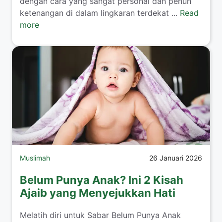
dengan cara yang sangat personal dan penuh
ketenangan di dalam lingkaran terdekat ...
Read
more
Muslimah
26 Januari 2026
Belum Punya Anak? Ini 2 Kisah
Ajaib yang Menyejukkan Hati
​Melatih diri untuk Sabar Belum Punya Anak