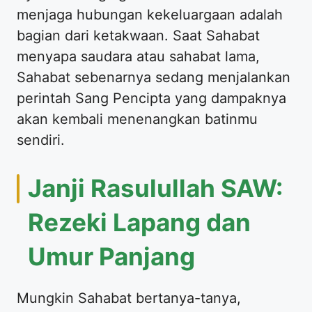
menjaga hubungan kekeluargaan adalah
bagian dari ketakwaan. Saat Sahabat
menyapa saudara atau sahabat lama,
Sahabat sebenarnya sedang menjalankan
perintah Sang Pencipta yang dampaknya
akan kembali menenangkan batinmu
sendiri.
​Janji Rasulullah SAW:
Rezeki Lapang dan
Umur Panjang
​Mungkin Sahabat bertanya-tanya,