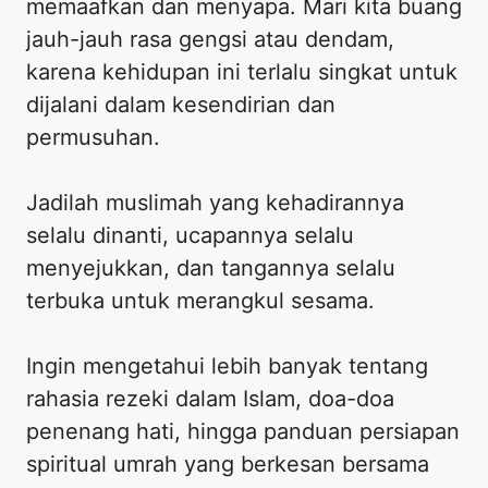
memaafkan dan menyapa. Mari kita buang
jauh-jauh rasa gengsi atau dendam,
karena kehidupan ini terlalu singkat untuk
dijalani dalam kesendirian dan
permusuhan.
​Jadilah muslimah yang kehadirannya
selalu dinanti, ucapannya selalu
menyejukkan, dan tangannya selalu
terbuka untuk merangkul sesama.
​Ingin mengetahui lebih banyak tentang
rahasia rezeki dalam Islam, doa-doa
penenang hati, hingga panduan persiapan
spiritual umrah yang berkesan bersama