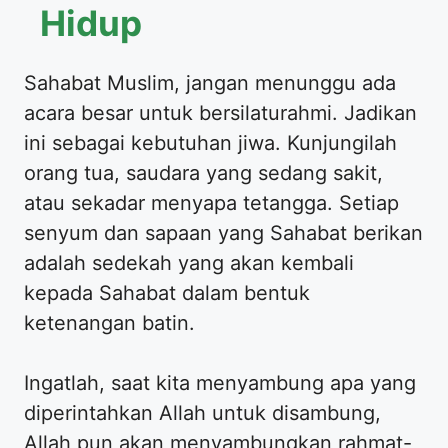
Hidup
​Sahabat Muslim, jangan menunggu ada
acara besar untuk bersilaturahmi. Jadikan
ini sebagai kebutuhan jiwa. Kunjungilah
orang tua, saudara yang sedang sakit,
atau sekadar menyapa tetangga. Setiap
senyum dan sapaan yang Sahabat berikan
adalah sedekah yang akan kembali
kepada Sahabat dalam bentuk
ketenangan batin.
​Ingatlah, saat kita menyambung apa yang
diperintahkan Allah untuk disambung,
Allah pun akan menyambungkan rahmat-