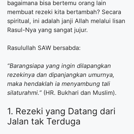
bagaimana bisa bertemu orang lain
membuat rezeki kita bertambah? Secara
spiritual, ini adalah janji Allah melalui lisan
Rasul-Nya yang sangat jujur.
​Rasulullah SAW bersabda:
“Barangsiapa yang ingin dilapangkan
rezekinya dan dipanjangkan umurnya,
maka hendaklah ia menyambung tali
silaturahmi.”
(HR. Bukhari dan Muslim).
​1. Rezeki yang Datang dari
Jalan tak Terduga