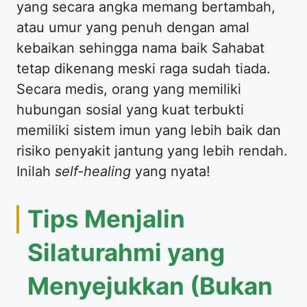
yang secara angka memang bertambah,
atau umur yang penuh dengan amal
kebaikan sehingga nama baik Sahabat
tetap dikenang meski raga sudah tiada.
Secara medis, orang yang memiliki
hubungan sosial yang kuat terbukti
memiliki sistem imun yang lebih baik dan
risiko penyakit jantung yang lebih rendah.
Inilah
self-healing
yang nyata!
​Tips Menjalin
Silaturahmi yang
Menyejukkan (Bukan