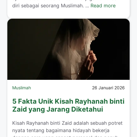
diri sebagai seorang Muslimah. ...
Read more
Muslimah
26 Januari 2026
5 Fakta Unik Kisah Rayhanah binti
Zaid yang Jarang Diketahui
​Kisah Rayhanah binti Zaid adalah sebuah potret
nyata tentang bagaimana hidayah bekerja