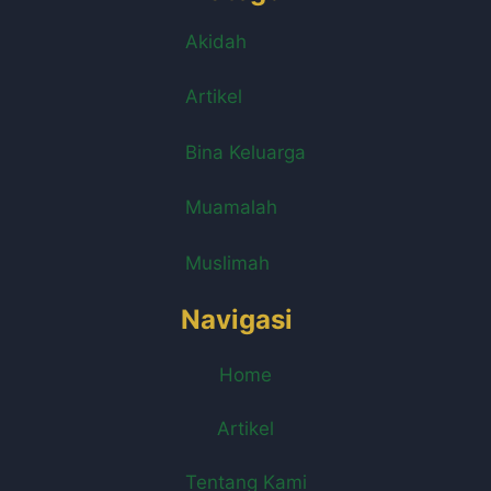
Akidah
Artikel
Bina Keluarga
Muamalah
Muslimah
Navigasi
Home
Artikel
Tentang Kami