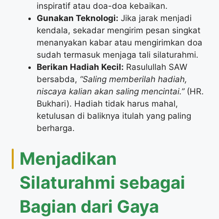
inspiratif atau doa-doa kebaikan.
Gunakan Teknologi:
Jika jarak menjadi
kendala, sekadar mengirim pesan singkat
menanyakan kabar atau mengirimkan doa
sudah termasuk menjaga tali silaturahmi.
Berikan Hadiah Kecil:
Rasulullah SAW
bersabda,
“Saling memberilah hadiah,
niscaya kalian akan saling mencintai.”
(HR.
Bukhari). Hadiah tidak harus mahal,
ketulusan di baliknya itulah yang paling
berharga.
​Menjadikan
Silaturahmi sebagai
Bagian dari Gaya