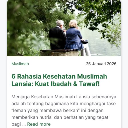
Muslimah
26 Januari 2026
6 Rahasia Kesehatan Muslimah
Lansia: Kuat Ibadah & Tawaf!
​Menjaga Kesehatan Muslimah Lansia sebenarnya
adalah tentang bagaimana kita menghargai fase
“lemah yang membawa berkah” ini dengan
memberikan nutrisi dan perhatian yang tepat
bagi ...
Read more