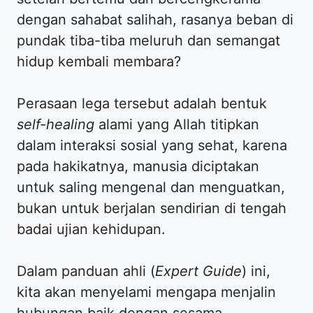
dengan sahabat salihah, rasanya beban di
pundak tiba-tiba meluruh dan semangat
hidup kembali membara?
Perasaan lega tersebut adalah bentuk
self-healing
alami yang Allah titipkan
dalam interaksi sosial yang sehat, karena
pada hakikatnya, manusia diciptakan
untuk saling mengenal dan menguatkan,
bukan untuk berjalan sendirian di tengah
badai ujian kehidupan.
​Dalam panduan ahli (
Expert Guide
) ini,
kita akan menyelami mengapa menjalin
hubungan baik dengan sesama