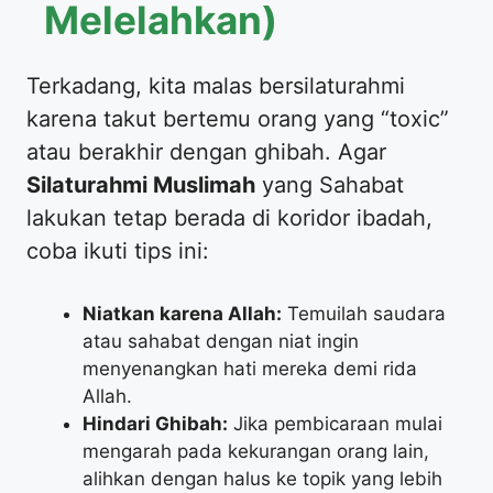
Melelahkan)
​Terkadang, kita malas bersilaturahmi
karena takut bertemu orang yang “toxic”
atau berakhir dengan ghibah. Agar
Silaturahmi Muslimah
yang Sahabat
lakukan tetap berada di koridor ibadah,
coba ikuti tips ini:
Niatkan karena Allah:
Temuilah saudara
atau sahabat dengan niat ingin
menyenangkan hati mereka demi rida
Allah.
Hindari Ghibah:
Jika pembicaraan mulai
mengarah pada kekurangan orang lain,
alihkan dengan halus ke topik yang lebih