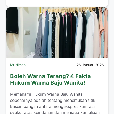
Muslimah
26 Januari 2026
Boleh Warna Terang? 4 Fakta
Hukum Warna Baju Wanita!
​Memahami Hukum Warna Baju Wanita
sebenarnya adalah tentang menemukan titik
keseimbangan antara mengekspresikan rasa
syukur atas keindahan dan menjaga kemuliaan