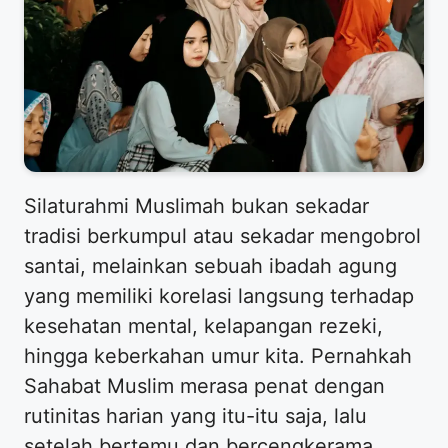
​Silaturahmi Muslimah bukan sekadar
tradisi berkumpul atau sekadar mengobrol
santai, melainkan sebuah ibadah agung
yang memiliki korelasi langsung terhadap
kesehatan mental, kelapangan rezeki,
hingga keberkahan umur kita. Pernahkah
Sahabat Muslim merasa penat dengan
rutinitas harian yang itu-itu saja, lalu
setelah bertemu dan bercengkerama