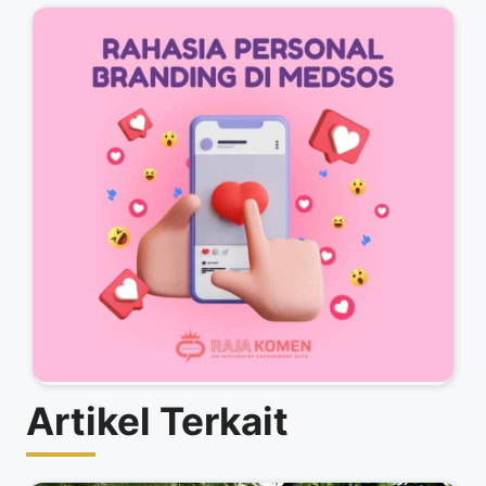
Artikel Terkait