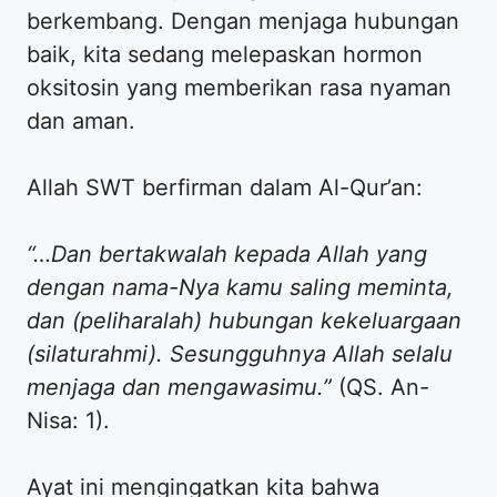
berkembang. Dengan menjaga hubungan
baik, kita sedang melepaskan hormon
oksitosin yang memberikan rasa nyaman
dan aman.
​Allah SWT berfirman dalam Al-Qur’an:
“…Dan bertakwalah kepada Allah yang
dengan nama-Nya kamu saling meminta,
dan (peliharalah) hubungan kekeluargaan
(silaturahmi). Sesungguhnya Allah selalu
menjaga dan mengawasimu.”
(QS. An-
Nisa: 1).
​Ayat ini mengingatkan kita bahwa