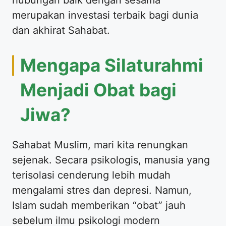
merupakan investasi terbaik bagi dunia
dan akhirat Sahabat.
​Mengapa Silaturahmi
Menjadi Obat bagi
Jiwa?
​Sahabat Muslim, mari kita renungkan
sejenak. Secara psikologis, manusia yang
terisolasi cenderung lebih mudah
mengalami stres dan depresi. Namun,
Islam sudah memberikan “obat” jauh
sebelum ilmu psikologi modern