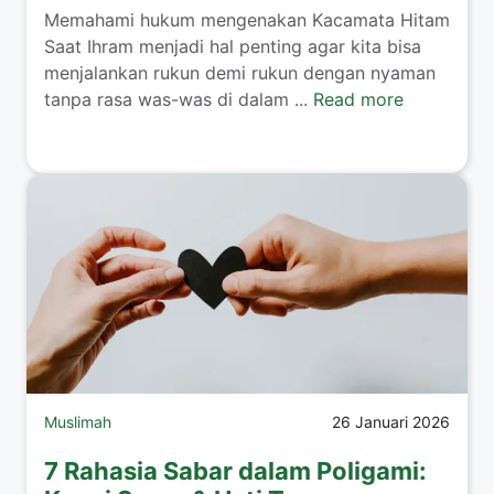
​Memahami hukum mengenakan Kacamata Hitam
Saat Ihram menjadi hal penting agar kita bisa
menjalankan rukun demi rukun dengan nyaman
tanpa rasa was-was di dalam ...
Read more
Muslimah
26 Januari 2026
7 Rahasia Sabar dalam Poligami: