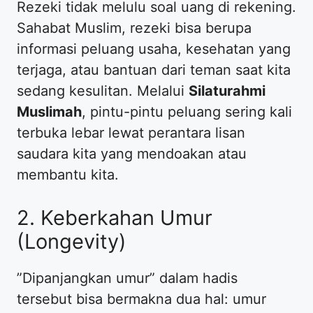
​Rezeki tidak melulu soal uang di rekening.
Sahabat Muslim, rezeki bisa berupa
informasi peluang usaha, kesehatan yang
terjaga, atau bantuan dari teman saat kita
sedang kesulitan. Melalui
Silaturahmi
Muslimah
, pintu-pintu peluang sering kali
terbuka lebar lewat perantara lisan
saudara kita yang mendoakan atau
membantu kita.
​2. Keberkahan Umur
(Longevity)
​”Dipanjangkan umur” dalam hadis
tersebut bisa bermakna dua hal: umur