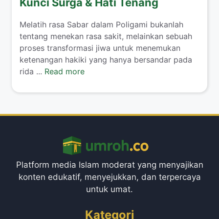
Kunci Surga & Hati Tenang
​Melatih rasa Sabar dalam Poligami bukanlah
tentang menekan rasa sakit, melainkan sebuah
proses transformasi jiwa untuk menemukan
ketenangan hakiki yang hanya bersandar pada
rida ...
Read more
Platform media Islam moderat yang menyajikan
konten edukatif, menyejukkan, dan terpercaya
untuk umat.
Kategori