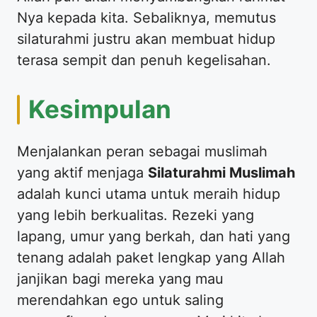
Nya kepada kita. Sebaliknya, memutus
silaturahmi justru akan membuat hidup
terasa sempit dan penuh kegelisahan.
​Kesimpulan
​Menjalankan peran sebagai muslimah
yang aktif menjaga
Silaturahmi Muslimah
adalah kunci utama untuk meraih hidup
yang lebih berkualitas. Rezeki yang
lapang, umur yang berkah, dan hati yang
tenang adalah paket lengkap yang Allah
janjikan bagi mereka yang mau
merendahkan ego untuk saling