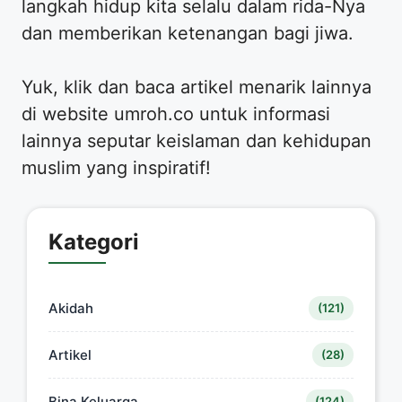
langkah hidup kita selalu dalam rida-Nya
dan memberikan ketenangan bagi jiwa.
​Yuk, klik dan baca artikel menarik lainnya
di website umroh.co untuk informasi
lainnya seputar keislaman dan kehidupan
muslim yang inspiratif!
Kategori
Akidah
(121)
Artikel
(28)
Bina Keluarga
(124)