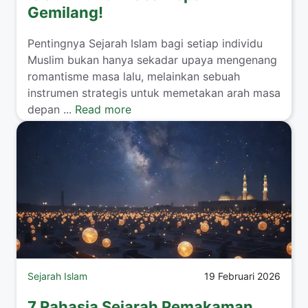
Gemilang!
Pentingnya Sejarah Islam bagi setiap individu
Muslim bukan hanya sekadar upaya mengenang
romantisme masa lalu, melainkan sebuah
instrumen strategis untuk memetakan arah masa
depan ...
Read more
Sejarah Islam
19 Februari 2026
7 Rahasia Sejarah Pemakaman