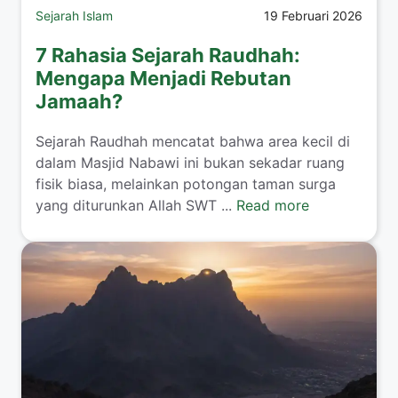
Sejarah Islam
19 Februari 2026
7 Rahasia Sejarah Raudhah:
Mengapa Menjadi Rebutan
Jamaah?
Sejarah Raudhah mencatat bahwa area kecil di
dalam Masjid Nabawi ini bukan sekadar ruang
fisik biasa, melainkan potongan taman surga
yang diturunkan Allah SWT ...
Read more