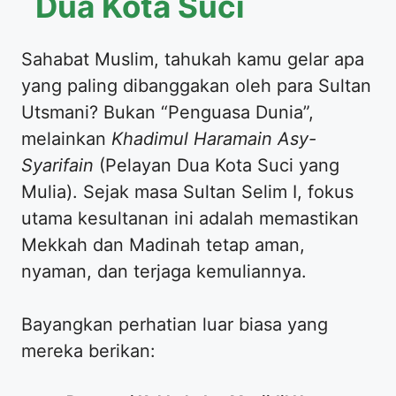
Dua Kota Suci
​Sahabat Muslim, tahukah kamu gelar apa
yang paling dibanggakan oleh para Sultan
Utsmani? Bukan “Penguasa Dunia”,
melainkan
Khadimul Haramain Asy-
Syarifain
(Pelayan Dua Kota Suci yang
Mulia). Sejak masa Sultan Selim I, fokus
utama kesultanan ini adalah memastikan
Mekkah dan Madinah tetap aman,
nyaman, dan terjaga kemuliannya.
​Bayangkan perhatian luar biasa yang
mereka berikan: