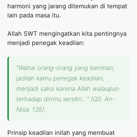
harmoni yang jarang ditemukan di tempat
lain pada masa itu.
​Allah SWT mengingatkan kita pentingnya
menjadi penegak keadilan:
“Wahai orang-orang yang beriman,
jadilah kamu penegak keadilan,
menjadi saksi karena Allah walaupun
terhadap dirimu sendiri…”
(QS. An-
Nisa: 135).
​Prinsip keadilan inilah yang membuat