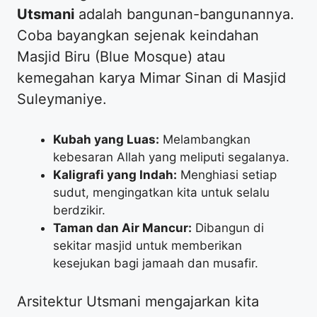
Utsmani
adalah bangunan-bangunannya.
Coba bayangkan sejenak keindahan
Masjid Biru (Blue Mosque) atau
kemegahan karya Mimar Sinan di Masjid
Suleymaniye.
Kubah yang Luas:
Melambangkan
kebesaran Allah yang meliputi segalanya.
Kaligrafi yang Indah:
Menghiasi setiap
sudut, mengingatkan kita untuk selalu
berdzikir.
Taman dan Air Mancur:
Dibangun di
sekitar masjid untuk memberikan
kesejukan bagi jamaah dan musafir.
​Arsitektur Utsmani mengajarkan kita