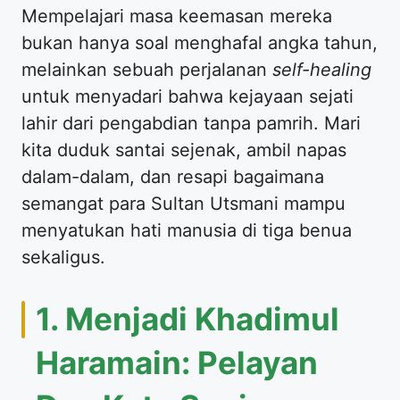
​Mempelajari masa keemasan mereka
bukan hanya soal menghafal angka tahun,
melainkan sebuah perjalanan
self-healing
untuk menyadari bahwa kejayaan sejati
lahir dari pengabdian tanpa pamrih. Mari
kita duduk santai sejenak, ambil napas
dalam-dalam, dan resapi bagaimana
semangat para Sultan Utsmani mampu
menyatukan hati manusia di tiga benua
sekaligus.
​1. Menjadi Khadimul
Haramain: Pelayan