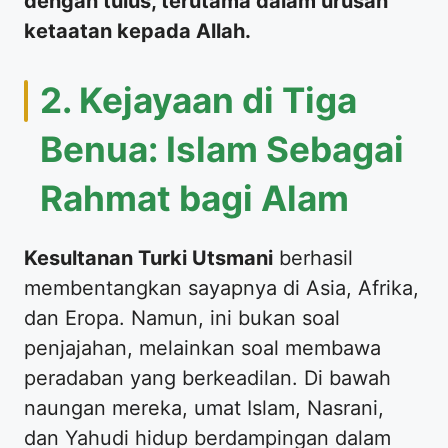
dengan tulus, terutama dalam urusan
ketaatan kepada Allah.
​2. Kejayaan di Tiga
Benua: Islam Sebagai
Rahmat bagi Alam
Kesultanan Turki Utsmani
berhasil
membentangkan sayapnya di Asia, Afrika,
dan Eropa. Namun, ini bukan soal
penjajahan, melainkan soal membawa
peradaban yang berkeadilan. Di bawah
naungan mereka, umat Islam, Nasrani,
dan Yahudi hidup berdampingan dalam