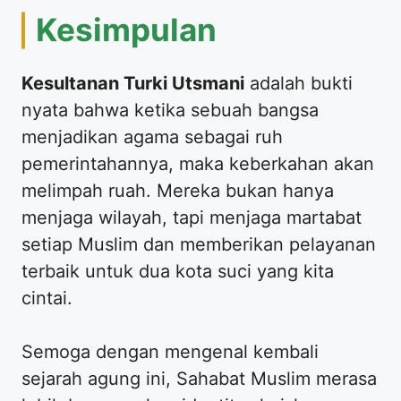
​Kesimpulan
Kesultanan Turki Utsmani
adalah bukti
nyata bahwa ketika sebuah bangsa
menjadikan agama sebagai ruh
pemerintahannya, maka keberkahan akan
melimpah ruah. Mereka bukan hanya
menjaga wilayah, tapi menjaga martabat
setiap Muslim dan memberikan pelayanan
terbaik untuk dua kota suci yang kita
cintai.
​Semoga dengan mengenal kembali
sejarah agung ini, Sahabat Muslim merasa