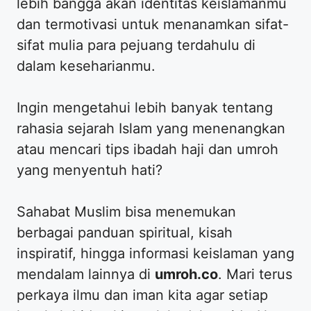
lebih bangga akan identitas keislamanmu
dan termotivasi untuk menanamkan sifat-
sifat mulia para pejuang terdahulu di
dalam keseharianmu.
​Ingin mengetahui lebih banyak tentang
rahasia sejarah Islam yang menenangkan
atau mencari tips ibadah haji dan umroh
yang menyentuh hati?
​Sahabat Muslim bisa menemukan
berbagai panduan spiritual, kisah
inspiratif, hingga informasi keislaman yang
mendalam lainnya di
umroh.co
. Mari terus
perkaya ilmu dan iman kita agar setiap