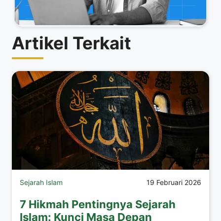
Artikel Terkait
Sejarah Islam
19 Februari 2026
7 Hikmah Pentingnya Sejarah
Islam: Kunci Masa Depan