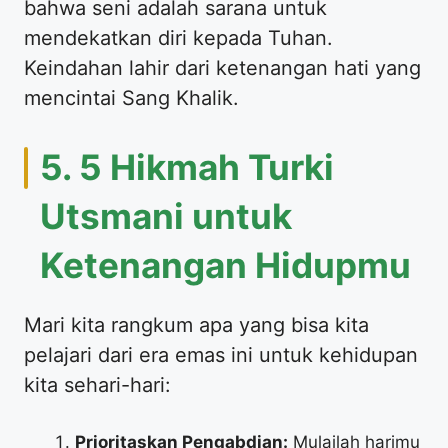
bahwa seni adalah sarana untuk
mendekatkan diri kepada Tuhan.
Keindahan lahir dari ketenangan hati yang
mencintai Sang Khalik.
​5. 5 Hikmah Turki
Utsmani untuk
Ketenangan Hidupmu
​Mari kita rangkum apa yang bisa kita
pelajari dari era emas ini untuk kehidupan
kita sehari-hari:
Prioritaskan Pengabdian:
Mulailah harimu