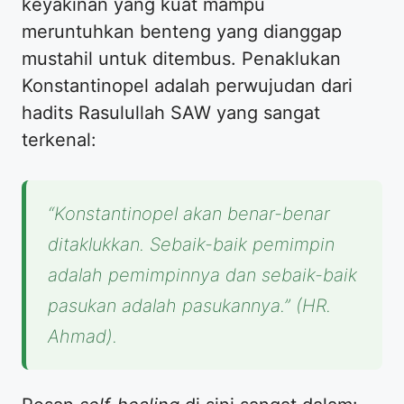
keyakinan yang kuat mampu
meruntuhkan benteng yang dianggap
mustahil untuk ditembus. Penaklukan
Konstantinopel adalah perwujudan dari
hadits Rasulullah SAW yang sangat
terkenal:
“Konstantinopel akan benar-benar
ditaklukkan. Sebaik-baik pemimpin
adalah pemimpinnya dan sebaik-baik
pasukan adalah pasukannya.”
(HR.
Ahmad).