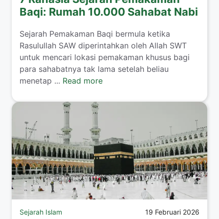
Baqi: Rumah 10.000 Sahabat Nabi
Sejarah Pemakaman Baqi bermula ketika
Rasulullah SAW diperintahkan oleh Allah SWT
untuk mencari lokasi pemakaman khusus bagi
para sahabatnya tak lama setelah beliau
menetap ...
Read more
Sejarah Islam
19 Februari 2026