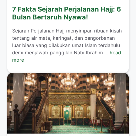
7 Fakta Sejarah Perjalanan Hajj: 6
Bulan Bertaruh Nyawa!
Sejarah Perjalanan Hajj menyimpan ribuan kisah
tentang air mata, keringat, dan pengorbanan
luar biasa yang dilakukan umat Islam terdahulu
demi menjawab panggilan Nabi Ibrahim ...
Read
more