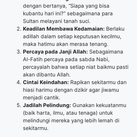
dengan bertanya, “Siapa yang bisa
kubantu hari ini?” sebagaimana para
Sultan melayani tanah suci.
Keadilan Membawa Kedamaian:
Berlaku
adillah dalam setiap keputusan kecilmu,
maka hatimu akan merasa tenang.
Percaya pada Janji Allah:
Sebagaimana
Al-Fatih percaya pada sabda Nabi,
percayalah bahwa setiap niat baikmu pasti
akan dibantu Allah.
Cintai Keindahan:
Rapikan sekitarmu dan
hiasi harimu dengan dzikir agar jiwamu
menjadi cantik.
Jadilah Pelindung:
Gunakan kekuatanmu
(baik harta, ilmu, atau tenaga) untuk
melindungi mereka yang lebih lemah di
sekitarmu.