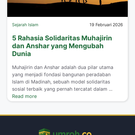
Sejarah Islam
19 Februari 2026
5 Rahasia Solidaritas Muhajirin
dan Anshar yang Mengubah
Dunia
Muhajirin dan Anshar adalah dua pilar utama
yang menjadi fondasi bangunan peradaban
Islam di Madinah, sebuah model solidaritas
sosial terbaik yang pernah tercatat dalam ...
Read more