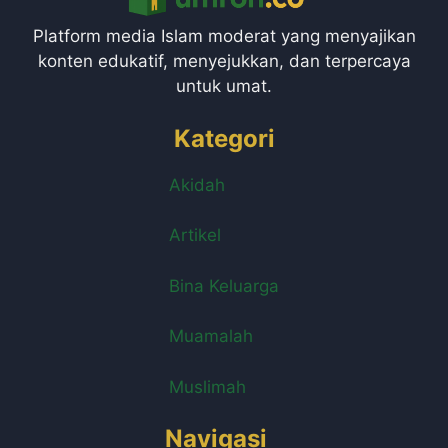
Platform media Islam moderat yang menyajikan
konten edukatif, menyejukkan, dan terpercaya
untuk umat.
Kategori
Akidah
Artikel
Bina Keluarga
Muamalah
Muslimah
Navigasi