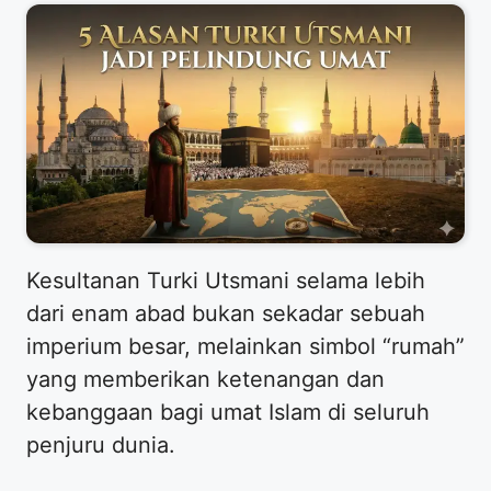
​Kesultanan Turki Utsmani selama lebih
dari enam abad bukan sekadar sebuah
imperium besar, melainkan simbol “rumah”
yang memberikan ketenangan dan
kebanggaan bagi umat Islam di seluruh
penjuru dunia.