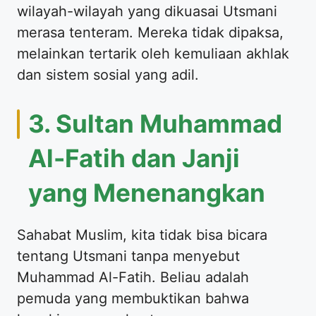
wilayah-wilayah yang dikuasai Utsmani
merasa tenteram. Mereka tidak dipaksa,
melainkan tertarik oleh kemuliaan akhlak
dan sistem sosial yang adil.
​3. Sultan Muhammad
Al-Fatih dan Janji
yang Menenangkan
​Sahabat Muslim, kita tidak bisa bicara
tentang Utsmani tanpa menyebut
Muhammad Al-Fatih. Beliau adalah
pemuda yang membuktikan bahwa