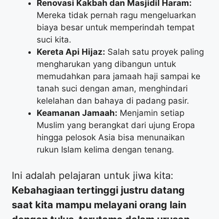
Renovasi Kakbah dan Masjidil Haram:
Mereka tidak pernah ragu mengeluarkan
biaya besar untuk memperindah tempat
suci kita.
Kereta Api Hijaz:
Salah satu proyek paling
mengharukan yang dibangun untuk
memudahkan para jamaah haji sampai ke
tanah suci dengan aman, menghindari
kelelahan dan bahaya di padang pasir.
Keamanan Jamaah:
Menjamin setiap
Muslim yang berangkat dari ujung Eropa
hingga pelosok Asia bisa menunaikan
rukun Islam kelima dengan tenang.
​Ini adalah pelajaran untuk jiwa kita:
Kebahagiaan tertinggi justru datang
saat kita mampu melayani orang lain