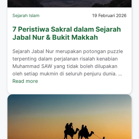
Sejarah Islam
19 Februari 2026
7 Peristiwa Sakral dalam Sejarah
Jabal Nur & Bukit Makkah
Sejarah Jabal Nur merupakan potongan puzzle
terpenting dalam perjalanan risalah kenabian
Muhammad SAW yang tidak boleh dilupakan
oleh setiap mukmin di seluruh penjuru dunia. ...
Read more