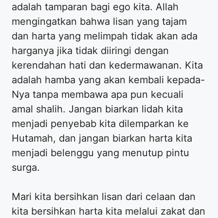
adalah tamparan bagi ego kita. Allah
mengingatkan bahwa lisan yang tajam
dan harta yang melimpah tidak akan ada
harganya jika tidak diiringi dengan
kerendahan hati dan kedermawanan. Kita
adalah hamba yang akan kembali kepada-
Nya tanpa membawa apa pun kecuali
amal shalih. Jangan biarkan lidah kita
menjadi penyebab kita dilemparkan ke
Hutamah, dan jangan biarkan harta kita
menjadi belenggu yang menutup pintu
surga.
Mari kita bersihkan lisan dari celaan dan
kita bersihkan harta kita melalui zakat dan