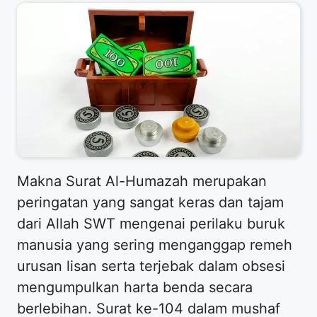
Makna Surat Al-Humazah merupakan
peringatan yang sangat keras dan tajam
dari Allah SWT mengenai perilaku buruk
manusia yang sering menganggap remeh
urusan lisan serta terjebak dalam obsesi
mengumpulkan harta benda secara
berlebihan. Surat ke-104 dalam mushaf