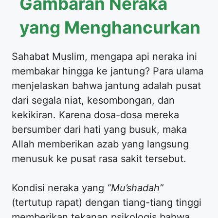
Gambaran Neraka
yang Menghancurkan
Sahabat Muslim, mengapa api neraka ini
membakar hingga ke jantung? Para ulama
menjelaskan bahwa jantung adalah pusat
dari segala niat, kesombongan, dan
kekikiran. Karena dosa-dosa mereka
bersumber dari hati yang busuk, maka
Allah memberikan azab yang langsung
menusuk ke pusat rasa sakit tersebut.
Kondisi neraka yang
“Mu’shadah”
(tertutup rapat) dengan tiang-tiang tinggi
memberikan tekanan psikologis bahwa