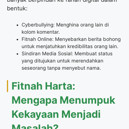
bentuk:
Cyberbullying: Menghina orang lain di
kolom komentar.
Fitnah Online: Menyebarkan berita bohong
untuk menjatuhkan kredibilitas orang lain.
Sindiran Media Sosial: Membuat status
yang ditujukan untuk merendahkan
seseorang tanpa menyebut nama.
Fitnah Harta:
Mengapa Menumpuk
Kekayaan Menjadi
Masalah?