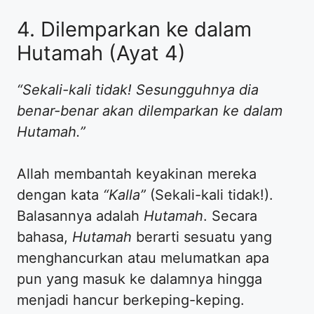
4. Dilemparkan ke dalam
Hutamah (Ayat 4)
“Sekali-kali tidak! Sesungguhnya dia
benar-benar akan dilemparkan ke dalam
Hutamah.”
Allah membantah keyakinan mereka
dengan kata
“Kalla”
(Sekali-kali tidak!).
Balasannya adalah
Hutamah
. Secara
bahasa,
Hutamah
berarti sesuatu yang
menghancurkan atau melumatkan apa
pun yang masuk ke dalamnya hingga
menjadi hancur berkeping-keping.