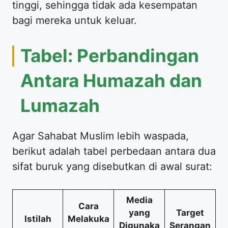
tinggi, sehingga tidak ada kesempatan
bagi mereka untuk keluar.
Tabel: Perbandingan
Antara Humazah dan
Lumazah
Agar Sahabat Muslim lebih waspada,
berikut adalah tabel perbedaan antara dua
sifat buruk yang disebutkan di awal surat:
Media
Cara
yang
Target
Istilah
Melakuka
Digunaka
Serangan