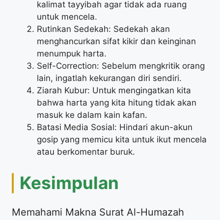
kalimat tayyibah agar tidak ada ruang
untuk mencela.
Rutinkan Sedekah: Sedekah akan
menghancurkan sifat kikir dan keinginan
menumpuk harta.
Self-Correction: Sebelum mengkritik orang
lain, ingatlah kekurangan diri sendiri.
Ziarah Kubur: Untuk mengingatkan kita
bahwa harta yang kita hitung tidak akan
masuk ke dalam kain kafan.
Batasi Media Sosial: Hindari akun-akun
gosip yang memicu kita untuk ikut mencela
atau berkomentar buruk.
Kesimpulan
Memahami Makna Surat Al-Humazah