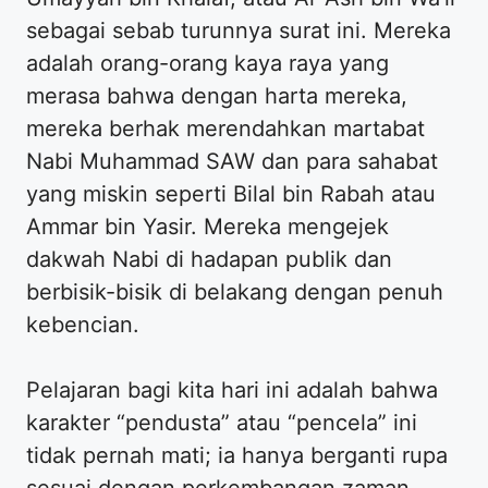
sebagai sebab turunnya surat ini. Mereka
adalah orang-orang kaya raya yang
merasa bahwa dengan harta mereka,
mereka berhak merendahkan martabat
Nabi Muhammad SAW dan para sahabat
yang miskin seperti Bilal bin Rabah atau
Ammar bin Yasir. Mereka mengejek
dakwah Nabi di hadapan publik dan
berbisik-bisik di belakang dengan penuh
kebencian.
Pelajaran bagi kita hari ini adalah bahwa
karakter “pendusta” atau “pencela” ini
tidak pernah mati; ia hanya berganti rupa
sesuai dengan perkembangan zaman.