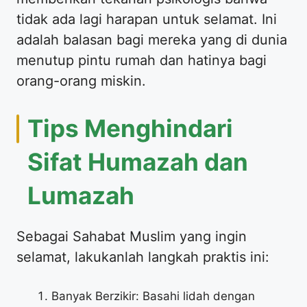
tidak ada lagi harapan untuk selamat. Ini
adalah balasan bagi mereka yang di dunia
menutup pintu rumah dan hatinya bagi
orang-orang miskin.
Tips Menghindari
Sifat Humazah dan
Lumazah
Sebagai Sahabat Muslim yang ingin
selamat, lakukanlah langkah praktis ini:
Banyak Berzikir: Basahi lidah dengan