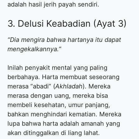
adalah hasil jerih payah sendiri.
3. Delusi Keabadian (Ayat 3)
“Dia mengira bahwa hartanya itu dapat
mengekalkannya.”
Inilah penyakit mental yang paling
berbahaya. Harta membuat seseorang
merasa “abadi” (
Akhladah
). Mereka
merasa dengan uang, mereka bisa
membeli kesehatan, umur panjang,
bahkan menghindari kematian. Mereka
lupa bahwa harta adalah amanah yang
akan ditinggalkan di liang lahat.