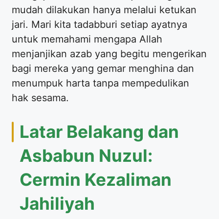
mudah dilakukan hanya melalui ketukan
jari. Mari kita tadabburi setiap ayatnya
untuk memahami mengapa Allah
menjanjikan azab yang begitu mengerikan
bagi mereka yang gemar menghina dan
menumpuk harta tanpa mempedulikan
hak sesama.
Latar Belakang dan
Asbabun Nuzul:
Cermin Kezaliman
Jahiliyah