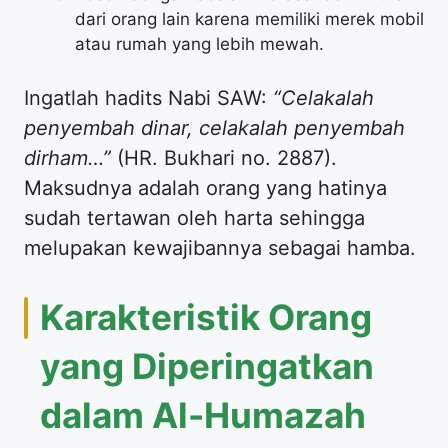
dari orang lain karena memiliki merek mobil
atau rumah yang lebih mewah.
Ingatlah hadits Nabi SAW:
“Celakalah
penyembah dinar, celakalah penyembah
dirham…”
(HR. Bukhari no. 2887).
Maksudnya adalah orang yang hatinya
sudah tertawan oleh harta sehingga
melupakan kewajibannya sebagai hamba.
Karakteristik Orang
yang Diperingatkan
dalam Al-Humazah