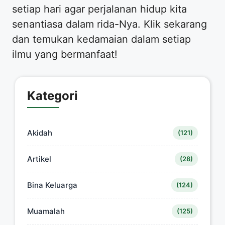
setiap hari agar perjalanan hidup kita
senantiasa dalam rida-Nya. Klik sekarang
dan temukan kedamaian dalam setiap
ilmu yang bermanfaat!
Kategori
Akidah
(121)
Artikel
(28)
Bina Keluarga
(124)
Muamalah
(125)