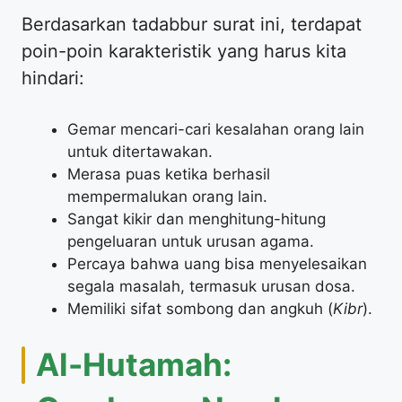
Berdasarkan tadabbur surat ini, terdapat
poin-poin karakteristik yang harus kita
hindari:
Gemar mencari-cari kesalahan orang lain
untuk ditertawakan.
Merasa puas ketika berhasil
mempermalukan orang lain.
Sangat kikir dan menghitung-hitung
pengeluaran untuk urusan agama.
Percaya bahwa uang bisa menyelesaikan
segala masalah, termasuk urusan dosa.
Memiliki sifat sombong dan angkuh (
Kibr
).
Al-Hutamah: