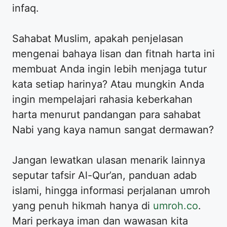
infaq.
Sahabat Muslim, apakah penjelasan
mengenai bahaya lisan dan fitnah harta ini
membuat Anda ingin lebih menjaga tutur
kata setiap harinya? Atau mungkin Anda
ingin mempelajari rahasia keberkahan
harta menurut pandangan para sahabat
Nabi yang kaya namun sangat dermawan?
Jangan lewatkan ulasan menarik lainnya
seputar tafsir Al-Qur’an, panduan adab
islami, hingga informasi perjalanan umroh
yang penuh hikmah hanya di
umroh.co
.
Mari perkaya iman dan wawasan kita