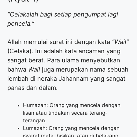
“Celakalah bagi setiap pengumpat lagi
pencela.”
Allah memulai surat ini dengan kata
“Wail”
(Celaka). Ini adalah kata ancaman yang
sangat berat. Para ulama menyebutkan
bahwa
Wail
juga merupakan nama sebuah
lembah di neraka Jahannam yang sangat
panas dan dalam.
Humazah: Orang yang mencela dengan
lisan atau tindakan secara terang-
terangan.
Lumazah: Orang yang mencela dengan
isyarat mata, bisikan, atau di belakang