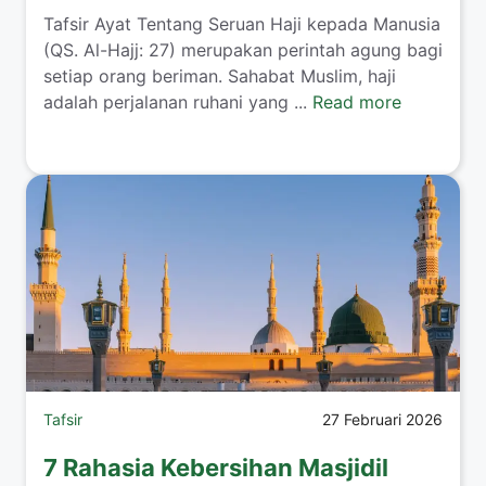
Tafsir Ayat Tentang Seruan Haji kepada Manusia
(QS. Al-Hajj: 27) merupakan perintah agung bagi
setiap orang beriman. Sahabat Muslim, haji
adalah perjalanan ruhani yang ...
Read more
Tafsir
27 Februari 2026
7 Rahasia Kebersihan Masjidil