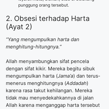
punggung orang tersebut.
2. Obsesi terhadap Harta
(Ayat 2)
“Yang mengumpulkan harta dan
menghitung-hitungnya.”
Allah menyambungkan sifat pencela
dengan sifat kikir. Mereka begitu sibuk
mengumpulkan harta (
Jama’a
) dan terus-
menerus menghitungnya (
Addadah
)
karena rasa takut kehilangan. Mereka
tidak mau menyedekahkannya di jalan
Allah karena menganggap harta tersebut