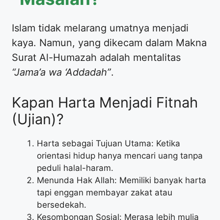
Islam tidak melarang umatnya menjadi
kaya. Namun, yang dikecam dalam Makna
Surat Al-Humazah adalah mentalitas
“Jama’a wa ‘Addadah”
.
Kapan Harta Menjadi Fitnah
(Ujian)?
Harta sebagai Tujuan Utama: Ketika
orientasi hidup hanya mencari uang tanpa
peduli halal-haram.
Menunda Hak Allah: Memiliki banyak harta
tapi enggan membayar zakat atau
bersedekah.
Kesombongan Sosial: Merasa lebih mulia