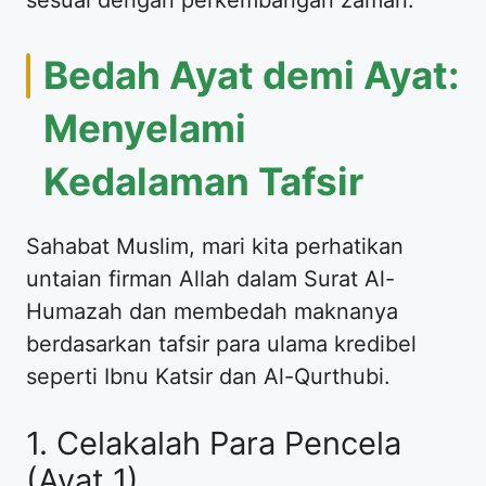
Bedah Ayat demi Ayat:
Menyelami
Kedalaman Tafsir
Sahabat Muslim, mari kita perhatikan
untaian firman Allah dalam Surat Al-
Humazah dan membedah maknanya
berdasarkan tafsir para ulama kredibel
seperti Ibnu Katsir dan Al-Qurthubi.
1. Celakalah Para Pencela
(Ayat 1)