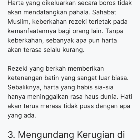
Harta yang dikeluarkan secara boros tidak
akan mendatangkan pahala. Sahabat
Muslim, keberkahan rezeki terletak pada
kemanfaatannya bagi orang lain. Tanpa
keberkahan, sebanyak apa pun harta
akan terasa selalu kurang.
Rezeki yang berkah memberikan
ketenangan batin yang sangat luar biasa.
Sebaliknya, harta yang habis sia-sia
hanya meninggalkan rasa haus dunia. Hati
akan terus merasa tidak puas dengan apa
yang ada.
3. Mengundang Kerugian di