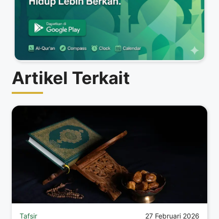
Artikel Terkait
Tafsir
27 Februari 2026