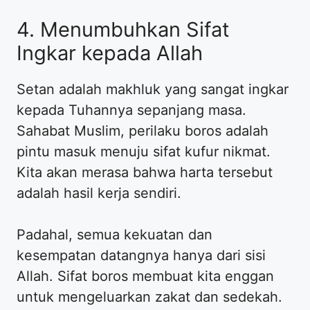
4. Menumbuhkan Sifat
Ingkar kepada Allah
Setan adalah makhluk yang sangat ingkar
kepada Tuhannya sepanjang masa.
Sahabat Muslim, perilaku boros adalah
pintu masuk menuju sifat kufur nikmat.
Kita akan merasa bahwa harta tersebut
adalah hasil kerja sendiri.
Padahal, semua kekuatan dan
kesempatan datangnya hanya dari sisi
Allah. Sifat boros membuat kita enggan
untuk mengeluarkan zakat dan sedekah.