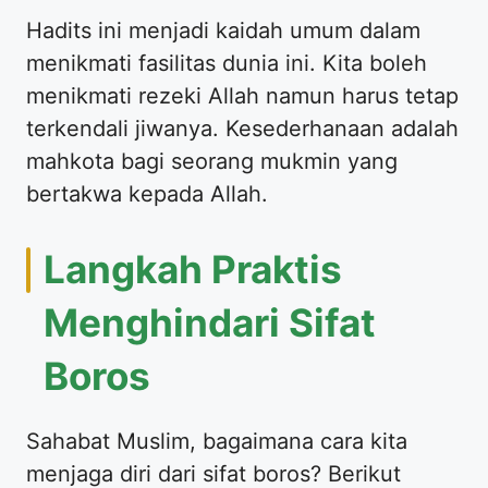
Hadits ini menjadi kaidah umum dalam
menikmati fasilitas dunia ini. Kita boleh
menikmati rezeki Allah namun harus tetap
terkendali jiwanya. Kesederhanaan adalah
mahkota bagi seorang mukmin yang
bertakwa kepada Allah.
Langkah Praktis
Menghindari Sifat
Boros
Sahabat Muslim, bagaimana cara kita
menjaga diri dari sifat boros? Berikut