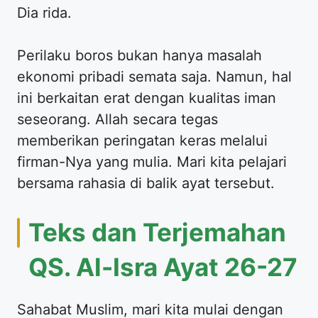
Dia rida.
Perilaku boros bukan hanya masalah
ekonomi pribadi semata saja. Namun, hal
ini berkaitan erat dengan kualitas iman
seseorang. Allah secara tegas
memberikan peringatan keras melalui
firman-Nya yang mulia. Mari kita pelajari
bersama rahasia di balik ayat tersebut.
Teks dan Terjemahan
QS. Al-Isra Ayat 26-27
Sahabat Muslim, mari kita mulai dengan