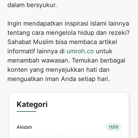
dalam bersyukur.
Ingin mendapatkan inspirasi islami lainnya
tentang cara mengelola hidup dan rezeki?
Sahabat Muslim bisa membaca artikel
informatif lainnya di
umroh.co
untuk
menambah wawasan. Temukan berbagai
konten yang menyejukkan hati dan
menguatkan iman Anda setiap hari.
Kategori
Akidah
(121)