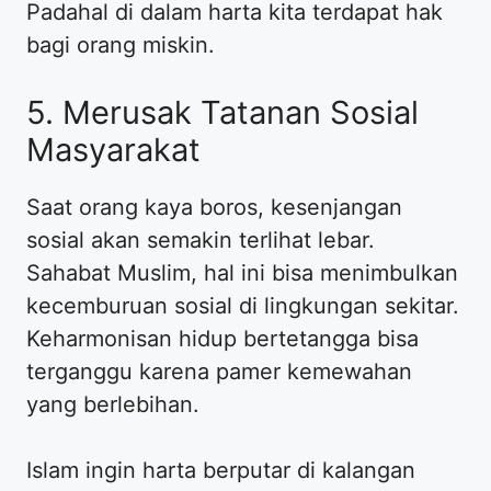
Padahal di dalam harta kita terdapat hak
bagi orang miskin.
5. Merusak Tatanan Sosial
Masyarakat
Saat orang kaya boros, kesenjangan
sosial akan semakin terlihat lebar.
Sahabat Muslim, hal ini bisa menimbulkan
kecemburuan sosial di lingkungan sekitar.
Keharmonisan hidup bertetangga bisa
terganggu karena pamer kemewahan
yang berlebihan.
Islam ingin harta berputar di kalangan