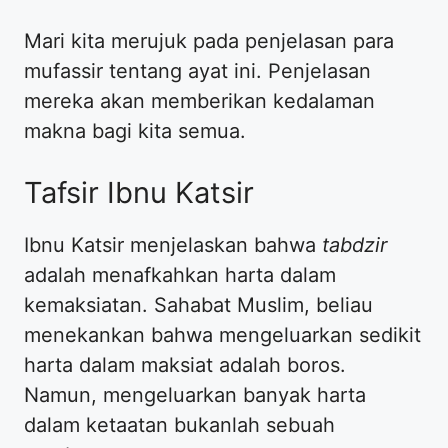
Mari kita merujuk pada penjelasan para
mufassir tentang ayat ini. Penjelasan
mereka akan memberikan kedalaman
makna bagi kita semua.
Tafsir Ibnu Katsir
Ibnu Katsir menjelaskan bahwa
tabdzir
adalah menafkahkan harta dalam
kemaksiatan. Sahabat Muslim, beliau
menekankan bahwa mengeluarkan sedikit
harta dalam maksiat adalah boros.
Namun, mengeluarkan banyak harta
dalam ketaatan bukanlah sebuah