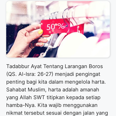
Tadabbur Ayat Tentang Larangan Boros
(QS. Al-Isra: 26-27) menjadi pengingat
penting bagi kita dalam mengelola harta.
Sahabat Muslim, harta adalah amanah
yang Allah SWT titipkan kepada setiap
hamba-Nya. Kita wajib menggunakan
nikmat tersebut sesuai dengan jalan yang