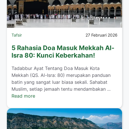
Tafsir
27 Februari 2026
5 Rahasia Doa Masuk Mekkah Al-
Isra 80: Kunci Keberkahan!
Tadabbur Ayat Tentang Doa Masuk Kota
Mekkah (QS. Al-Isra: 80) merupakan panduan
batin yang sangat luar biasa sekali. Sahabat
Muslim, setiap jemaah tentu mendambakan ...
Read more