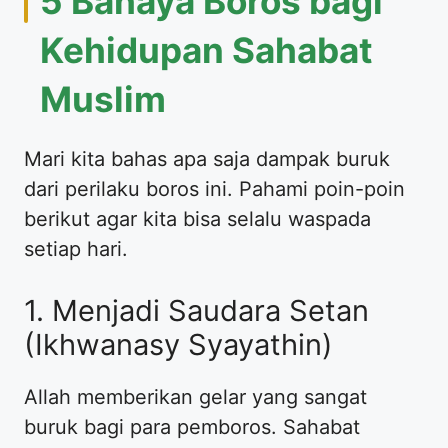
5 Bahaya Boros bagi
Kehidupan Sahabat
Muslim
Mari kita bahas apa saja dampak buruk
dari perilaku boros ini. Pahami poin-poin
berikut agar kita bisa selalu waspada
setiap hari.
1. Menjadi Saudara Setan
(Ikhwanasy Syayathin)
Allah memberikan gelar yang sangat
buruk bagi para pemboros. Sahabat