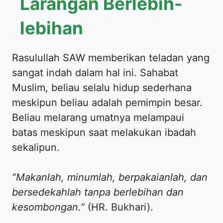
Larangan Berlebih-
lebihan
Rasulullah SAW memberikan teladan yang
sangat indah dalam hal ini. Sahabat
Muslim, beliau selalu hidup sederhana
meskipun beliau adalah pemimpin besar.
Beliau melarang umatnya melampaui
batas meskipun saat melakukan ibadah
sekalipun.
“Makanlah, minumlah, berpakaianlah, dan
bersedekahlah tanpa berlebihan dan
kesombongan.”
(HR. Bukhari).