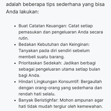
adalah beberapa tips sederhana yang bisa
Anda lakukan:
Buat Catatan Keuangan: Catat setiap
pemasukan dan pengeluaran Anda secara
rutin.
Bedakan Kebutuhan dan Keinginan:
Tanyakan pada diri sendiri sebelum
membeli suatu barang.
Prioritaskan Sedekah: Jadikan berbagi
sebagai pengeluaran utama setiap bulan
bagi Anda.
Hindari Lingkungan Konsumtif: Bergaullah
dengan orang-orang yang sederhana dan
rendah hati selalu.
Banyak Beristighfar: Mohon ampunan agar
hati tidak mudah tergiur oleh kemewahan.