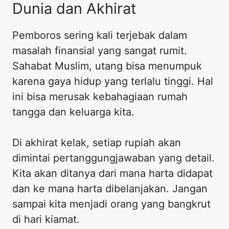
Dunia dan Akhirat
Pemboros sering kali terjebak dalam
masalah finansial yang sangat rumit.
Sahabat Muslim, utang bisa menumpuk
karena gaya hidup yang terlalu tinggi. Hal
ini bisa merusak kebahagiaan rumah
tangga dan keluarga kita.
Di akhirat kelak, setiap rupiah akan
dimintai pertanggungjawaban yang detail.
Kita akan ditanya dari mana harta didapat
dan ke mana harta dibelanjakan. Jangan
sampai kita menjadi orang yang bangkrut
di hari kiamat.