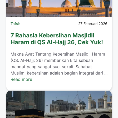
Tafsir
27 Februari 2026
7 Rahasia Kebersihan Masjidil
Haram di QS Al-Hajj 26, Cek Yuk!
Makna Ayat Tentang Kebersihan Masjidil Haram
(QS. Al-Hajj: 26) memberikan kita sebuah
mandat yang sangat suci sekali. Sahabat
Muslim, kebersihan adalah bagian integral dari ...
Read more