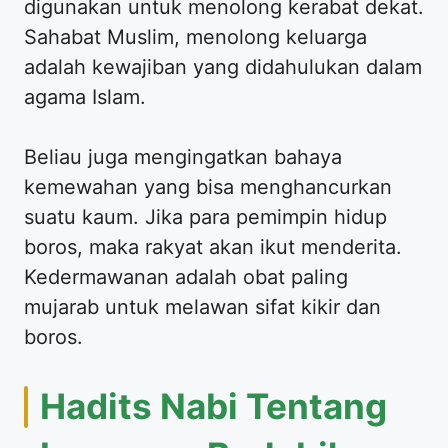
digunakan untuk menolong kerabat dekat.
Sahabat Muslim, menolong keluarga
adalah kewajiban yang didahulukan dalam
agama Islam.
Beliau juga mengingatkan bahaya
kemewahan yang bisa menghancurkan
suatu kaum. Jika para pemimpin hidup
boros, maka rakyat akan ikut menderita.
Kedermawanan adalah obat paling
mujarab untuk melawan sifat kikir dan
boros.
Hadits Nabi Tentang