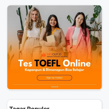
Tagar Populer