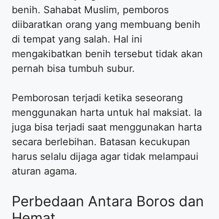
benih. Sahabat Muslim, pemboros
diibaratkan orang yang membuang benih
di tempat yang salah. Hal ini
mengakibatkan benih tersebut tidak akan
pernah bisa tumbuh subur.
Pemborosan terjadi ketika seseorang
menggunakan harta untuk hal maksiat. Ia
juga bisa terjadi saat menggunakan harta
secara berlebihan. Batasan kecukupan
harus selalu dijaga agar tidak melampaui
aturan agama.
Perbedaan Antara Boros dan
Hemat