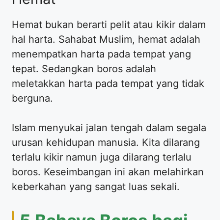
Hemat bukan berarti pelit atau kikir dalam
hal harta. Sahabat Muslim, hemat adalah
menempatkan harta pada tempat yang
tepat. Sedangkan boros adalah
meletakkan harta pada tempat yang tidak
berguna.
Islam menyukai jalan tengah dalam segala
urusan kehidupan manusia. Kita dilarang
terlalu kikir namun juga dilarang terlalu
boros. Keseimbangan ini akan melahirkan
keberkahan yang sangat luas sekali.