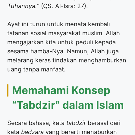
Tuhannya.”
(QS. Al-Isra: 27).
Ayat ini turun untuk menata kembali
tatanan sosial masyarakat muslim. Allah
mengajarkan kita untuk peduli kepada
sesama hamba-Nya. Namun, Allah juga
melarang keras tindakan menghamburkan
uang tanpa manfaat.
Memahami Konsep
“Tabdzir” dalam Islam
Secara bahasa, kata
tabdzir
berasal dari
kata
badzara
yang berarti menaburkan