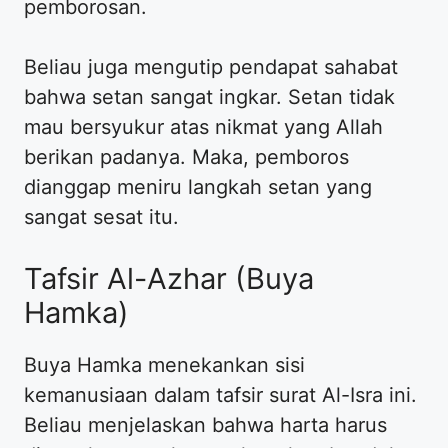
pemborosan.
Beliau juga mengutip pendapat sahabat
bahwa setan sangat ingkar. Setan tidak
mau bersyukur atas nikmat yang Allah
berikan padanya. Maka, pemboros
dianggap meniru langkah setan yang
sangat sesat itu.
Tafsir Al-Azhar (Buya
Hamka)
Buya Hamka menekankan sisi
kemanusiaan dalam tafsir surat Al-Isra ini.
Beliau menjelaskan bahwa harta harus