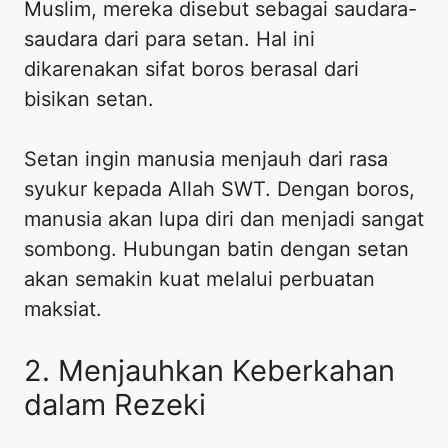
Muslim, mereka disebut sebagai saudara-
saudara dari para setan. Hal ini
dikarenakan sifat boros berasal dari
bisikan setan.
Setan ingin manusia menjauh dari rasa
syukur kepada Allah SWT. Dengan boros,
manusia akan lupa diri dan menjadi sangat
sombong. Hubungan batin dengan setan
akan semakin kuat melalui perbuatan
maksiat.
2. Menjauhkan Keberkahan
dalam Rezeki