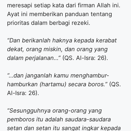
meresapi setiap kata dari firman Allah ini.
Ayat ini memberikan panduan tentang
prioritas dalam berbagi rezeki.
“Dan berikanlah haknya kepada kerabat
dekat, orang miskin, dan orang yang
dalam perjalanan…”
(QS. Al-Isra: 26).
“…dan janganlah kamu menghambur-
hamburkan (hartamu) secara boros.”
(QS.
Al-Isra: 26).
“Sesungguhnya orang-orang yang
pemboros itu adalah saudara-saudara
setan dan setan itu sangat ingkar kepada