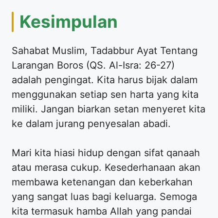
Kesimpulan
Sahabat Muslim, Tadabbur Ayat Tentang
Larangan Boros (QS. Al-Isra: 26-27)
adalah pengingat. Kita harus bijak dalam
menggunakan setiap sen harta yang kita
miliki. Jangan biarkan setan menyeret kita
ke dalam jurang penyesalan abadi.
Mari kita hiasi hidup dengan sifat qanaah
atau merasa cukup. Kesederhanaan akan
membawa ketenangan dan keberkahan
yang sangat luas bagi keluarga. Semoga
kita termasuk hamba Allah yang pandai