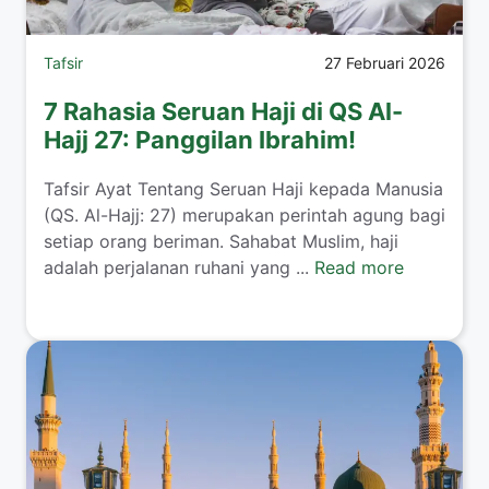
Tafsir
27 Februari 2026
7 Rahasia Seruan Haji di QS Al-
Hajj 27: Panggilan Ibrahim!
Tafsir Ayat Tentang Seruan Haji kepada Manusia
(QS. Al-Hajj: 27) merupakan perintah agung bagi
setiap orang beriman. Sahabat Muslim, haji
adalah perjalanan ruhani yang ...
Read more