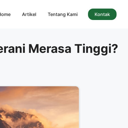
Home
Artikel
Tentang Kami
Kontak
rani Merasa Tinggi?