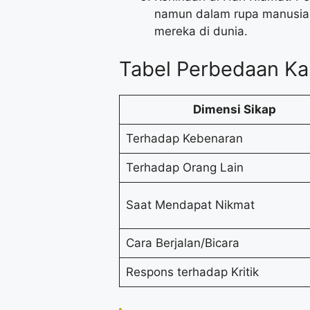
namun dalam rupa manusia, 
mereka di dunia.
Tabel Perbedaan Ka
Dimensi Sikap
Terhadap Kebenaran
Terhadap Orang Lain
Saat Mendapat Nikmat
Cara Berjalan/Bicara
Respons terhadap Kritik