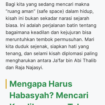
​Bagi kita yang sedang mencari makna
“ruang aman” (safe space) dalam hidup,
kisah ini bukan sekadar narasi sejarah
biasa. Ini adalah perjalanan batin tentang
bagaimana keadilan dan kejujuran bisa
meruntuhkan tembok permusuhan. Mari
kita duduk sejenak, siapkan hati yang
tenang, dan selami kisah diplomasi paling
mengharukan antara Ja’far bin Abi Thalib
dan Raja Najasyi.
​Mengapa Harus
Habasyah? Mencari