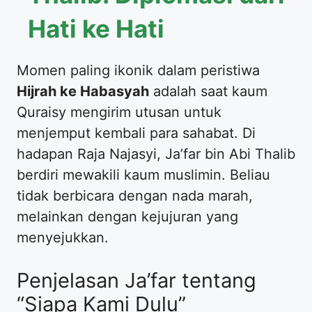
Hati ke Hati
​Momen paling ikonik dalam peristiwa
Hijrah ke Habasyah
adalah saat kaum
Quraisy mengirim utusan untuk
menjemput kembali para sahabat. Di
hadapan Raja Najasyi, Ja’far bin Abi Thalib
berdiri mewakili kaum muslimin. Beliau
tidak berbicara dengan nada marah,
melainkan dengan kejujuran yang
menyejukkan.
​Penjelasan Ja’far tentang
“Siapa Kami Dulu”