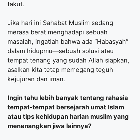
takut.
​Jika hari ini Sahabat Muslim sedang
merasa berat menghadapi sebuah
masalah, ingatlah bahwa ada “Habasyah”
dalam hidupmu—sebuah solusi atau
tempat tenang yang sudah Allah siapkan,
asalkan kita tetap memegang teguh
kejujuran dan iman.
Ingin tahu lebih banyak tentang rahasia
tempat-tempat bersejarah umat Islam
atau tips kehidupan harian muslim yang
menenangkan jiwa lainnya?