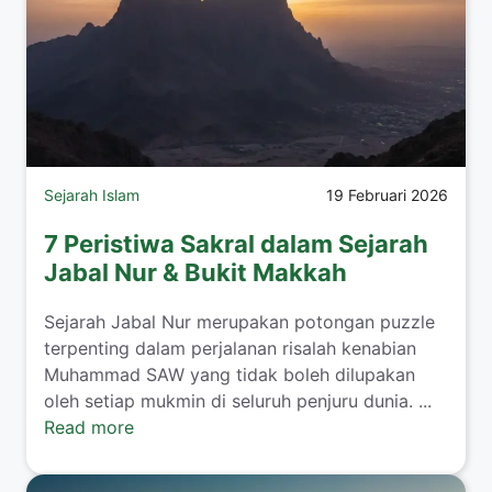
Sejarah Islam
19 Februari 2026
7 Peristiwa Sakral dalam Sejarah
Jabal Nur & Bukit Makkah
Sejarah Jabal Nur merupakan potongan puzzle
terpenting dalam perjalanan risalah kenabian
Muhammad SAW yang tidak boleh dilupakan
oleh setiap mukmin di seluruh penjuru dunia. ...
Read more