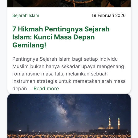
Sejarah Islam
19 Februari 2026
7 Hikmah Pentingnya Sejarah
Islam: Kunci Masa Depan
Gemilang!
Pentingnya Sejarah Islam bagi setiap individu
Muslim bukan hanya sekadar upaya mengenang
romantisme masa lalu, melainkan sebuah
instrumen strategis untuk memetakan arah masa
depan ...
Read more