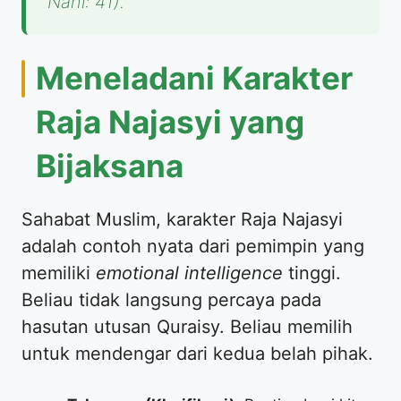
Nahl: 41).
​Meneladani Karakter
Raja Najasyi yang
Bijaksana
​Sahabat Muslim, karakter Raja Najasyi
adalah contoh nyata dari pemimpin yang
memiliki
emotional intelligence
tinggi.
Beliau tidak langsung percaya pada
hasutan utusan Quraisy. Beliau memilih
untuk mendengar dari kedua belah pihak.