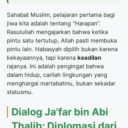
​Sahabat Muslim, pelajaran pertama bagi
jiwa kita adalah tentang “Harapan”.
Rasulullah mengajarkan bahwa ketika
pintu satu tertutup, Allah pasti membuka
pintu lain. Habasyah dipilih bukan karena
kekayaannya, tapi karena
keadilan
rajanya. Ini adalah pengingat bahwa
dalam hidup, carilah lingkungan yang
menghargai martabatmu, bukan sekadar
statusmu.
​Dialog Ja’far bin Abi
Thalib: Diplomasi dari