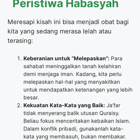
Peristiwa Habasyah
​Meresapi kisah ini bisa menjadi obat bagi
kita yang sedang merasa lelah atau
terasing:
Keberanian untuk “Melepaskan”:
Para
sahabat meninggalkan tanah kelahiran
demi menjaga iman. Kadang, kita perlu
melepaskan hal-hal yang menyakitkan
untuk mendapatkan ketenangan yang lebih
besar.
Kekuatan Kata-Kata yang Baik:
Ja’far
tidak menyerang balik utusan Quraisy.
Beliau fokus menceritakan kebaikan Islam.
Dalam konflik pribadi, gunakanlah kata-
kata yang membasuh, bukan membakar.