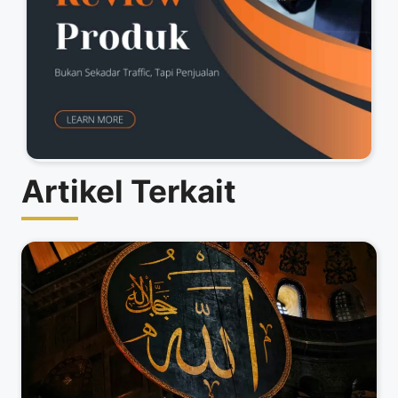
Artikel Terkait