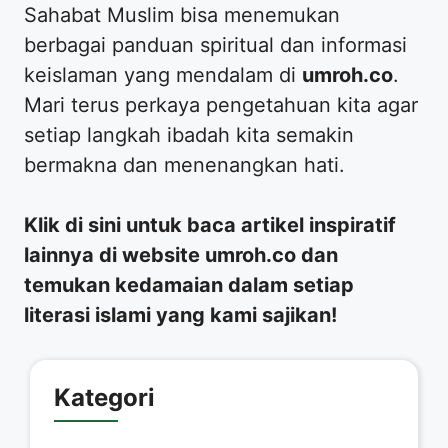
​Sahabat Muslim bisa menemukan
berbagai panduan spiritual dan informasi
keislaman yang mendalam di
umroh.co
.
Mari terus perkaya pengetahuan kita agar
setiap langkah ibadah kita semakin
bermakna dan menenangkan hati.
Klik di sini untuk baca artikel inspiratif
lainnya di website umroh.co dan
temukan kedamaian dalam setiap
literasi islami yang kami sajikan!
Kategori