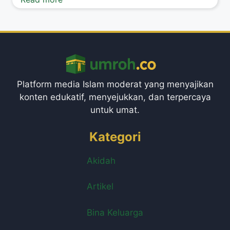
Platform media Islam moderat yang menyajikan
konten edukatif, menyejukkan, dan terpercaya
untuk umat.
Kategori
Akidah
Artikel
Bina Keluarga