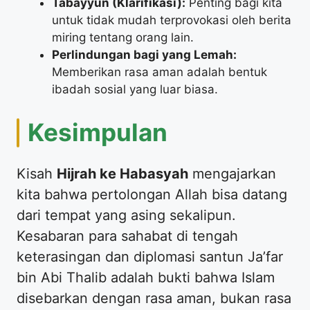
Tabayyun (Klarifikasi):
Penting bagi kita
untuk tidak mudah terprovokasi oleh berita
miring tentang orang lain.
Perlindungan bagi yang Lemah:
Memberikan rasa aman adalah bentuk
ibadah sosial yang luar biasa.
​Kesimpulan
​Kisah
Hijrah ke Habasyah
mengajarkan
kita bahwa pertolongan Allah bisa datang
dari tempat yang asing sekalipun.
Kesabaran para sahabat di tengah
keterasingan dan diplomasi santun Ja’far
bin Abi Thalib adalah bukti bahwa Islam
disebarkan dengan rasa aman, bukan rasa