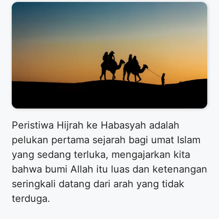
​Peristiwa Hijrah ke Habasyah adalah
pelukan pertama sejarah bagi umat Islam
yang sedang terluka, mengajarkan kita
bahwa bumi Allah itu luas dan ketenangan
seringkali datang dari arah yang tidak
terduga.