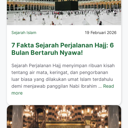
Sejarah Islam
19 Februari 2026
7 Fakta Sejarah Perjalanan Hajj: 6
Bulan Bertaruh Nyawa!
Sejarah Perjalanan Hajj menyimpan ribuan kisah
tentang air mata, keringat, dan pengorbanan
luar biasa yang dilakukan umat Islam terdahulu
demi menjawab panggilan Nabi Ibrahim ...
Read
more