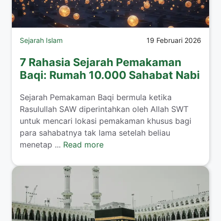
Sejarah Islam
19 Februari 2026
7 Rahasia Sejarah Pemakaman
Baqi: Rumah 10.000 Sahabat Nabi
Sejarah Pemakaman Baqi bermula ketika
Rasulullah SAW diperintahkan oleh Allah SWT
untuk mencari lokasi pemakaman khusus bagi
para sahabatnya tak lama setelah beliau
menetap ...
Read more