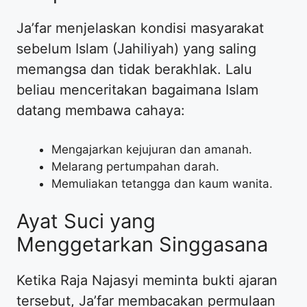
​Ja’far menjelaskan kondisi masyarakat
sebelum Islam (Jahiliyah) yang saling
memangsa dan tidak berakhlak. Lalu
beliau menceritakan bagaimana Islam
datang membawa cahaya:
​Mengajarkan kejujuran dan amanah.
​Melarang pertumpahan darah.
​Memuliakan tetangga dan kaum wanita.
​Ayat Suci yang
Menggetarkan Singgasana
​Ketika Raja Najasyi meminta bukti ajaran
tersebut, Ja’far membacakan permulaan