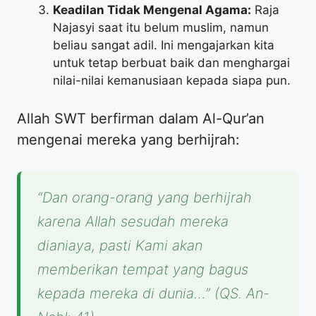
Keadilan Tidak Mengenal Agama:
Raja
Najasyi saat itu belum muslim, namun
beliau sangat adil. Ini mengajarkan kita
untuk tetap berbuat baik dan menghargai
nilai-nilai kemanusiaan kepada siapa pun.
​Allah SWT berfirman dalam Al-Qur’an
mengenai mereka yang berhijrah:
“Dan orang-orang yang berhijrah
karena Allah sesudah mereka
dianiaya, pasti Kami akan
memberikan tempat yang bagus
kepada mereka di dunia…”
(QS. An-