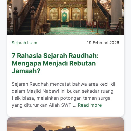
Sejarah Islam
19 Februari 2026
7 Rahasia Sejarah Raudhah:
Mengapa Menjadi Rebutan
Jamaah?
Sejarah Raudhah mencatat bahwa area kecil di
dalam Masjid Nabawi ini bukan sekadar ruang
fisik biasa, melainkan potongan taman surga
yang diturunkan Allah SWT ...
Read more