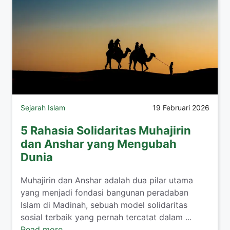
Sejarah Islam
19 Februari 2026
5 Rahasia Solidaritas Muhajirin
dan Anshar yang Mengubah
Dunia
Muhajirin dan Anshar adalah dua pilar utama
yang menjadi fondasi bangunan peradaban
Islam di Madinah, sebuah model solidaritas
sosial terbaik yang pernah tercatat dalam ...
Read more