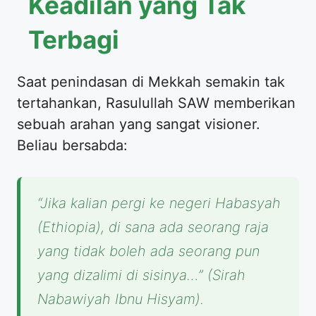
Keadilan yang Tak
Terbagi
​Saat penindasan di Mekkah semakin tak
tertahankan, Rasulullah SAW memberikan
sebuah arahan yang sangat visioner.
Beliau bersabda:
“Jika kalian pergi ke negeri Habasyah
(Ethiopia), di sana ada seorang raja
yang tidak boleh ada seorang pun
yang dizalimi di sisinya…”
(Sirah
Nabawiyah Ibnu Hisyam).