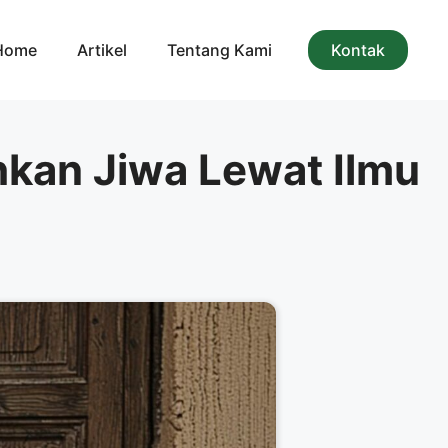
Home
Artikel
Tentang Kami
Kontak
kan Jiwa Lewat Ilmu