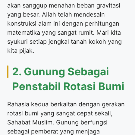
akan sanggup menahan beban gravitasi
yang besar. Allah telah mendesain
konstruksi alam ini dengan perhitungan
matematika yang sangat rumit. Mari kita
syukuri setiap jengkal tanah kokoh yang
kita pijak.
2. Gunung Sebagai
Penstabil Rotasi Bumi
Rahasia kedua berkaitan dengan gerakan
rotasi bumi yang sangat cepat sekali,
Sahabat Muslim. Gunung berfungsi
sebagai pemberat yang menjaga