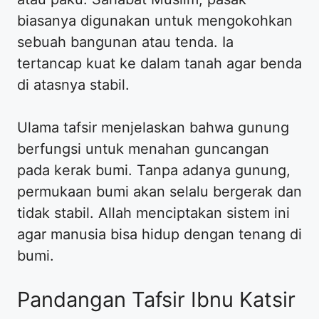
biasanya digunakan untuk mengokohkan
sebuah bangunan atau tenda. Ia
tertancap kuat ke dalam tanah agar benda
di atasnya stabil.
Ulama tafsir menjelaskan bahwa gunung
berfungsi untuk menahan guncangan
pada kerak bumi. Tanpa adanya gunung,
permukaan bumi akan selalu bergerak dan
tidak stabil. Allah menciptakan sistem ini
agar manusia bisa hidup dengan tenang di
bumi.
Pandangan Tafsir Ibnu Katsir