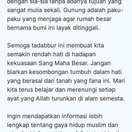
dengan sia-sia tanpa adanya tujuan yang
sangat mulia sekali. Gunung adalah paku-
paku yang menjaga agar rumah besar
bernama bumi ini layak ditinggali.
Semoga tadabbur ini membuat kita
semakin rendah hati di hadapan
kekuasaan Sang Maha Besar. Jangan
biarkan kesombongan tumbuh dalam hati
yang berasal dari tanah yang fana ini. Mari
kita terus belajar dan merenungi setiap
ayat yang Allah turunkan di alam semesta.
Ingin mendapatkan informasi lebih
lengkap tentang gaya hidup muslim dan