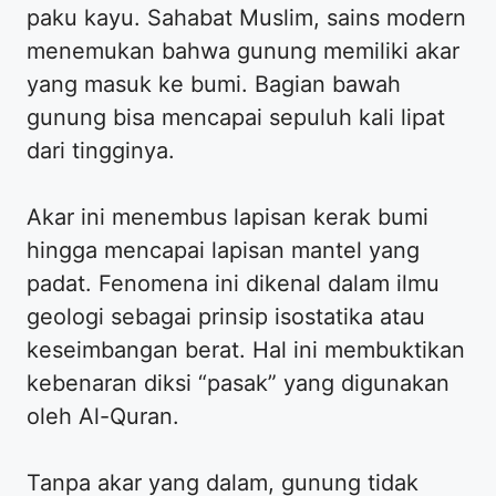
paku kayu. Sahabat Muslim, sains modern
menemukan bahwa gunung memiliki akar
yang masuk ke bumi. Bagian bawah
gunung bisa mencapai sepuluh kali lipat
dari tingginya.
Akar ini menembus lapisan kerak bumi
hingga mencapai lapisan mantel yang
padat. Fenomena ini dikenal dalam ilmu
geologi sebagai prinsip isostatika atau
keseimbangan berat. Hal ini membuktikan
kebenaran diksi “pasak” yang digunakan
oleh Al-Quran.
Tanpa akar yang dalam, gunung tidak