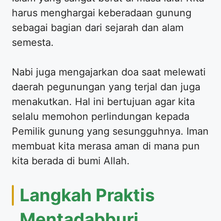
harus menghargai keberadaan gunung
sebagai bagian dari sejarah dan alam
semesta.
Nabi juga mengajarkan doa saat melewati
daerah pegunungan yang terjal dan juga
menakutkan. Hal ini bertujuan agar kita
selalu memohon perlindungan kepada
Pemilik gunung yang sesungguhnya. Iman
membuat kita merasa aman di mana pun
kita berada di bumi Allah.
Langkah Praktis
Mentadabburi