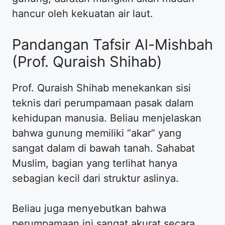
hancur oleh kekuatan air laut.
Pandangan Tafsir Al-Mishbah
(Prof. Quraish Shihab)
Prof. Quraish Shihab menekankan sisi
teknis dari perumpamaan pasak dalam
kehidupan manusia. Beliau menjelaskan
bahwa gunung memiliki “akar” yang
sangat dalam di bawah tanah. Sahabat
Muslim, bagian yang terlihat hanya
sebagian kecil dari struktur aslinya.
Beliau juga menyebutkan bahwa
perumpamaan ini sangat akurat secara