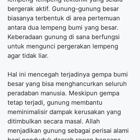
bergerak aktif. Gunung-gunung besar
biasanya terbentuk di area pertemuan
antara dua lempeng bumi yang besar.
Keberadaan gunung di sana berfungsi
untuk mengunci pergerakan lempeng
agar tidak liar.
Hal ini mencegah terjadinya gempa bumi
besar yang bisa menghancurkan seluruh
peradaban manusia. Meskipun gempa
tetap terjadi, gunung membantu
meminimalisir dampak kerusakan yang
ditimbulkan secara masal. Allah
menjadikan gunung sebagai perisai alami
bagi penduduk daerah rawan bencana.