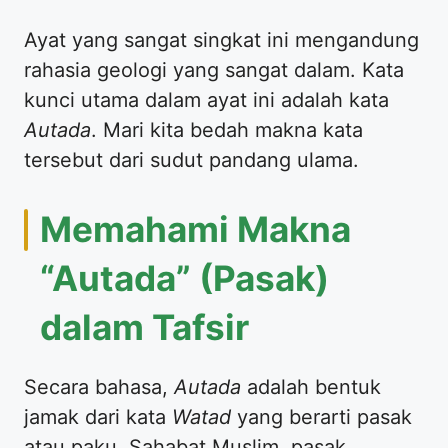
Ayat yang sangat singkat ini mengandung
rahasia geologi yang sangat dalam. Kata
kunci utama dalam ayat ini adalah kata
Autada
. Mari kita bedah makna kata
tersebut dari sudut pandang ulama.
Memahami Makna
“Autada” (Pasak)
dalam Tafsir
Secara bahasa,
Autada
adalah bentuk
jamak dari kata
Watad
yang berarti pasak
atau paku. Sahabat Muslim, pasak