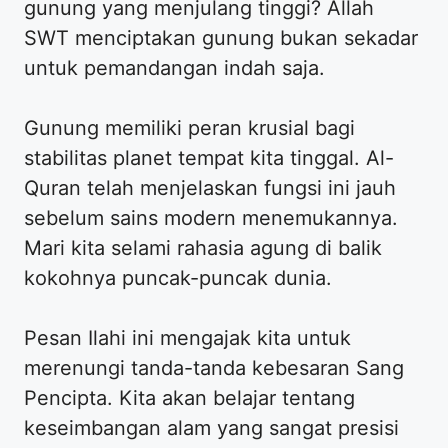
gunung yang menjulang tinggi? Allah
SWT menciptakan gunung bukan sekadar
untuk pemandangan indah saja.
Gunung memiliki peran krusial bagi
stabilitas planet tempat kita tinggal. Al-
Quran telah menjelaskan fungsi ini jauh
sebelum sains modern menemukannya.
Mari kita selami rahasia agung di balik
kokohnya puncak-puncak dunia.
Pesan Ilahi ini mengajak kita untuk
merenungi tanda-tanda kebesaran Sang
Pencipta. Kita akan belajar tentang
keseimbangan alam yang sangat presisi