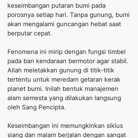
keseimbangan putaran bumi pada
porosnya setiap hari. Tanpa gunung, bumi
akan mengalami guncangan hebat saat
berputar cepat.
Fenomena ini mirip dengan fungsi timbel
pada ban kendaraan bermotor agar stabil.
Allah meletakkan gunung di titik-titik
tertentu untuk meredam getaran kerak
planet bumi. Inilah bentuk manajemen
alam semesta yang dilakukan langsung
oleh Sang Pencipta.
Keseimbangan ini memungkinkan siklus
siang dan malam berjalan dengan sangat