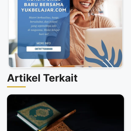
Artikel Terkait