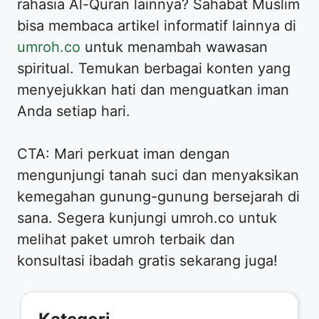
rahasia Al-Quran lainnya? Sahabat Muslim
bisa membaca artikel informatif lainnya di
umroh.co
untuk menambah wawasan
spiritual. Temukan berbagai konten yang
menyejukkan hati dan menguatkan iman
Anda setiap hari.
CTA: Mari perkuat iman dengan
mengunjungi tanah suci dan menyaksikan
kemegahan gunung-gunung bersejarah di
sana. Segera kunjungi umroh.co untuk
melihat paket umroh terbaik dan
konsultasi ibadah gratis sekarang juga!