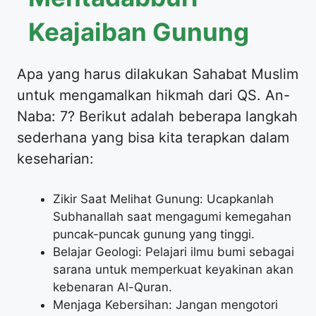
Keajaiban Gunung
Apa yang harus dilakukan Sahabat Muslim
untuk mengamalkan hikmah dari QS. An-
Naba: 7? Berikut adalah beberapa langkah
sederhana yang bisa kita terapkan dalam
keseharian:
Zikir Saat Melihat Gunung: Ucapkanlah
Subhanallah saat mengagumi kemegahan
puncak-puncak gunung yang tinggi.
Belajar Geologi: Pelajari ilmu bumi sebagai
sarana untuk memperkuat keyakinan akan
kebenaran Al-Quran.
Menjaga Kebersihan: Jangan mengotori