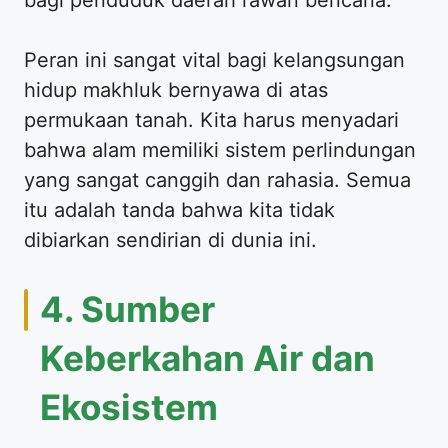
Peran ini sangat vital bagi kelangsungan
hidup makhluk bernyawa di atas
permukaan tanah. Kita harus menyadari
bahwa alam memiliki sistem perlindungan
yang sangat canggih dan rahasia. Semua
itu adalah tanda bahwa kita tidak
dibiarkan sendirian di dunia ini.
4. Sumber
Keberkahan Air dan
Ekosistem