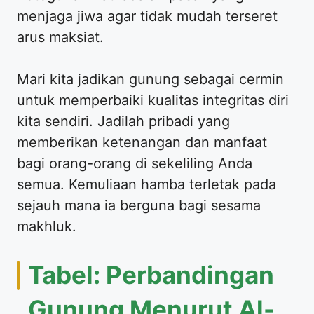
menjaga jiwa agar tidak mudah terseret
arus maksiat.
Mari kita jadikan gunung sebagai cermin
untuk memperbaiki kualitas integritas diri
kita sendiri. Jadilah pribadi yang
memberikan ketenangan dan manfaat
bagi orang-orang di sekeliling Anda
semua. Kemuliaan hamba terletak pada
sejauh mana ia berguna bagi sesama
makhluk.
Tabel: Perbandingan
Gunung Menurut Al-