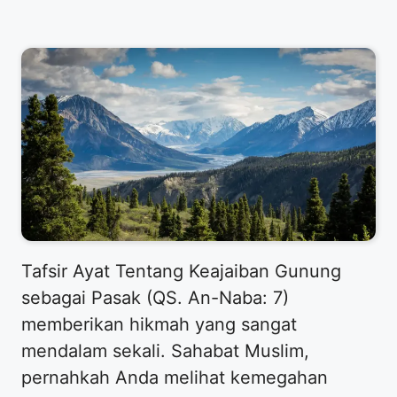
Tafsir Ayat Tentang Keajaiban Gunung
sebagai Pasak (QS. An-Naba: 7)
memberikan hikmah yang sangat
mendalam sekali. Sahabat Muslim,
pernahkah Anda melihat kemegahan