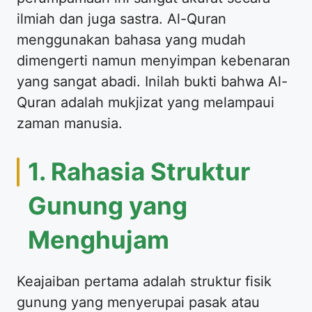
ilmiah dan juga sastra. Al-Quran
menggunakan bahasa yang mudah
dimengerti namun menyimpan kebenaran
yang sangat abadi. Inilah bukti bahwa Al-
Quran adalah mukjizat yang melampaui
zaman manusia.
1. Rahasia Struktur
Gunung yang
Menghujam
Keajaiban pertama adalah struktur fisik
gunung yang menyerupai pasak atau