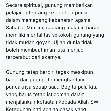
Secara spiritual, gunung memberikan
pelajaran tentang keteguhan prinsip
dalam memegang kebenaran agama.
Sahabat Muslim, seorang mukmin harus
memiliki mentalitas sekokoh gunung yang
tidak mudah goyah. Ujian dunia tidak
boleh membuat iman kita menjadi
tercerabut dari akarnya.
Gunung tetap berdiri tegak meskipun
badai dan juga petir menghantam
puncaknya setiap saat. Begitu pula kita
yang harus tetap istiqomah dalam
menjalankan ketaatan kepada Allah SWT.
Keteguhan hati adalah pasak yang