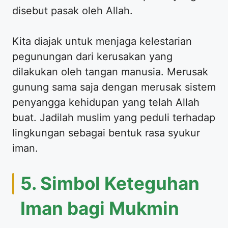
disebut pasak oleh Allah.
Kita diajak untuk menjaga kelestarian
pegunungan dari kerusakan yang
dilakukan oleh tangan manusia. Merusak
gunung sama saja dengan merusak sistem
penyangga kehidupan yang telah Allah
buat. Jadilah muslim yang peduli terhadap
lingkungan sebagai bentuk rasa syukur
iman.
5. Simbol Keteguhan
Iman bagi Mukmin