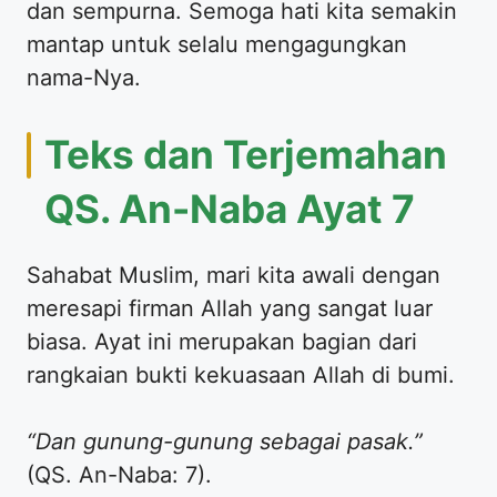
dan sempurna. Semoga hati kita semakin
mantap untuk selalu mengagungkan
nama-Nya.
Teks dan Terjemahan
QS. An-Naba Ayat 7
Sahabat Muslim, mari kita awali dengan
meresapi firman Allah yang sangat luar
biasa. Ayat ini merupakan bagian dari
rangkaian bukti kekuasaan Allah di bumi.
“Dan gunung-gunung sebagai pasak.”
(QS. An-Naba: 7).