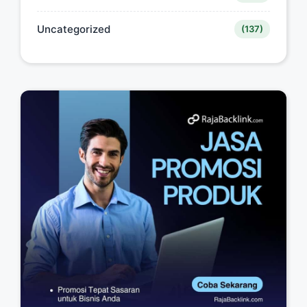
Uncategorized
(137)