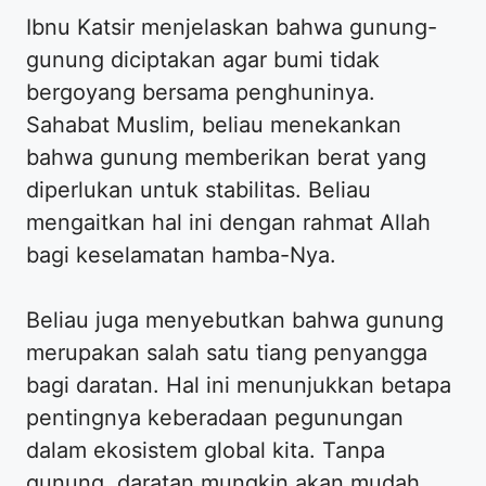
Ibnu Katsir menjelaskan bahwa gunung-
gunung diciptakan agar bumi tidak
bergoyang bersama penghuninya.
Sahabat Muslim, beliau menekankan
bahwa gunung memberikan berat yang
diperlukan untuk stabilitas. Beliau
mengaitkan hal ini dengan rahmat Allah
bagi keselamatan hamba-Nya.
Beliau juga menyebutkan bahwa gunung
merupakan salah satu tiang penyangga
bagi daratan. Hal ini menunjukkan betapa
pentingnya keberadaan pegunungan
dalam ekosistem global kita. Tanpa
gunung, daratan mungkin akan mudah