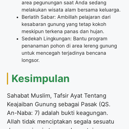
area pegunungan saat Anda sedang
melakukan wisata alam bersama keluarga.
Berlatih Sabar: Ambillah pelajaran dari
kesabaran gunung yang tetap kokoh
meskipun terkena panas dan hujan.
Sedekah Lingkungan: Bantu program
penanaman pohon di area lereng gunung
untuk mencegah terjadinya bencana
longsor.
Kesimpulan
Sahabat Muslim, Tafsir Ayat Tentang
Keajaiban Gunung sebagai Pasak (QS.
An-Naba: 7) adalah bukti keagungan.
Allah tidak menciptakan segala sesuatu