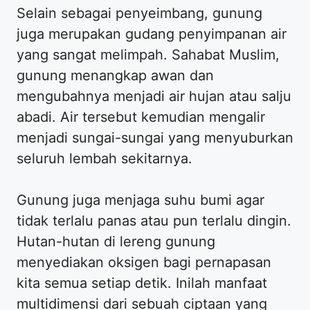
Selain sebagai penyeimbang, gunung
juga merupakan gudang penyimpanan air
yang sangat melimpah. Sahabat Muslim,
gunung menangkap awan dan
mengubahnya menjadi air hujan atau salju
abadi. Air tersebut kemudian mengalir
menjadi sungai-sungai yang menyuburkan
seluruh lembah sekitarnya.
Gunung juga menjaga suhu bumi agar
tidak terlalu panas atau pun terlalu dingin.
Hutan-hutan di lereng gunung
menyediakan oksigen bagi pernapasan
kita semua setiap detik. Inilah manfaat
multidimensi dari sebuah ciptaan yang