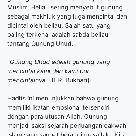
Muslim. Beliau sering menyebut gunung
sebagai makhluk yang juga mencintai dan
dicintai oleh beliau. Salah satu yang
paling terkenal adalah sabda beliau
tentang Gunung Uhud.
“Gunung Uhud adalah gunung yang
mencintai kami dan kami pun
mencintainya.”
(HR. Bukhari).
Hadits ini menunjukkan bahwa gunung
memiliki ikatan emosional tersendiri
dengan para utusan Allah. Gunung
menjadi saksi sejarah perjuangan dakwah
Islam yang sangat berat di masa lalu. Kita