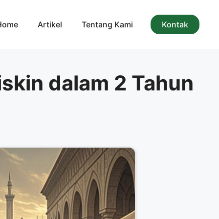
Home
Artikel
Tentang Kami
Kontak
iskin dalam 2 Tahun