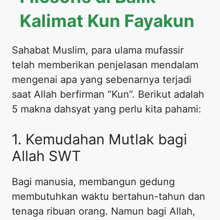
Kalimat Kun Fayakun
Sahabat Muslim, para ulama mufassir
telah memberikan penjelasan mendalam
mengenai apa yang sebenarnya terjadi
saat Allah berfirman “Kun”. Berikut adalah
5 makna dahsyat yang perlu kita pahami:
1. Kemudahan Mutlak bagi
Allah SWT
Bagi manusia, membangun gedung
membutuhkan waktu bertahun-tahun dan
tenaga ribuan orang. Namun bagi Allah,