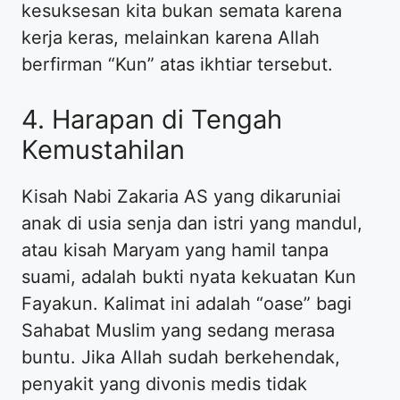
kesuksesan kita bukan semata karena
kerja keras, melainkan karena Allah
berfirman “Kun” atas ikhtiar tersebut.
4. Harapan di Tengah
Kemustahilan
Kisah Nabi Zakaria AS yang dikaruniai
anak di usia senja dan istri yang mandul,
atau kisah Maryam yang hamil tanpa
suami, adalah bukti nyata kekuatan Kun
Fayakun. Kalimat ini adalah “oase” bagi
Sahabat Muslim yang sedang merasa
buntu. Jika Allah sudah berkehendak,
penyakit yang divonis medis tidak