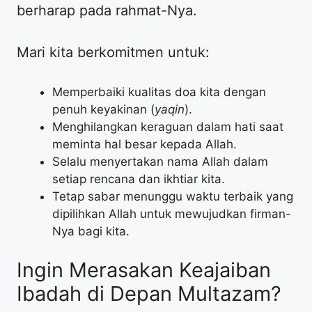
berharap pada rahmat-Nya.
Mari kita berkomitmen untuk:
Memperbaiki kualitas doa kita dengan
penuh keyakinan (
yaqin
).
Menghilangkan keraguan dalam hati saat
meminta hal besar kepada Allah.
Selalu menyertakan nama Allah dalam
setiap rencana dan ikhtiar kita.
Tetap sabar menunggu waktu terbaik yang
dipilihkan Allah untuk mewujudkan firman-
Nya bagi kita.
Ingin Merasakan Keajaiban
Ibadah di Depan Multazam?