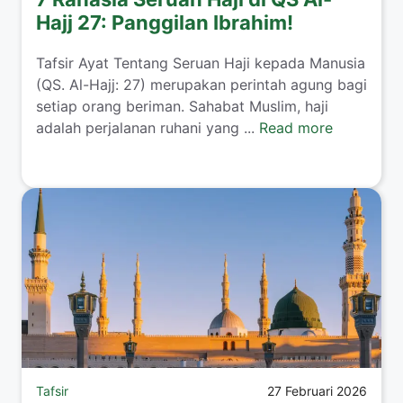
Hajj 27: Panggilan Ibrahim!
Tafsir Ayat Tentang Seruan Haji kepada Manusia
(QS. Al-Hajj: 27) merupakan perintah agung bagi
setiap orang beriman. Sahabat Muslim, haji
adalah perjalanan ruhani yang ...
Read more
Tafsir
27 Februari 2026