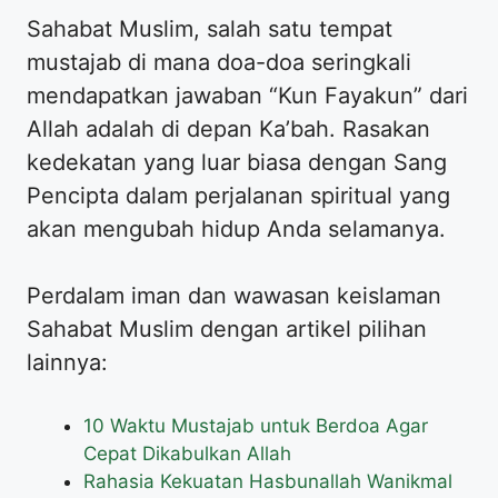
Sahabat Muslim, salah satu tempat
mustajab di mana doa-doa seringkali
mendapatkan jawaban “Kun Fayakun” dari
Allah adalah di depan Ka’bah. Rasakan
kedekatan yang luar biasa dengan Sang
Pencipta dalam perjalanan spiritual yang
akan mengubah hidup Anda selamanya.
Perdalam iman dan wawasan keislaman
Sahabat Muslim dengan artikel pilihan
lainnya:
10 Waktu Mustajab untuk Berdoa Agar
Cepat Dikabulkan Allah
Rahasia Kekuatan Hasbunallah Wanikmal