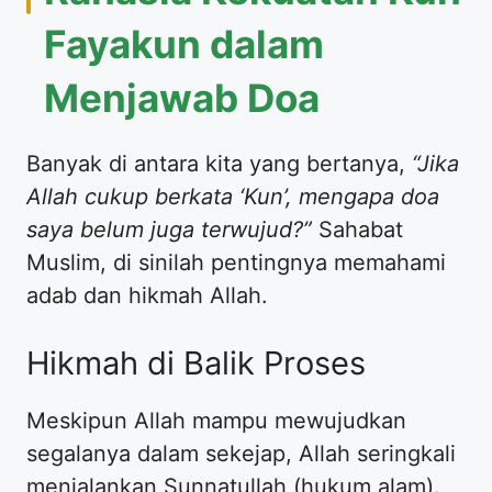
Fayakun dalam
Menjawab Doa
Banyak di antara kita yang bertanya,
“Jika
Allah cukup berkata ‘Kun’, mengapa doa
saya belum juga terwujud?”
Sahabat
Muslim, di sinilah pentingnya memahami
adab dan hikmah Allah.
Hikmah di Balik Proses
Meskipun Allah mampu mewujudkan
segalanya dalam sekejap, Allah seringkali
menjalankan Sunnatullah (hukum alam).