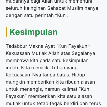
mudahnya bagi Allah untuk memenuhi
seluruh keinginan Sahabat Muslim hanya
dengan satu perintah “Kun”.
Kesimpulan
Tadabbur Makna Ayat “Kun Fayakun”:
Kekuasaan Mutlak Allah atas Segalanya
membawa kita pada satu kesimpulan
indah: Kita memiliki Tuhan yang
Kekuasaan-Nya tanpa batas. Hidup
mungkin memberikan kita ribuan alasan
untuk menangis, namun kalimat “Kun
Fayakun” memberikan kita satu alasan
mutlak untuk tetap tegak berdiri dan terus