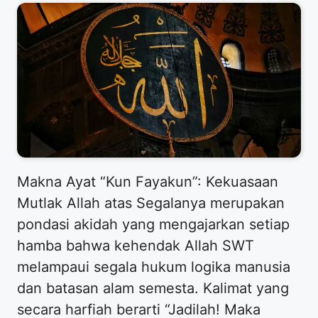
Makna Ayat “Kun Fayakun”: Kekuasaan
Mutlak Allah atas Segalanya merupakan
pondasi akidah yang mengajarkan setiap
hamba bahwa kehendak Allah SWT
melampaui segala hukum logika manusia
dan batasan alam semesta. Kalimat yang
secara harfiah berarti “Jadilah! Maka