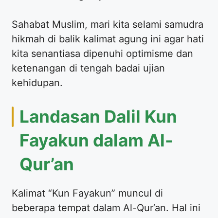
Sahabat Muslim, mari kita selami samudra
hikmah di balik kalimat agung ini agar hati
kita senantiasa dipenuhi optimisme dan
ketenangan di tengah badai ujian
kehidupan.
Landasan Dalil Kun
Fayakun dalam Al-
Qur’an
Kalimat “Kun Fayakun” muncul di
beberapa tempat dalam Al-Qur’an. Hal ini