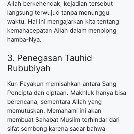
Allah berkehendak, kejadian tersebut
langsung terwujud tanpa menunggu
waktu. Hal ini mengajarkan kita tentang
kemahacepatan Allah dalam menolong
hamba-Nya.
3. Penegasan Tauhid
Rububiyah
Kun Fayakun memisahkan antara Sang
Pencipta dan ciptaan. Makhluk hanya bisa
berencana, sementara Allah yang
memutuskan. Memahami ini akan
membuat Sahabat Muslim terhindar dari
sifat sombong karena sadar bahwa