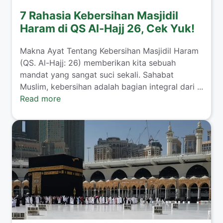
7 Rahasia Kebersihan Masjidil
Haram di QS Al-Hajj 26, Cek Yuk!
Makna Ayat Tentang Kebersihan Masjidil Haram
(QS. Al-Hajj: 26) memberikan kita sebuah
mandat yang sangat suci sekali. Sahabat
Muslim, kebersihan adalah bagian integral dari ...
Read more