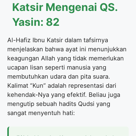
Katsir Mengenai QS.
Yasin: 82
Al-Hafiz Ibnu Katsir dalam tafsirnya
menjelaskan bahwa ayat ini menunjukkan
keagungan Allah yang tidak memerlukan
ucapan lisan seperti manusia yang
membutuhkan udara dan pita suara.
Kalimat “Kun” adalah representasi dari
kehendak-Nya yang efektif. Beliau juga
mengutip sebuah hadits Qudsi yang
sangat menyentuh hati: