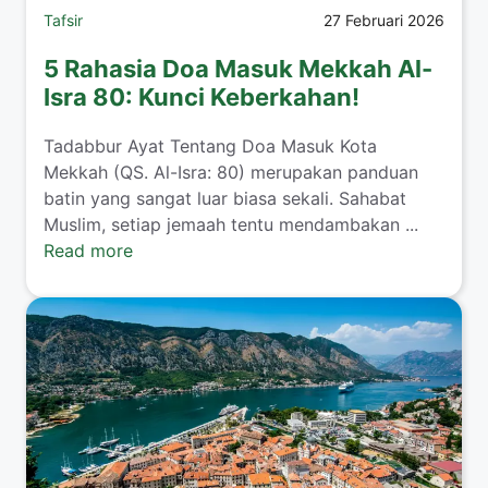
Tafsir
27 Februari 2026
5 Rahasia Doa Masuk Mekkah Al-
Isra 80: Kunci Keberkahan!
Tadabbur Ayat Tentang Doa Masuk Kota
Mekkah (QS. Al-Isra: 80) merupakan panduan
batin yang sangat luar biasa sekali. Sahabat
Muslim, setiap jemaah tentu mendambakan ...
Read more