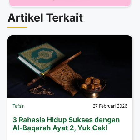
Artikel Terkait
Tafsir
27 Februari 2026
3 Rahasia Hidup Sukses dengan
Al-Baqarah Ayat 2, Yuk Cek!