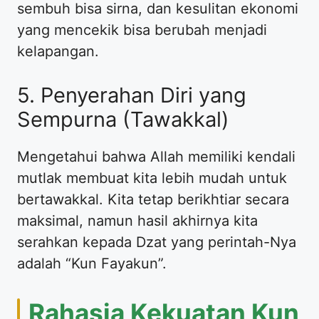
sembuh bisa sirna, dan kesulitan ekonomi
yang mencekik bisa berubah menjadi
kelapangan.
5. Penyerahan Diri yang
Sempurna (Tawakkal)
Mengetahui bahwa Allah memiliki kendali
mutlak membuat kita lebih mudah untuk
bertawakkal. Kita tetap berikhtiar secara
maksimal, namun hasil akhirnya kita
serahkan kepada Dzat yang perintah-Nya
adalah “Kun Fayakun”.
Rahasia Kekuatan Kun