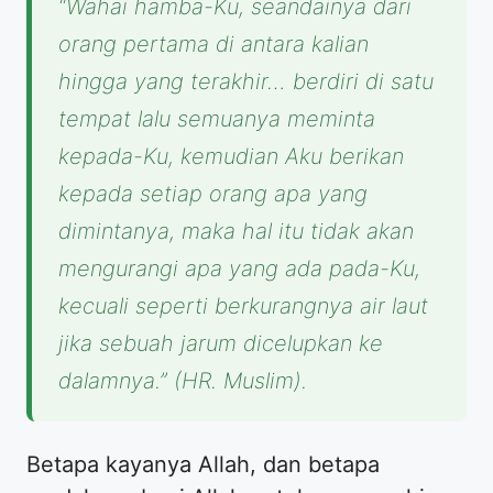
“Wahai hamba-Ku, seandainya dari
orang pertama di antara kalian
hingga yang terakhir… berdiri di satu
tempat lalu semuanya meminta
kepada-Ku, kemudian Aku berikan
kepada setiap orang apa yang
dimintanya, maka hal itu tidak akan
mengurangi apa yang ada pada-Ku,
kecuali seperti berkurangnya air laut
jika sebuah jarum dicelupkan ke
dalamnya.”
(HR. Muslim).
Betapa kayanya Allah, dan betapa