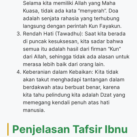
Selama kita memiliki Allah yang Maha
Kuasa, tidak ada kata “menyerah”. Doa
adalah senjata rahasia yang terhubung
langsung dengan perintah Kun Fayakun.
Rendah Hati (Tawadhu): Saat kita berada
di puncak kesuksesan, kita sadar bahwa
semua itu adalah hasil dari firman “Kun”
dari Allah, sehingga tidak ada alasan untuk
merasa lebih baik dari orang lain.
Keberanian dalam Kebaikan: Kita tidak
akan takut menghadapi tantangan dalam
berdakwah atau berbuat benar, karena
kita tahu pelindung kita adalah Dzat yang
memegang kendali penuh atas hati
manusia.
Penjelasan Tafsir Ibnu