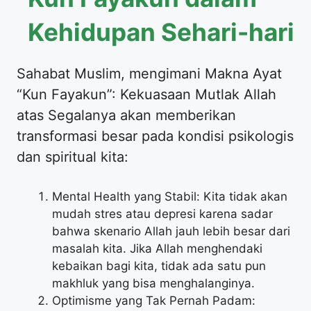
Kehidupan Sehari-hari
Sahabat Muslim, mengimani Makna Ayat
“Kun Fayakun”: Kekuasaan Mutlak Allah
atas Segalanya akan memberikan
transformasi besar pada kondisi psikologis
dan spiritual kita:
Mental Health yang Stabil: Kita tidak akan
mudah stres atau depresi karena sadar
bahwa skenario Allah jauh lebih besar dari
masalah kita. Jika Allah menghendaki
kebaikan bagi kita, tidak ada satu pun
makhluk yang bisa menghalanginya.
Optimisme yang Tak Pernah Padam: