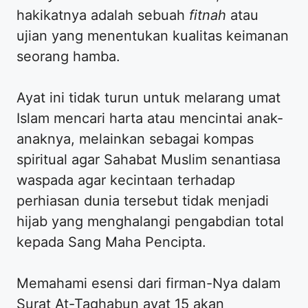
hakikatnya adalah sebuah
fitnah
atau
ujian yang menentukan kualitas keimanan
seorang hamba.
Ayat ini tidak turun untuk melarang umat
Islam mencari harta atau mencintai anak-
anaknya, melainkan sebagai kompas
spiritual agar Sahabat Muslim senantiasa
waspada agar kecintaan terhadap
perhiasan dunia tersebut tidak menjadi
hijab yang menghalangi pengabdian total
kepada Sang Maha Pencipta.
Memahami esensi dari firman-Nya dalam
Surat At-Taghabun ayat 15 akan