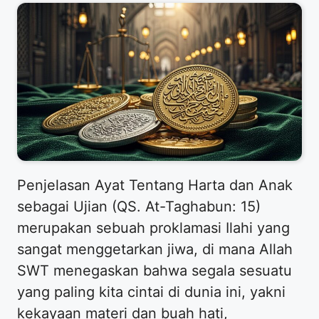
Penjelasan Ayat Tentang Harta dan Anak
sebagai Ujian (QS. At-Taghabun: 15)
merupakan sebuah proklamasi Ilahi yang
sangat menggetarkan jiwa, di mana Allah
SWT menegaskan bahwa segala sesuatu
yang paling kita cintai di dunia ini, yakni
kekayaan materi dan buah hati,