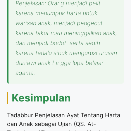
Penjelasan:
Orang menjadi pelit
karena menumpuk harta untuk
warisan anak, menjadi pengecut
karena takut mati meninggalkan anak,
dan menjadi bodoh serta sedih
karena terlalu sibuk mengurusi urusan
duniawi anak hingga lupa belajar
agama.
Kesimpulan
Tadabbur Penjelasan Ayat Tentang Harta
dan Anak sebagai Ujian (QS. At-