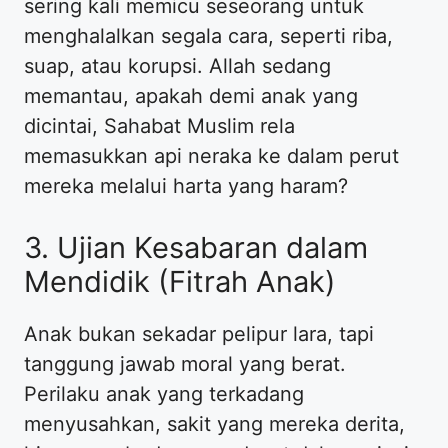
sering kali memicu seseorang untuk
menghalalkan segala cara, seperti riba,
suap, atau korupsi. Allah sedang
memantau, apakah demi anak yang
dicintai, Sahabat Muslim rela
memasukkan api neraka ke dalam perut
mereka melalui harta yang haram?
3. Ujian Kesabaran dalam
Mendidik (Fitrah Anak)
Anak bukan sekadar pelipur lara, tapi
tanggung jawab moral yang berat.
Perilaku anak yang terkadang
menyusahkan, sakit yang mereka derita,