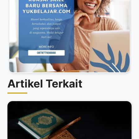
Artikel Terkait