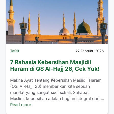
Tafsir
27 Februari 2026
7 Rahasia Kebersihan Masjidil
Haram di QS Al-Hajj 26, Cek Yuk!
Makna Ayat Tentang Kebersihan Masjidil Haram
(QS. Al-Hajj: 26) memberikan kita sebuah
mandat yang sangat suci sekali. Sahabat
Muslim, kebersihan adalah bagian integral dari ...
Read more