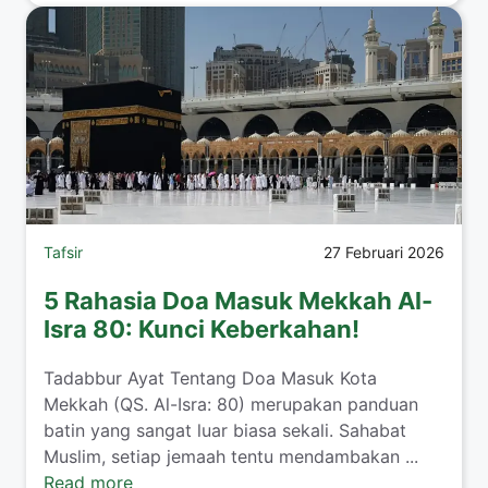
Tafsir
27 Februari 2026
5 Rahasia Doa Masuk Mekkah Al-
Isra 80: Kunci Keberkahan!
Tadabbur Ayat Tentang Doa Masuk Kota
Mekkah (QS. Al-Isra: 80) merupakan panduan
batin yang sangat luar biasa sekali. Sahabat
Muslim, setiap jemaah tentu mendambakan ...
Read more