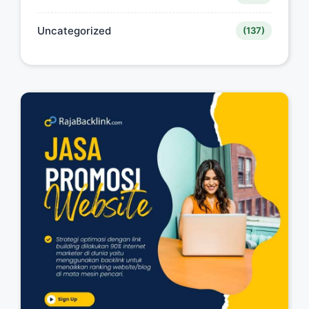
Uncategorized
(137)