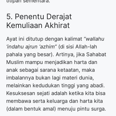
titipan sementara.
5. Penentu Derajat
Kemuliaan Akhirat
Ayat ini ditutup dengan kalimat
“wallahu
‘indahu ajrun ‘azhim”
(di sisi Allah-lah
pahala yang besar). Artinya, jika Sahabat
Muslim mampu menjadikan harta dan
anak sebagai sarana ketaatan, maka
imbalannya bukan lagi materi dunia,
melainkan kedudukan tinggi yang abadi.
Kesuksesan sejati adalah ketika kita bisa
membawa serta keluarga dan harta kita
(dalam bentuk amal) menuju pintu surga.