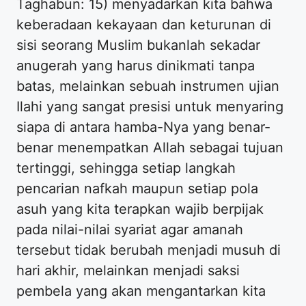
Taghabun: 15) menyadarkan kita bahwa
keberadaan kekayaan dan keturunan di
sisi seorang Muslim bukanlah sekadar
anugerah yang harus dinikmati tanpa
batas, melainkan sebuah instrumen ujian
Ilahi yang sangat presisi untuk menyaring
siapa di antara hamba-Nya yang benar-
benar menempatkan Allah sebagai tujuan
tertinggi, sehingga setiap langkah
pencarian nafkah maupun setiap pola
asuh yang kita terapkan wajib berpijak
pada nilai-nilai syariat agar amanah
tersebut tidak berubah menjadi musuh di
hari akhir, melainkan menjadi saksi
pembela yang akan mengantarkan kita