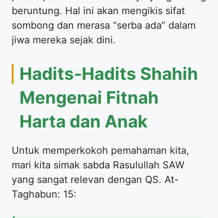
beruntung. Hal ini akan mengikis sifat
sombong dan merasa “serba ada” dalam
jiwa mereka sejak dini.
Hadits-Hadits Shahih
Mengenai Fitnah
Harta dan Anak
Untuk memperkokoh pemahaman kita,
mari kita simak sabda Rasulullah SAW
yang sangat relevan dengan QS. At-
Taghabun: 15: