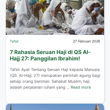
Tafsir
27 Februari 2026
7 Rahasia Seruan Haji di QS Al-
Hajj 27: Panggilan Ibrahim!
Tafsir Ayat Tentang Seruan Haji kepada Manusia
(QS. Al-Hajj: 27) merupakan perintah agung bagi
setiap orang beriman. Sahabat Muslim, haji
adalah perjalanan ruhani yang ...
Read more