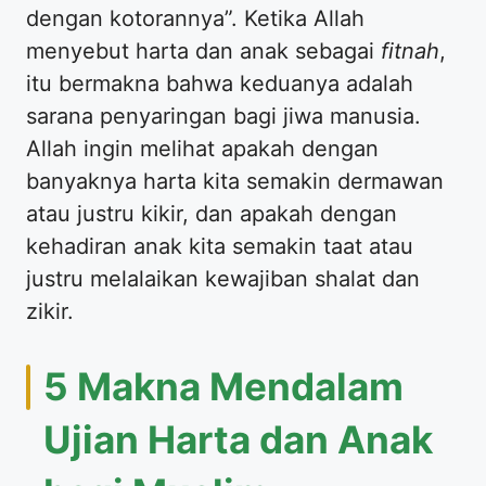
dengan kotorannya”. Ketika Allah
menyebut harta dan anak sebagai
fitnah
,
itu bermakna bahwa keduanya adalah
sarana penyaringan bagi jiwa manusia.
Allah ingin melihat apakah dengan
banyaknya harta kita semakin dermawan
atau justru kikir, dan apakah dengan
kehadiran anak kita semakin taat atau
justru melalaikan kewajiban shalat dan
zikir.
5 Makna Mendalam
Ujian Harta dan Anak