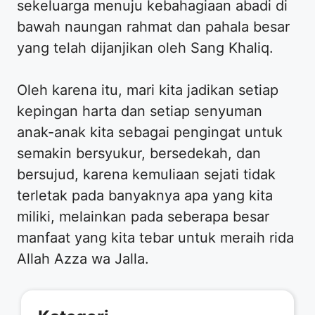
sekeluarga menuju kebahagiaan abadi di
bawah naungan rahmat dan pahala besar
yang telah dijanjikan oleh Sang Khaliq.
Oleh karena itu, mari kita jadikan setiap
kepingan harta dan setiap senyuman
anak-anak kita sebagai pengingat untuk
semakin bersyukur, bersedekah, dan
bersujud, karena kemuliaan sejati tidak
terletak pada banyaknya apa yang kita
miliki, melainkan pada seberapa besar
manfaat yang kita tebar untuk meraih rida
Allah Azza wa Jalla.