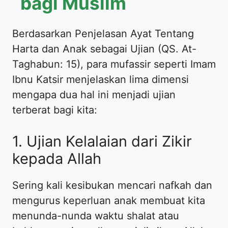
bagi Muslim
Berdasarkan Penjelasan Ayat Tentang
Harta dan Anak sebagai Ujian (QS. At-
Taghabun: 15), para mufassir seperti Imam
Ibnu Katsir menjelaskan lima dimensi
mengapa dua hal ini menjadi ujian
terberat bagi kita:
1. Ujian Kelalaian dari Zikir
kepada Allah
Sering kali kesibukan mencari nafkah dan
mengurus keperluan anak membuat kita
menunda-nunda waktu shalat atau