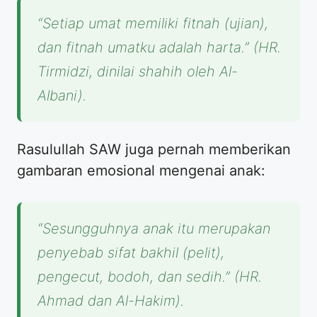
“Setiap umat memiliki fitnah (ujian),
dan fitnah umatku adalah harta.”
(HR.
Tirmidzi, dinilai shahih oleh Al-
Albani).
Rasulullah SAW juga pernah memberikan
gambaran emosional mengenai anak:
“Sesungguhnya anak itu merupakan
penyebab sifat bakhil (pelit),
pengecut, bodoh, dan sedih.”
(HR.
Ahmad dan Al-Hakim).