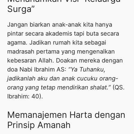
Surga”
Jangan biarkan anak-anak kita hanya
pintar secara akademis tapi buta secara
agama. Jadikan rumah kita sebagai
madrasah pertama yang mengenalkan
kebesaran Allah. Doakan mereka dengan
doa Nabi Ibrahim AS:
“Ya Tuhanku,
jadikanlah aku dan anak cucuku orang-
orang yang tetap mendirikan shalat.”
(QS.
Ibrahim: 40).
Memanajemen Harta dengan
Prinsip Amanah