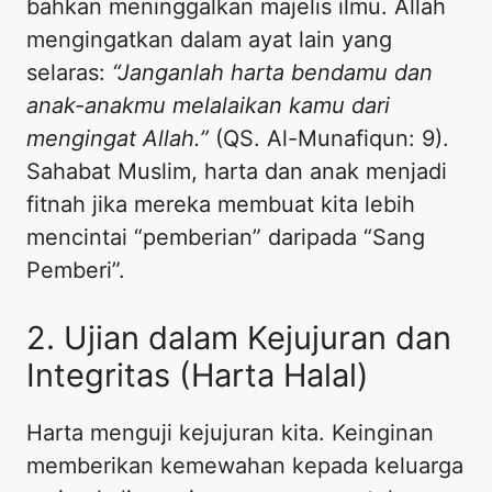
bahkan meninggalkan majelis ilmu. Allah
mengingatkan dalam ayat lain yang
selaras:
“Janganlah harta bendamu dan
anak-anakmu melalaikan kamu dari
mengingat Allah.”
(QS. Al-Munafiqun: 9).
Sahabat Muslim, harta dan anak menjadi
fitnah jika mereka membuat kita lebih
mencintai “pemberian” daripada “Sang
Pemberi”.
2. Ujian dalam Kejujuran dan
Integritas (Harta Halal)
Harta menguji kejujuran kita. Keinginan
memberikan kemewahan kepada keluarga