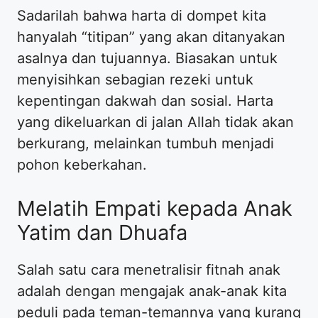
Sadarilah bahwa harta di dompet kita
hanyalah “titipan” yang akan ditanyakan
asalnya dan tujuannya. Biasakan untuk
menyisihkan sebagian rezeki untuk
kepentingan dakwah dan sosial. Harta
yang dikeluarkan di jalan Allah tidak akan
berkurang, melainkan tumbuh menjadi
pohon keberkahan.
Melatih Empati kepada Anak
Yatim dan Dhuafa
Salah satu cara menetralisir fitnah anak
adalah dengan mengajak anak-anak kita
peduli pada teman-temannya yang kurang