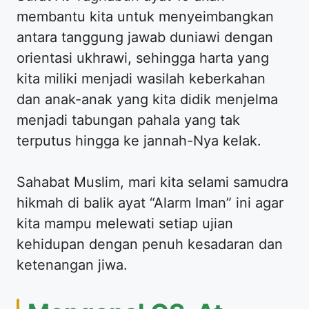
membantu kita untuk menyeimbangkan
antara tanggung jawab duniawi dengan
orientasi ukhrawi, sehingga harta yang
kita miliki menjadi wasilah keberkahan
dan anak-anak yang kita didik menjelma
menjadi tabungan pahala yang tak
terputus hingga ke jannah-Nya kelak.
Sahabat Muslim, mari kita selami samudra
hikmah di balik ayat “Alarm Iman” ini agar
kita mampu melewati setiap ujian
kehidupan dengan penuh kesadaran dan
ketenangan jiwa.