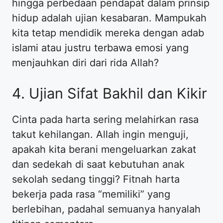
hingga perbedaan pendapat dalam prinsip
hidup adalah ujian kesabaran. Mampukah
kita tetap mendidik mereka dengan adab
islami atau justru terbawa emosi yang
menjauhkan diri dari rida Allah?
4. Ujian Sifat Bakhil dan Kikir
Cinta pada harta sering melahirkan rasa
takut kehilangan. Allah ingin menguji,
apakah kita berani mengeluarkan zakat
dan sedekah di saat kebutuhan anak
sekolah sedang tinggi? Fitnah harta
bekerja pada rasa “memiliki” yang
berlebihan, padahal semuanya hanyalah