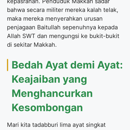
kepasrahan. Penduduk Makkah sadar
bahwa secara militer mereka kalah telak,
maka mereka menyerahkan urusan
penjagaan Baitullah sepenuhnya kepada
Allah SWT dan mengungsi ke bukit-bukit
di sekitar Makkah.
Bedah Ayat demi Ayat:
Keajaiban yang
Menghancurkan
Kesombongan
Mari kita tadabburi lima ayat singkat