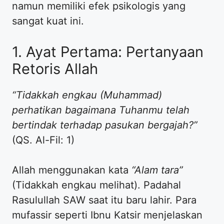
namun memiliki efek psikologis yang
sangat kuat ini.
1. Ayat Pertama: Pertanyaan
Retoris Allah
“Tidakkah engkau (Muhammad)
perhatikan bagaimana Tuhanmu telah
bertindak terhadap pasukan bergajah?”
(QS. Al-Fil: 1)
Allah menggunakan kata
“Alam tara”
(Tidakkah engkau melihat). Padahal
Rasulullah SAW saat itu baru lahir. Para
mufassir seperti Ibnu Katsir menjelaskan