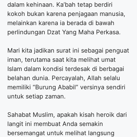
dalam kehinaan. Ka’bah tetap berdiri
kokoh bukan karena penjagaan manusia,
melainkan karena ia berada di bawah
perlindungan Dzat Yang Maha Perkasa.
Mari kita jadikan surat ini sebagai penguat
iman, terutama saat kita melihat umat
Islam dalam kondisi terdesak di berbagai
belahan dunia. Percayalah, Allah selalu
memiliki “Burung Ababil” versinya sendiri
untuk setiap zaman.
Sahabat Muslim, apakah kisah heroik dari
langit ini membuat Anda semakin
bersemangat untuk melihat langsung