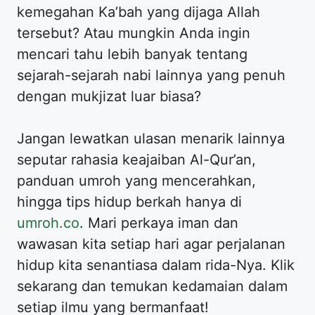
kemegahan Ka’bah yang dijaga Allah
tersebut? Atau mungkin Anda ingin
mencari tahu lebih banyak tentang
sejarah-sejarah nabi lainnya yang penuh
dengan mukjizat luar biasa?
Jangan lewatkan ulasan menarik lainnya
seputar rahasia keajaiban Al-Qur’an,
panduan umroh yang mencerahkan,
hingga tips hidup berkah hanya di
umroh.co
. Mari perkaya iman dan
wawasan kita setiap hari agar perjalanan
hidup kita senantiasa dalam rida-Nya. Klik
sekarang dan temukan kedamaian dalam
setiap ilmu yang bermanfaat!