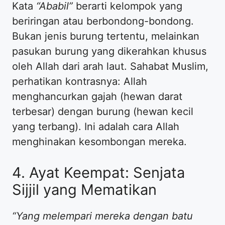
Kata
“Ababil”
berarti kelompok yang
beriringan atau berbondong-bondong.
Bukan jenis burung tertentu, melainkan
pasukan burung yang dikerahkan khusus
oleh Allah dari arah laut. Sahabat Muslim,
perhatikan kontrasnya: Allah
menghancurkan gajah (hewan darat
terbesar) dengan burung (hewan kecil
yang terbang). Ini adalah cara Allah
menghinakan kesombongan mereka.
4. Ayat Keempat: Senjata
Sijjil yang Mematikan
“Yang melempari mereka dengan batu