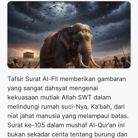
Tafsir Surat Al-Fil memberikan gambaran
yang sangat dahsyat mengenai
kekuasaan mutlak Allah SWT dalam
melindungi rumah suci-Nya, Ka’bah, dari
niat jahat manusia yang melampaui batas.
Surat ke-105 dalam mushaf Al-Qur’an ini
bukan sekadar cerita tentang burung dan