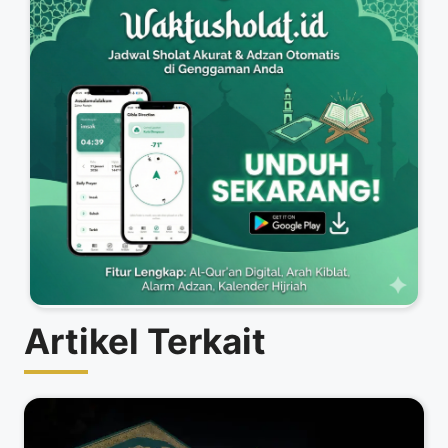
Artikel Terkait