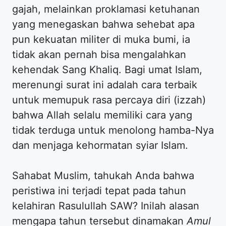
gajah, melainkan proklamasi ketuhanan
yang menegaskan bahwa sehebat apa
pun kekuatan militer di muka bumi, ia
tidak akan pernah bisa mengalahkan
kehendak Sang Khaliq. Bagi umat Islam,
merenungi surat ini adalah cara terbaik
untuk memupuk rasa percaya diri (izzah)
bahwa Allah selalu memiliki cara yang
tidak terduga untuk menolong hamba-Nya
dan menjaga kehormatan syiar Islam.
Sahabat Muslim, tahukah Anda bahwa
peristiwa ini terjadi tepat pada tahun
kelahiran Rasulullah SAW? Inilah alasan
mengapa tahun tersebut dinamakan
Amul