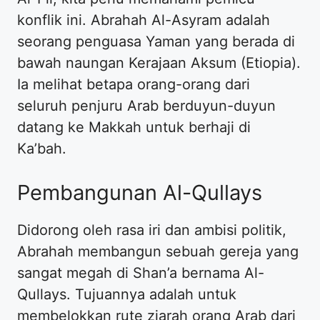
konflik ini. Abrahah Al-Asyram adalah
seorang penguasa Yaman yang berada di
bawah naungan Kerajaan Aksum (Etiopia).
Ia melihat betapa orang-orang dari
seluruh penjuru Arab berduyun-duyun
datang ke Makkah untuk berhaji di
Ka’bah.
Pembangunan Al-Qullays
Didorong oleh rasa iri dan ambisi politik,
Abrahah membangun sebuah gereja yang
sangat megah di Shan’a bernama Al-
Qullays. Tujuannya adalah untuk
membelokkan rute ziarah orang Arab dari