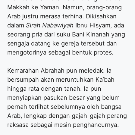
Makkah ke Yaman. Namun, orang-orang
Arab justru merasa terhina. Dikisahkan
dalam
Sirah Nabawiyah
Ibnu Hisyam, ada
seorang pria dari suku Bani Kinanah yang
sengaja datang ke gereja tersebut dan
mengotorinya sebagai bentuk protes.
Kemarahan Abrahah pun meledak. Ia
bersumpah akan meruntuhkan Ka’bah
hingga rata dengan tanah. Ia pun
menyiapkan pasukan besar yang belum
pernah terlihat sebelumnya oleh bangsa
Arab, lengkap dengan gajah-gajah perang
raksasa sebagai mesin penghancurnya.