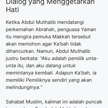
Dialog yang Menggetarkan
Hati
Ketika Abdul Muthalib mendatangi
perkemahan Abrahah, penguasa Yaman
itu mengira pemuka Makkah tersebut
akan memohon agar Ka’bah tidak
dihancurkan. Namun, Abdul Muthalib
justru berkata:
“Aku adalah pemilik unta-
unta itu, dan aku datang untuk
memintanya kembali. Adapun Ka’bah, ia
memiliki Pemiliknya sendiri yang akan
melindunginya.”
Sahabat Muslim, kalimat ini adalah puncak