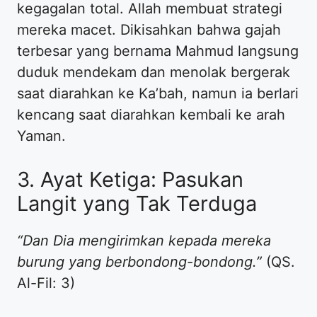
kegagalan total. Allah membuat strategi
mereka macet. Dikisahkan bahwa gajah
terbesar yang bernama Mahmud langsung
duduk mendekam dan menolak bergerak
saat diarahkan ke Ka’bah, namun ia berlari
kencang saat diarahkan kembali ke arah
Yaman.
3. Ayat Ketiga: Pasukan
Langit yang Tak Terduga
“Dan Dia mengirimkan kepada mereka
burung yang berbondong-bondong.”
(QS.
Al-Fil: 3)