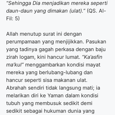
“Sehingga Dia menjadikan mereka seperti
daun-daun yang dimakan (ulat).”
(QS. Al-
Fil: 5)
Allah menutup surat ini dengan
perumpamaan yang menjijikkan. Pasukan
yang tadinya gagah perkasa dengan baju
zirah logam, kini hancur lumat.
“Ka’asfin
ma’kul”
menggambarkan kondisi mayat
mereka yang berlubang-lubang dan
hancur seperti sisa makanan ulat.
Abrahah sendiri tidak langsung mati; ia
melarikan diri ke Yaman dalam kondisi
tubuh yang membusuk sedikit demi
sedikit sebagai hukuman dunia yang