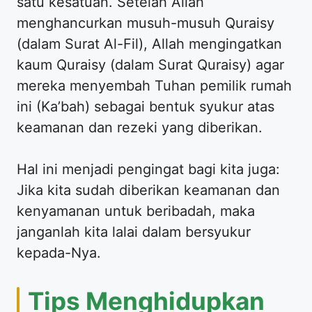
satu kesatuan. Setelah Allah
menghancurkan musuh-musuh Quraisy
(dalam Surat Al-Fil), Allah mengingatkan
kaum Quraisy (dalam Surat Quraisy) agar
mereka menyembah Tuhan pemilik rumah
ini (Ka’bah) sebagai bentuk syukur atas
keamanan dan rezeki yang diberikan.
Hal ini menjadi pengingat bagi kita juga:
Jika kita sudah diberikan keamanan dan
kenyamanan untuk beribadah, maka
janganlah kita lalai dalam bersyukur
kepada-Nya.
Tips Menghidupkan