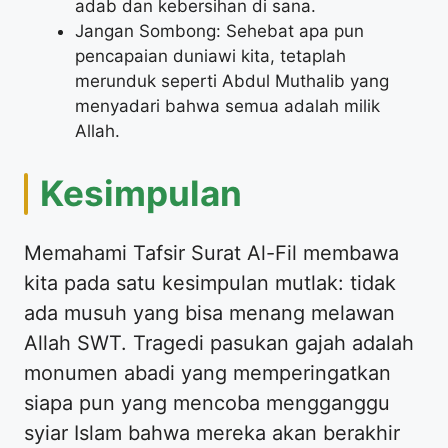
adab dan kebersihan di sana.
Jangan Sombong: Sehebat apa pun
pencapaian duniawi kita, tetaplah
merunduk seperti Abdul Muthalib yang
menyadari bahwa semua adalah milik
Allah.
Kesimpulan
Memahami Tafsir Surat Al-Fil membawa
kita pada satu kesimpulan mutlak: tidak
ada musuh yang bisa menang melawan
Allah SWT. Tragedi pasukan gajah adalah
monumen abadi yang memperingatkan
siapa pun yang mencoba mengganggu
syiar Islam bahwa mereka akan berakhir