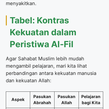
menyakitkan.
Tabel: Kontras
Kekuatan dalam
Peristiwa Al-Fil
Agar Sahabat Muslim lebih mudah
mengambil pelajaran, mari kita lihat
perbandingan antara kekuatan manusia
dan kekuatan Allah:
Pasukan
Pasukan
Pelajaran
Aspek
Abrahah
Allah
bagi Kita