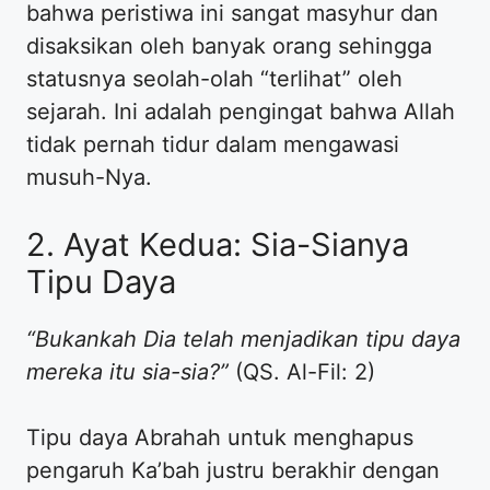
bahwa peristiwa ini sangat masyhur dan
disaksikan oleh banyak orang sehingga
statusnya seolah-olah “terlihat” oleh
sejarah. Ini adalah pengingat bahwa Allah
tidak pernah tidur dalam mengawasi
musuh-Nya.
2. Ayat Kedua: Sia-Sianya
Tipu Daya
“Bukankah Dia telah menjadikan tipu daya
mereka itu sia-sia?”
(QS. Al-Fil: 2)
Tipu daya Abrahah untuk menghapus
pengaruh Ka’bah justru berakhir dengan