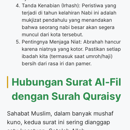
Tanda Kenabian (Irhash): Peristiwa yang
terjadi di tahun kelahiran Nabi ini adalah
mukjizat pendahulu yang menandakan
bahwa seorang nabi besar akan segera
muncul dari kota tersebut.
Pentingnya Menjaga Niat: Abrahah hancur
karena niatnya yang kotor. Pastikan setiap
ibadah kita (termasuk saat umroh/haji)
bersih dari rasa iri dan pamer.
Hubungan Surat Al-Fil
dengan Surah Quraisy
Sahabat Muslim, dalam banyak mushaf
kuno, kedua surat ini sering dianggap