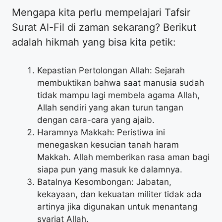
Mengapa kita perlu mempelajari Tafsir
Surat Al-Fil di zaman sekarang? Berikut
adalah hikmah yang bisa kita petik:
Kepastian Pertolongan Allah: Sejarah
membuktikan bahwa saat manusia sudah
tidak mampu lagi membela agama Allah,
Allah sendiri yang akan turun tangan
dengan cara-cara yang ajaib.
Haramnya Makkah: Peristiwa ini
menegaskan kesucian tanah haram
Makkah. Allah memberikan rasa aman bagi
siapa pun yang masuk ke dalamnya.
Batalnya Kesombongan: Jabatan,
kekayaan, dan kekuatan militer tidak ada
artinya jika digunakan untuk menantang
syariat Allah.