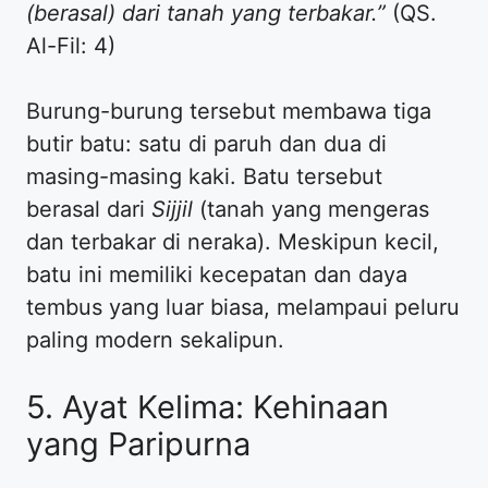
(berasal) dari tanah yang terbakar.”
(QS.
Al-Fil: 4)
Burung-burung tersebut membawa tiga
butir batu: satu di paruh dan dua di
masing-masing kaki. Batu tersebut
berasal dari
Sijjil
(tanah yang mengeras
dan terbakar di neraka). Meskipun kecil,
batu ini memiliki kecepatan dan daya
tembus yang luar biasa, melampaui peluru
paling modern sekalipun.
5. Ayat Kelima: Kehinaan
yang Paripurna