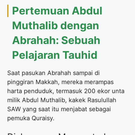
Pertemuan Abdul
Muthalib dengan
Abrahah: Sebuah
Pelajaran Tauhid
Saat pasukan Abrahah sampai di
pinggiran Makkah, mereka merampas
harta penduduk, termasuk 200 ekor unta
milik Abdul Muthalib, kakek Rasulullah
SAW yang saat itu menjabat sebagai
pemuka Quraisy.