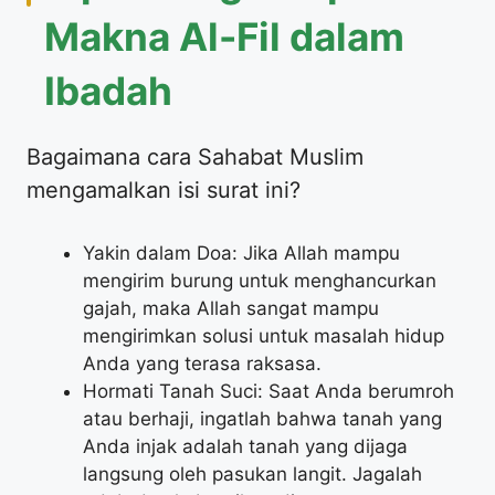
Makna Al-Fil dalam
Ibadah
Bagaimana cara Sahabat Muslim
mengamalkan isi surat ini?
Yakin dalam Doa: Jika Allah mampu
mengirim burung untuk menghancurkan
gajah, maka Allah sangat mampu
mengirimkan solusi untuk masalah hidup
Anda yang terasa raksasa.
Hormati Tanah Suci: Saat Anda berumroh
atau berhaji, ingatlah bahwa tanah yang
Anda injak adalah tanah yang dijaga
langsung oleh pasukan langit. Jagalah