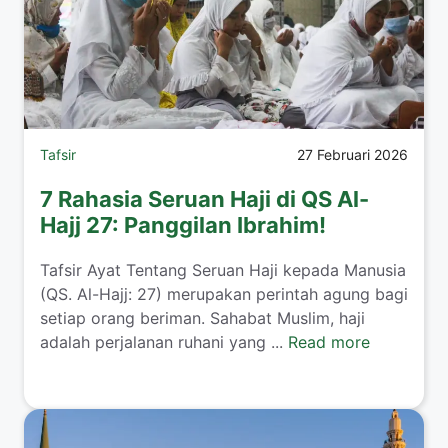
Tafsir
27 Februari 2026
7 Rahasia Seruan Haji di QS Al-
Hajj 27: Panggilan Ibrahim!
Tafsir Ayat Tentang Seruan Haji kepada Manusia
(QS. Al-Hajj: 27) merupakan perintah agung bagi
setiap orang beriman. Sahabat Muslim, haji
adalah perjalanan ruhani yang ...
Read more