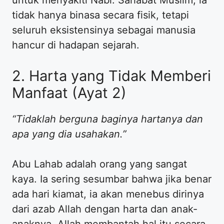
tidak hanya binasa secara fisik, tetapi
seluruh eksistensinya sebagai manusia
hancur di hadapan sejarah.
2. Harta yang Tidak Memberi
Manfaat (Ayat 2)
“Tidaklah berguna baginya hartanya dan
apa yang dia usahakan.”
Abu Lahab adalah orang yang sangat
kaya. Ia sering sesumbar bahwa jika benar
ada hari kiamat, ia akan menebus dirinya
dari azab Allah dengan harta dan anak-
anaknya. Allah membantah hal itu secara