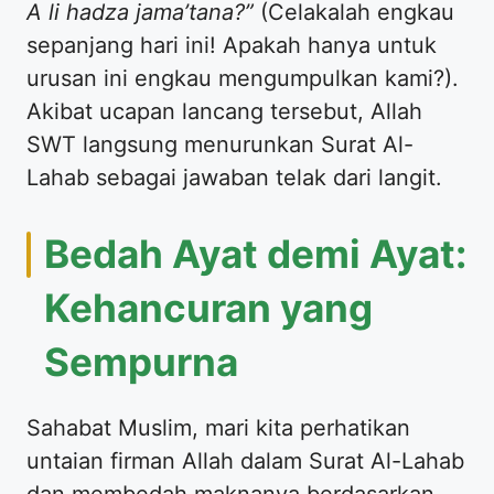
A li hadza jama’tana?”
(Celakalah engkau
sepanjang hari ini! Apakah hanya untuk
urusan ini engkau mengumpulkan kami?).
Akibat ucapan lancang tersebut, Allah
SWT langsung menurunkan Surat Al-
Lahab sebagai jawaban telak dari langit.
Bedah Ayat demi Ayat:
Kehancuran yang
Sempurna
Sahabat Muslim, mari kita perhatikan
untaian firman Allah dalam Surat Al-Lahab
dan membedah maknanya berdasarkan