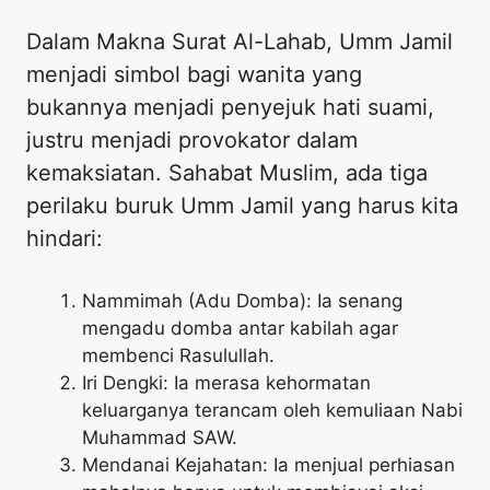
Dalam Makna Surat Al-Lahab, Umm Jamil
menjadi simbol bagi wanita yang
bukannya menjadi penyejuk hati suami,
justru menjadi provokator dalam
kemaksiatan. Sahabat Muslim, ada tiga
perilaku buruk Umm Jamil yang harus kita
hindari:
Nammimah (Adu Domba): Ia senang
mengadu domba antar kabilah agar
membenci Rasulullah.
Iri Dengki: Ia merasa kehormatan
keluarganya terancam oleh kemuliaan Nabi
Muhammad SAW.
Mendanai Kejahatan: Ia menjual perhiasan