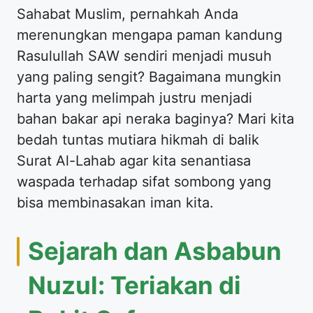
Sahabat Muslim, pernahkah Anda
merenungkan mengapa paman kandung
Rasulullah SAW sendiri menjadi musuh
yang paling sengit? Bagaimana mungkin
harta yang melimpah justru menjadi
bahan bakar api neraka baginya? Mari kita
bedah tuntas mutiara hikmah di balik
Surat Al-Lahab agar kita senantiasa
waspada terhadap sifat sombong yang
bisa membinasakan iman kita.
Sejarah dan Asbabun
Nuzul: Teriakan di