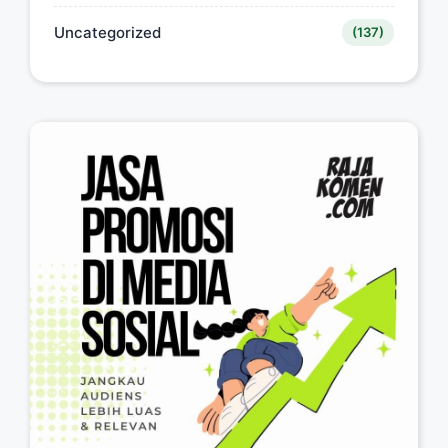
Uncategorized
(137)