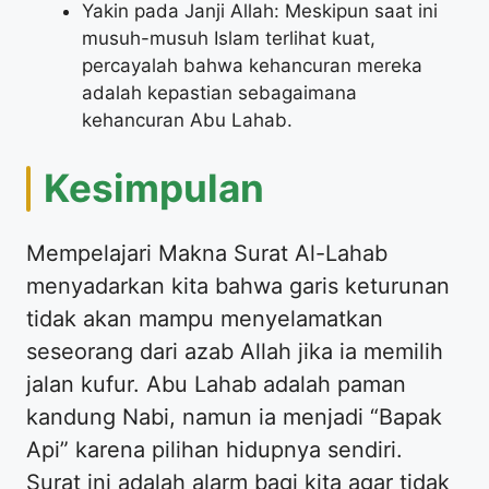
Yakin pada Janji Allah: Meskipun saat ini
musuh-musuh Islam terlihat kuat,
percayalah bahwa kehancuran mereka
adalah kepastian sebagaimana
kehancuran Abu Lahab.
Kesimpulan
Mempelajari Makna Surat Al-Lahab
menyadarkan kita bahwa garis keturunan
tidak akan mampu menyelamatkan
seseorang dari azab Allah jika ia memilih
jalan kufur. Abu Lahab adalah paman
kandung Nabi, namun ia menjadi “Bapak
Api” karena pilihan hidupnya sendiri.
Surat ini adalah alarm bagi kita agar tidak