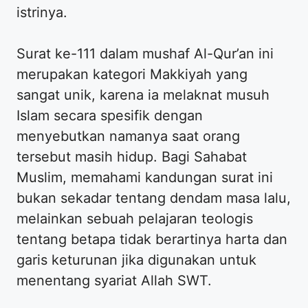
istrinya.
Surat ke-111 dalam mushaf Al-Qur’an ini
merupakan kategori Makkiyah yang
sangat unik, karena ia melaknat musuh
Islam secara spesifik dengan
menyebutkan namanya saat orang
tersebut masih hidup. Bagi Sahabat
Muslim, memahami kandungan surat ini
bukan sekadar tentang dendam masa lalu,
melainkan sebuah pelajaran teologis
tentang betapa tidak berartinya harta dan
garis keturunan jika digunakan untuk
menentang syariat Allah SWT.