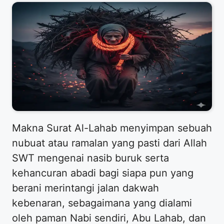
Makna Surat Al-Lahab menyimpan sebuah
nubuat atau ramalan yang pasti dari Allah
SWT mengenai nasib buruk serta
kehancuran abadi bagi siapa pun yang
berani merintangi jalan dakwah
kebenaran, sebagaimana yang dialami
oleh paman Nabi sendiri, Abu Lahab, dan