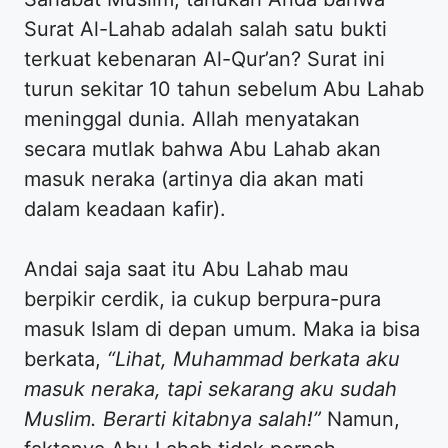
Surat Al-Lahab adalah salah satu bukti
terkuat kebenaran Al-Qur’an? Surat ini
turun sekitar 10 tahun sebelum Abu Lahab
meninggal dunia. Allah menyatakan
secara mutlak bahwa Abu Lahab akan
masuk neraka (artinya dia akan mati
dalam keadaan kafir).
Andai saja saat itu Abu Lahab mau
berpikir cerdik, ia cukup berpura-pura
masuk Islam di depan umum. Maka ia bisa
berkata,
“Lihat, Muhammad berkata aku
masuk neraka, tapi sekarang aku sudah
Muslim. Berarti kitabnya salah!”
Namun,