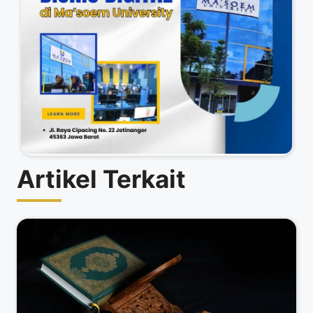
Artikel Terkait