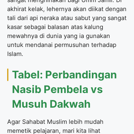
akhirat kelak, lehernya akan diikat dengan
tali dari api neraka atau sabut yang sangat
kasar sebagai balasan atas kalung
mewahnya di dunia yang ia gunakan
untuk mendanai permusuhan terhadap
Islam.
Tabel: Perbandingan
Nasib Pembela vs
Musuh Dakwah
Agar Sahabat Muslim lebih mudah
memetik pelajaran, mari kita lihat