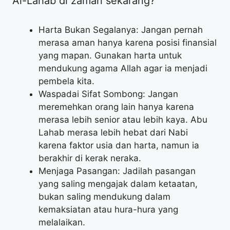
Al-Lahab di zaman sekarang?
Harta Bukan Segalanya: Jangan pernah
merasa aman hanya karena posisi finansial
yang mapan. Gunakan harta untuk
mendukung agama Allah agar ia menjadi
pembela kita.
Waspadai Sifat Sombong: Jangan
meremehkan orang lain hanya karena
merasa lebih senior atau lebih kaya. Abu
Lahab merasa lebih hebat dari Nabi
karena faktor usia dan harta, namun ia
berakhir di kerak neraka.
Menjaga Pasangan: Jadilah pasangan
yang saling mengajak dalam ketaatan,
bukan saling mendukung dalam
kemaksiatan atau hura-hura yang
melalaikan.