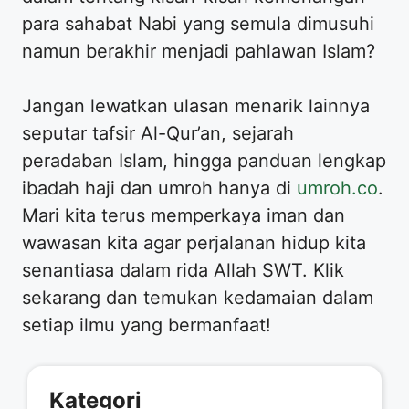
para sahabat Nabi yang semula dimusuhi
namun berakhir menjadi pahlawan Islam?
Jangan lewatkan ulasan menarik lainnya
seputar tafsir Al-Qur’an, sejarah
peradaban Islam, hingga panduan lengkap
ibadah haji dan umroh hanya di
umroh.co
.
Mari kita terus memperkaya iman dan
wawasan kita agar perjalanan hidup kita
senantiasa dalam rida Allah SWT. Klik
sekarang dan temukan kedamaian dalam
setiap ilmu yang bermanfaat!
Kategori