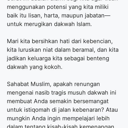
menggunakan potensi yang kita miliki
baik itu lisan, harta, maupun jabatan—
untuk merugikan dakwah Islam.
Mari kita bersihkan hati dari kebencian,
kita luruskan niat dalam beramal, dan kita
jadikan keluarga kita sebagai benteng
dakwah yang kokoh.
Sahabat Muslim, apakah renungan
mengenai nasib tragis musuh dakwah ini
membuat Anda semakin bersemangat
untuk istiqomah di jalan kebenaran? Atau
mungkin Anda ingin mempelajari lebih
dalam tentang kisah-kisah kemenangan