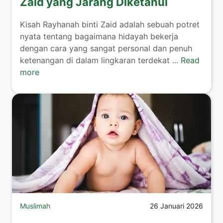
Zaid yang Jarang Diketahui
​Kisah Rayhanah binti Zaid adalah sebuah potret
nyata tentang bagaimana hidayah bekerja
dengan cara yang sangat personal dan penuh
ketenangan di dalam lingkaran terdekat ...
Read
more
Muslimah
26 Januari 2026