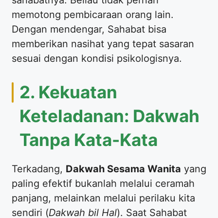
memotong pembicaraan orang lain.
Dengan mendengar, Sahabat bisa
memberikan nasihat yang tepat sasaran
sesuai dengan kondisi psikologisnya.
​2. Kekuatan
Keteladanan: Dakwah
Tanpa Kata-Kata
​Terkadang,
Dakwah Sesama Wanita
yang
paling efektif bukanlah melalui ceramah
panjang, melainkan melalui perilaku kita
sendiri (
Dakwah bil Hal
). Saat Sahabat