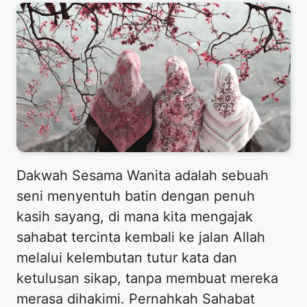
​Dakwah Sesama Wanita adalah sebuah
seni menyentuh batin dengan penuh
kasih sayang, di mana kita mengajak
sahabat tercinta kembali ke jalan Allah
melalui kelembutan tutur kata dan
ketulusan sikap, tanpa membuat mereka
merasa dihakimi. Pernahkah Sahabat