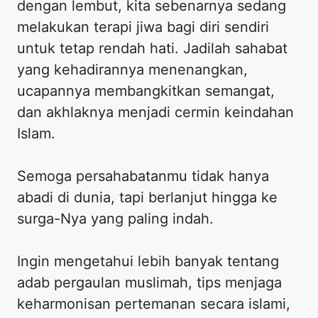
dengan lembut, kita sebenarnya sedang
melakukan terapi jiwa bagi diri sendiri
untuk tetap rendah hati. Jadilah sahabat
yang kehadirannya menenangkan,
ucapannya membangkitkan semangat,
dan akhlaknya menjadi cermin keindahan
Islam.
​Semoga persahabatanmu tidak hanya
abadi di dunia, tapi berlanjut hingga ke
surga-Nya yang paling indah.
​Ingin mengetahui lebih banyak tentang
adab pergaulan muslimah, tips menjaga
keharmonisan pertemanan secara islami,