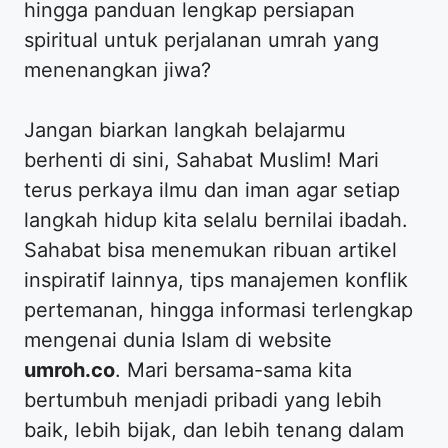
hingga panduan lengkap persiapan
spiritual untuk perjalanan umrah yang
menenangkan jiwa?
​Jangan biarkan langkah belajarmu
berhenti di sini, Sahabat Muslim! Mari
terus perkaya ilmu dan iman agar setiap
langkah hidup kita selalu bernilai ibadah.
Sahabat bisa menemukan ribuan artikel
inspiratif lainnya, tips manajemen konflik
pertemanan, hingga informasi terlengkap
mengenai dunia Islam di website
umroh.co
. Mari bersama-sama kita
bertumbuh menjadi pribadi yang lebih
baik, lebih bijak, dan lebih tenang dalam