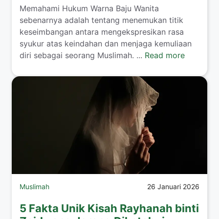
​Memahami Hukum Warna Baju Wanita
sebenarnya adalah tentang menemukan titik
keseimbangan antara mengekspresikan rasa
syukur atas keindahan dan menjaga kemuliaan
diri sebagai seorang Muslimah. ...
Read more
Muslimah
26 Januari 2026
5 Fakta Unik Kisah Rayhanah binti