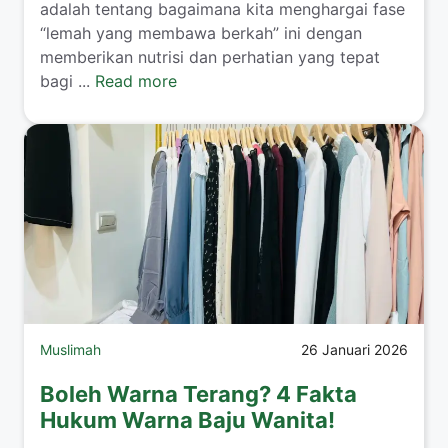
adalah tentang bagaimana kita menghargai fase
“lemah yang membawa berkah” ini dengan
memberikan nutrisi dan perhatian yang tepat
bagi ...
Read more
Muslimah
26 Januari 2026
Boleh Warna Terang? 4 Fakta
Hukum Warna Baju Wanita!