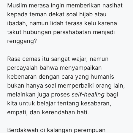
Muslim merasa ingin memberikan nasihat
kepada teman dekat soal hijab atau
ibadah, namun lidah terasa kelu karena
takut hubungan persahabatan menjadi
renggang?
Rasa cemas itu sangat wajar, namun
percayalah bahwa menyampaikan
kebenaran dengan cara yang humanis
bukan hanya soal memperbaiki orang lain,
melainkan juga proses
self-healing
bagi
kita untuk belajar tentang kesabaran,
empati, dan kerendahan hati.
​Berdakwah di kalangan perempuan