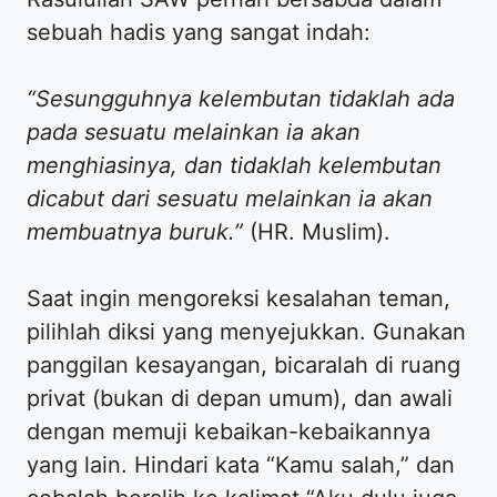
sebuah hadis yang sangat indah:
“Sesungguhnya kelembutan tidaklah ada
pada sesuatu melainkan ia akan
menghiasinya, dan tidaklah kelembutan
dicabut dari sesuatu melainkan ia akan
membuatnya buruk.”
(HR. Muslim).
​Saat ingin mengoreksi kesalahan teman,
pilihlah diksi yang menyejukkan. Gunakan
panggilan kesayangan, bicaralah di ruang
privat (bukan di depan umum), dan awali
dengan memuji kebaikan-kebaikannya
yang lain. Hindari kata “Kamu salah,” dan