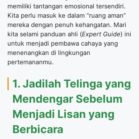
memiliki tantangan emosional tersendiri.
Kita perlu masuk ke dalam “ruang aman”
mereka dengan penuh kehangatan. Mari
kita selami panduan ahli (
Expert Guide
) ini
untuk menjadi pembawa cahaya yang
menenangkan di lingkungan
pertemananmu.
​1. Jadilah Telinga yang
Mendengar Sebelum
Menjadi Lisan yang
Berbicara