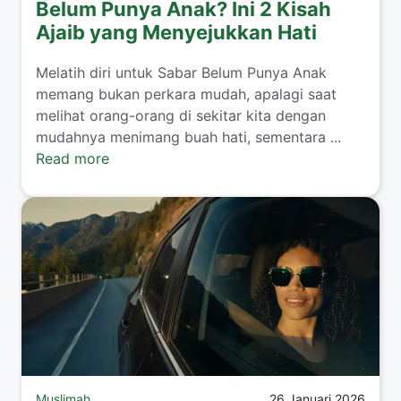
Belum Punya Anak? Ini 2 Kisah
Ajaib yang Menyejukkan Hati
​Melatih diri untuk Sabar Belum Punya Anak
memang bukan perkara mudah, apalagi saat
melihat orang-orang di sekitar kita dengan
mudahnya menimang buah hati, sementara ...
Read more
Muslimah
26 Januari 2026