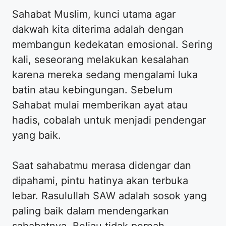
​Sahabat Muslim, kunci utama agar
dakwah kita diterima adalah dengan
membangun kedekatan emosional. Sering
kali, seseorang melakukan kesalahan
karena mereka sedang mengalami luka
batin atau kebingungan. Sebelum
Sahabat mulai memberikan ayat atau
hadis, cobalah untuk menjadi pendengar
yang baik.
​Saat sahabatmu merasa didengar dan
dipahami, pintu hatinya akan terbuka
lebar. Rasulullah SAW adalah sosok yang
paling baik dalam mendengarkan
sahabatnya. Beliau tidak pernah