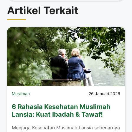
Artikel Terkait
Muslimah
26 Januari 2026
6 Rahasia Kesehatan Muslimah
Lansia: Kuat Ibadah & Tawaf!
​Menjaga Kesehatan Muslimah Lansia sebenarnya