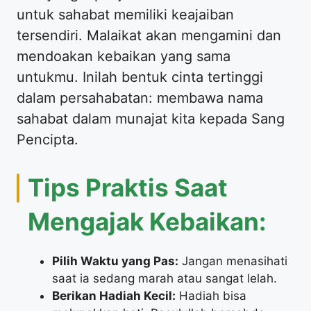
untuk sahabat memiliki keajaiban
tersendiri. Malaikat akan mengamini dan
mendoakan kebaikan yang sama
untukmu. Inilah bentuk cinta tertinggi
dalam persahabatan: membawa nama
sahabat dalam munajat kita kepada Sang
Pencipta.
​Tips Praktis Saat
Mengajak Kebaikan:
Pilih Waktu yang Pas:
Jangan menasihati
saat ia sedang marah atau sangat lelah.
Berikan Hadiah Kecil:
Hadiah bisa