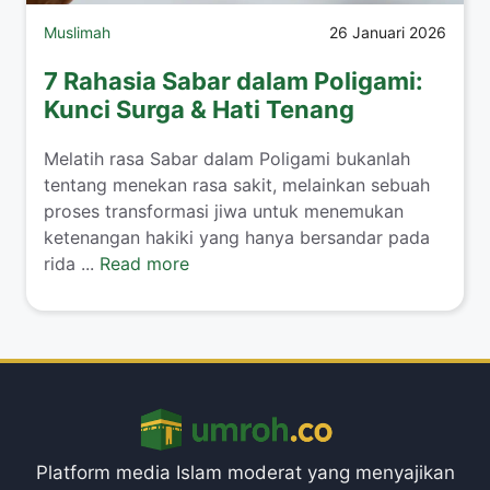
Muslimah
26 Januari 2026
7 Rahasia Sabar dalam Poligami:
Kunci Surga & Hati Tenang
​Melatih rasa Sabar dalam Poligami bukanlah
tentang menekan rasa sakit, melainkan sebuah
proses transformasi jiwa untuk menemukan
ketenangan hakiki yang hanya bersandar pada
rida ...
Read more
Platform media Islam moderat yang menyajikan