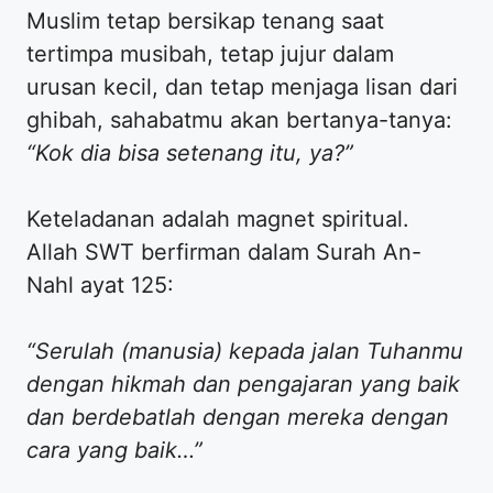
Muslim tetap bersikap tenang saat
tertimpa musibah, tetap jujur dalam
urusan kecil, dan tetap menjaga lisan dari
ghibah, sahabatmu akan bertanya-tanya:
“Kok dia bisa setenang itu, ya?”
​Keteladanan adalah magnet spiritual.
Allah SWT berfirman dalam Surah An-
Nahl ayat 125:
“Serulah (manusia) kepada jalan Tuhanmu
dengan hikmah dan pengajaran yang baik
dan berdebatlah dengan mereka dengan
cara yang baik…”