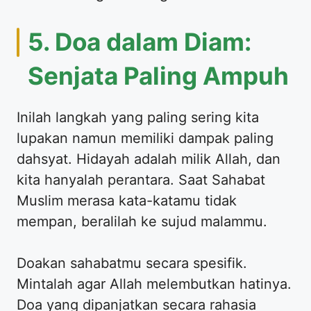
​5. Doa dalam Diam:
Senjata Paling Ampuh
​Inilah langkah yang paling sering kita
lupakan namun memiliki dampak paling
dahsyat. Hidayah adalah milik Allah, dan
kita hanyalah perantara. Saat Sahabat
Muslim merasa kata-katamu tidak
mempan, beralilah ke sujud malammu.
​Doakan sahabatmu secara spesifik.
Mintalah agar Allah melembutkan hatinya.
Doa yang dipanjatkan secara rahasia