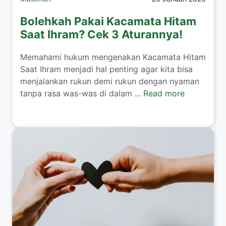
Bolehkah Pakai Kacamata Hitam
Saat Ihram? Cek 3 Aturannya!
​Memahami hukum mengenakan Kacamata Hitam
Saat Ihram menjadi hal penting agar kita bisa
menjalankan rukun demi rukun dengan nyaman
tanpa rasa was-was di dalam ...
Read more