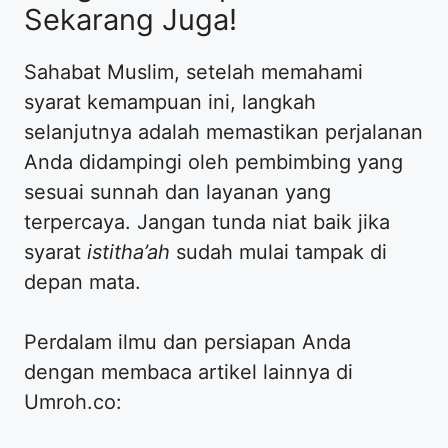
Sekarang Juga!
Sahabat Muslim, setelah memahami
syarat kemampuan ini, langkah
selanjutnya adalah memastikan perjalanan
Anda didampingi oleh pembimbing yang
sesuai sunnah dan layanan yang
terpercaya. Jangan tunda niat baik jika
syarat
istitha’ah
sudah mulai tampak di
depan mata.
Perdalam ilmu dan persiapan Anda
dengan membaca artikel lainnya di
Umroh.co: