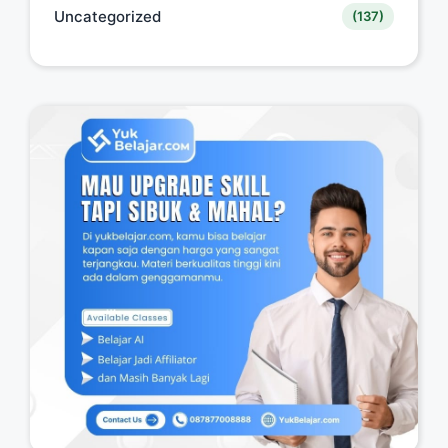
Uncategorized
(137)