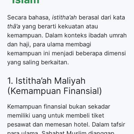
Secara bahasa,
istitha’ah
berasal dari kata
thā’a
yang berarti kekuatan atau
kemampuan. Dalam konteks ibadah umrah
dan haji, para ulama membagi
kemampuan ini menjadi beberapa dimensi
yang saling berkaitan.
1. Istitha’ah Maliyah
(Kemampuan Finansial)
Kemampuan finansial bukan sekadar
memiliki uang untuk membeli tiket
pesawat dan memesan hotel. Dalam tafsir
para ulama, Sahabat Muslim dianggap