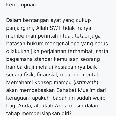
kemampuan.
Dalam bentangan ayat yang cukup
panjang ini, Allah SWT tidak hanya
memberikan perintah ritual, tetapi juga
batasan hukum mengenai apa yang harus
dilakukan jika perjalanan terhambat, serta
bagaimana standar kemuliaan seorang
hamba diuji melalui kesiapannya baik
secara fisik, finansial, maupun mental.
Memahami konsep mampu (
istitha’ah
)
akan membebaskan Sahabat Muslim dari
keraguan: apakah ibadah ini sudah wajib
bagi Anda, ataukah Anda masih dalam
tahap mempersiapkan diri?