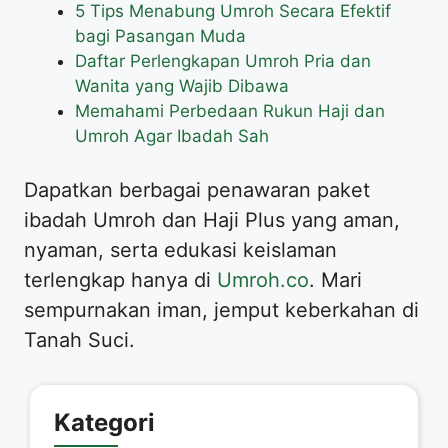
5 Tips Menabung Umroh Secara Efektif
bagi Pasangan Muda
Daftar Perlengkapan Umroh Pria dan
Wanita yang Wajib Dibawa
Memahami Perbedaan Rukun Haji dan
Umroh Agar Ibadah Sah
Dapatkan berbagai penawaran paket
ibadah Umroh dan Haji Plus yang aman,
nyaman, serta edukasi keislaman
terlengkap hanya di
Umroh.co
. Mari
sempurnakan iman, jemput keberkahan di
Tanah Suci.
Kategori