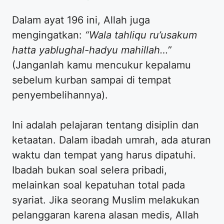
Dalam ayat 196 ini, Allah juga
mengingatkan:
“Wala tahliqu ru’usakum
hatta yablughal-hadyu mahillah…”
(Janganlah kamu mencukur kepalamu
sebelum kurban sampai di tempat
penyembelihannya).
Ini adalah pelajaran tentang disiplin dan
ketaatan. Dalam ibadah umrah, ada aturan
waktu dan tempat yang harus dipatuhi.
Ibadah bukan soal selera pribadi,
melainkan soal kepatuhan total pada
syariat. Jika seorang Muslim melakukan
pelanggaran karena alasan medis, Allah