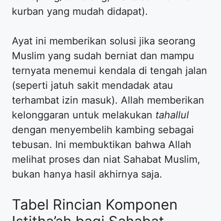
kurban yang mudah didapat).
Ayat ini memberikan solusi jika seorang
Muslim yang sudah berniat dan mampu
ternyata menemui kendala di tengah jalan
(seperti jatuh sakit mendadak atau
terhambat izin masuk). Allah memberikan
kelonggaran untuk melakukan
tahallul
dengan menyembelih kambing sebagai
tebusan. Ini membuktikan bahwa Allah
melihat proses dan niat Sahabat Muslim,
bukan hanya hasil akhirnya saja.
Tabel Rincian Komponen