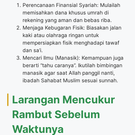
Perencanaan Finansial Syariah: Mulailah
memisahkan dana khusus umrah di
rekening yang aman dan bebas riba.
Menjaga Kebugaran Fisik: Biasakan jalan
kaki atau olahraga ringan untuk
mempersiapkan fisik menghadapi tawaf
dan sa’i.
Mencari Ilmu (Manasik): Kemampuan juga
berarti “tahu caranya”. Ikutilah bimbingan
manasik agar saat Allah panggil nanti,
ibadah Sahabat Muslim sesuai sunnah.
Larangan Mencukur
Rambut Sebelum
Waktunya