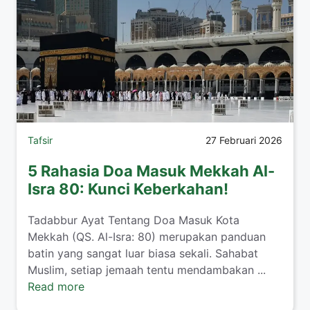
Tafsir
27 Februari 2026
5 Rahasia Doa Masuk Mekkah Al-
Isra 80: Kunci Keberkahan!
Tadabbur Ayat Tentang Doa Masuk Kota
Mekkah (QS. Al-Isra: 80) merupakan panduan
batin yang sangat luar biasa sekali. Sahabat
Muslim, setiap jemaah tentu mendambakan ...
Read more