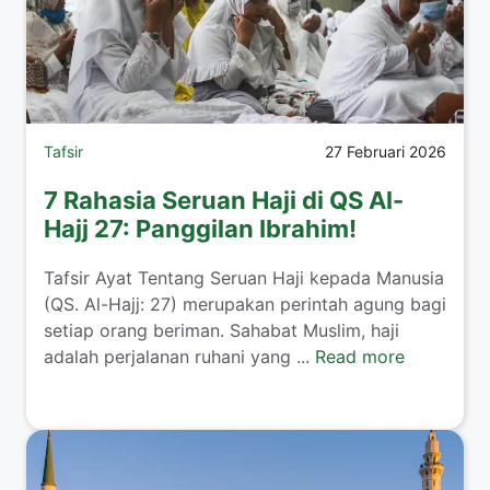
Tafsir
27 Februari 2026
7 Rahasia Seruan Haji di QS Al-
Hajj 27: Panggilan Ibrahim!
Tafsir Ayat Tentang Seruan Haji kepada Manusia
(QS. Al-Hajj: 27) merupakan perintah agung bagi
setiap orang beriman. Sahabat Muslim, haji
adalah perjalanan ruhani yang ...
Read more