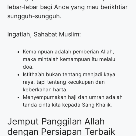
lebar-lebar bagi Anda yang mau berikhtiar
sungguh-sungguh.
Ingatlah, Sahabat Muslim:
Kemampuan adalah pemberian Allah,
maka mintalah kemampuan itu melalui
doa.
Istitha’ah bukan tentang menjadi kaya
raya, tapi tentang kecukupan dan
keberkahan harta.
Menyempurnakan haji dan umrah adalah
tanda cinta kita kepada Sang Khalik.
Jemput Panggilan Allah
dengan Persiapan Terbaik