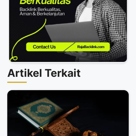
Artikel Terkait