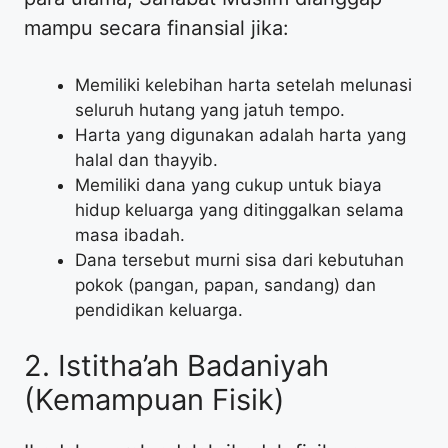
mampu secara finansial jika:
Memiliki kelebihan harta setelah melunasi
seluruh hutang yang jatuh tempo.
Harta yang digunakan adalah harta yang
halal dan thayyib.
Memiliki dana yang cukup untuk biaya
hidup keluarga yang ditinggalkan selama
masa ibadah.
Dana tersebut murni sisa dari kebutuhan
pokok (pangan, papan, sandang) dan
pendidikan keluarga.
2. Istitha’ah Badaniyah
(Kemampuan Fisik)