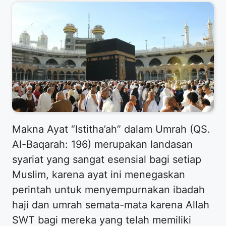
Makna Ayat “Istitha’ah” dalam Umrah (QS.
Al-Baqarah: 196) merupakan landasan
syariat yang sangat esensial bagi setiap
Muslim, karena ayat ini menegaskan
perintah untuk menyempurnakan ibadah
haji dan umrah semata-mata karena Allah
SWT bagi mereka yang telah memiliki