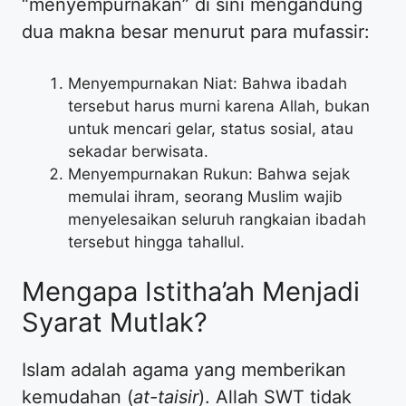
“menyempurnakan” di sini mengandung
dua makna besar menurut para mufassir:
Menyempurnakan Niat: Bahwa ibadah
tersebut harus murni karena Allah, bukan
untuk mencari gelar, status sosial, atau
sekadar berwisata.
Menyempurnakan Rukun: Bahwa sejak
memulai ihram, seorang Muslim wajib
menyelesaikan seluruh rangkaian ibadah
tersebut hingga tahallul.
Mengapa Istitha’ah Menjadi
Syarat Mutlak?
Islam adalah agama yang memberikan
kemudahan (
at-taisir
). Allah SWT tidak