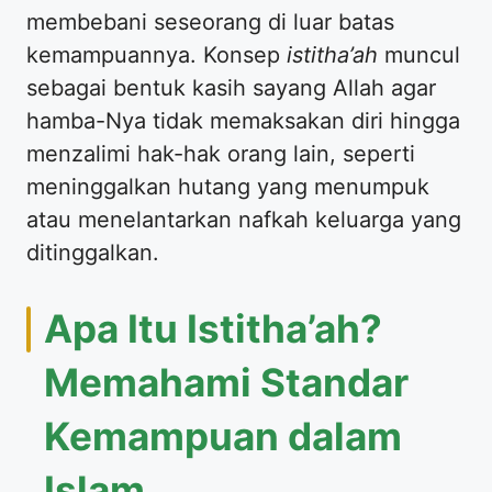
membebani seseorang di luar batas
kemampuannya. Konsep
istitha’ah
muncul
sebagai bentuk kasih sayang Allah agar
hamba-Nya tidak memaksakan diri hingga
menzalimi hak-hak orang lain, seperti
meninggalkan hutang yang menumpuk
atau menelantarkan nafkah keluarga yang
ditinggalkan.
Apa Itu Istitha’ah?
Memahami Standar
Kemampuan dalam
Islam