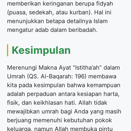
memberikan keringanan berupa fidyah
(puasa, sedekah, atau kurban). Hal ini
menunjukkan betapa detailnya Islam
mengatur adab dalam beribadah.
Kesimpulan
Merenungi Makna Ayat “Istitha’ah” dalam
Umrah (QS. Al-Baqarah: 196) membawa
kita pada kesimpulan bahwa kemampuan
adalah perpaduan antara kesiapan harta,
fisik, dan keikhlasan hati. Allah tidak
mewajibkan umrah bagi Anda yang masih
berjuang memenuhi kebutuhan pokok
keluarga, namun Allah membuka pintu