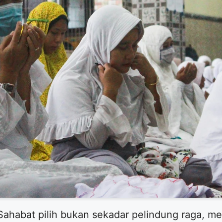
Sahabat pilih bukan sekadar pelindung raga, m