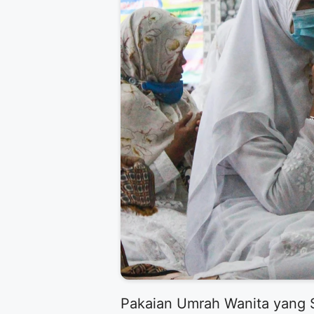
​Pakaian Umrah Wanita yang 