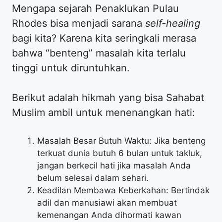
Mengapa sejarah Penaklukan Pulau
Rhodes bisa menjadi sarana
self-healing
bagi kita? Karena kita seringkali merasa
bahwa “benteng” masalah kita terlalu
tinggi untuk diruntuhkan.
Berikut adalah hikmah yang bisa Sahabat
Muslim ambil untuk menenangkan hati:
Masalah Besar Butuh Waktu: Jika benteng
terkuat dunia butuh 6 bulan untuk takluk,
jangan berkecil hati jika masalah Anda
belum selesai dalam sehari.
Keadilan Membawa Keberkahan: Bertindak
adil dan manusiawi akan membuat
kemenangan Anda dihormati kawan