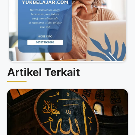
Artikel Terkait