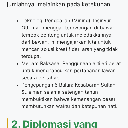
jumlahnya, melainkan pada ketekunan.
Teknologi Penggalian (Mining): Insinyur
Ottoman menggali terowongan di bawah
tembok benteng untuk meledakkannya
dari bawah. Ini mengajarkan kita untuk
mencari solusi kreatif dari arah yang tidak
terduga.
Meriam Raksasa: Penggunaan artileri berat
untuk menghancurkan pertahanan lawan
secara bertahap.
Pengepungan 6 Bulan: Kesabaran Sultan
Suleiman selama setengah tahun
membuktikan bahwa kemenangan besar
membutuhkan waktu dan keteguhan hati.
2. Diplomasi yang