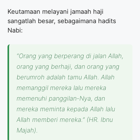
Keutamaan melayani jamaah haji
sangatlah besar, sebagaimana hadits
Nabi:
“Orang yang berperang di jalan Allah,
orang yang berhaji, dan orang yang
berumroh adalah tamu Allah. Allah
memanggil mereka lalu mereka
memenuhi panggilan-Nya, dan
mereka meminta kepada Allah lalu
Allah memberi mereka.”
(HR. Ibnu
Majah).