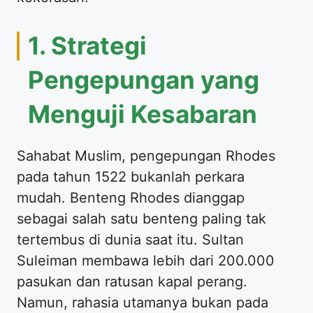
1. Strategi
Pengepungan yang
Menguji Kesabaran
Sahabat Muslim, pengepungan Rhodes
pada tahun 1522 bukanlah perkara
mudah. Benteng Rhodes dianggap
sebagai salah satu benteng paling tak
tertembus di dunia saat itu. Sultan
Suleiman membawa lebih dari 200.000
pasukan dan ratusan kapal perang.
Namun, rahasia utamanya bukan pada