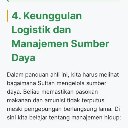
4. Keunggulan
Logistik dan
Manajemen Sumber
Daya
Dalam panduan ahli ini, kita harus melihat
bagaimana Sultan mengelola sumber
daya. Beliau memastikan pasokan
makanan dan amunisi tidak terputus
meski pengepungan berlangsung lama. Di
sini kita belajar tentang manajemen hidup: