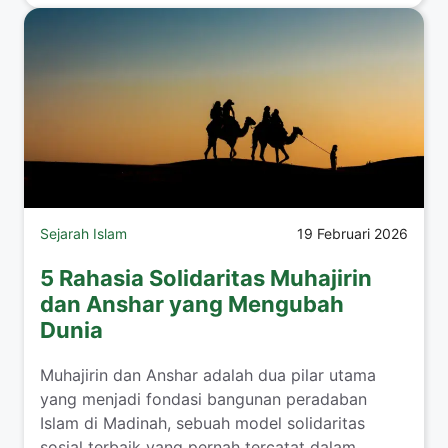
Sejarah Islam
19 Februari 2026
5 Rahasia Solidaritas Muhajirin
dan Anshar yang Mengubah
Dunia
Muhajirin dan Anshar adalah dua pilar utama
yang menjadi fondasi bangunan peradaban
Islam di Madinah, sebuah model solidaritas
sosial terbaik yang pernah tercatat dalam ...