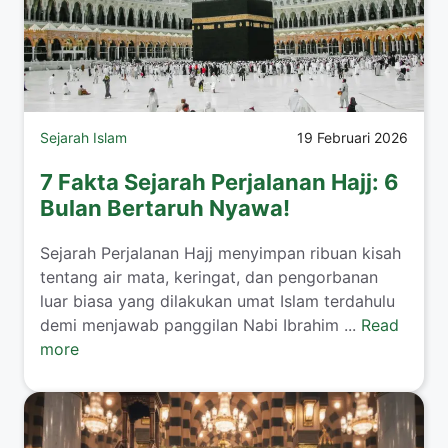
Sejarah Islam
19 Februari 2026
7 Fakta Sejarah Perjalanan Hajj: 6
Bulan Bertaruh Nyawa!
Sejarah Perjalanan Hajj menyimpan ribuan kisah
tentang air mata, keringat, dan pengorbanan
luar biasa yang dilakukan umat Islam terdahulu
demi menjawab panggilan Nabi Ibrahim ...
Read
more