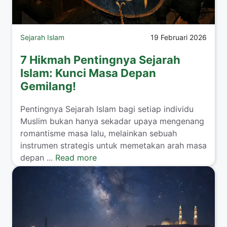
Sejarah Islam
19 Februari 2026
7 Hikmah Pentingnya Sejarah
Islam: Kunci Masa Depan
Gemilang!
Pentingnya Sejarah Islam bagi setiap individu
Muslim bukan hanya sekadar upaya mengenang
romantisme masa lalu, melainkan sebuah
instrumen strategis untuk memetakan arah masa
depan ...
Read more