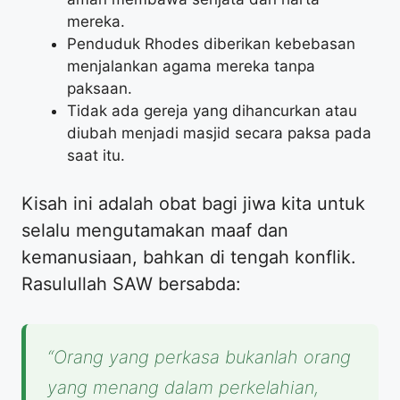
mereka.
Penduduk Rhodes diberikan kebebasan
menjalankan agama mereka tanpa
paksaan.
Tidak ada gereja yang dihancurkan atau
diubah menjadi masjid secara paksa pada
saat itu.
Kisah ini adalah obat bagi jiwa kita untuk
selalu mengutamakan maaf dan
kemanusiaan, bahkan di tengah konflik.
Rasulullah SAW bersabda:
“Orang yang perkasa bukanlah orang
yang menang dalam perkelahian,