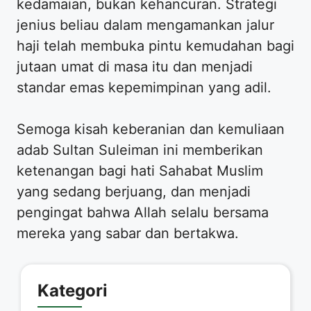
kedamaian, bukan kehancuran. Strategi
jenius beliau dalam mengamankan jalur
haji telah membuka pintu kemudahan bagi
jutaan umat di masa itu dan menjadi
standar emas kepemimpinan yang adil.
Semoga kisah keberanian dan kemuliaan
adab Sultan Suleiman ini memberikan
ketenangan bagi hati Sahabat Muslim
yang sedang berjuang, dan menjadi
pengingat bahwa Allah selalu bersama
mereka yang sabar dan bertakwa.
Kategori