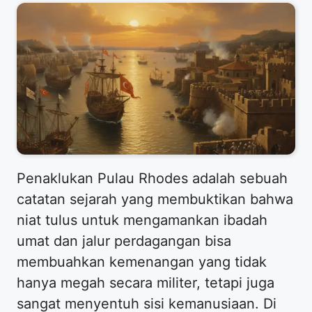
Penaklukan Pulau Rhodes adalah sebuah
catatan sejarah yang membuktikan bahwa
niat tulus untuk mengamankan ibadah
umat dan jalur perdagangan bisa
membuahkan kemenangan yang tidak
hanya megah secara militer, tetapi juga
sangat menyentuh sisi kemanusiaan. Di