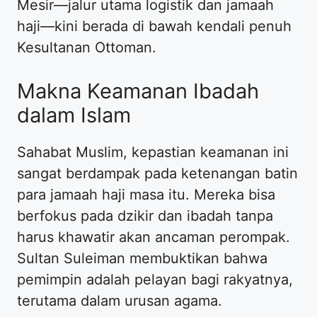
Mesir—jalur utama logistik dan jamaah
haji—kini berada di bawah kendali penuh
Kesultanan Ottoman.
Makna Keamanan Ibadah
dalam Islam
Sahabat Muslim, kepastian keamanan ini
sangat berdampak pada ketenangan batin
para jamaah haji masa itu. Mereka bisa
berfokus pada dzikir dan ibadah tanpa
harus khawatir akan ancaman perompak.
Sultan Suleiman membuktikan bahwa
pemimpin adalah pelayan bagi rakyatnya,
terutama dalam urusan agama.