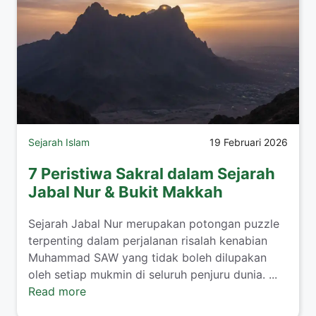
Sejarah Islam
19 Februari 2026
7 Peristiwa Sakral dalam Sejarah
Jabal Nur & Bukit Makkah
Sejarah Jabal Nur merupakan potongan puzzle
terpenting dalam perjalanan risalah kenabian
Muhammad SAW yang tidak boleh dilupakan
oleh setiap mukmin di seluruh penjuru dunia. ...
Read more