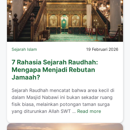
Sejarah Islam
19 Februari 2026
7 Rahasia Sejarah Raudhah:
Mengapa Menjadi Rebutan
Jamaah?
Sejarah Raudhah mencatat bahwa area kecil di
dalam Masjid Nabawi ini bukan sekadar ruang
fisik biasa, melainkan potongan taman surga
yang diturunkan Allah SWT ...
Read more