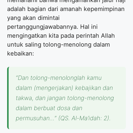
adalah bagian dari amanah kepemimpinan
yang akan dimintai
pertanggungjawabannya. Hal ini
mengingatkan kita pada perintah Allah
untuk saling tolong-menolong dalam
kebaikan:
“Dan tolong-menolonglah kamu
dalam (mengerjakan) kebajikan dan
takwa, dan jangan tolong-menolong
dalam berbuat dosa dan
permusuhan…”
(QS. Al-Ma’idah: 2).