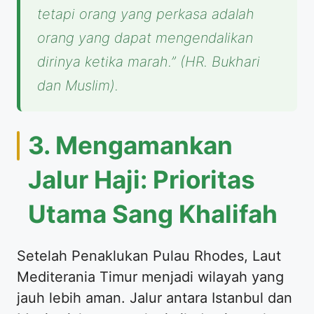
tetapi orang yang perkasa adalah
orang yang dapat mengendalikan
dirinya ketika marah.”
(HR. Bukhari
dan Muslim).
3. Mengamankan
Jalur Haji: Prioritas
Utama Sang Khalifah
Setelah Penaklukan Pulau Rhodes, Laut
Mediterania Timur menjadi wilayah yang
jauh lebih aman. Jalur antara Istanbul dan