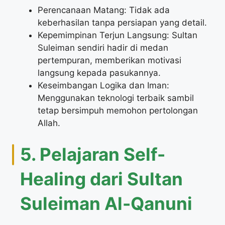
Perencanaan Matang: Tidak ada
keberhasilan tanpa persiapan yang detail.
Kepemimpinan Terjun Langsung: Sultan
Suleiman sendiri hadir di medan
pertempuran, memberikan motivasi
langsung kepada pasukannya.
Keseimbangan Logika dan Iman:
Menggunakan teknologi terbaik sambil
tetap bersimpuh memohon pertolongan
Allah.
5. Pelajaran Self-
Healing dari Sultan
Suleiman Al-Qanuni