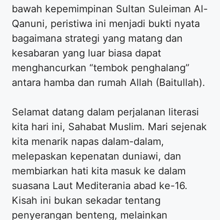
bawah kepemimpinan Sultan Suleiman Al-
Qanuni, peristiwa ini menjadi bukti nyata
bagaimana strategi yang matang dan
kesabaran yang luar biasa dapat
menghancurkan “tembok penghalang”
antara hamba dan rumah Allah (Baitullah).
Selamat datang dalam perjalanan literasi
kita hari ini, Sahabat Muslim. Mari sejenak
kita menarik napas dalam-dalam,
melepaskan kepenatan duniawi, dan
membiarkan hati kita masuk ke dalam
suasana Laut Mediterania abad ke-16.
Kisah ini bukan sekadar tentang
penyerangan benteng, melainkan