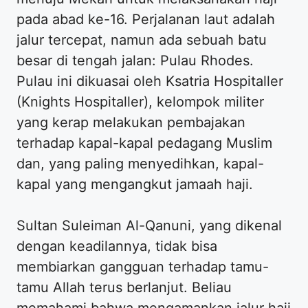
pada abad ke-16. Perjalanan laut adalah
jalur tercepat, namun ada sebuah batu
besar di tengah jalan: Pulau Rhodes.
Pulau ini dikuasai oleh Ksatria Hospitaller
(Knights Hospitaller), kelompok militer
yang kerap melakukan pembajakan
terhadap kapal-kapal pedagang Muslim
dan, yang paling menyedihkan, kapal-
kapal yang mengangkut jamaah haji.
Sultan Suleiman Al-Qanuni, yang dikenal
dengan keadilannya, tidak bisa
membiarkan gangguan terhadap tamu-
tamu Allah terus berlanjut. Beliau
memahami bahwa mengamankan jalur haji