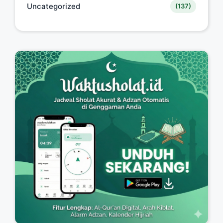
Uncategorized
(137)