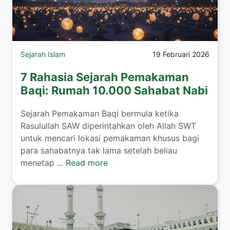
Sejarah Islam
19 Februari 2026
7 Rahasia Sejarah Pemakaman
Baqi: Rumah 10.000 Sahabat Nabi
Sejarah Pemakaman Baqi bermula ketika
Rasulullah SAW diperintahkan oleh Allah SWT
untuk mencari lokasi pemakaman khusus bagi
para sahabatnya tak lama setelah beliau
menetap ...
Read more