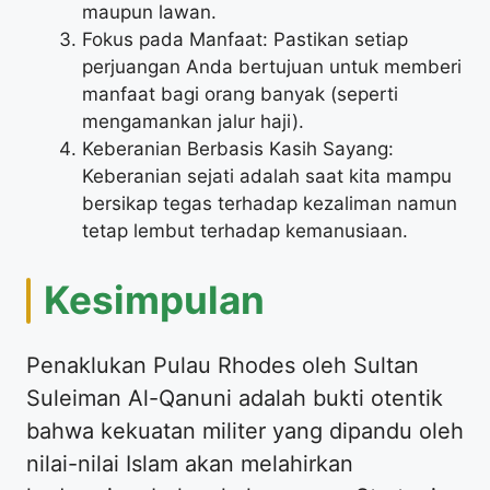
maupun lawan.
Fokus pada Manfaat: Pastikan setiap
perjuangan Anda bertujuan untuk memberi
manfaat bagi orang banyak (seperti
mengamankan jalur haji).
Keberanian Berbasis Kasih Sayang:
Keberanian sejati adalah saat kita mampu
bersikap tegas terhadap kezaliman namun
tetap lembut terhadap kemanusiaan.
Kesimpulan
Penaklukan Pulau Rhodes oleh Sultan
Suleiman Al-Qanuni adalah bukti otentik
bahwa kekuatan militer yang dipandu oleh
nilai-nilai Islam akan melahirkan