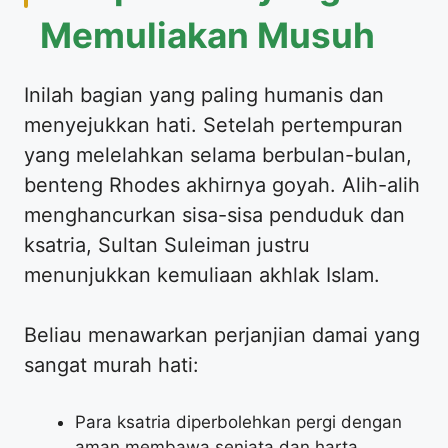
Memuliakan Musuh
Inilah bagian yang paling humanis dan
menyejukkan hati. Setelah pertempuran
yang melelahkan selama berbulan-bulan,
benteng Rhodes akhirnya goyah. Alih-alih
menghancurkan sisa-sisa penduduk dan
ksatria, Sultan Suleiman justru
menunjukkan kemuliaan akhlak Islam.
Beliau menawarkan perjanjian damai yang
sangat murah hati:
Para ksatria diperbolehkan pergi dengan
aman membawa senjata dan harta