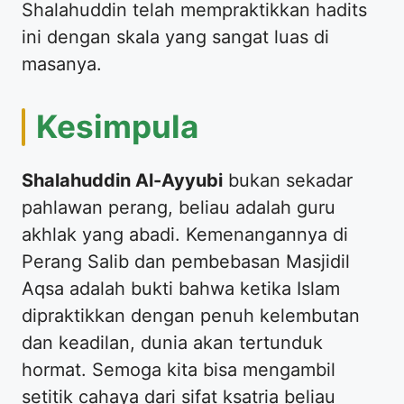
​Shalahuddin telah mempraktikkan hadits
ini dengan skala yang sangat luas di
masanya.
​Kesimpula
Shalahuddin Al-Ayyubi
bukan sekadar
pahlawan perang, beliau adalah guru
akhlak yang abadi. Kemenangannya di
Perang Salib dan pembebasan Masjidil
Aqsa adalah bukti bahwa ketika Islam
dipraktikkan dengan penuh kelembutan
dan keadilan, dunia akan tertunduk
hormat. Semoga kita bisa mengambil
setitik cahaya dari sifat ksatria beliau