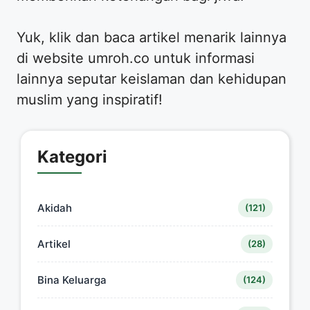
​Yuk, klik dan baca artikel menarik lainnya
di website umroh.co untuk informasi
lainnya seputar keislaman dan kehidupan
muslim yang inspiratif!
Kategori
Akidah
(121)
Artikel
(28)
Bina Keluarga
(124)