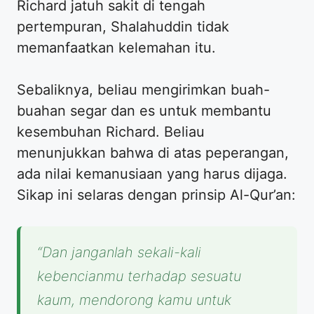
Richard jatuh sakit di tengah
pertempuran, Shalahuddin tidak
memanfaatkan kelemahan itu.
​Sebaliknya, beliau mengirimkan buah-
buahan segar dan es untuk membantu
kesembuhan Richard. Beliau
menunjukkan bahwa di atas peperangan,
ada nilai kemanusiaan yang harus dijaga.
Sikap ini selaras dengan prinsip Al-Qur’an:
“Dan janganlah sekali-kali
kebencianmu terhadap sesuatu
kaum, mendorong kamu untuk