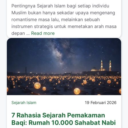
Pentingnya Sejarah Islam bagi setiap individu
Muslim bukan hanya sekadar upaya mengenang
romantisme masa lalu, melainkan sebuah
instrumen strategis untuk memetakan arah masa
depan ...
Read more
Sejarah Islam
19 Februari 2026
7 Rahasia Sejarah Pemakaman
Baqi: Rumah 10.000 Sahabat Nabi