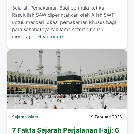
Sejarah Pemakaman Baqi bermula ketika
Rasulullah SAW diperintahkan oleh Allah SWT
untuk mencari lokasi pemakaman khusus bagi
para sahabatnya tak lama setelah beliau
menetap ...
Read more
Sejarah Islam
19 Februari 2026
7 Fakta Sejarah Perjalanan Hajj: 6