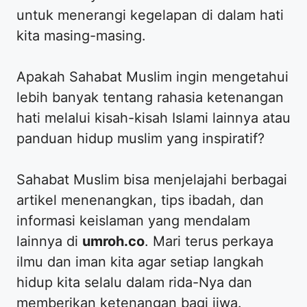
untuk menerangi kegelapan di dalam hati
kita masing-masing.
​Apakah Sahabat Muslim ingin mengetahui
lebih banyak tentang rahasia ketenangan
hati melalui kisah-kisah Islami lainnya atau
panduan hidup muslim yang inspiratif?
​Sahabat Muslim bisa menjelajahi berbagai
artikel menenangkan, tips ibadah, dan
informasi keislaman yang mendalam
lainnya di
umroh.co
. Mari terus perkaya
ilmu dan iman kita agar setiap langkah
hidup kita selalu dalam rida-Nya dan
memberikan ketenangan bagi jiwa.