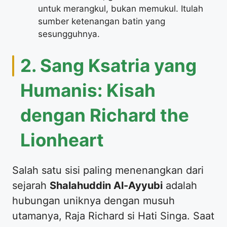
untuk merangkul, bukan memukul. Itulah
sumber ketenangan batin yang
sesungguhnya.
​2. Sang Ksatria yang
Humanis: Kisah
dengan Richard the
Lionheart
​Salah satu sisi paling menenangkan dari
sejarah
Shalahuddin Al-Ayyubi
adalah
hubungan uniknya dengan musuh
utamanya, Raja Richard si Hati Singa. Saat