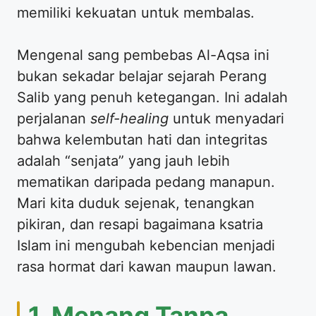
memiliki kekuatan untuk membalas.
​Mengenal sang pembebas Al-Aqsa ini
bukan sekadar belajar sejarah Perang
Salib yang penuh ketegangan. Ini adalah
perjalanan
self-healing
untuk menyadari
bahwa kelembutan hati dan integritas
adalah “senjata” yang jauh lebih
mematikan daripada pedang manapun.
Mari kita duduk sejenak, tenangkan
pikiran, dan resapi bagaimana ksatria
Islam ini mengubah kebencian menjadi
rasa hormat dari kawan maupun lawan.
​1. Menang Tanpa