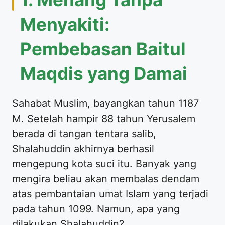
Menyakiti:
Pembebasan Baitul
Maqdis yang Damai
​Sahabat Muslim, bayangkan tahun 1187
M. Setelah hampir 88 tahun Yerusalem
berada di tangan tentara salib,
Shalahuddin akhirnya berhasil
mengepung kota suci itu. Banyak yang
mengira beliau akan membalas dendam
atas pembantaian umat Islam yang terjadi
pada tahun 1099. Namun, apa yang
dilakukan Shalahuddin?