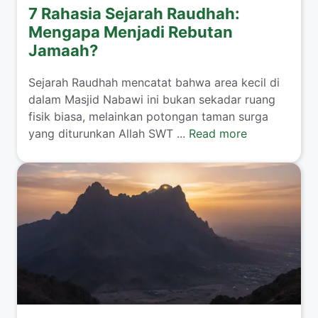
7 Rahasia Sejarah Raudhah:
Mengapa Menjadi Rebutan
Jamaah?
Sejarah Raudhah mencatat bahwa area kecil di
dalam Masjid Nabawi ini bukan sekadar ruang
fisik biasa, melainkan potongan taman surga
yang diturunkan Allah SWT ...
Read more