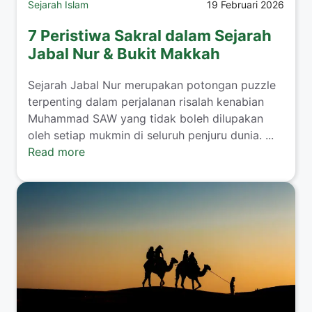
Sejarah Islam
19 Februari 2026
7 Peristiwa Sakral dalam Sejarah
Jabal Nur & Bukit Makkah
Sejarah Jabal Nur merupakan potongan puzzle
terpenting dalam perjalanan risalah kenabian
Muhammad SAW yang tidak boleh dilupakan
oleh setiap mukmin di seluruh penjuru dunia. ...
Read more