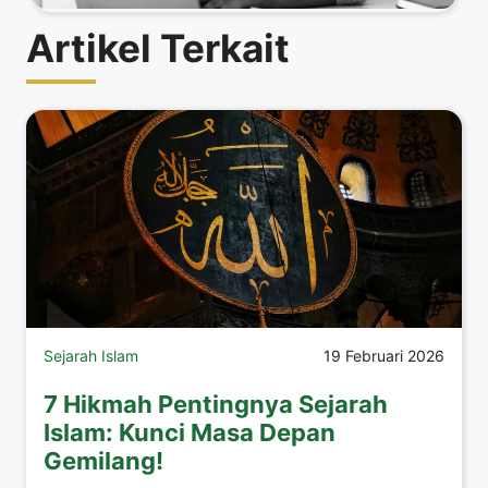
Artikel Terkait
Sejarah Islam
19 Februari 2026
7 Hikmah Pentingnya Sejarah
Islam: Kunci Masa Depan
Gemilang!