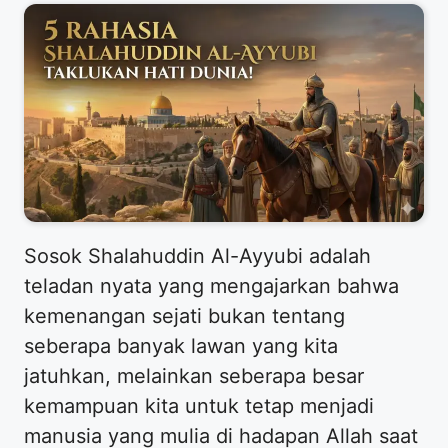
​Sosok Shalahuddin Al-Ayyubi adalah
teladan nyata yang mengajarkan bahwa
kemenangan sejati bukan tentang
seberapa banyak lawan yang kita
jatuhkan, melainkan seberapa besar
kemampuan kita untuk tetap menjadi
manusia yang mulia di hadapan Allah saat