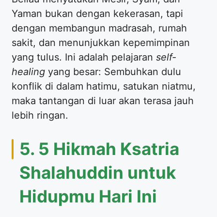
Yaman bukan dengan kekerasan, tapi
dengan membangun madrasah, rumah
sakit, dan menunjukkan kepemimpinan
yang tulus. Ini adalah pelajaran
self-
healing
yang besar: Sembuhkan dulu
konflik di dalam hatimu, satukan niatmu,
maka tantangan di luar akan terasa jauh
lebih ringan.
​5. 5 Hikmah Ksatria
Shalahuddin untuk
Hidupmu Hari Ini