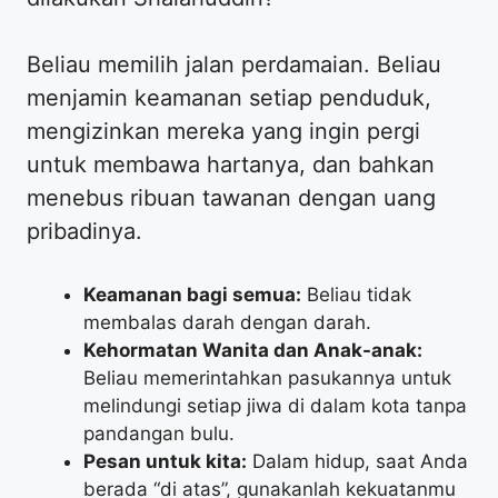
​Beliau memilih jalan perdamaian. Beliau
menjamin keamanan setiap penduduk,
mengizinkan mereka yang ingin pergi
untuk membawa hartanya, dan bahkan
menebus ribuan tawanan dengan uang
pribadinya.
Keamanan bagi semua:
Beliau tidak
membalas darah dengan darah.
Kehormatan Wanita dan Anak-anak:
Beliau memerintahkan pasukannya untuk
melindungi setiap jiwa di dalam kota tanpa
pandangan bulu.
Pesan untuk kita:
Dalam hidup, saat Anda
berada “di atas”, gunakanlah kekuatanmu