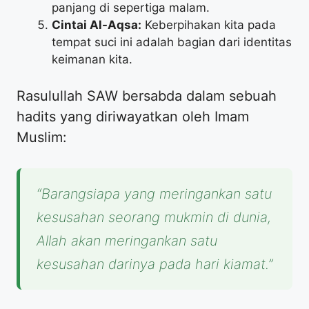
panjang di sepertiga malam.
Cintai Al-Aqsa:
Keberpihakan kita pada
tempat suci ini adalah bagian dari identitas
keimanan kita.
​Rasulullah SAW bersabda dalam sebuah
hadits yang diriwayatkan oleh Imam
Muslim:
“Barangsiapa yang meringankan satu
kesusahan seorang mukmin di dunia,
Allah akan meringankan satu
kesusahan darinya pada hari kiamat.”