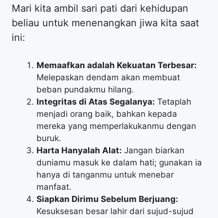
​Mari kita ambil sari pati dari kehidupan
beliau untuk menenangkan jiwa kita saat
ini:
Memaafkan adalah Kekuatan Terbesar:
Melepaskan dendam akan membuat
beban pundakmu hilang.
Integritas di Atas Segalanya:
Tetaplah
menjadi orang baik, bahkan kepada
mereka yang memperlakukanmu dengan
buruk.
Harta Hanyalah Alat:
Jangan biarkan
duniamu masuk ke dalam hati; gunakan ia
hanya di tanganmu untuk menebar
manfaat.
Siapkan Dirimu Sebelum Berjuang:
Kesuksesan besar lahir dari sujud-sujud