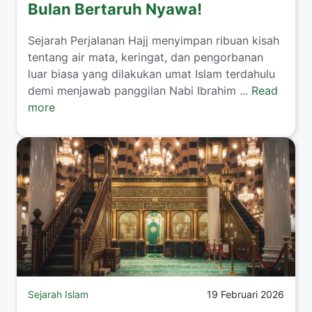
Bulan Bertaruh Nyawa!
Sejarah Perjalanan Hajj menyimpan ribuan kisah
tentang air mata, keringat, dan pengorbanan
luar biasa yang dilakukan umat Islam terdahulu
demi menjawab panggilan Nabi Ibrahim ...
Read
more
Sejarah Islam
19 Februari 2026