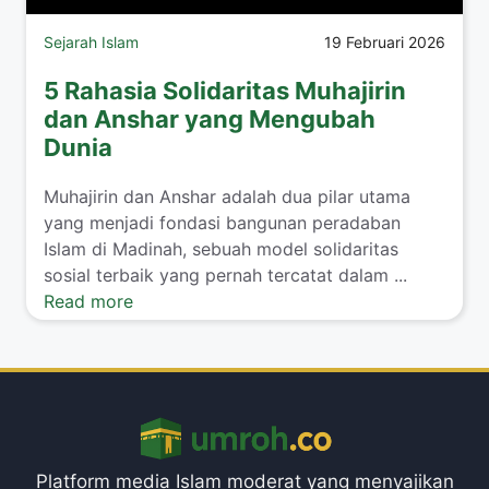
Sejarah Islam
19 Februari 2026
5 Rahasia Solidaritas Muhajirin
dan Anshar yang Mengubah
Dunia
Muhajirin dan Anshar adalah dua pilar utama
yang menjadi fondasi bangunan peradaban
Islam di Madinah, sebuah model solidaritas
sosial terbaik yang pernah tercatat dalam ...
Read more
Platform media Islam moderat yang menyajikan