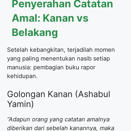
Penyerahan Catatan
Amal: Kanan vs
Belakang
​Setelah kebangkitan, terjadilah momen
yang paling menentukan nasib setiap
manusia: pembagian buku rapor
kehidupan.
​Golongan Kanan (Ashabul
Yamin)
“Adapun orang yang catatan amalnya
diberikan dari sebelah kanannya, maka