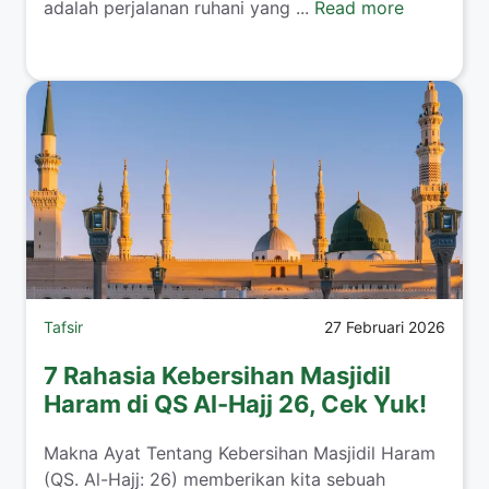
adalah perjalanan ruhani yang ...
Read more
Tafsir
27 Februari 2026
7 Rahasia Kebersihan Masjidil
Haram di QS Al-Hajj 26, Cek Yuk!
Makna Ayat Tentang Kebersihan Masjidil Haram
(QS. Al-Hajj: 26) memberikan kita sebuah