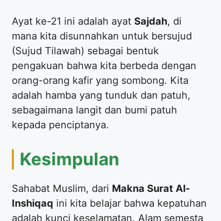
​Ayat ke-21 ini adalah ayat
Sajdah
, di
mana kita disunnahkan untuk bersujud
(Sujud Tilawah) sebagai bentuk
pengakuan bahwa kita berbeda dengan
orang-orang kafir yang sombong. Kita
adalah hamba yang tunduk dan patuh,
sebagaimana langit dan bumi patuh
kepada penciptanya.
​Kesimpulan
​Sahabat Muslim, dari
Makna Surat Al-
Inshiqaq
ini kita belajar bahwa kepatuhan
adalah kunci keselamatan. Alam semesta