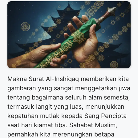
​Makna Surat Al-Inshiqaq memberikan kita
gambaran yang sangat menggetarkan jiwa
tentang bagaimana seluruh alam semesta,
termasuk langit yang luas, menunjukkan
kepatuhan mutlak kepada Sang Pencipta
saat hari kiamat tiba. Sahabat Muslim,
pernahkah kita merenungkan betapa