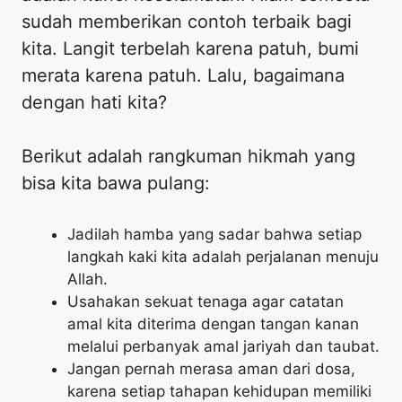
sudah memberikan contoh terbaik bagi
kita. Langit terbelah karena patuh, bumi
merata karena patuh. Lalu, bagaimana
dengan hati kita?
​Berikut adalah rangkuman hikmah yang
bisa kita bawa pulang:
​Jadilah hamba yang sadar bahwa setiap
langkah kaki kita adalah perjalanan menuju
Allah.
​Usahakan sekuat tenaga agar catatan
amal kita diterima dengan tangan kanan
melalui perbanyak amal jariyah dan taubat.
​Jangan pernah merasa aman dari dosa,
karena setiap tahapan kehidupan memiliki