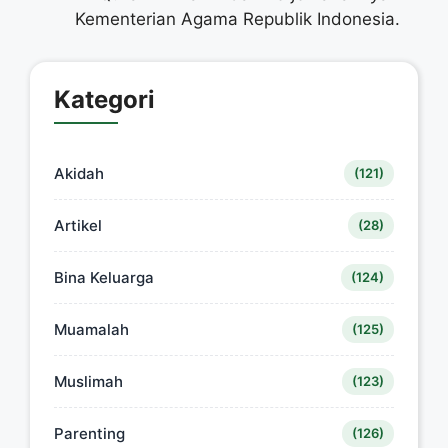
Kementerian Agama Republik Indonesia.
Kategori
Akidah
(121)
Artikel
(28)
Bina Keluarga
(124)
Muamalah
(125)
Muslimah
(123)
Parenting
(126)