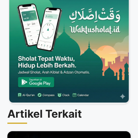
Artikel Terkait