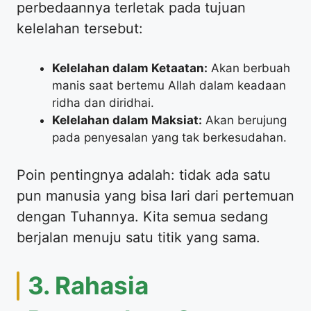
perbedaannya terletak pada tujuan
kelelahan tersebut:
Kelelahan dalam Ketaatan:
Akan berbuah
manis saat bertemu Allah dalam keadaan
ridha dan diridhai.
Kelelahan dalam Maksiat:
Akan berujung
pada penyesalan yang tak berkesudahan.
​Poin pentingnya adalah: tidak ada satu
pun manusia yang bisa lari dari pertemuan
dengan Tuhannya. Kita semua sedang
berjalan menuju satu titik yang sama.
​3. Rahasia