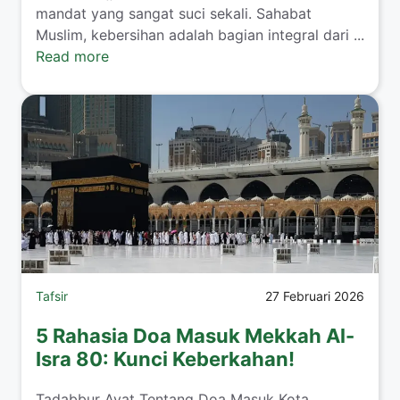
mandat yang sangat suci sekali. Sahabat
Muslim, kebersihan adalah bagian integral dari ...
Read more
Tafsir
27 Februari 2026
5 Rahasia Doa Masuk Mekkah Al-
Isra 80: Kunci Keberkahan!
Tadabbur Ayat Tentang Doa Masuk Kota