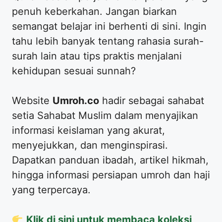
penuh keberkahan. Jangan biarkan
semangat belajar ini berhenti di sini. Ingin
tahu lebih banyak tentang rahasia surah-
surah lain atau tips praktis menjalani
kehidupan sesuai sunnah?
​Website
Umroh.co
hadir sebagai sahabat
setia Sahabat Muslim dalam menyajikan
informasi keislaman yang akurat,
menyejukkan, dan menginspirasi.
Dapatkan panduan ibadah, artikel hikmah,
hingga informasi persiapan umroh dan haji
yang terpercaya.
Klik di sini untuk membaca koleksi