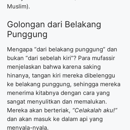
Muslim).
​Golongan dari Belakang
Punggung
​Mengapa “dari belakang punggung” dan
bukan “dari sebelah kiri”? Para mufassir
menjelaskan bahwa karena saking
hinanya, tangan kiri mereka dibelenggu
ke belakang punggung, sehingga mereka
menerima kitabnya dengan cara yang
sangat menyulitkan dan memalukan.
Mereka akan berteriak,
“Celakalah aku!”
dan akan masuk ke dalam api yang
menyala-nyala.