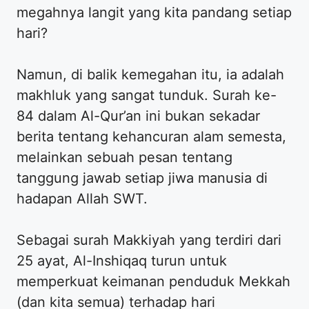
megahnya langit yang kita pandang setiap
hari?
Namun, di balik kemegahan itu, ia adalah
makhluk yang sangat tunduk. Surah ke-
84 dalam Al-Qur’an ini bukan sekadar
berita tentang kehancuran alam semesta,
melainkan sebuah pesan tentang
tanggung jawab setiap jiwa manusia di
hadapan Allah SWT.
​Sebagai surah Makkiyah yang terdiri dari
25 ayat, Al-Inshiqaq turun untuk
memperkuat keimanan penduduk Mekkah
(dan kita semua) terhadap hari