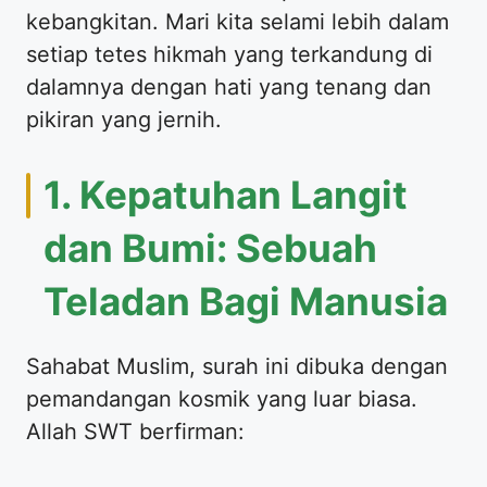
kebangkitan. Mari kita selami lebih dalam
setiap tetes hikmah yang terkandung di
dalamnya dengan hati yang tenang dan
pikiran yang jernih.
​1. Kepatuhan Langit
dan Bumi: Sebuah
Teladan Bagi Manusia
​Sahabat Muslim, surah ini dibuka dengan
pemandangan kosmik yang luar biasa.
Allah SWT berfirman: