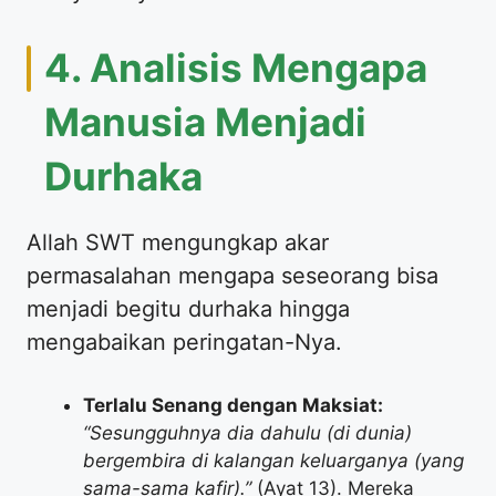
​4. Analisis Mengapa
Manusia Menjadi
Durhaka
​Allah SWT mengungkap akar
permasalahan mengapa seseorang bisa
menjadi begitu durhaka hingga
mengabaikan peringatan-Nya.
Terlalu Senang dengan Maksiat:
“Sesungguhnya dia dahulu (di dunia)
bergembira di kalangan keluarganya (yang
sama-sama kafir).”
(Ayat 13). Mereka