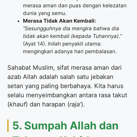
merasa aman dan puas dengan kelezatan
dunia yang semu.
Merasa Tidak Akan Kembali:
“Sesungguhnya dia mengira bahwa dia
tidak akan kembali (kepada Tuhannya).”
(Ayat 14). Inilah penyakit utama:
mengingkari adanya hari pembalasan.
​Sahabat Muslim, sifat merasa aman dari
azab Allah adalah salah satu jebakan
setan yang paling berbahaya. Kita harus
selalu menyeimbangkan antara rasa takut
(
khauf
) dan harapan (
raja’
).
​5. Sumpah Allah dan