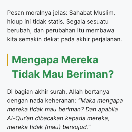
​Pesan moralnya jelas: Sahabat Muslim,
hidup ini tidak statis. Segala sesuatu
berubah, dan perubahan itu membawa
kita semakin dekat pada akhir perjalanan.
​Mengapa Mereka
Tidak Mau Beriman?
​Di bagian akhir surah, Allah bertanya
dengan nada keheranan:
“Maka mengapa
mereka tidak mau beriman? Dan apabila
Al-Qur’an dibacakan kepada mereka,
mereka tidak (mau) bersujud.”