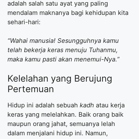
adalah salah satu ayat yang paling
mendalam maknanya bagi kehidupan kita
sehari-hari:
“Wahai manusia! Sesungguhnya kamu
telah bekerja keras menuju Tuhanmu,
maka kamu pasti akan menemui-Nya.”
​Kelelahan yang Berujung
Pertemuan
​Hidup ini adalah sebuah
kadh
atau kerja
keras yang melelahkan. Baik orang baik
maupun orang jahat, semuanya lelah
dalam menjalani hidup ini. Namun,