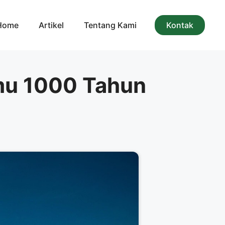
Home
Artikel
Tentang Kami
Kontak
lmu 1000 Tahun