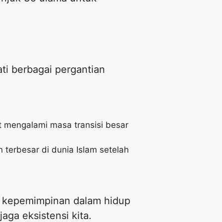
ti berbagai pergantian
t mengalami masa transisi besar
terbesar di dunia Islam setelah
ka kepemimpinan dalam hidup
jaga eksistensi kita.