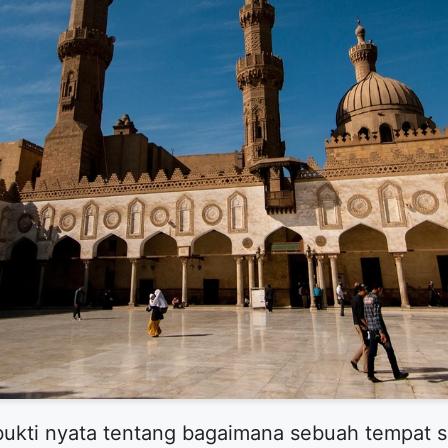
bukti nyata tentang bagaimana sebuah tempat s