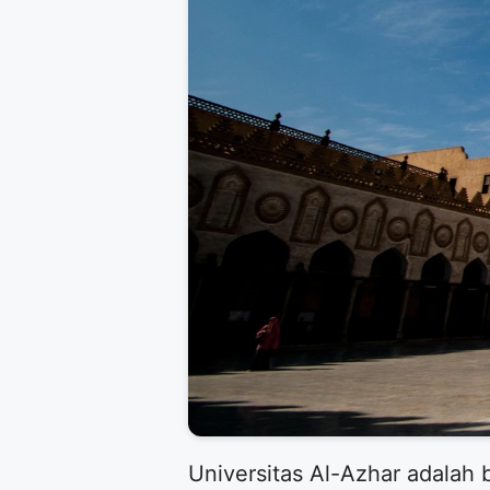
Universitas Al-Azhar adalah 