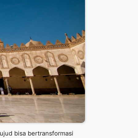
ujud bisa bertransformasi