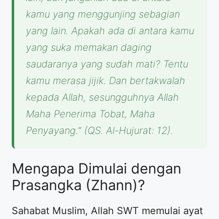
kamu yang menggunjing sebagian
yang lain. Apakah ada di antara kamu
yang suka memakan daging
saudaranya yang sudah mati? Tentu
kamu merasa jijik. Dan bertakwalah
kepada Allah, sesungguhnya Allah
Maha Penerima Tobat, Maha
Penyayang.” (QS. Al-Hujurat: 12).
Mengapa Dimulai dengan
Prasangka (Zhann)?
Sahabat Muslim, Allah SWT memulai ayat