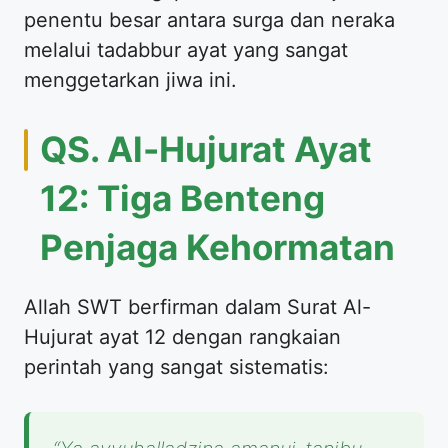
penentu besar antara surga dan neraka
melalui tadabbur ayat yang sangat
menggetarkan jiwa ini.
QS. Al-Hujurat Ayat
12: Tiga Benteng
Penjaga Kehormatan
Allah SWT berfirman dalam Surat Al-
Hujurat ayat 12 dengan rangkaian
perintah yang sangat sistematis: