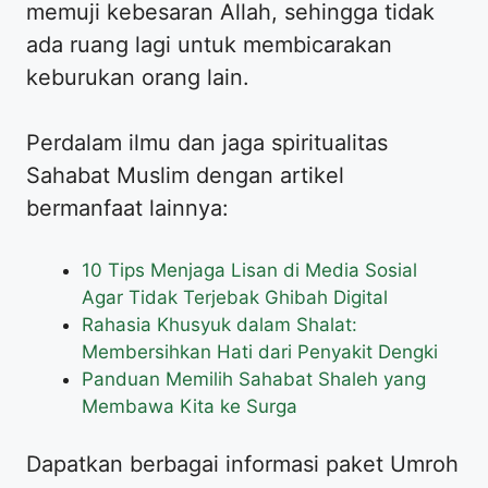
memuji kebesaran Allah, sehingga tidak
ada ruang lagi untuk membicarakan
keburukan orang lain.
Perdalam ilmu dan jaga spiritualitas
Sahabat Muslim dengan artikel
bermanfaat lainnya:
10 Tips Menjaga Lisan di Media Sosial
Agar Tidak Terjebak Ghibah Digital
Rahasia Khusyuk dalam Shalat:
Membersihkan Hati dari Penyakit Dengki
Panduan Memilih Sahabat Shaleh yang
Membawa Kita ke Surga
Dapatkan berbagai informasi paket Umroh