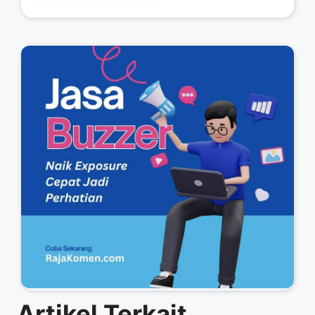
Artikel Terkait