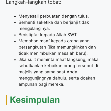
Langkah-langkah tobat:
Menyesali perbuatan dengan tulus.
Berhenti seketika dan berjanji tidak
mengulanginya.
Beristigfar kepada Allah SWT.
Memohon maaf kepada orang yang
bersangkutan (jika memungkinkan dan
tidak menimbulkan masalah baru).
Jika sulit meminta maaf langsung, maka
sebutkanlah kebaikan orang tersebut di
majelis yang sama saat Anda
menggunjingnya dahulu, serta doakan
ampunan bagi mereka.
Kesimpulan