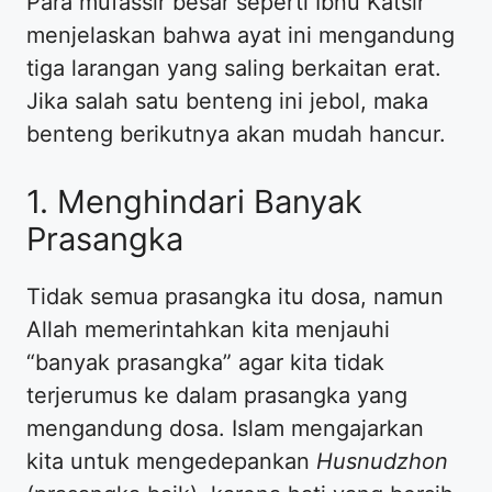
Para mufassir besar seperti Ibnu Katsir
menjelaskan bahwa ayat ini mengandung
tiga larangan yang saling berkaitan erat.
Jika salah satu benteng ini jebol, maka
benteng berikutnya akan mudah hancur.
1. Menghindari Banyak
Prasangka
Tidak semua prasangka itu dosa, namun
Allah memerintahkan kita menjauhi
“banyak prasangka” agar kita tidak
terjerumus ke dalam prasangka yang
mengandung dosa. Islam mengajarkan
kita untuk mengedepankan
Husnudzhon