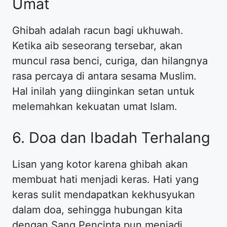
Umat
Ghibah adalah racun bagi ukhuwah.
Ketika aib seseorang tersebar, akan
muncul rasa benci, curiga, dan hilangnya
rasa percaya di antara sesama Muslim.
Hal inilah yang diinginkan setan untuk
melemahkan kekuatan umat Islam.
6. Doa dan Ibadah Terhalang
Lisan yang kotor karena ghibah akan
membuat hati menjadi keras. Hati yang
keras sulit mendapatkan kekhusyukan
dalam doa, sehingga hubungan kita
dengan Sang Pencipta pun menjadi