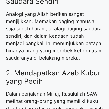
Saudara Sendiri
Analogi yang Allah berikan sangat
menjijikkan. Memakan daging manusia
saja sudah haram, apalagi daging saudara
sendiri, dan dalam keadaan sudah
menjadi bangkai. Ini menunjukkan betapa
hinanya orang yang merobek kehormatan
saudaranya di belakang mereka.
2. Mendapatkan Azab Kubur
yang Pedih
Dalam perjalanan Mi’raj, Rasulullah SAW
melihat orang-orang yang memiliki kuku
dari tembaga dan mereka mencakar wajah