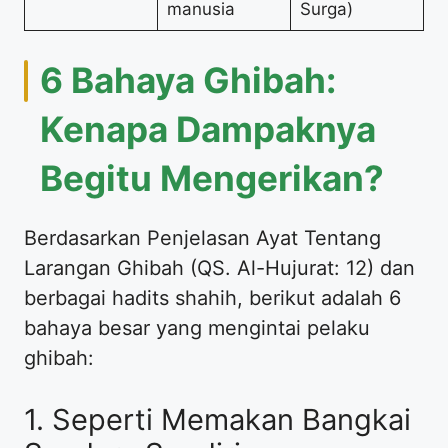
manusia
Surga)
6 Bahaya Ghibah:
Kenapa Dampaknya
Begitu Mengerikan?
Berdasarkan Penjelasan Ayat Tentang
Larangan Ghibah (QS. Al-Hujurat: 12) dan
berbagai hadits shahih, berikut adalah 6
bahaya besar yang mengintai pelaku
ghibah:
1. Seperti Memakan Bangkai