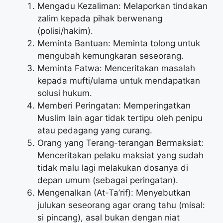
Mengadu Kezaliman: Melaporkan tindakan
zalim kepada pihak berwenang
(polisi/hakim).
Meminta Bantuan: Meminta tolong untuk
mengubah kemungkaran seseorang.
Meminta Fatwa: Menceritakan masalah
kepada mufti/ulama untuk mendapatkan
solusi hukum.
Memberi Peringatan: Memperingatkan
Muslim lain agar tidak tertipu oleh penipu
atau pedagang yang curang.
Orang yang Terang-terangan Bermaksiat:
Menceritakan pelaku maksiat yang sudah
tidak malu lagi melakukan dosanya di
depan umum (sebagai peringatan).
Mengenalkan (At-Ta’rif): Menyebutkan
julukan seseorang agar orang tahu (misal:
si pincang), asal bukan dengan niat