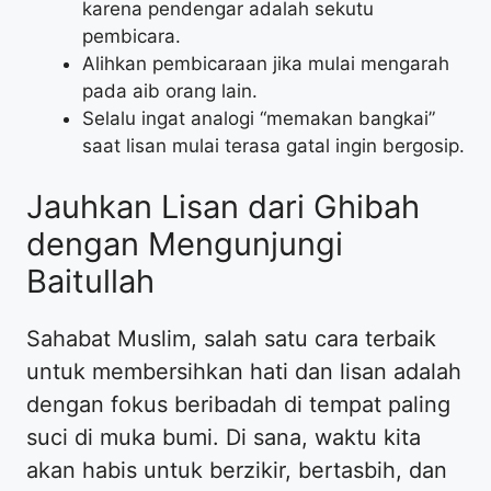
karena pendengar adalah sekutu
pembicara.
Alihkan pembicaraan jika mulai mengarah
pada aib orang lain.
Selalu ingat analogi “memakan bangkai”
saat lisan mulai terasa gatal ingin bergosip.
Jauhkan Lisan dari Ghibah
dengan Mengunjungi
Baitullah
Sahabat Muslim, salah satu cara terbaik
untuk membersihkan hati dan lisan adalah
dengan fokus beribadah di tempat paling
suci di muka bumi. Di sana, waktu kita
akan habis untuk berzikir, bertasbih, dan