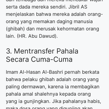
serta dada mereka sendiri. Jibril AS
menjelaskan bahwa mereka adalah orang-
orang yang memakan daging manusia
(ghibah) dan merusak kehormatan orang
lain. (HR. Abu Dawud).
3. Mentransfer Pahala
Secara Cuma-Cuma
Imam Al-Hasan Al-Bashri pernah berkata
bahwa pelaku ghibah adalah orang yang
paling dermawan, karena ia membagikan
pahala amal shalehnya kepada orang
yang ia gunjingkan. Jika pahalanya habis,
maka dosa orang yang digunjing akan