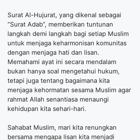
Surat Al-Hujurat, yang dikenal sebagai
“Surat Adab”, memberikan tuntunan
langkah demi langkah bagi setiap Muslim
untuk menjaga keharmonisan komunitas
dengan menjaga hati dan lisan.
Memahami ayat ini secara mendalam
bukan hanya soal mengetahui hukum,
tetapi juga tentang bagaimana kita
menjaga kehormatan sesama Muslim agar
rahmat Allah senantiasa menaungi
kehidupan kita sehari-hari.
Sahabat Muslim, mari kita renungkan
bersama mengapa lisan kita menjadi