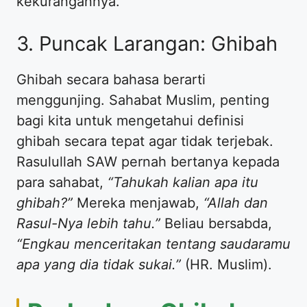
kekurangannya.
3. Puncak Larangan: Ghibah
Ghibah secara bahasa berarti
menggunjing. Sahabat Muslim, penting
bagi kita untuk mengetahui definisi
ghibah secara tepat agar tidak terjebak.
Rasulullah SAW pernah bertanya kepada
para sahabat,
“Tahukah kalian apa itu
ghibah?”
Mereka menjawab,
“Allah dan
Rasul-Nya lebih tahu.”
Beliau bersabda,
“Engkau menceritakan tentang saudaramu
apa yang dia tidak sukai.”
(HR. Muslim).