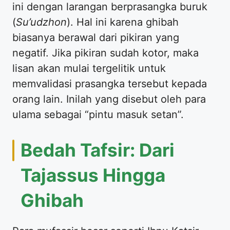
ini dengan larangan berprasangka buruk
(
Su’udzhon
). Hal ini karena ghibah
biasanya berawal dari pikiran yang
negatif. Jika pikiran sudah kotor, maka
lisan akan mulai tergelitik untuk
memvalidasi prasangka tersebut kepada
orang lain. Inilah yang disebut oleh para
ulama sebagai “pintu masuk setan”.
Bedah Tafsir: Dari
Tajassus Hingga
Ghibah