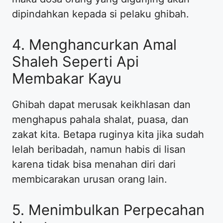
dipindahkan kepada si pelaku ghibah.
4. Menghancurkan Amal
Shaleh Seperti Api
Membakar Kayu
Ghibah dapat merusak keikhlasan dan
menghapus pahala shalat, puasa, dan
zakat kita. Betapa ruginya kita jika sudah
lelah beribadah, namun habis di lisan
karena tidak bisa menahan diri dari
membicarakan urusan orang lain.
5. Menimbulkan Perpecahan