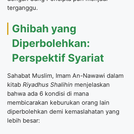
terganggu.
Ghibah yang
Diperbolehkan:
Perspektif Syariat
Sahabat Muslim, Imam An-Nawawi dalam
kitab
Riyadhus Shalihin
menjelaskan
bahwa ada 6 kondisi di mana
membicarakan keburukan orang lain
diperbolehkan demi kemaslahatan yang
lebih besar: