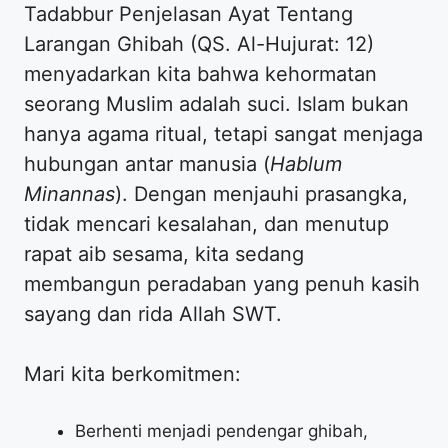
Tadabbur Penjelasan Ayat Tentang
Larangan Ghibah (QS. Al-Hujurat: 12)
menyadarkan kita bahwa kehormatan
seorang Muslim adalah suci. Islam bukan
hanya agama ritual, tetapi sangat menjaga
hubungan antar manusia (
Hablum
Minannas
). Dengan menjauhi prasangka,
tidak mencari kesalahan, dan menutup
rapat aib sesama, kita sedang
membangun peradaban yang penuh kasih
sayang dan rida Allah SWT.
Mari kita berkomitmen:
Berhenti menjadi pendengar ghibah,