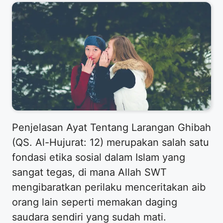
Penjelasan Ayat Tentang Larangan Ghibah
(QS. Al-Hujurat: 12) merupakan salah satu
fondasi etika sosial dalam Islam yang
sangat tegas, di mana Allah SWT
mengibaratkan perilaku menceritakan aib
orang lain seperti memakan daging
saudara sendiri yang sudah mati.