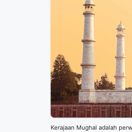
​Kerajaan Mughal adalah per