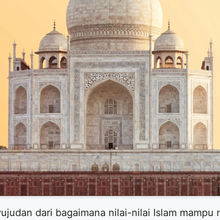
wujudan dari bagaimana nilai-nilai Islam mamp