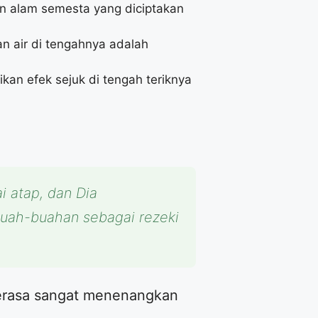
n alam semesta yang diciptakan
n air di tengahnya adalah
an efek sejuk di tengah teriknya
i atap, dan Dia
 buah-buahan sebagai rezeki
terasa sangat menenangkan