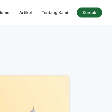
Home
Artikel
Tentang Kami
Kontak