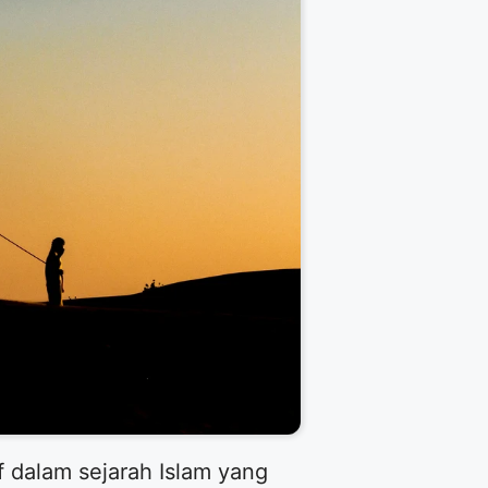
 dalam sejarah Islam yang