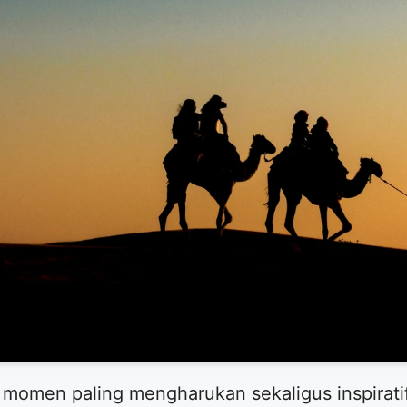
 momen paling mengharukan sekaligus inspiratif