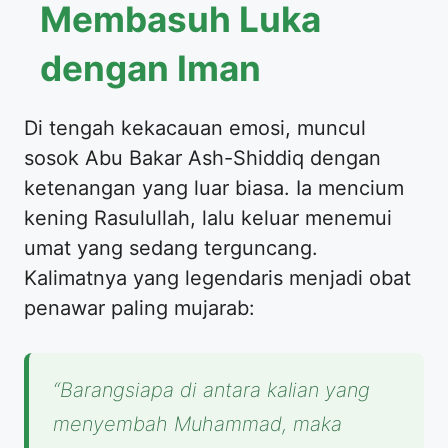
Membasuh Luka
dengan Iman
​Di tengah kekacauan emosi, muncul
sosok Abu Bakar Ash-Shiddiq dengan
ketenangan yang luar biasa. Ia mencium
kening Rasulullah, lalu keluar menemui
umat yang sedang terguncang.
Kalimatnya yang legendaris menjadi obat
penawar paling mujarab:
“Barangsiapa di antara kalian yang
menyembah Muhammad, maka