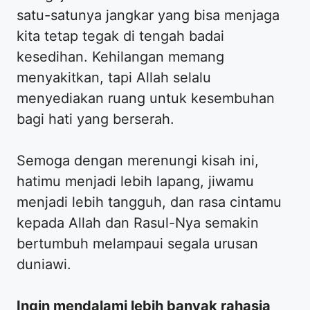
satu-satunya jangkar yang bisa menjaga
kita tetap tegak di tengah badai
kesedihan. Kehilangan memang
menyakitkan, tapi Allah selalu
menyediakan ruang untuk kesembuhan
bagi hati yang berserah.
​Semoga dengan merenungi kisah ini,
hatimu menjadi lebih lapang, jiwamu
menjadi lebih tangguh, dan rasa cintamu
kepada Allah dan Rasul-Nya semakin
bertumbuh melampaui segala urusan
duniawi.
Ingin mendalami lebih banyak rahasia