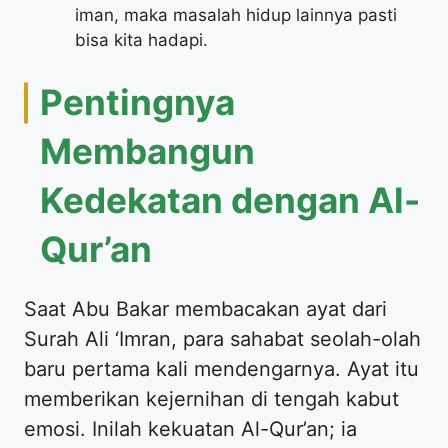
iman, maka masalah hidup lainnya pasti
bisa kita hadapi.
​Pentingnya
Membangun
Kedekatan dengan Al-
Qur’an
​Saat Abu Bakar membacakan ayat dari
Surah Ali ‘Imran, para sahabat seolah-olah
baru pertama kali mendengarnya. Ayat itu
memberikan kejernihan di tengah kabut
emosi. Inilah kekuatan Al-Qur’an; ia