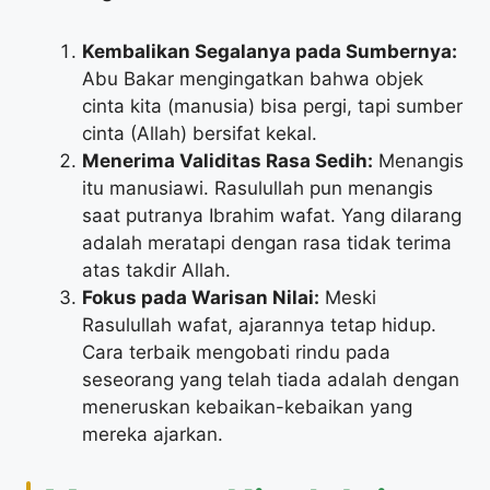
Kembalikan Segalanya pada Sumbernya:
Abu Bakar mengingatkan bahwa objek
cinta kita (manusia) bisa pergi, tapi sumber
cinta (Allah) bersifat kekal.
Menerima Validitas Rasa Sedih:
Menangis
itu manusiawi. Rasulullah pun menangis
saat putranya Ibrahim wafat. Yang dilarang
adalah meratapi dengan rasa tidak terima
atas takdir Allah.
Fokus pada Warisan Nilai:
Meski
Rasulullah wafat, ajarannya tetap hidup.
Cara terbaik mengobati rindu pada
seseorang yang telah tiada adalah dengan
meneruskan kebaikan-kebaikan yang
mereka ajarkan.