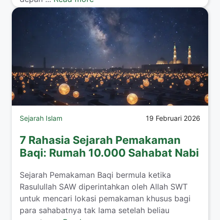
Sejarah Islam
19 Februari 2026
7 Rahasia Sejarah Pemakaman
Baqi: Rumah 10.000 Sahabat Nabi
Sejarah Pemakaman Baqi bermula ketika
Rasulullah SAW diperintahkan oleh Allah SWT
untuk mencari lokasi pemakaman khusus bagi
para sahabatnya tak lama setelah beliau