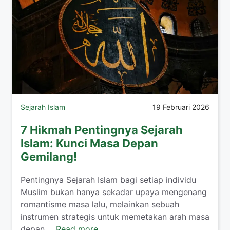
Sejarah Islam
19 Februari 2026
7 Hikmah Pentingnya Sejarah
Islam: Kunci Masa Depan
Gemilang!
Pentingnya Sejarah Islam bagi setiap individu
Muslim bukan hanya sekadar upaya mengenang
romantisme masa lalu, melainkan sebuah
instrumen strategis untuk memetakan arah masa
depan ...
Read more