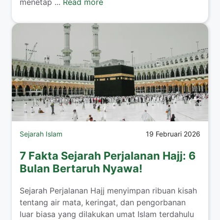
menetap ...
Read more
Sejarah Islam
19 Februari 2026
7 Fakta Sejarah Perjalanan Hajj: 6
Bulan Bertaruh Nyawa!
Sejarah Perjalanan Hajj menyimpan ribuan kisah
tentang air mata, keringat, dan pengorbanan
luar biasa yang dilakukan umat Islam terdahulu