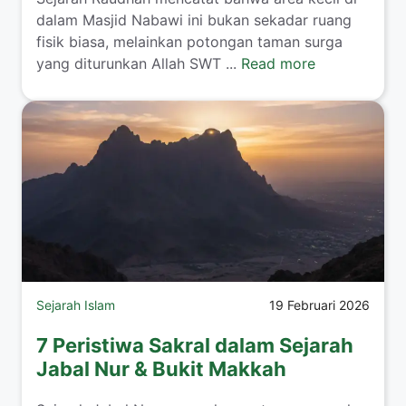
dalam Masjid Nabawi ini bukan sekadar ruang
fisik biasa, melainkan potongan taman surga
yang diturunkan Allah SWT ...
Read more
Sejarah Islam
19 Februari 2026
7 Peristiwa Sakral dalam Sejarah
Jabal Nur & Bukit Makkah