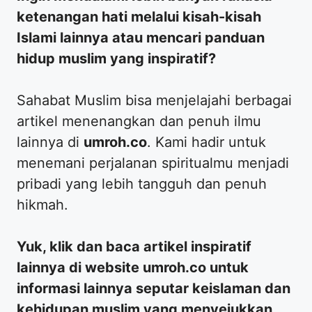
ketenangan hati melalui kisah-kisah
Islami lainnya atau mencari panduan
hidup muslim yang inspiratif?
​Sahabat Muslim bisa menjelajahi berbagai
artikel menenangkan dan penuh ilmu
lainnya di
umroh.co
. Kami hadir untuk
menemani perjalanan spiritualmu menjadi
pribadi yang lebih tangguh dan penuh
hikmah.
Yuk, klik dan baca artikel inspiratif
lainnya di website umroh.co untuk
informasi lainnya seputar keislaman dan
kehidupan muslim yang menyejukkan