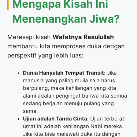
​Mengapa Kisah Ini
Menenangkan Jiwa?
​Meresapi kisah
Wafatnya Rasulullah
membantu kita memproses duka dengan
perspektif yang lebih luas:
Dunia Hanyalah Tempat Transit:
Jika
manusia yang paling mulia saja harus
berpulang, maka kehilangan yang kita
alami adalah pengingat bahwa kita semua
sedang berjalan menuju pulang yang
sama.
Ujian adalah Tanda Cinta:
Ujian terberat
umat ini adalah kehilangan Nabi mereka.
Jika kita bisa melewati duka itu dengan