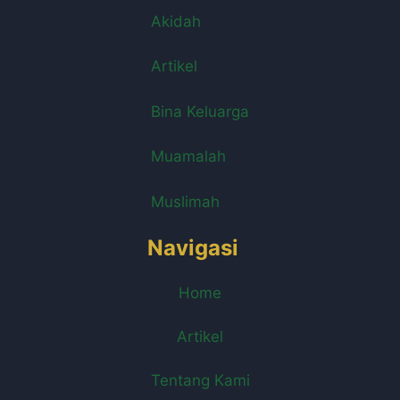
Akidah
Artikel
Bina Keluarga
Muamalah
Muslimah
Navigasi
Home
Artikel
Tentang Kami