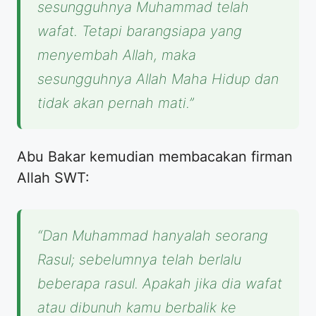
sesungguhnya Muhammad telah
wafat. Tetapi barangsiapa yang
menyembah Allah, maka
sesungguhnya Allah Maha Hidup dan
tidak akan pernah mati.”
​Abu Bakar kemudian membacakan firman
Allah SWT:
“Dan Muhammad hanyalah seorang
Rasul; sebelumnya telah berlalu
beberapa rasul. Apakah jika dia wafat
atau dibunuh kamu berbalik ke