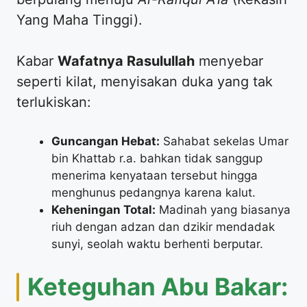
Yang Maha Tinggi).
​Kabar
Wafatnya Rasulullah
menyebar
seperti kilat, menyisakan duka yang tak
terlukiskan:
Guncangan Hebat:
Sahabat sekelas Umar
bin Khattab r.a. bahkan tidak sanggup
menerima kenyataan tersebut hingga
menghunus pedangnya karena kalut.
Keheningan Total:
Madinah yang biasanya
riuh dengan adzan dan dzikir mendadak
sunyi, seolah waktu berhenti berputar.
​Keteguhan Abu Bakar: