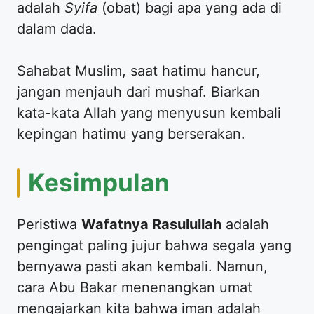
adalah
Syifa
(obat) bagi apa yang ada di
dalam dada.
​Sahabat Muslim, saat hatimu hancur,
jangan menjauh dari mushaf. Biarkan
kata-kata Allah yang menyusun kembali
kepingan hatimu yang berserakan.
​Kesimpulan
​Peristiwa
Wafatnya Rasulullah
adalah
pengingat paling jujur bahwa segala yang
bernyawa pasti akan kembali. Namun,
cara Abu Bakar menenangkan umat
mengajarkan kita bahwa iman adalah