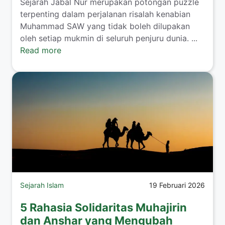
Sejarah Jabal Nur merupakan potongan puzzle
terpenting dalam perjalanan risalah kenabian
Muhammad SAW yang tidak boleh dilupakan
oleh setiap mukmin di seluruh penjuru dunia. ...
Read more
Sejarah Islam
19 Februari 2026
5 Rahasia Solidaritas Muhajirin
dan Anshar yang Mengubah