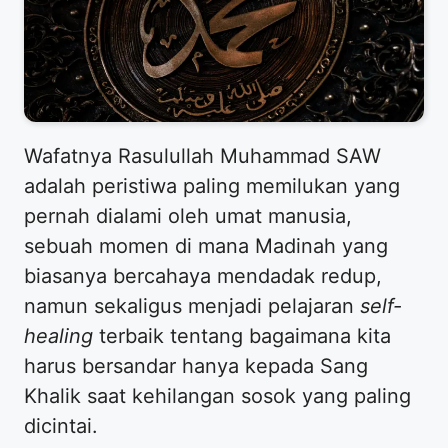
​Wafatnya Rasulullah Muhammad SAW
adalah peristiwa paling memilukan yang
pernah dialami oleh umat manusia,
sebuah momen di mana Madinah yang
biasanya bercahaya mendadak redup,
namun sekaligus menjadi pelajaran
self-
healing
terbaik tentang bagaimana kita
harus bersandar hanya kepada Sang
Khalik saat kehilangan sosok yang paling
dicintai.