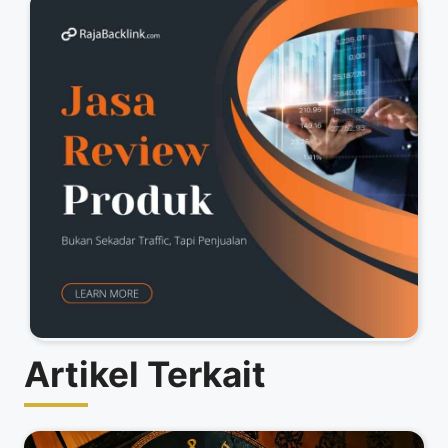
Artikel Terkait