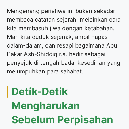
​Mengenang peristiwa ini bukan sekadar
membaca catatan sejarah, melainkan cara
kita membasuh jiwa dengan ketabahan.
Mari kita duduk sejenak, ambil napas
dalam-dalam, dan resapi bagaimana Abu
Bakar Ash-Shiddiq r.a. hadir sebagai
penyejuk di tengah badai kesedihan yang
melumpuhkan para sahabat.
​Detik-Detik
Mengharukan
Sebelum Perpisahan