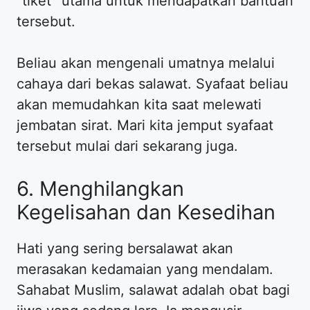
“tiket” utama untuk mendapatkan bantuan
tersebut.
Beliau akan mengenali umatnya melalui
cahaya dari bekas salawat. Syafaat beliau
akan memudahkan kita saat melewati
jembatan sirat. Mari kita jemput syafaat
tersebut mulai dari sekarang juga.
6. Menghilangkan
Kegelisahan dan Kesedihan
Hati yang sering bersalawat akan
merasakan kedamaian yang mendalam.
Sahabat Muslim, salawat adalah obat bagi