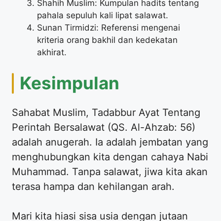
Shahih Muslim: Kumpulan hadits tentang
pahala sepuluh kali lipat salawat.
Sunan Tirmidzi: Referensi mengenai
kriteria orang bakhil dan kedekatan
akhirat.
Kesimpulan
Sahabat Muslim, Tadabbur Ayat Tentang
Perintah Bersalawat (QS. Al-Ahzab: 56)
adalah anugerah. Ia adalah jembatan yang
menghubungkan kita dengan cahaya Nabi
Muhammad. Tanpa salawat, jiwa kita akan
terasa hampa dan kehilangan arah.
Mari kita hiasi sisa usia dengan jutaan