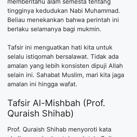
memberitahu alam semesta tentang
tingginya kedudukan Nabi Muhammad.
Beliau menekankan bahwa perintah ini
berlaku selamanya bagi mukmin.
Tafsir ini menguatkan hati kita untuk
selalu istiqomah bersalawat. Tidak ada
amalan yang lebih konsisten dipuji Allah
selain ini. Sahabat Muslim, mari kita jaga
amalan ini hingga wafat.
Tafsir Al-Mishbah (Prof.
Quraish Shihab)
Prof. Quraish Shihab menyoroti kata