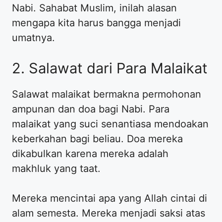
Nabi. Sahabat Muslim, inilah alasan
mengapa kita harus bangga menjadi
umatnya.
2. Salawat dari Para Malaikat
Salawat malaikat bermakna permohonan
ampunan dan doa bagi Nabi. Para
malaikat yang suci senantiasa mendoakan
keberkahan bagi beliau. Doa mereka
dikabulkan karena mereka adalah
makhluk yang taat.
Mereka mencintai apa yang Allah cintai di
alam semesta. Mereka menjadi saksi atas