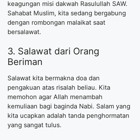
keagungan misi dakwah Rasulullah SAW.
Sahabat Muslim, kita sedang bergabung
dengan rombongan malaikat saat
bersalawat.
3. Salawat dari Orang
Beriman
Salawat kita bermakna doa dan
pengakuan atas risalah beliau. Kita
memohon agar Allah menambah
kemuliaan bagi baginda Nabi. Salam yang
kita ucapkan adalah tanda penghormatan
yang sangat tulus.