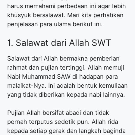
harus memahami perbedaan ini agar lebih
khusyuk bersalawat. Mari kita perhatikan
penjelasan para ulama berikut ini.
1. Salawat dari Allah SWT
Salawat dari Allah bermakna pemberian
rahmat dan pujian tertinggi. Allah memuji
Nabi Muhammad SAW di hadapan para
malaikat-Nya. Ini adalah bentuk kemuliaan
yang tidak diberikan kepada nabi lainnya.
Pujian Allah bersifat abadi dan tidak
pernah terputus sedetik pun. Allah rida
kepada setiap gerak dan langkah baginda