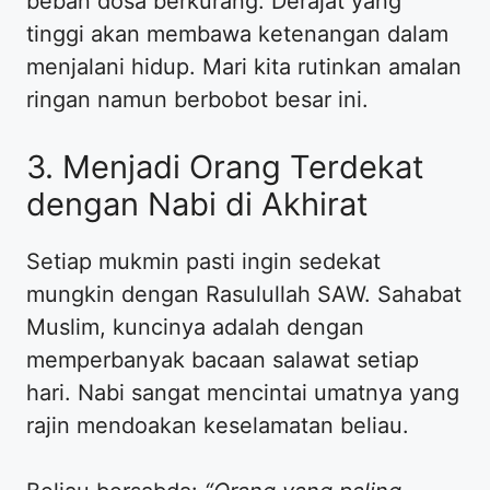
beban dosa berkurang. Derajat yang
tinggi akan membawa ketenangan dalam
menjalani hidup. Mari kita rutinkan amalan
ringan namun berbobot besar ini.
3. Menjadi Orang Terdekat
dengan Nabi di Akhirat
Setiap mukmin pasti ingin sedekat
mungkin dengan Rasulullah SAW. Sahabat
Muslim, kuncinya adalah dengan
memperbanyak bacaan salawat setiap
hari. Nabi sangat mencintai umatnya yang
rajin mendoakan keselamatan beliau.