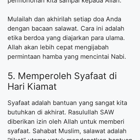
permohonan kita sampai kepada Allah.
Mulailah dan akhirilah setiap doa Anda
dengan bacaan salawat. Cara ini adalah
etika berdoa yang diajarkan para ulama.
Allah akan lebih cepat mengijabah
permintaan hamba yang mencintai Nabi.
5. Memperoleh Syafaat di
Hari Kiamat
Syafaat adalah bantuan yang sangat kita
butuhkan di akhirat. Rasulullah SAW
diberikan izin oleh Allah untuk memberi
syafaat. Sahabat Muslim, salawat adalah