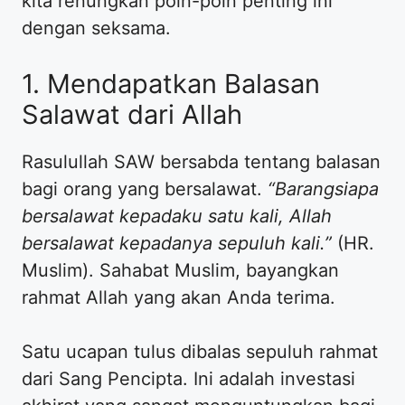
kita renungkan poin-poin penting ini
dengan seksama.
1. Mendapatkan Balasan
Salawat dari Allah
Rasulullah SAW bersabda tentang balasan
bagi orang yang bersalawat.
“Barangsiapa
bersalawat kepadaku satu kali, Allah
bersalawat kepadanya sepuluh kali.”
(HR.
Muslim). Sahabat Muslim, bayangkan
rahmat Allah yang akan Anda terima.
Satu ucapan tulus dibalas sepuluh rahmat
dari Sang Pencipta. Ini adalah investasi