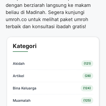
dengan berziarah langsung ke makam
beliau di Madinah. Segera kunjungi
umroh.co untuk melihat paket umroh
terbaik dan konsultasi ibadah gratis!
Kategori
Akidah
(121)
Artikel
(28)
Bina Keluarga
(124)
Muamalah
(125)