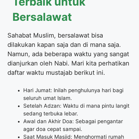
Terbaik untuk
Bersalawat
Sahabat Muslim, bersalawat bisa
dilakukan kapan saja dan di mana saja.
Namun, ada beberapa waktu yang sangat
dianjurkan oleh Nabi. Mari kita perhatikan
daftar waktu mustajab berikut ini.
Hari Jumat: Inilah penghulunya hari bagi
seluruh umat Islam.
Setelah Adzan: Waktu di mana pintu langit
sedang terbuka lebar.
Awal dan Akhir Doa: Sebagai pengantar
agar doa cepat sampai.
Saat Masuk Masjid: Menghormati rumah