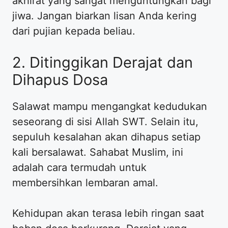
akhirat yang sangat menguntungkan bagi
jiwa. Jangan biarkan lisan Anda kering
dari pujian kepada beliau.
2. Ditinggikan Derajat dan
Dihapus Dosa
Salawat mampu mengangkat kedudukan
seseorang di sisi Allah SWT. Selain itu,
sepuluh kesalahan akan dihapus setiap
kali bersalawat. Sahabat Muslim, ini
adalah cara termudah untuk
membersihkan lembaran amal.
Kehidupan akan terasa lebih ringan saat