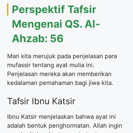
Perspektif Tafsir
Mengenai QS. Al-
Ahzab: 56
Mari kita merujuk pada penjelasan para
mufassir tentang ayat mulia ini.
Penjelasan mereka akan memberikan
kedalaman pemahaman bagi jiwa kita.
Tafsir Ibnu Katsir
Ibnu Katsir menjelaskan bahwa ayat ini
adalah bentuk penghormatan. Allah ingin