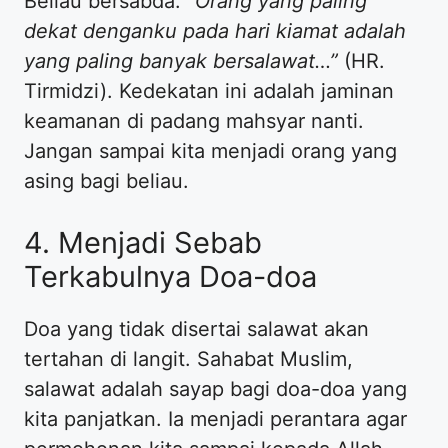
Beliau bersabda:
“Orang yang paling
dekat denganku pada hari kiamat adalah
yang paling banyak bersalawat…”
(HR.
Tirmidzi). Kedekatan ini adalah jaminan
keamanan di padang mahsyar nanti.
Jangan sampai kita menjadi orang yang
asing bagi beliau.
4. Menjadi Sebab
Terkabulnya Doa-doa
Doa yang tidak disertai salawat akan
tertahan di langit. Sahabat Muslim,
salawat adalah sayap bagi doa-doa yang
kita panjatkan. Ia menjadi perantara agar