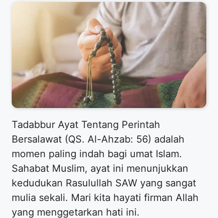
Tadabbur Ayat Tentang Perintah
Bersalawat (QS. Al-Ahzab: 56) adalah
momen paling indah bagi umat Islam.
Sahabat Muslim, ayat ini menunjukkan
kedudukan Rasulullah SAW yang sangat
mulia sekali. Mari kita hayati firman Allah
yang menggetarkan hati ini.