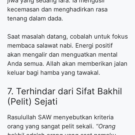
jiwa yang sedang lara. Ia mengusir
kecemasan dan menghadirkan rasa
tenang dalam dada.
Saat masalah datang, cobalah untuk fokus
membaca salawat nabi. Energi positif
akan mengalir dan menguatkan mental
Anda semua. Allah akan memberikan jalan
keluar bagi hamba yang tawakal.
7. Terhindar dari Sifat Bakhil
(Pelit) Sejati
Rasulullah SAW menyebutkan kriteria
orang yang sangat pelit sekali.
“Orang