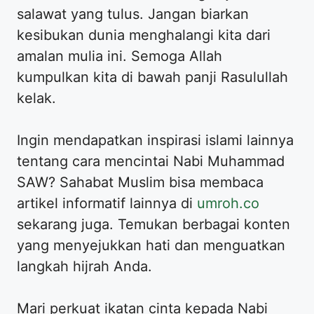
salawat yang tulus. Jangan biarkan
kesibukan dunia menghalangi kita dari
amalan mulia ini. Semoga Allah
kumpulkan kita di bawah panji Rasulullah
kelak.
Ingin mendapatkan inspirasi islami lainnya
tentang cara mencintai Nabi Muhammad
SAW? Sahabat Muslim bisa membaca
artikel informatif lainnya di
umroh.co
sekarang juga. Temukan berbagai konten
yang menyejukkan hati dan menguatkan
langkah hijrah Anda.
Mari perkuat ikatan cinta kepada Nabi