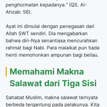
penghormatan kepadanya.”
(QS. Al-
Ahzab: 56).
Ayat ini dimulai dengan penegasan dari
Allah SWT sendiri. Dia mengabarkan
bahwa diri-Nya senantiasa mencurahkan
rahmat bagi Nabi. Para malaikat pun tiada
henti memohonkan ampunan bagi beliau.
Memahami Makna
Salawat dari Tiga Sisi
Sahabat Muslim, makna salawat ternyata
berbeda tergantung pada pelakunya. Kita