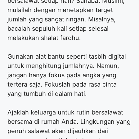
bersalawat setiap hari? Sahabat Muslim,
mulailah dengan menetapkan target
jumlah yang sangat ringan. Misalnya,
bacalah sepuluh kali setiap selesai
melakukan shalat fardhu.
Gunakan alat bantu seperti tasbih digital
untuk menghitung jumlahnya. Namun,
jangan hanya fokus pada angka yang
tertera saja. Fokuslah pada rasa cinta
yang tumbuh di dalam hati.
Ajaklah keluarga untuk rutin bersalawat
bersama di rumah Anda. Lingkungan yang
penuh salawat akan dijauhkan dari