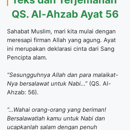
QS. Al-Ahzab Ayat 56
Sahabat Muslim, mari kita mulai dengan
meresapi firman Allah yang agung. Ayat
ini merupakan deklarasi cinta dari Sang
Pencipta alam.
“Sesungguhnya Allah dan para malaikat-
Nya bersalawat untuk Nabi…”
(QS. Al-
Ahzab: 56).
“…Wahai orang-orang yang beriman!
Bersalawatlah kamu untuk Nabi dan
ucapkanlah salam dengan penuh