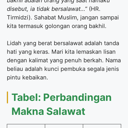
bakhil adalah orang yang saat namaku
disebut, ia tidak bersalawat…”
(HR.
Tirmidzi). Sahabat Muslim, jangan sampai
kita termasuk golongan orang bakhil.
Lidah yang berat bersalawat adalah tanda
hati yang keras. Mari kita lemaskan lisan
dengan kalimat yang penuh berkah. Nama
beliau adalah kunci pembuka segala jenis
pintu kebaikan.
Tabel: Perbandingan
Makna Salawat