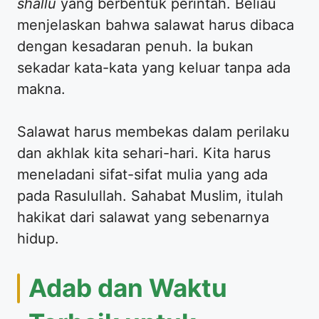
shallu
yang berbentuk perintah. Beliau
menjelaskan bahwa salawat harus dibaca
dengan kesadaran penuh. Ia bukan
sekadar kata-kata yang keluar tanpa ada
makna.
Salawat harus membekas dalam perilaku
dan akhlak kita sehari-hari. Kita harus
meneladani sifat-sifat mulia yang ada
pada Rasulullah. Sahabat Muslim, itulah
hakikat dari salawat yang sebenarnya
hidup.
Adab dan Waktu