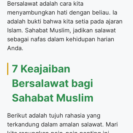
Bersalawat adalah cara kita
menyambungkan hati dengan beliau. Ia
adalah bukti bahwa kita setia pada ajaran
Islam. Sahabat Muslim, jadikan salawat
sebagai nafas dalam kehidupan harian
Anda.
7 Keajaiban
Bersalawat bagi
Sahabat Muslim
Berikut adalah tujuh rahasia yang
terkandung dalam amalan salawat. Mari