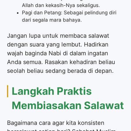
Allah dan kekasih-Nya sekaligus.
Pagi dan Petang: Sebagai pelindung diri
dari segala mara bahaya.
Jangan lupa untuk membaca salawat
dengan suara yang lembut. Hadirkan
wajah baginda Nabi di dalam ingatan
Anda semua. Rasakan kehadiran beliau
seolah beliau sedang berada di depan.
Langkah Praktis
Membiasakan Salawat
Bagaimana cara agar kita konsisten