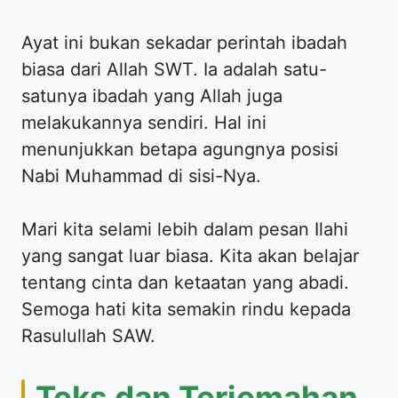
Ayat ini bukan sekadar perintah ibadah
biasa dari Allah SWT. Ia adalah satu-
satunya ibadah yang Allah juga
melakukannya sendiri. Hal ini
menunjukkan betapa agungnya posisi
Nabi Muhammad di sisi-Nya.
Mari kita selami lebih dalam pesan Ilahi
yang sangat luar biasa. Kita akan belajar
tentang cinta dan ketaatan yang abadi.
Semoga hati kita semakin rindu kepada
Rasulullah SAW.
Teks dan Terjemahan