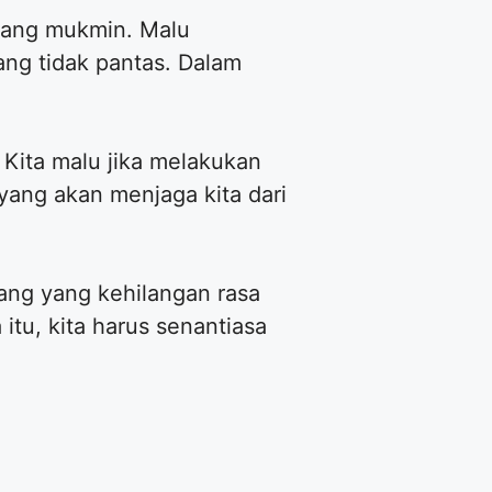
orang mukmin. Malu
ng tidak pantas. Dalam
Kita malu jika melakukan
 yang akan menjaga kita dari
rang yang kehilangan rasa
tu, kita harus senantiasa