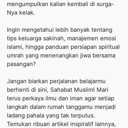
mengumpulkan kalian kembali di surga-
Nya kelak.
​Ingin mengetahui lebih banyak tentang
tips keluarga sakinah, manajemen emosi
islami, hingga panduan persiapan spiritual
umrah yang menenangkan jiwa bersama
pasangan?
​Jangan biarkan perjalanan belajarmu
berhenti di sini, Sahabat Muslim! Mari
terus perkaya ilmu dan iman agar setiap
langkah dalam rumah tanggamu menjadi
ladang pahala yang tak terputus.
Temukan ribuan artikel inspiratif lainnya,