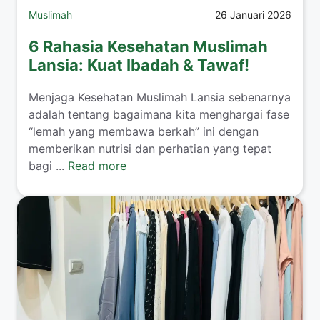
Muslimah
26 Januari 2026
6 Rahasia Kesehatan Muslimah
Lansia: Kuat Ibadah & Tawaf!
​Menjaga Kesehatan Muslimah Lansia sebenarnya
adalah tentang bagaimana kita menghargai fase
“lemah yang membawa berkah” ini dengan
memberikan nutrisi dan perhatian yang tepat
bagi ...
Read more