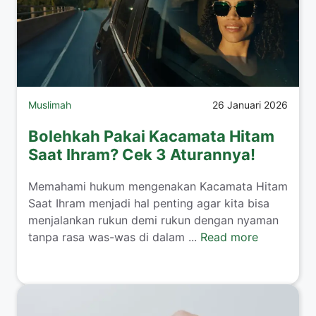
Muslimah
26 Januari 2026
Bolehkah Pakai Kacamata Hitam
Saat Ihram? Cek 3 Aturannya!
​Memahami hukum mengenakan Kacamata Hitam
Saat Ihram menjadi hal penting agar kita bisa
menjalankan rukun demi rukun dengan nyaman
tanpa rasa was-was di dalam ...
Read more