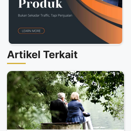
Artikel Terkait