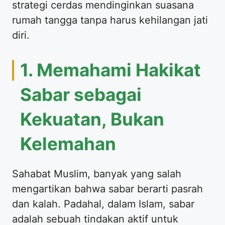
strategi cerdas mendinginkan suasana
rumah tangga tanpa harus kehilangan jati
diri.
​1. Memahami Hakikat
Sabar sebagai
Kekuatan, Bukan
Kelemahan
​Sahabat Muslim, banyak yang salah
mengartikan bahwa sabar berarti pasrah
dan kalah. Padahal, dalam Islam, sabar
adalah sebuah tindakan aktif untuk