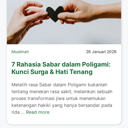
Muslimah
26 Januari 2026
7 Rahasia Sabar dalam Poligami:
Kunci Surga & Hati Tenang
​Melatih rasa Sabar dalam Poligami bukanlah
tentang menekan rasa sakit, melainkan sebuah
proses transformasi jiwa untuk menemukan
ketenangan hakiki yang hanya bersandar pada
rida ...
Read more