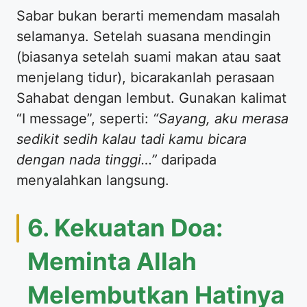
​Sabar bukan berarti memendam masalah
selamanya. Setelah suasana mendingin
(biasanya setelah suami makan atau saat
menjelang tidur), bicarakanlah perasaan
Sahabat dengan lembut. Gunakan kalimat
“I message”, seperti:
“Sayang, aku merasa
sedikit sedih kalau tadi kamu bicara
dengan nada tinggi…”
daripada
menyalahkan langsung.
​6. Kekuatan Doa:
Meminta Allah
Melembutkan Hatinya