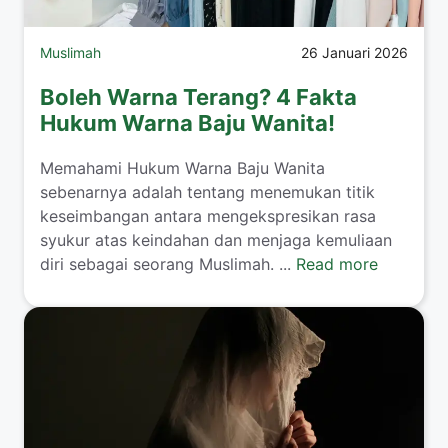
Muslimah
26 Januari 2026
Boleh Warna Terang? 4 Fakta
Hukum Warna Baju Wanita!
​Memahami Hukum Warna Baju Wanita
sebenarnya adalah tentang menemukan titik
keseimbangan antara mengekspresikan rasa
syukur atas keindahan dan menjaga kemuliaan
diri sebagai seorang Muslimah. ...
Read more