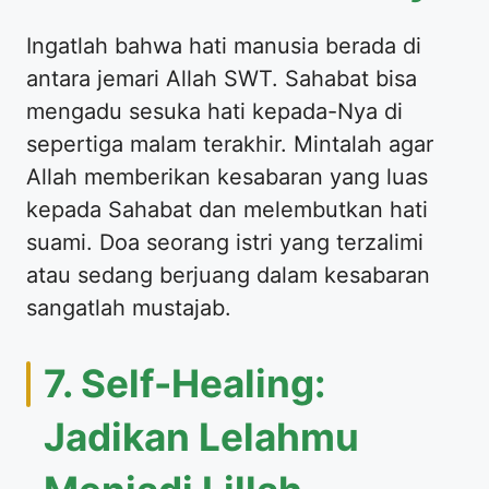
​Ingatlah bahwa hati manusia berada di
antara jemari Allah SWT. Sahabat bisa
mengadu sesuka hati kepada-Nya di
sepertiga malam terakhir. Mintalah agar
Allah memberikan kesabaran yang luas
kepada Sahabat dan melembutkan hati
suami. Doa seorang istri yang terzalimi
atau sedang berjuang dalam kesabaran
sangatlah mustajab.
​7. Self-Healing:
Jadikan Lelahmu