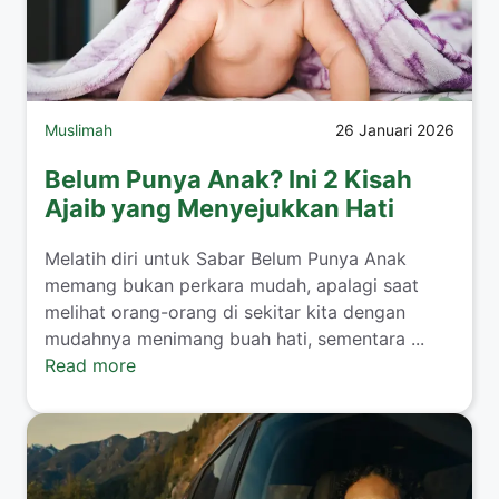
Muslimah
26 Januari 2026
Belum Punya Anak? Ini 2 Kisah
Ajaib yang Menyejukkan Hati
​Melatih diri untuk Sabar Belum Punya Anak
memang bukan perkara mudah, apalagi saat
melihat orang-orang di sekitar kita dengan
mudahnya menimang buah hati, sementara ...
Read more