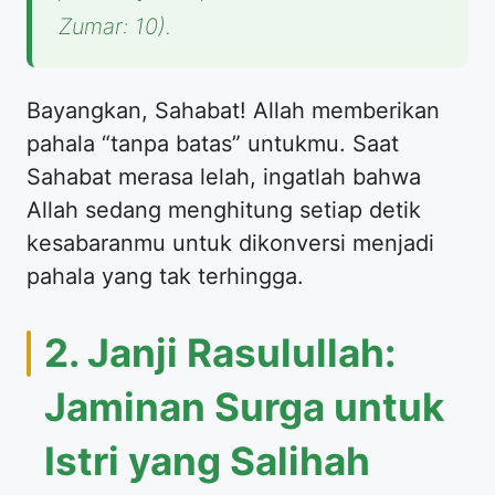
Zumar: 10).
​Bayangkan, Sahabat! Allah memberikan
pahala “tanpa batas” untukmu. Saat
Sahabat merasa lelah, ingatlah bahwa
Allah sedang menghitung setiap detik
kesabaranmu untuk dikonversi menjadi
pahala yang tak terhingga.
​2. Janji Rasulullah:
Jaminan Surga untuk
Istri yang Salihah