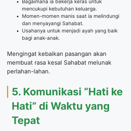
​Bagaimana ia bekerja keras untuk
mencukupi kebutuhan keluarga.
​Momen-momen manis saat ia melindungi
dan menyayangi Sahabat.
​Usahanya untuk menjadi ayah yang baik
bagi anak-anak.
​Mengingat kebaikan pasangan akan
membuat rasa kesal Sahabat melunak
perlahan-lahan.
​5. Komunikasi “Hati ke
Hati” di Waktu yang
Tepat