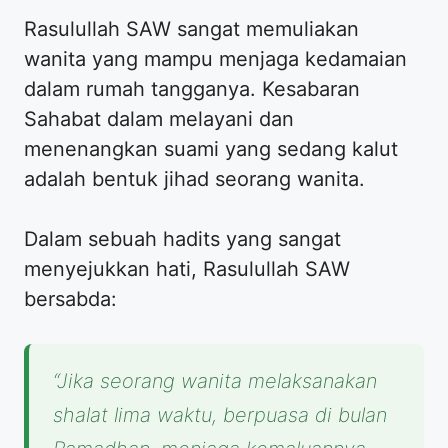
​Rasulullah SAW sangat memuliakan
wanita yang mampu menjaga kedamaian
dalam rumah tangganya. Kesabaran
Sahabat dalam melayani dan
menenangkan suami yang sedang kalut
adalah bentuk jihad seorang wanita.
​Dalam sebuah hadits yang sangat
menyejukkan hati, Rasulullah SAW
bersabda:
“Jika seorang wanita melaksanakan
shalat lima waktu, berpuasa di bulan