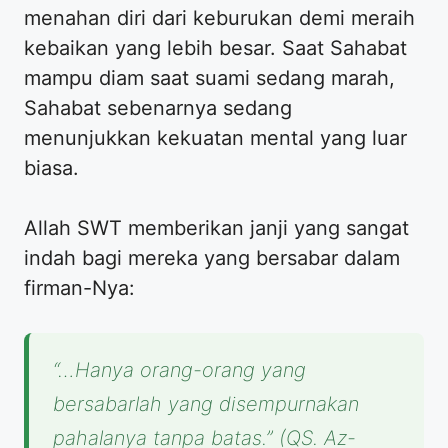
menahan diri dari keburukan demi meraih
kebaikan yang lebih besar. Saat Sahabat
mampu diam saat suami sedang marah,
Sahabat sebenarnya sedang
menunjukkan kekuatan mental yang luar
biasa.
​Allah SWT memberikan janji yang sangat
indah bagi mereka yang bersabar dalam
firman-Nya:
“…Hanya orang-orang yang
bersabarlah yang disempurnakan
pahalanya tanpa batas.”
(QS. Az-