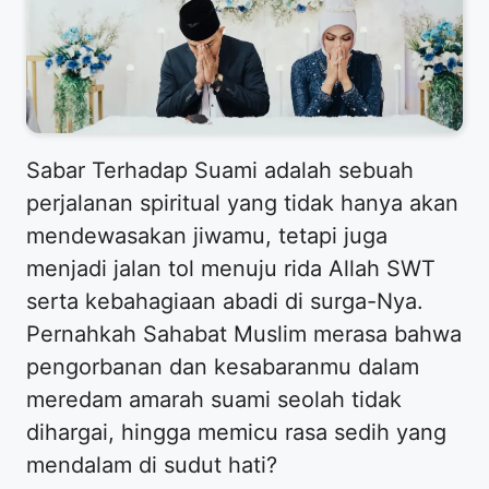
​Sabar Terhadap Suami adalah sebuah
perjalanan spiritual yang tidak hanya akan
mendewasakan jiwamu, tetapi juga
menjadi jalan tol menuju rida Allah SWT
serta kebahagiaan abadi di surga-Nya.
Pernahkah Sahabat Muslim merasa bahwa
pengorbanan dan kesabaranmu dalam
meredam amarah suami seolah tidak
dihargai, hingga memicu rasa sedih yang
mendalam di sudut hati?