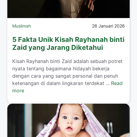
Muslimah
26 Januari 2026
5 Fakta Unik Kisah Rayhanah binti
Zaid yang Jarang Diketahui
​Kisah Rayhanah binti Zaid adalah sebuah potret
nyata tentang bagaimana hidayah bekerja
dengan cara yang sangat personal dan penuh
ketenangan di dalam lingkaran terdekat ...
Read
more