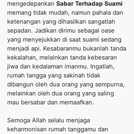
mengedepankan
Sabar Terhadap Suami
memang tidak mudah, namun pahala dan
ketenangan yang dihasilkan sangatlah
sepadan. Jadikan dirimu sebagai oase
yang menyejukkan di saat suami sedang
menjadi api. Kesabaranmu bukanlah tanda
kekalahan, melainkan tanda kebesaran
jiwa dan kedalaman imanmu. Ingatlah,
rumah tangga yang sakinah tidak
dibangun oleh dua orang yang sempurna,
melainkan oleh dua orang yang saling
mau bersabar dan memaafkan.
​Semoga Allah selalu menjaga
keharmonisan rumah tanggamu dan