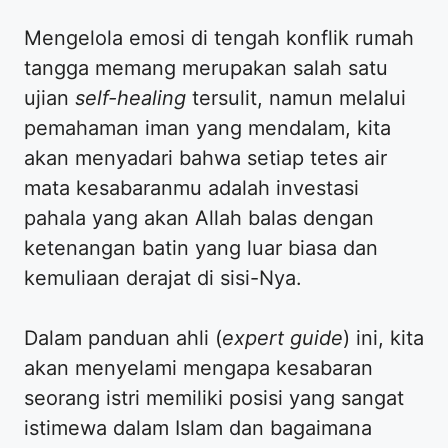
Mengelola emosi di tengah konflik rumah
tangga memang merupakan salah satu
ujian
self-healing
tersulit, namun melalui
pemahaman iman yang mendalam, kita
akan menyadari bahwa setiap tetes air
mata kesabaranmu adalah investasi
pahala yang akan Allah balas dengan
ketenangan batin yang luar biasa dan
kemuliaan derajat di sisi-Nya.
​Dalam panduan ahli (
expert guide
) ini, kita
akan menyelami mengapa kesabaran
seorang istri memiliki posisi yang sangat
istimewa dalam Islam dan bagaimana