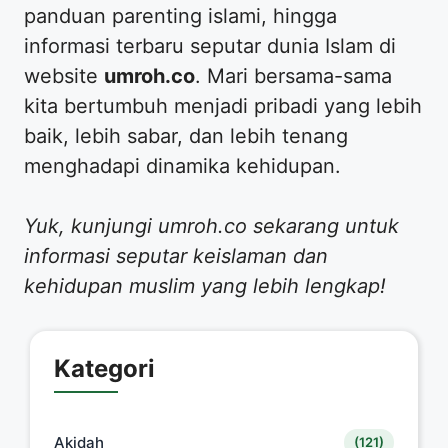
panduan parenting islami, hingga
informasi terbaru seputar dunia Islam di
website
umroh.co
. Mari bersama-sama
kita bertumbuh menjadi pribadi yang lebih
baik, lebih sabar, dan lebih tenang
menghadapi dinamika kehidupan.
Yuk, kunjungi umroh.co sekarang untuk
informasi seputar keislaman dan
kehidupan muslim yang lebih lengkap!
Kategori
Akidah
(121)