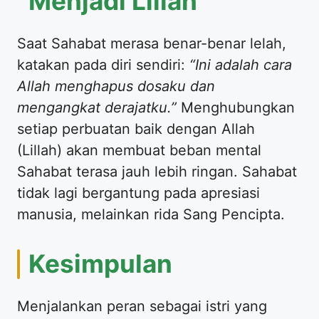
Menjadi Lillah
​Saat Sahabat merasa benar-benar lelah,
katakan pada diri sendiri:
“Ini adalah cara
Allah menghapus dosaku dan
mengangkat derajatku.”
Menghubungkan
setiap perbuatan baik dengan Allah
(Lillah) akan membuat beban mental
Sahabat terasa jauh lebih ringan. Sahabat
tidak lagi bergantung pada apresiasi
manusia, melainkan rida Sang Pencipta.
​Kesimpulan
​Menjalankan peran sebagai istri yang