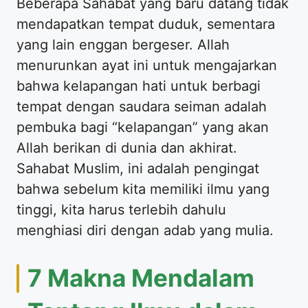
Beberapa Sahabat yang baru datang tidak
mendapatkan tempat duduk, sementara
yang lain enggan bergeser. Allah
menurunkan ayat ini untuk mengajarkan
bahwa kelapangan hati untuk berbagi
tempat dengan saudara seiman adalah
pembuka bagi “kelapangan” yang akan
Allah berikan di dunia dan akhirat.
Sahabat Muslim, ini adalah pengingat
bahwa sebelum kita memiliki ilmu yang
tinggi, kita harus terlebih dahulu
menghiasi diri dengan adab yang mulia.
7 Makna Mendalam