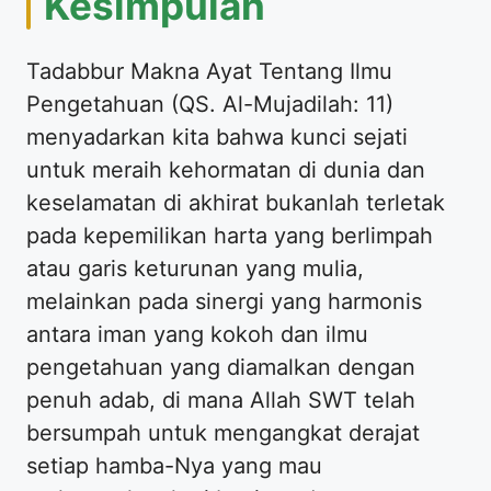
Kesimpulan
Tadabbur Makna Ayat Tentang Ilmu
Pengetahuan (QS. Al-Mujadilah: 11)
menyadarkan kita bahwa kunci sejati
untuk meraih kehormatan di dunia dan
keselamatan di akhirat bukanlah terletak
pada kepemilikan harta yang berlimpah
atau garis keturunan yang mulia,
melainkan pada sinergi yang harmonis
antara iman yang kokoh dan ilmu
pengetahuan yang diamalkan dengan
penuh adab, di mana Allah SWT telah
bersumpah untuk mengangkat derajat
setiap hamba-Nya yang mau