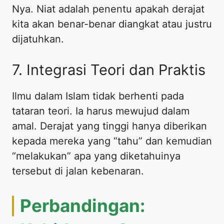
Nya. Niat adalah penentu apakah derajat
kita akan benar-benar diangkat atau justru
dijatuhkan.
7. Integrasi Teori dan Praktis
Ilmu dalam Islam tidak berhenti pada
tataran teori. Ia harus mewujud dalam
amal. Derajat yang tinggi hanya diberikan
kepada mereka yang “tahu” dan kemudian
“melakukan” apa yang diketahuinya
tersebut di jalan kebenaran.
Perbandingan: