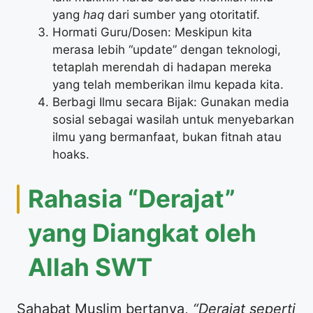
yang
haq
dari sumber yang otoritatif.
Hormati Guru/Dosen: Meskipun kita
merasa lebih “update” dengan teknologi,
tetaplah merendah di hadapan mereka
yang telah memberikan ilmu kepada kita.
Berbagi Ilmu secara Bijak: Gunakan media
sosial sebagai wasilah untuk menyebarkan
ilmu yang bermanfaat, bukan fitnah atau
hoaks.
Rahasia “Derajat”
yang Diangkat oleh
Allah SWT
Sahabat Muslim bertanya,
“Derajat seperti