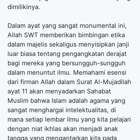
dimilikinya.
Dalam ayat yang sangat monumental ini,
Allah SWT memberikan bimbingan etika
dalam majelis sekaligus menyisipkan janji
luar biasa tentang pengangkatan derajat
bagi mereka yang bersungguh-sungguh
dalam menuntut ilmu. Memahami esensi
dari firman Allah dalam Surat Al-Mujadilah
ayat 11 akan menyadarkan Sahabat
Muslim bahwa Islam adalah agama yang
sangat menghargai intelektualitas, di
mana setiap lembar ilmu yang kita pelajari
dengan niat ikhlas akan menjadi anak
tangga yang mengantarkan kita pada