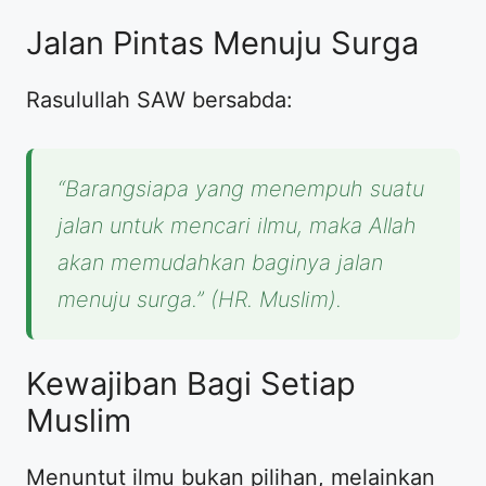
Jalan Pintas Menuju Surga
Rasulullah SAW bersabda:
“Barangsiapa yang menempuh suatu
jalan untuk mencari ilmu, maka Allah
akan memudahkan baginya jalan
menuju surga.”
(HR. Muslim).
Kewajiban Bagi Setiap
Muslim
Menuntut ilmu bukan pilihan, melainkan