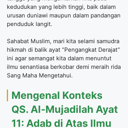
kedudukan yang lebih tinggi, baik dalam
urusan duniawi maupun dalam pandangan
penduduk langit.
Sahabat Muslim, mari kita selami samudra
hikmah di balik ayat “Pengangkat Derajat”
ini agar semangat kita dalam menuntut
ilmu senantiasa berkobar demi meraih rida
Sang Maha Mengetahui.
Mengenal Konteks
QS. Al-Mujadilah Ayat
11: Adab di Atas Ilmu