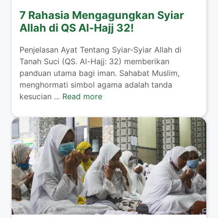
7 Rahasia Mengagungkan Syiar
Allah di QS Al-Hajj 32!
Penjelasan Ayat Tentang Syiar-Syiar Allah di
Tanah Suci (QS. Al-Hajj: 32) memberikan
panduan utama bagi iman. Sahabat Muslim,
menghormati simbol agama adalah tanda
kesucian ...
Read more