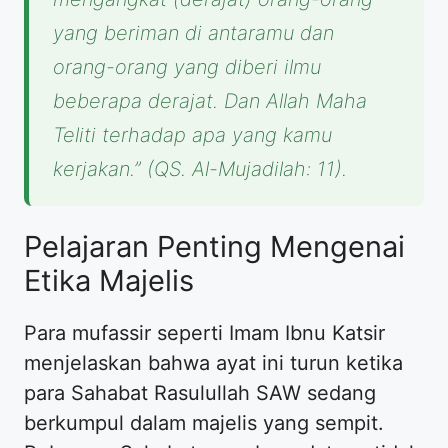
yang beriman di antaramu dan
orang-orang yang diberi ilmu
beberapa derajat. Dan Allah Maha
Teliti terhadap apa yang kamu
kerjakan.” (QS. Al-Mujadilah: 11).
Pelajaran Penting Mengenai
Etika Majelis
Para mufassir seperti Imam Ibnu Katsir
menjelaskan bahwa ayat ini turun ketika
para Sahabat Rasulullah SAW sedang
berkumpul dalam majelis yang sempit.