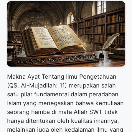
Makna Ayat Tentang Ilmu Pengetahuan
(QS. Al-Mujadilah: 11) merupakan salah
satu pilar fundamental dalam peradaban
Islam yang menegaskan bahwa kemuliaan
seorang hamba di mata Allah SWT tidak
hanya ditentukan oleh kualitas imannya,
melainkan juga oleh kedalaman ilmu yang