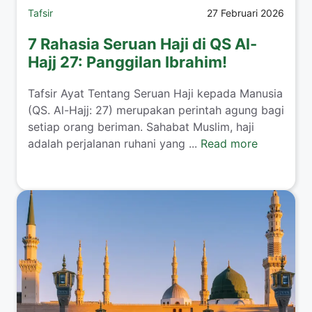
Tafsir
27 Februari 2026
7 Rahasia Seruan Haji di QS Al-
Hajj 27: Panggilan Ibrahim!
Tafsir Ayat Tentang Seruan Haji kepada Manusia
(QS. Al-Hajj: 27) merupakan perintah agung bagi
setiap orang beriman. Sahabat Muslim, haji
adalah perjalanan ruhani yang ...
Read more