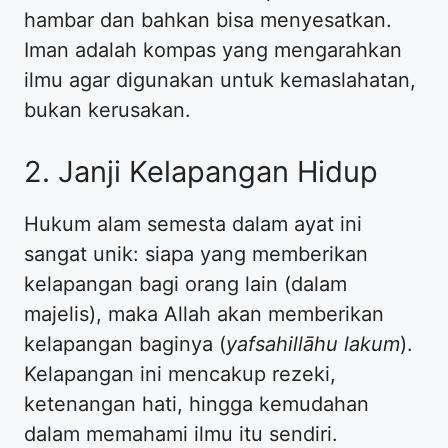
hambar dan bahkan bisa menyesatkan.
Iman adalah kompas yang mengarahkan
ilmu agar digunakan untuk kemaslahatan,
bukan kerusakan.
2. Janji Kelapangan Hidup
Hukum alam semesta dalam ayat ini
sangat unik: siapa yang memberikan
kelapangan bagi orang lain (dalam
majelis), maka Allah akan memberikan
kelapangan baginya (
yafsahillāhu lakum
).
Kelapangan ini mencakup rezeki,
ketenangan hati, hingga kemudahan
dalam memahami ilmu itu sendiri.