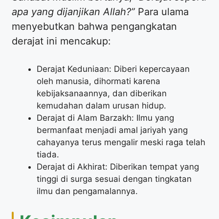
apa yang dijanjikan Allah?”
Para ulama
menyebutkan bahwa pengangkatan
derajat ini mencakup:
Derajat Keduniaan: Diberi kepercayaan
oleh manusia, dihormati karena
kebijaksanaannya, dan diberikan
kemudahan dalam urusan hidup.
Derajat di Alam Barzakh: Ilmu yang
bermanfaat menjadi amal jariyah yang
cahayanya terus mengalir meski raga telah
tiada.
Derajat di Akhirat: Diberikan tempat yang
tinggi di surga sesuai dengan tingkatan
ilmu dan pengamalannya.