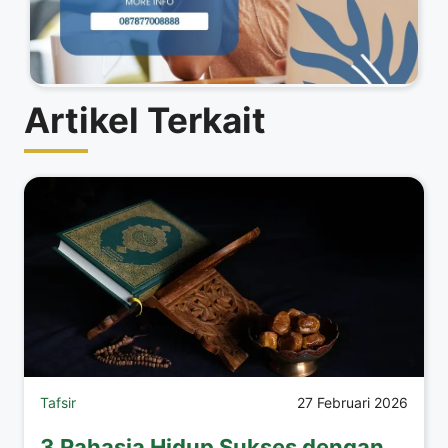
Artikel Terkait
Tafsir
27 Februari 2026
3 Rahasia Hidup Sukses dengan