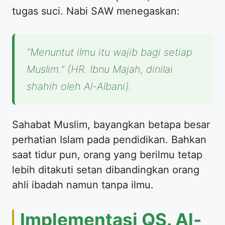
tugas suci. Nabi SAW menegaskan:
“Menuntut ilmu itu wajib bagi setiap
Muslim.”
(HR. Ibnu Majah, dinilai
shahih oleh Al-Albani).
Sahabat Muslim, bayangkan betapa besar
perhatian Islam pada pendidikan. Bahkan
saat tidur pun, orang yang berilmu tetap
lebih ditakuti setan dibandingkan orang
ahli ibadah namun tanpa ilmu.
Implementasi QS. Al-