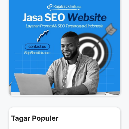
Tagar Populer