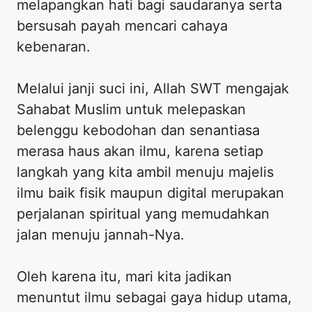
melapangkan hati bagi saudaranya serta
bersusah payah mencari cahaya
kebenaran.
Melalui janji suci ini, Allah SWT mengajak
Sahabat Muslim untuk melepaskan
belenggu kebodohan dan senantiasa
merasa haus akan ilmu, karena setiap
langkah yang kita ambil menuju majelis
ilmu baik fisik maupun digital merupakan
perjalanan spiritual yang memudahkan
jalan menuju jannah-Nya.
Oleh karena itu, mari kita jadikan
menuntut ilmu sebagai gaya hidup utama,