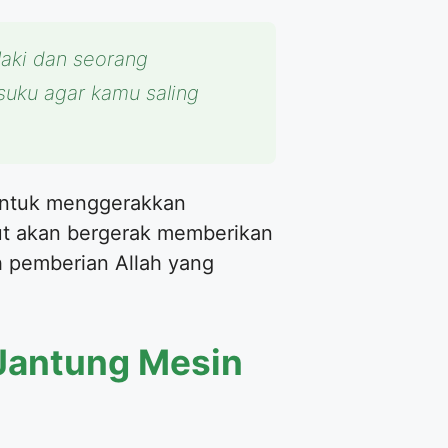
laki dan seorang
uku agar kamu saling
 untuk menggerakkan
but akan bergerak memberikan
h pemberian Allah yang
 Jantung Mesin