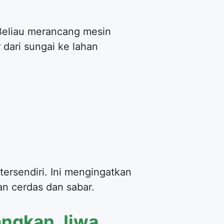
 Beliau merancang mesin
dari sungai ke lahan
i tersendiri. Ini mengingatkan
an cerdas dan sabar.
angkan Jiwa