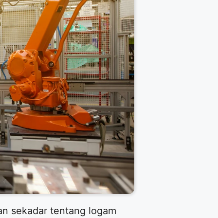
an sekadar tentang logam