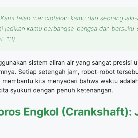
Kami telah menciptakan kamu dari seorang laki-
 jadikan kamu berbangsa-bangsa dan bersuku-s
t: 13)
ggunakan sistem aliran air yang sangat presisi
lamnya. Setiap setengah jam, robot-robot terse
ini membantu kita menyadari bahwa waktu adala
kita syukuri dengan penuh ketenangan.
ros Engkol (Crankshaft):