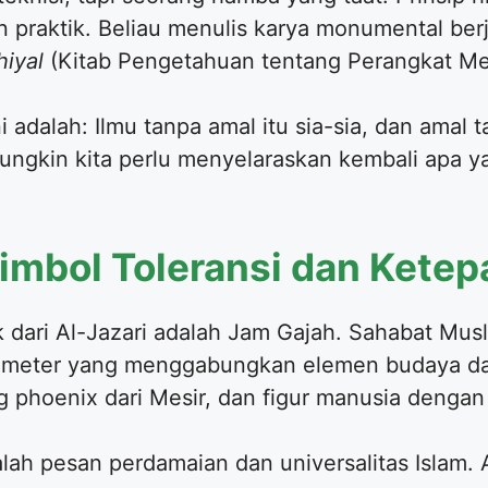
praktik. Beliau menulis karya monumental ber
hiyal
(Kitab Pengetahuan tentang Perangkat Me
ni adalah: Ilmu tanpa amal itu sia-sia, dan amal t
ungkin kita perlu menyelaraskan kembali apa y
Simbol Toleransi dan Kete
ik dari Al-Jazari adalah Jam Gajah. Sahabat Mu
 meter yang menggabungkan elemen budaya dari
ng phoenix dari Mesir, dan figur manusia dengan
dalah pesan perdamaian dan universalitas Islam.