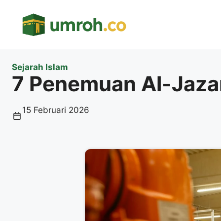
Langsung
ke
isi
Sejarah Islam
7 Penemuan Al-Jaza
15 Februari 2026