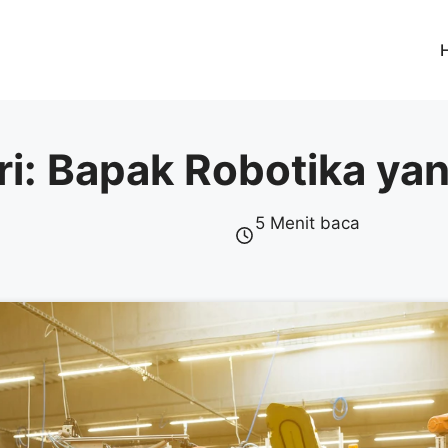
ri: Bapak Robotika y
5 Menit baca