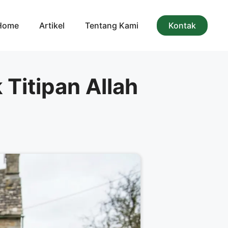
Home
Artikel
Tentang Kami
Kontak
 Titipan Allah