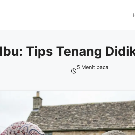
Ibu: Tips Tenang Didik
5 Menit baca