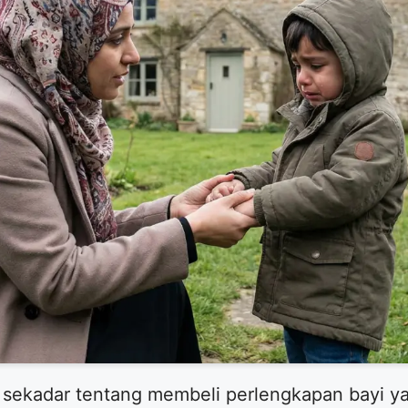
n sekadar tentang membeli perlengkapan bayi y