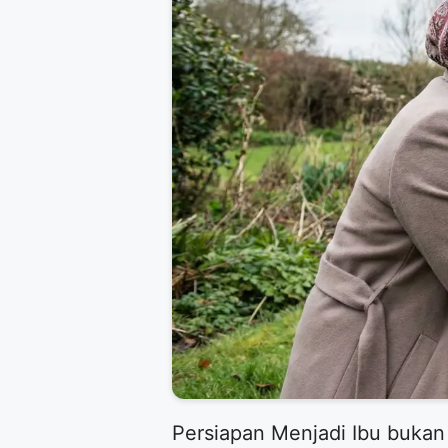
​Persiapan Menjadi Ibu buka