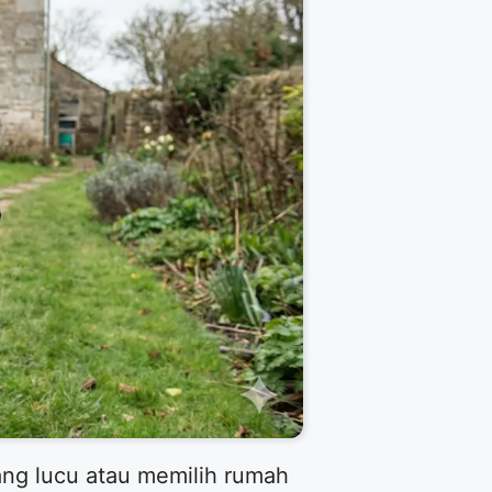
ang lucu atau memilih rumah