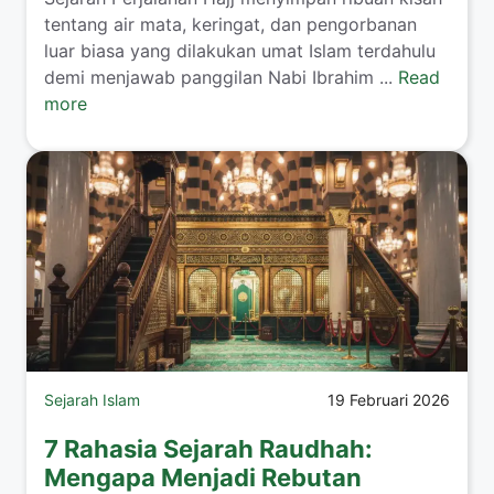
tentang air mata, keringat, dan pengorbanan
luar biasa yang dilakukan umat Islam terdahulu
demi menjawab panggilan Nabi Ibrahim ...
Read
more
Sejarah Islam
19 Februari 2026
7 Rahasia Sejarah Raudhah:
Mengapa Menjadi Rebutan