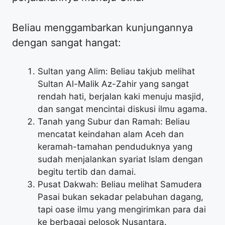
Beliau menggambarkan kunjungannya
dengan sangat hangat:
Sultan yang Alim: Beliau takjub melihat
Sultan Al-Malik Az-Zahir yang sangat
rendah hati, berjalan kaki menuju masjid,
dan sangat mencintai diskusi ilmu agama.
Tanah yang Subur dan Ramah: Beliau
mencatat keindahan alam Aceh dan
keramah-tamahan penduduknya yang
sudah menjalankan syariat Islam dengan
begitu tertib dan damai.
Pusat Dakwah: Beliau melihat Samudera
Pasai bukan sekadar pelabuhan dagang,
tapi oase ilmu yang mengirimkan para dai
ke berbagai pelosok Nusantara.