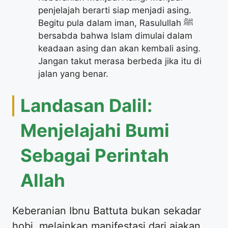
penjelajah berarti siap menjadi asing.
Begitu pula dalam iman, Rasulullah ﷺ
bersabda bahwa Islam dimulai dalam
keadaan asing dan akan kembali asing.
Jangan takut merasa berbeda jika itu di
jalan yang benar.
Landasan Dalil:
Menjelajahi Bumi
Sebagai Perintah
Allah
Keberanian Ibnu Battuta bukan sekadar
hobi, melainkan manifestasi dari ajakan