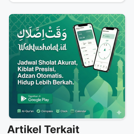
Artikel Terkait