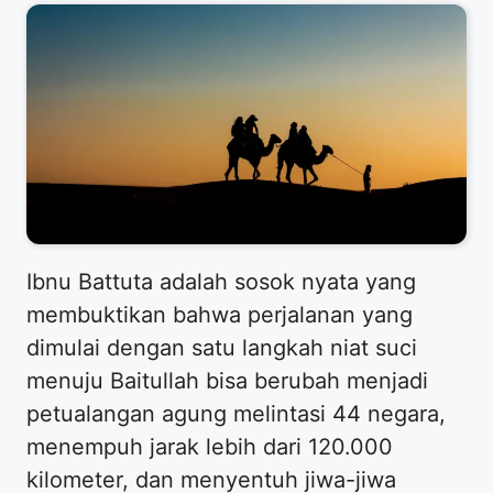
Ibnu Battuta adalah sosok nyata yang
membuktikan bahwa perjalanan yang
dimulai dengan satu langkah niat suci
menuju Baitullah bisa berubah menjadi
petualangan agung melintasi 44 negara,
menempuh jarak lebih dari 120.000
kilometer, dan menyentuh jiwa-jiwa