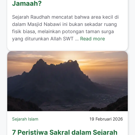
Jamaah?
Sejarah Raudhah mencatat bahwa area kecil di
dalam Masjid Nabawi ini bukan sekadar ruang
fisik biasa, melainkan potongan taman surga
yang diturunkan Allah SWT ...
Read more
Sejarah Islam
19 Februari 2026
7 Peristiwa Sakral dalam Sejarah