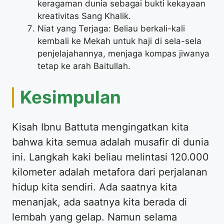
keragaman dunia sebagai bukti kekayaan
kreativitas Sang Khalik.
Niat yang Terjaga: Beliau berkali-kali
kembali ke Mekah untuk haji di sela-sela
penjelajahannya, menjaga kompas jiwanya
tetap ke arah Baitullah.
Kesimpulan
Kisah Ibnu Battuta mengingatkan kita
bahwa kita semua adalah musafir di dunia
ini. Langkah kaki beliau melintasi 120.000
kilometer adalah metafora dari perjalanan
hidup kita sendiri. Ada saatnya kita
menanjak, ada saatnya kita berada di
lembah yang gelap. Namun selama