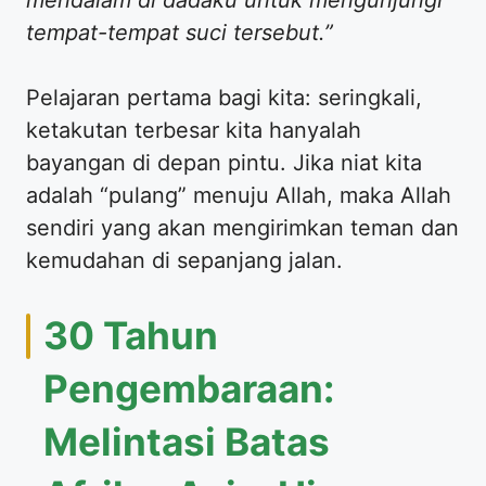
tempat-tempat suci tersebut.”
Pelajaran pertama bagi kita: seringkali,
ketakutan terbesar kita hanyalah
bayangan di depan pintu. Jika niat kita
adalah “pulang” menuju Allah, maka Allah
sendiri yang akan mengirimkan teman dan
kemudahan di sepanjang jalan.
30 Tahun
Pengembaraan:
Melintasi Batas