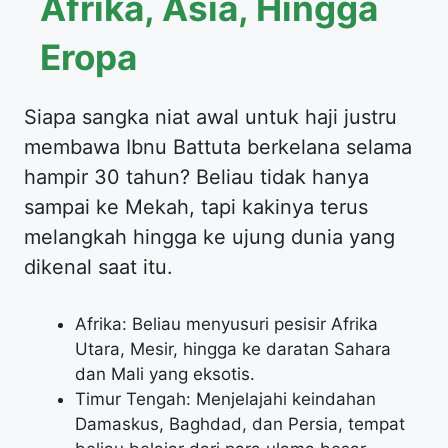
Afrika, Asia, Hingga
Eropa
Siapa sangka niat awal untuk haji justru
membawa Ibnu Battuta berkelana selama
hampir 30 tahun? Beliau tidak hanya
sampai ke Mekah, tapi kakinya terus
melangkah hingga ke ujung dunia yang
dikenal saat itu.
Afrika: Beliau menyusuri pesisir Afrika
Utara, Mesir, hingga ke daratan Sahara
dan Mali yang eksotis.
Timur Tengah: Menjelajahi keindahan
Damaskus, Baghdad, dan Persia, tempat