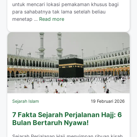
untuk mencari lokasi pemakaman khusus bagi
para sahabatnya tak lama setelah beliau
menetap ...
Read more
Sejarah Islam
19 Februari 2026
7 Fakta Sejarah Perjalanan Hajj: 6
Bulan Bertaruh Nyawa!
Sejarah Perjalanan Hajj menyimpan ribuan kisah