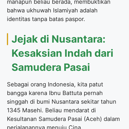
manapun beliau berada, membuktikan
bahwa ukhuwah Islamiyah adalah
identitas tanpa batas paspor.
Jejak di Nusantara:
Kesaksian Indah dari
Samudera Pasai
Sebagai orang Indonesia, kita patut
bangga karena Ibnu Battuta pernah
singgah di bumi Nusantara sekitar tahun
1345 Masehi. Beliau mendarat di
Kesultanan Samudera Pasai (Aceh) dalam
perjalanannya menuju Cina.