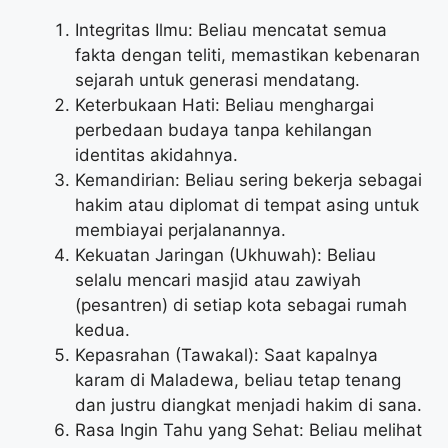
Integritas Ilmu: Beliau mencatat semua
fakta dengan teliti, memastikan kebenaran
sejarah untuk generasi mendatang.
Keterbukaan Hati: Beliau menghargai
perbedaan budaya tanpa kehilangan
identitas akidahnya.
Kemandirian: Beliau sering bekerja sebagai
hakim atau diplomat di tempat asing untuk
membiayai perjalanannya.
Kekuatan Jaringan (Ukhuwah): Beliau
selalu mencari masjid atau zawiyah
(pesantren) di setiap kota sebagai rumah
kedua.
Kepasrahan (Tawakal): Saat kapalnya
karam di Maladewa, beliau tetap tenang
dan justru diangkat menjadi hakim di sana.
Rasa Ingin Tahu yang Sehat: Beliau melihat