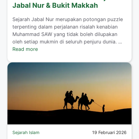
Jabal Nur & Bukit Makkah
Sejarah Jabal Nur merupakan potongan puzzle
terpenting dalam perjalanan risalah kenabian
Muhammad SAW yang tidak boleh dilupakan
oleh setiap mukmin di seluruh penjuru dunia. ...
Read more
Sejarah Islam
19 Februari 2026