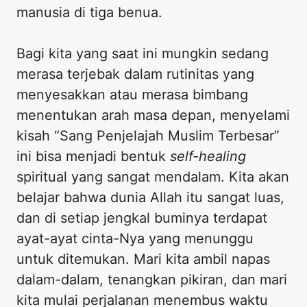
manusia di tiga benua.
Bagi kita yang saat ini mungkin sedang
merasa terjebak dalam rutinitas yang
menyesakkan atau merasa bimbang
menentukan arah masa depan, menyelami
kisah “Sang Penjelajah Muslim Terbesar”
ini bisa menjadi bentuk
self-healing
spiritual yang sangat mendalam. Kita akan
belajar bahwa dunia Allah itu sangat luas,
dan di setiap jengkal buminya terdapat
ayat-ayat cinta-Nya yang menunggu
untuk ditemukan. Mari kita ambil napas
dalam-dalam, tenangkan pikiran, dan mari
kita mulai perjalanan menembus waktu