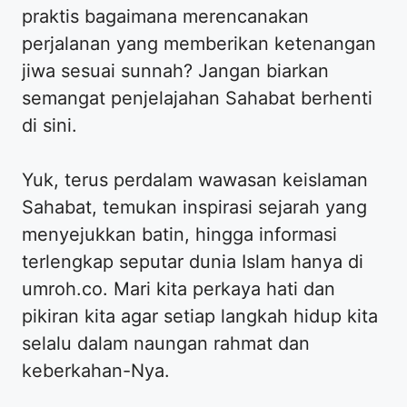
praktis bagaimana merencanakan
perjalanan yang memberikan ketenangan
jiwa sesuai sunnah? Jangan biarkan
semangat penjelajahan Sahabat berhenti
di sini.
Yuk, terus perdalam wawasan keislaman
Sahabat, temukan inspirasi sejarah yang
menyejukkan batin, hingga informasi
terlengkap seputar dunia Islam hanya di
umroh.co. Mari kita perkaya hati dan
pikiran kita agar setiap langkah hidup kita
selalu dalam naungan rahmat dan
keberkahan-Nya.