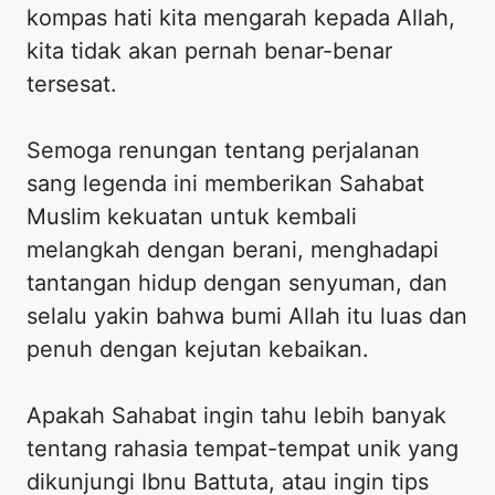
kompas hati kita mengarah kepada Allah,
kita tidak akan pernah benar-benar
tersesat.
Semoga renungan tentang perjalanan
sang legenda ini memberikan Sahabat
Muslim kekuatan untuk kembali
melangkah dengan berani, menghadapi
tantangan hidup dengan senyuman, dan
selalu yakin bahwa bumi Allah itu luas dan
penuh dengan kejutan kebaikan.
Apakah Sahabat ingin tahu lebih banyak
tentang rahasia tempat-tempat unik yang
dikunjungi Ibnu Battuta, atau ingin tips