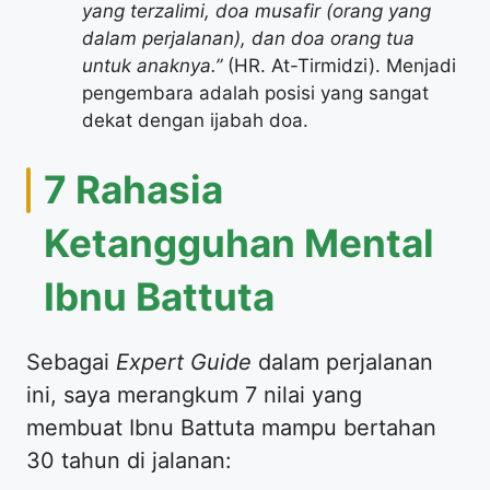
yang terzalimi, doa musafir (orang yang
dalam perjalanan), dan doa orang tua
untuk anaknya.”
(HR. At-Tirmidzi). Menjadi
pengembara adalah posisi yang sangat
dekat dengan ijabah doa.
7 Rahasia
Ketangguhan Mental
Ibnu Battuta
Sebagai
Expert Guide
dalam perjalanan
ini, saya merangkum 7 nilai yang
membuat Ibnu Battuta mampu bertahan
30 tahun di jalanan: