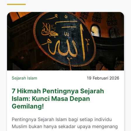
Sejarah Islam
19 Februari 2026
7 Hikmah Pentingnya Sejarah
Islam: Kunci Masa Depan
Gemilang!
Pentingnya Sejarah Islam bagi setiap individu
Muslim bukan hanya sekadar upaya mengenang