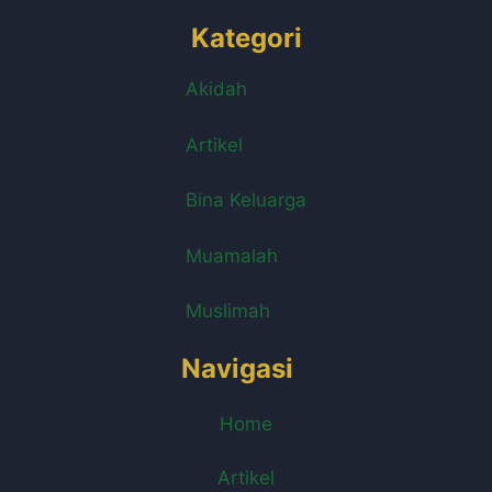
Kategori
Akidah
Artikel
Bina Keluarga
Muamalah
Muslimah
Navigasi
Home
Artikel