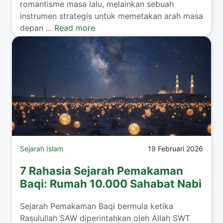
romantisme masa lalu, melainkan sebuah
instrumen strategis untuk memetakan arah masa
depan ...
Read more
Sejarah Islam
19 Februari 2026
7 Rahasia Sejarah Pemakaman
Baqi: Rumah 10.000 Sahabat Nabi
Sejarah Pemakaman Baqi bermula ketika
Rasulullah SAW diperintahkan oleh Allah SWT