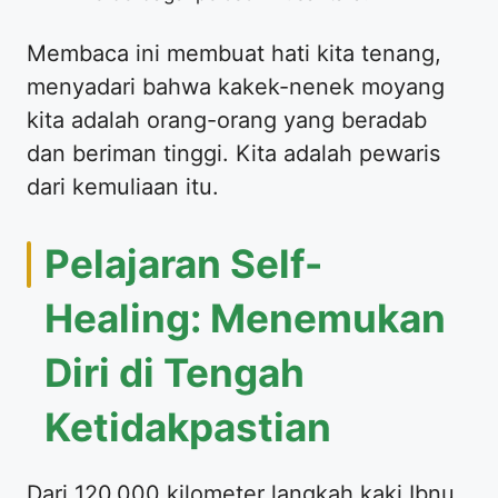
Membaca ini membuat hati kita tenang,
menyadari bahwa kakek-nenek moyang
kita adalah orang-orang yang beradab
dan beriman tinggi. Kita adalah pewaris
dari kemuliaan itu.
Pelajaran Self-
Healing: Menemukan
Diri di Tengah
Ketidakpastian
Dari 120.000 kilometer langkah kaki Ibnu