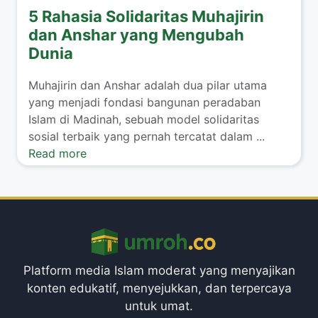
5 Rahasia Solidaritas Muhajirin
dan Anshar yang Mengubah
Dunia
Muhajirin dan Anshar adalah dua pilar utama
yang menjadi fondasi bangunan peradaban
Islam di Madinah, sebuah model solidaritas
sosial terbaik yang pernah tercatat dalam ...
Read more
Platform media Islam moderat yang menyajikan
konten edukatif, menyejukkan, dan terpercaya
untuk umat.