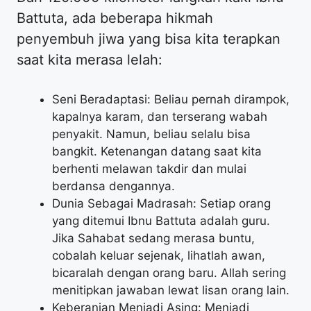
Battuta, ada beberapa hikmah
penyembuh jiwa yang bisa kita terapkan
saat kita merasa lelah:
Seni Beradaptasi: Beliau pernah dirampok,
kapalnya karam, dan terserang wabah
penyakit. Namun, beliau selalu bisa
bangkit. Ketenangan datang saat kita
berhenti melawan takdir dan mulai
berdansa dengannya.
Dunia Sebagai Madrasah: Setiap orang
yang ditemui Ibnu Battuta adalah guru.
Jika Sahabat sedang merasa buntu,
cobalah keluar sejenak, lihatlah awan,
bicaralah dengan orang baru. Allah sering
menitipkan jawaban lewat lisan orang lain.
Keberanian Menjadi Asing: Menjadi