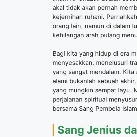
akal tidak akan pernah membe
kejernihan ruhani. Pernahka
orang lain, namun di dalam 
kehilangan arah pulang menu
Bagi kita yang hidup di era 
menyesakkan, menelusuri tra
yang sangat mendalam. Kita a
alami bukanlah sebuah akhir
yang mungkin sempat layu. Ma
perjalanan spiritual menyus
bersama Sang Pembela Islam
Sang Jenius da