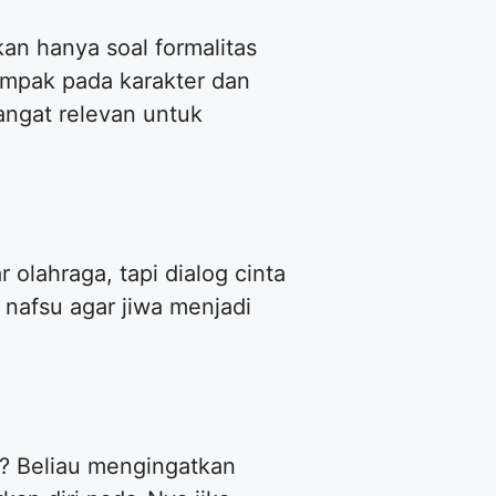
n hanya soal formalitas
ampak pada karakter dan
angat relevan untuk
r olahraga, tapi dialog cinta
nafsu agar jiwa menjadi
? Beliau mengingatkan