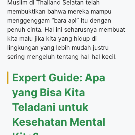
Muslim di Thailand Selatan telah
membuktikan bahwa mereka mampu
menggenggam “bara api” itu dengan
penuh cinta. Hal ini seharusnya membuat
kita malu jika kita yang hidup di
lingkungan yang lebih mudah justru
sering mengeluh tentang hal-hal kecil.
Expert Guide: Apa
yang Bisa Kita
Teladani untuk
Kesehatan Mental