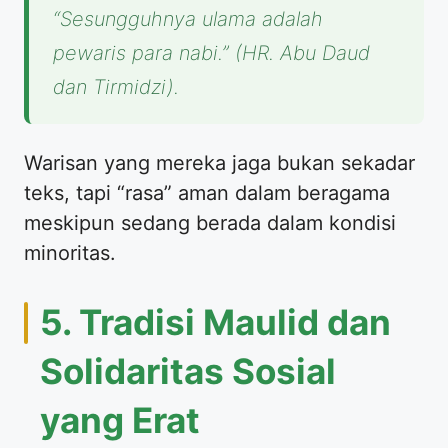
“Sesungguhnya ulama adalah
pewaris para nabi.”
(HR. Abu Daud
dan Tirmidzi).
Warisan yang mereka jaga bukan sekadar
teks, tapi “rasa” aman dalam beragama
meskipun sedang berada dalam kondisi
minoritas.
5. Tradisi Maulid dan
Solidaritas Sosial
yang Erat