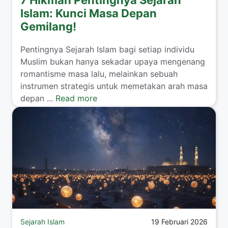
Islam: Kunci Masa Depan
Gemilang!
Pentingnya Sejarah Islam bagi setiap individu
Muslim bukan hanya sekadar upaya mengenang
romantisme masa lalu, melainkan sebuah
instrumen strategis untuk memetakan arah masa
depan ...
Read more
Sejarah Islam
19 Februari 2026