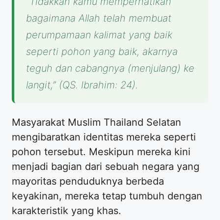
“Tidakkah kamu memperhatikan
bagaimana Allah telah membuat
perumpamaan kalimat yang baik
seperti pohon yang baik, akarnya
teguh dan cabangnya (menjulang) ke
langit,”
(QS. Ibrahim: 24).
Masyarakat Muslim Thailand Selatan
mengibaratkan identitas mereka seperti
pohon tersebut. Meskipun mereka kini
menjadi bagian dari sebuah negara yang
mayoritas penduduknya berbeda
keyakinan, mereka tetap tumbuh dengan
karakteristik yang khas.