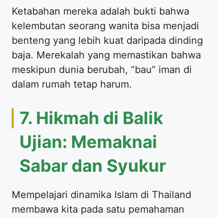
Ketabahan mereka adalah bukti bahwa
kelembutan seorang wanita bisa menjadi
benteng yang lebih kuat daripada dinding
baja. Merekalah yang memastikan bahwa
meskipun dunia berubah, “bau” iman di
dalam rumah tetap harum.
7. Hikmah di Balik
Ujian: Memaknai
Sabar dan Syukur
Mempelajari dinamika Islam di Thailand
membawa kita pada satu pemahaman