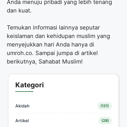
Anda menuju pribadi yang lebih tenang
dan kuat.
Temukan informasi lainnya seputar
keislaman dan kehidupan muslim yang
menyejukkan hari Anda hanya di
umroh.co. Sampai jumpa di artikel
berikutnya, Sahabat Muslim!
Kategori
Akidah
(121)
Artikel
(28)