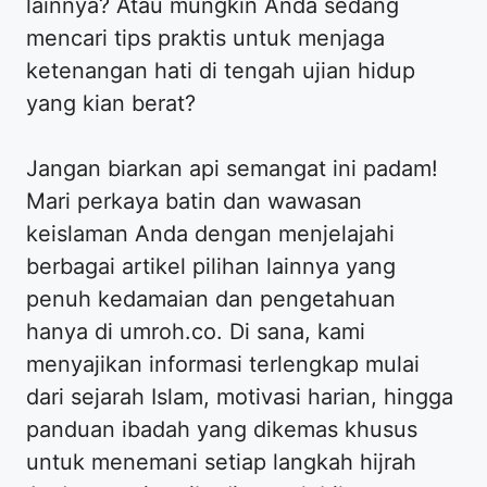
lainnya? Atau mungkin Anda sedang
mencari tips praktis untuk menjaga
ketenangan hati di tengah ujian hidup
yang kian berat?
Jangan biarkan api semangat ini padam!
Mari perkaya batin dan wawasan
keislaman Anda dengan menjelajahi
berbagai artikel pilihan lainnya yang
penuh kedamaian dan pengetahuan
hanya di umroh.co. Di sana, kami
menyajikan informasi terlengkap mulai
dari sejarah Islam, motivasi harian, hingga
panduan ibadah yang dikemas khusus
untuk menemani setiap langkah hijrah