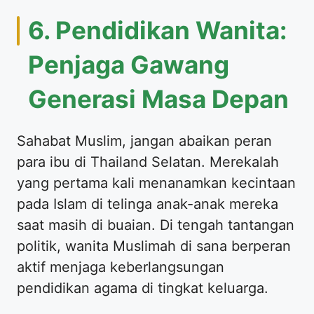
6. Pendidikan Wanita:
Penjaga Gawang
Generasi Masa Depan
Sahabat Muslim, jangan abaikan peran
para ibu di Thailand Selatan. Merekalah
yang pertama kali menanamkan kecintaan
pada Islam di telinga anak-anak mereka
saat masih di buaian. Di tengah tantangan
politik, wanita Muslimah di sana berperan
aktif menjaga keberlangsungan
pendidikan agama di tingkat keluarga.