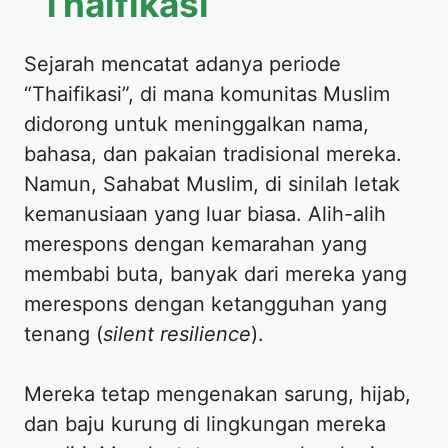
Thaifikasi
Sejarah mencatat adanya periode
“Thaifikasi”, di mana komunitas Muslim
didorong untuk meninggalkan nama,
bahasa, dan pakaian tradisional mereka.
Namun, Sahabat Muslim, di sinilah letak
kemanusiaan yang luar biasa. Alih-alih
merespons dengan kemarahan yang
membabi buta, banyak dari mereka yang
merespons dengan ketangguhan yang
tenang (
silent resilience
).
Mereka tetap mengenakan sarung, hijab,
dan baju kurung di lingkungan mereka