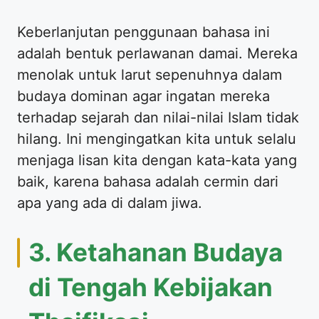
Keberlanjutan penggunaan bahasa ini
adalah bentuk perlawanan damai. Mereka
menolak untuk larut sepenuhnya dalam
budaya dominan agar ingatan mereka
terhadap sejarah dan nilai-nilai Islam tidak
hilang. Ini mengingatkan kita untuk selalu
menjaga lisan kita dengan kata-kata yang
baik, karena bahasa adalah cermin dari
apa yang ada di dalam jiwa.
3. Ketahanan Budaya
di Tengah Kebijakan