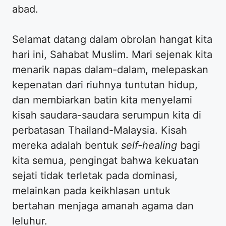
abad.
Selamat datang dalam obrolan hangat kita
hari ini, Sahabat Muslim. Mari sejenak kita
menarik napas dalam-dalam, melepaskan
kepenatan dari riuhnya tuntutan hidup,
dan membiarkan batin kita menyelami
kisah saudara-saudara serumpun kita di
perbatasan Thailand-Malaysia. Kisah
mereka adalah bentuk
self-healing
bagi
kita semua, pengingat bahwa kekuatan
sejati tidak terletak pada dominasi,
melainkan pada keikhlasan untuk
bertahan menjaga amanah agama dan
leluhur.