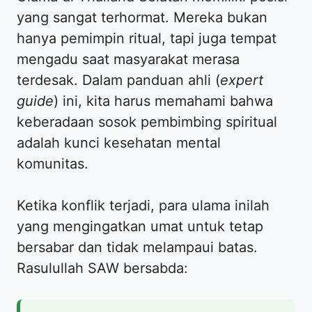
yang sangat terhormat. Mereka bukan
hanya pemimpin ritual, tapi juga tempat
mengadu saat masyarakat merasa
terdesak. Dalam panduan ahli (
expert
guide
) ini, kita harus memahami bahwa
keberadaan sosok pembimbing spiritual
adalah kunci kesehatan mental
komunitas.
Ketika konflik terjadi, para ulama inilah
yang mengingatkan umat untuk tetap
bersabar dan tidak melampaui batas.
Rasulullah SAW bersabda: