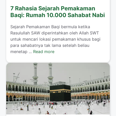
7 Rahasia Sejarah Pemakaman
Baqi: Rumah 10.000 Sahabat Nabi
Sejarah Pemakaman Baqi bermula ketika
Rasulullah SAW diperintahkan oleh Allah SWT
untuk mencari lokasi pemakaman khusus bagi
para sahabatnya tak lama setelah beliau
menetap ...
Read more