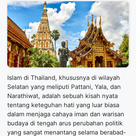
Islam di Thailand, khususnya di wilayah
Selatan yang meliputi Pattani, Yala, dan
Narathiwat, adalah sebuah kisah nyata
tentang keteguhan hati yang luar biasa
dalam menjaga cahaya iman dan warisan
budaya di tengah arus perubahan politik
yang sangat menantang selama berabad-