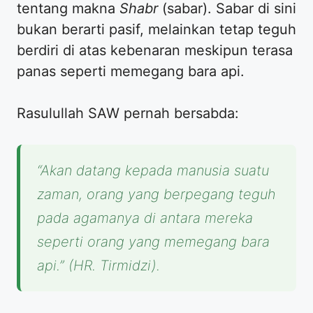
tentang makna
Shabr
(sabar). Sabar di sini
bukan berarti pasif, melainkan tetap teguh
berdiri di atas kebenaran meskipun terasa
panas seperti memegang bara api.
Rasulullah SAW pernah bersabda:
“Akan datang kepada manusia suatu
zaman, orang yang berpegang teguh
pada agamanya di antara mereka
seperti orang yang memegang bara
api.”
(HR. Tirmidzi).