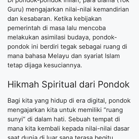
Guru) mengajarkan nilai-nilai kemandirian
dan kesabaran. Ketika kebijakan
pemerintah di masa lalu mencoba
melakukan asimilasi budaya, pondok-
pondok ini berdiri tegak sebagai ruang di
mana bahasa Melayu dan syariat Islam
tetap dijaga kesuciannya.
Hikmah Spiritual dari Pondok
Bagi kita yang hidup di era digital, pondok
mengajarkan kita untuk memiliki “ruang
sunyi” di dalam hati. Sebuah tempat di
mana kita kembali kepada nilai-nilai dasar
saat dunia di luar sana terasa begitu