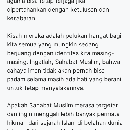
agama bisa tetap terjaga jika
dipertahankan dengan ketulusan dan
kesabaran.
Kisah mereka adalah pelukan hangat bagi
kita semua yang mungkin sedang
berjuang dengan identitas kita masing-
masing. Ingatlah, Sahabat Muslim, bahwa
cahaya iman tidak akan pernah bisa
padam selama masih ada hati yang berani
untuk tetap menyalakannya.
Apakah Sahabat Muslim merasa tergetar
dan ingin menggali lebih banyak permata
hikmah dari sejarah Islam di belahan dunia