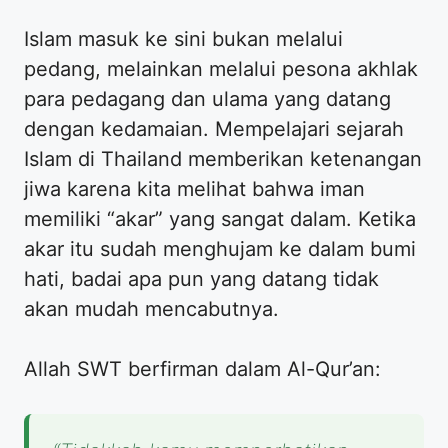
Islam masuk ke sini bukan melalui
pedang, melainkan melalui pesona akhlak
para pedagang dan ulama yang datang
dengan kedamaian. Mempelajari sejarah
Islam di Thailand memberikan ketenangan
jiwa karena kita melihat bahwa iman
memiliki “akar” yang sangat dalam. Ketika
akar itu sudah menghujam ke dalam bumi
hati, badai apa pun yang datang tidak
akan mudah mencabutnya.
Allah SWT berfirman dalam Al-Qur’an: