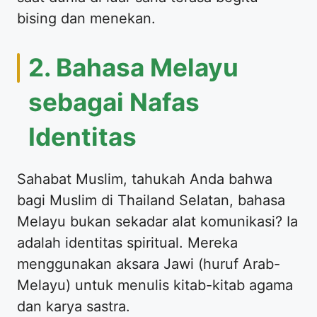
bising dan menekan.
2. Bahasa Melayu
sebagai Nafas
Identitas
Sahabat Muslim, tahukah Anda bahwa
bagi Muslim di Thailand Selatan, bahasa
Melayu bukan sekadar alat komunikasi? Ia
adalah identitas spiritual. Mereka
menggunakan aksara Jawi (huruf Arab-
Melayu) untuk menulis kitab-kitab agama
dan karya sastra.