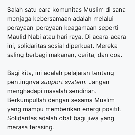
Salah satu cara komunitas Muslim di sana
menjaga kebersamaan adalah melalui
perayaan-perayaan keagamaan seperti
Maulid Nabi atau hari raya. Di acara-acara
ini, solidaritas sosial diperkuat. Mereka
saling berbagi makanan, cerita, dan doa.
Bagi kita, ini adalah pelajaran tentang
pentingnya
support system
. Jangan
menghadapi masalah sendirian.
Berkumpullah dengan sesama Muslim
yang mampu memberikan energi positif.
Solidaritas adalah obat bagi jiwa yang
merasa terasing.