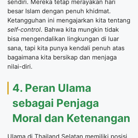
sendiri. Mereka tetap merayakan hari
besar Islam dengan penuh khidmat.
Ketangguhan ini mengajarkan kita tentang
self-control
. Bahwa kita mungkin tidak
bisa mengendalikan lingkungan di luar
sana, tapi kita punya kendali penuh atas
bagaimana kita bersikap dan menjaga
nilai-diri.
4. Peran Ulama
sebagai Penjaga
Moral dan Ketenangan
Ulama di Thailand Selatan memiliki posisi