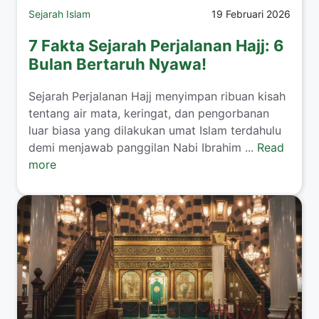
Sejarah Islam
19 Februari 2026
7 Fakta Sejarah Perjalanan Hajj: 6
Bulan Bertaruh Nyawa!
Sejarah Perjalanan Hajj menyimpan ribuan kisah
tentang air mata, keringat, dan pengorbanan
luar biasa yang dilakukan umat Islam terdahulu
demi menjawab panggilan Nabi Ibrahim ...
Read
more