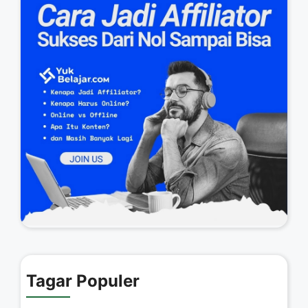
Tagar Populer