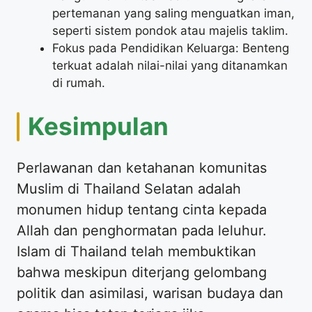
pertemanan yang saling menguatkan iman,
seperti sistem pondok atau majelis taklim.
Fokus pada Pendidikan Keluarga: Benteng
terkuat adalah nilai-nilai yang ditanamkan
di rumah.
Kesimpulan
Perlawanan dan ketahanan komunitas
Muslim di Thailand Selatan adalah
monumen hidup tentang cinta kepada
Allah dan penghormatan pada leluhur.
Islam di Thailand telah membuktikan
bahwa meskipun diterjang gelombang
politik dan asimilasi, warisan budaya dan