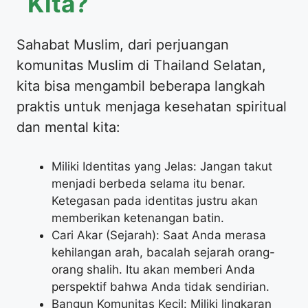
Kita?
Sahabat Muslim, dari perjuangan
komunitas Muslim di Thailand Selatan,
kita bisa mengambil beberapa langkah
praktis untuk menjaga kesehatan spiritual
dan mental kita:
Miliki Identitas yang Jelas: Jangan takut
menjadi berbeda selama itu benar.
Ketegasan pada identitas justru akan
memberikan ketenangan batin.
Cari Akar (Sejarah): Saat Anda merasa
kehilangan arah, bacalah sejarah orang-
orang shalih. Itu akan memberi Anda
perspektif bahwa Anda tidak sendirian.
Bangun Komunitas Kecil: Miliki lingkaran