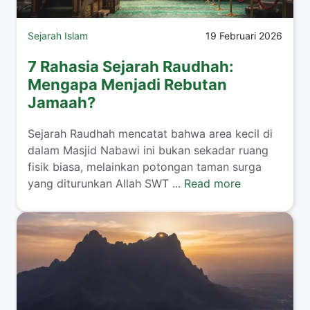
Sejarah Islam
19 Februari 2026
7 Rahasia Sejarah Raudhah:
Mengapa Menjadi Rebutan
Jamaah?
Sejarah Raudhah mencatat bahwa area kecil di
dalam Masjid Nabawi ini bukan sekadar ruang
fisik biasa, melainkan potongan taman surga
yang diturunkan Allah SWT ...
Read more