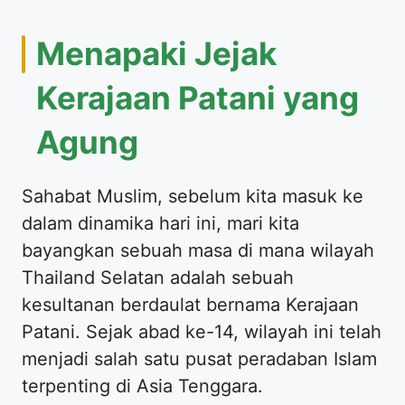
Menapaki Jejak
Kerajaan Patani yang
Agung
Sahabat Muslim, sebelum kita masuk ke
dalam dinamika hari ini, mari kita
bayangkan sebuah masa di mana wilayah
Thailand Selatan adalah sebuah
kesultanan berdaulat bernama Kerajaan
Patani. Sejak abad ke-14, wilayah ini telah
menjadi salah satu pusat peradaban Islam
terpenting di Asia Tenggara.