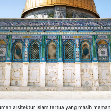
men arsitektur Islam tertua yang masih mema