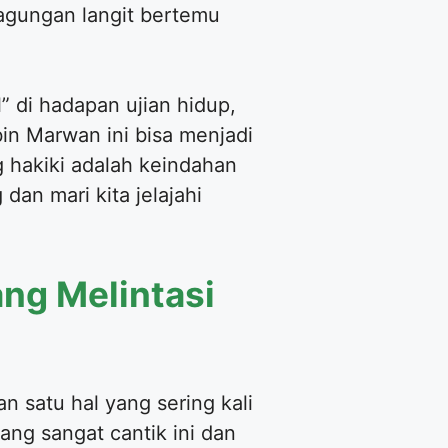
agungan langit bertemu
” di hadapan ujian hidup,
in Marwan ini bisa menjadi
g hakiki adalah keindahan
dan mari kita jelajahi
ng Melintasi
n satu hal yang sering kali
ang sangat cantik ini dan