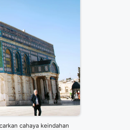
ncarkan cahaya keindahan