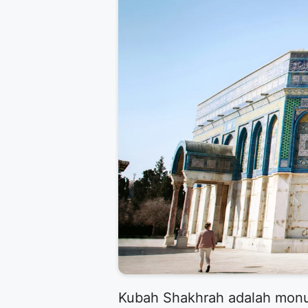
Kubah Shakhrah adalah monu