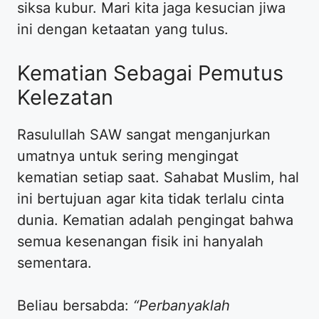
siksa kubur. Mari kita jaga kesucian jiwa
ini dengan ketaatan yang tulus.
Kematian Sebagai Pemutus
Kelezatan
Rasulullah SAW sangat menganjurkan
umatnya untuk sering mengingat
kematian setiap saat. Sahabat Muslim, hal
ini bertujuan agar kita tidak terlalu cinta
dunia. Kematian adalah pengingat bahwa
semua kesenangan fisik ini hanyalah
sementara.
Beliau bersabda:
“Perbanyaklah