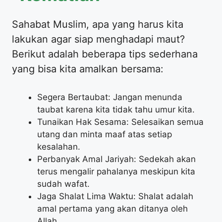
Sahabat Muslim, apa yang harus kita
lakukan agar siap menghadapi maut?
Berikut adalah beberapa tips sederhana
yang bisa kita amalkan bersama:
Segera Bertaubat: Jangan menunda
taubat karena kita tidak tahu umur kita.
Tunaikan Hak Sesama: Selesaikan semua
utang dan minta maaf atas setiap
kesalahan.
Perbanyak Amal Jariyah: Sedekah akan
terus mengalir pahalanya meskipun kita
sudah wafat.
Jaga Shalat Lima Waktu: Shalat adalah
amal pertama yang akan ditanya oleh
Allah.