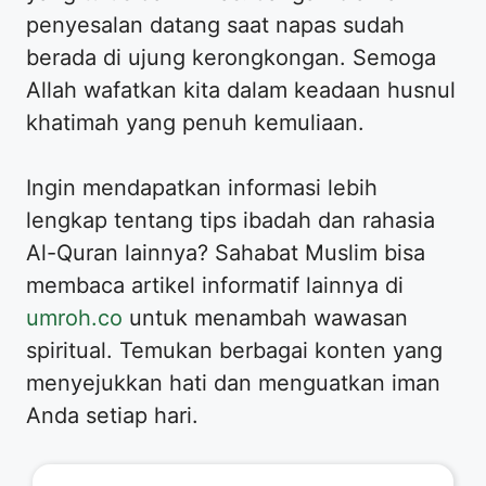
penyesalan datang saat napas sudah
berada di ujung kerongkongan. Semoga
Allah wafatkan kita dalam keadaan husnul
khatimah yang penuh kemuliaan.
Ingin mendapatkan informasi lebih
lengkap tentang tips ibadah dan rahasia
Al-Quran lainnya? Sahabat Muslim bisa
membaca artikel informatif lainnya di
umroh.co
untuk menambah wawasan
spiritual. Temukan berbagai konten yang
menyejukkan hati dan menguatkan iman
Anda setiap hari.