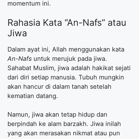
momentum ini.
Rahasia Kata “An-Nafs” atau
Jiwa
Dalam ayat ini, Allah menggunakan kata
An-Nafs
untuk merujuk pada jiwa.
Sahabat Muslim, jiwa adalah hakikat sejati
dari diri setiap manusia. Tubuh mungkin
akan hancur di dalam tanah setelah
kematian datang.
Namun, jiwa akan tetap hidup dan
berpindah ke alam barzakh. Jiwa inilah
yang akan merasakan nikmat atau pun