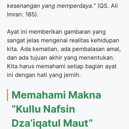
kesenangan yang memperdaya.”
(QS. Ali
Imran: 185).
Ayat ini memberikan gambaran yang
sangat jelas mengenai realitas kehidupan
kita. Ada kematian, ada pembalasan amal,
dan ada tujuan akhir yang menentukan.
Kita harus memahami setiap bagian ayat
ini dengan hati yang jernih.
Memahami Makna
“Kullu Nafsin
Dza’iqatul Maut”