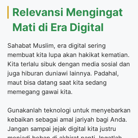
Relevansi Mengingat
Mati di Era Digital
Sahabat Muslim, era digital sering
membuat kita lupa akan hakikat kematian.
Kita terlalu sibuk dengan media sosial dan
juga hiburan duniawi lainnya. Padahal,
maut bisa datang saat kita sedang
memegang gawai kita.
Gunakanlah teknologi untuk menyebarkan
kebaikan sebagai amal jariyah bagi Anda.
Jangan sampai jejak digital kita justru