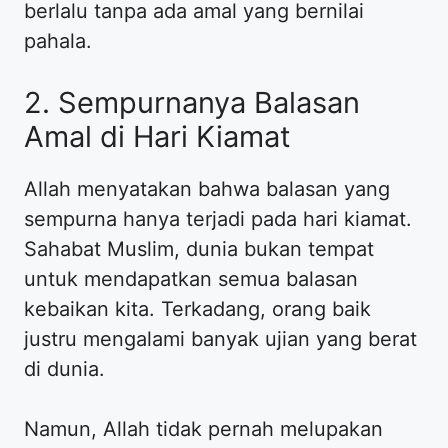
berlalu tanpa ada amal yang bernilai
pahala.
2. Sempurnanya Balasan
Amal di Hari Kiamat
Allah menyatakan bahwa balasan yang
sempurna hanya terjadi pada hari kiamat.
Sahabat Muslim, dunia bukan tempat
untuk mendapatkan semua balasan
kebaikan kita. Terkadang, orang baik
justru mengalami banyak ujian yang berat
di dunia.
Namun, Allah tidak pernah melupakan