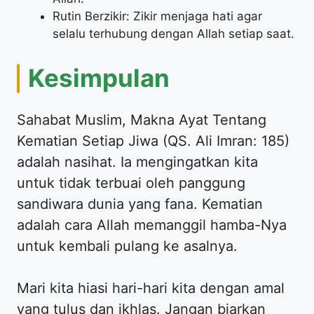
Rutin Berzikir: Zikir menjaga hati agar
selalu terhubung dengan Allah setiap saat.
Kesimpulan
Sahabat Muslim, Makna Ayat Tentang
Kematian Setiap Jiwa (QS. Ali Imran: 185)
adalah nasihat. Ia mengingatkan kita
untuk tidak terbuai oleh panggung
sandiwara dunia yang fana. Kematian
adalah cara Allah memanggil hamba-Nya
untuk kembali pulang ke asalnya.
Mari kita hiasi hari-hari kita dengan amal
yang tulus dan ikhlas. Jangan biarkan