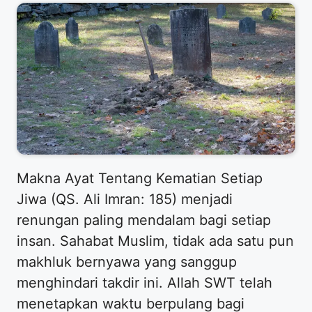
Makna Ayat Tentang Kematian Setiap
Jiwa (QS. Ali Imran: 185) menjadi
renungan paling mendalam bagi setiap
insan. Sahabat Muslim, tidak ada satu pun
makhluk bernyawa yang sanggup
menghindari takdir ini. Allah SWT telah
menetapkan waktu berpulang bagi