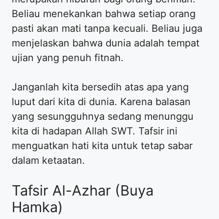
Beliau menekankan bahwa setiap orang
pasti akan mati tanpa kecuali. Beliau juga
menjelaskan bahwa dunia adalah tempat
ujian yang penuh fitnah.
Janganlah kita bersedih atas apa yang
luput dari kita di dunia. Karena balasan
yang sesungguhnya sedang menunggu
kita di hadapan Allah SWT. Tafsir ini
menguatkan hati kita untuk tetap sabar
dalam ketaatan.
Tafsir Al-Azhar (Buya
Hamka)