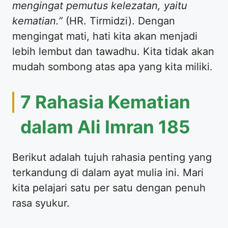
mengingat pemutus kelezatan, yaitu
kematian.”
(HR. Tirmidzi). Dengan
mengingat mati, hati kita akan menjadi
lebih lembut dan tawadhu. Kita tidak akan
mudah sombong atas apa yang kita miliki.
7 Rahasia Kematian
dalam Ali Imran 185
Berikut adalah tujuh rahasia penting yang
terkandung di dalam ayat mulia ini. Mari
kita pelajari satu per satu dengan penuh
rasa syukur.