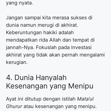
yang nyata.
Jangan sampai kita merasa sukses di
dunia namun merugi di akhirat.
Keberuntungan hakiki adalah
mendapatkan rida Allah dan tempat di
jannah-Nya. Fokuslah pada investasi
akhirat yang tidak akan pernah mengalami
kerugian.
4. Dunia Hanyalah
Kesenangan yang Menipu
Ayat ini ditutup dengan istilah
Mata’ul
Ghurur
atau kesenangan yang menipu.