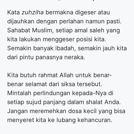
Kata
zuhziha
bermakna digeser atau
dijauhkan dengan perlahan namun pasti.
Sahabat Muslim, setiap amal saleh yang
kita lakukan menggeser posisi kita.
Semakin banyak ibadah, semakin jauh kita
dari pintu panasnya neraka.
Kita butuh rahmat Allah untuk benar-
benar selamat dari siksa tersebut.
Mintalah perlindungan kepada-Nya di
setiap sujud panjang dalam shalat Anda.
Jangan meremehkan dosa kecil yang bisa
menyeret kita ke lubang kehancuran.