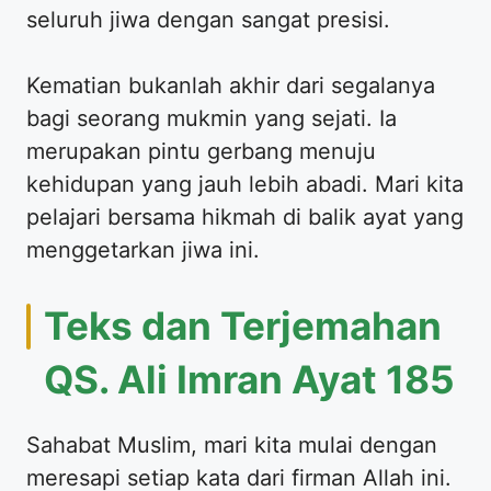
seluruh jiwa dengan sangat presisi.
Kematian bukanlah akhir dari segalanya
bagi seorang mukmin yang sejati. Ia
merupakan pintu gerbang menuju
kehidupan yang jauh lebih abadi. Mari kita
pelajari bersama hikmah di balik ayat yang
menggetarkan jiwa ini.
Teks dan Terjemahan
QS. Ali Imran Ayat 185
Sahabat Muslim, mari kita mulai dengan
meresapi setiap kata dari firman Allah ini.