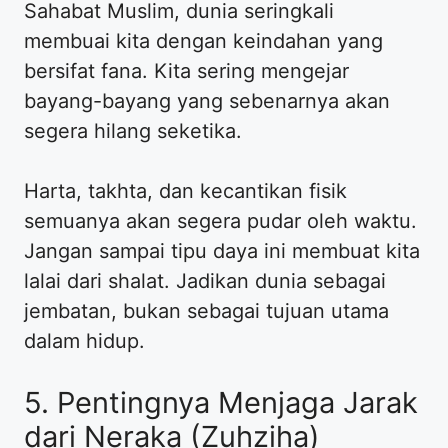
Sahabat Muslim, dunia seringkali
membuai kita dengan keindahan yang
bersifat fana. Kita sering mengejar
bayang-bayang yang sebenarnya akan
segera hilang seketika.
Harta, takhta, dan kecantikan fisik
semuanya akan segera pudar oleh waktu.
Jangan sampai tipu daya ini membuat kita
lalai dari shalat. Jadikan dunia sebagai
jembatan, bukan sebagai tujuan utama
dalam hidup.
5. Pentingnya Menjaga Jarak
dari Neraka (Zuhziha)