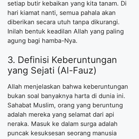
setiap butir kebaikan yang kita tanam. Di
hari kiamat nanti, semua pahala akan
diberikan secara utuh tanpa dikurangi.
Inilah bentuk keadilan Allah yang paling
agung bagi hamba-Nya.
3. Definisi Keberuntungan
yang Sejati (Al-Fauz)
Allah menjelaskan bahwa keberuntungan
bukan soal banyaknya harta di dunia ini.
Sahabat Muslim, orang yang beruntung
adalah mereka yang selamat dari api
neraka. Masuk ke dalam surga adalah
puncak kesuksesan seorang manusia