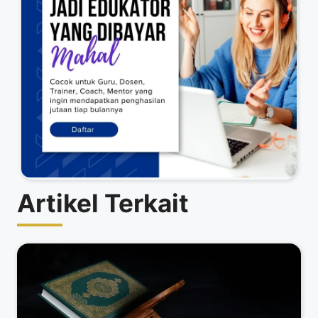
Artikel Terkait