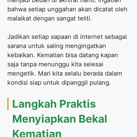
menjadi beban di akhirat nanti. Ingatlah
bahwa setiap unggahan akan dicatat oleh
malaikat dengan sangat teliti.
Jadikan setiap sapaan di internet sebagai
sarana untuk saling mengingatkan
kebaikan. Kematian bisa datang kapan
saja tanpa menunggu kita selesai
mengetik. Mari kita selalu berada dalam
kondisi siap untuk dipanggil pulang.
Langkah Praktis
Menyiapkan Bekal
Kematian