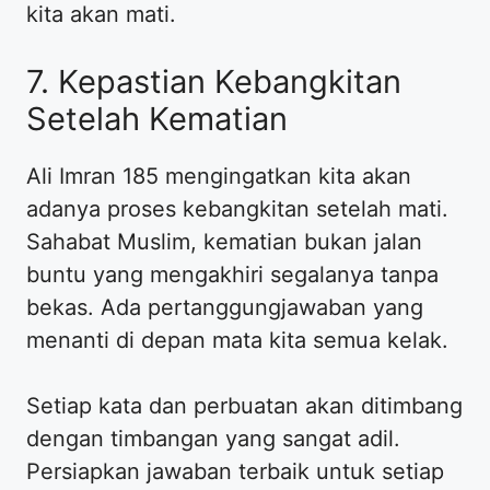
kita akan mati.
7. Kepastian Kebangkitan
Setelah Kematian
Ali Imran 185 mengingatkan kita akan
adanya proses kebangkitan setelah mati.
Sahabat Muslim, kematian bukan jalan
buntu yang mengakhiri segalanya tanpa
bekas. Ada pertanggungjawaban yang
menanti di depan mata kita semua kelak.
Setiap kata dan perbuatan akan ditimbang
dengan timbangan yang sangat adil.
Persiapkan jawaban terbaik untuk setiap