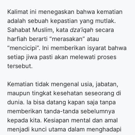
Kalimat ini menegaskan bahwa kematian
adalah sebuah kepastian yang mutlak.
Sahabat Muslim, kata
dza’iqah
secara
harfiah berarti “merasakan” atau
“mencicipi”. Ini memberikan isyarat bahwa
setiap jiwa pasti akan melewati proses
tersebut.
Kematian tidak mengenal usia, jabatan,
maupun tingkat kesehatan seseorang di
dunia. Ia bisa datang kapan saja tanpa
memberikan tanda-tanda sebelumnya
kepada kita. Kesiapan mental dan amal
menjadi kunci utama dalam menghadapi