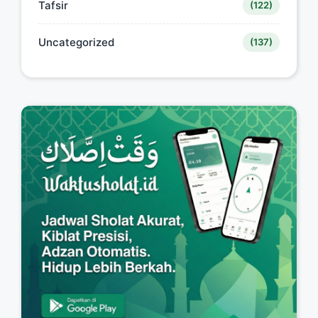
Tafsir
(122)
Uncategorized
(137)