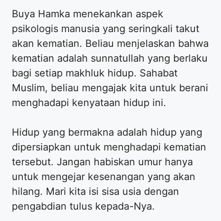
Buya Hamka menekankan aspek
psikologis manusia yang seringkali takut
akan kematian. Beliau menjelaskan bahwa
kematian adalah sunnatullah yang berlaku
bagi setiap makhluk hidup. Sahabat
Muslim, beliau mengajak kita untuk berani
menghadapi kenyataan hidup ini.
Hidup yang bermakna adalah hidup yang
dipersiapkan untuk menghadapi kematian
tersebut. Jangan habiskan umur hanya
untuk mengejar kesenangan yang akan
hilang. Mari kita isi sisa usia dengan
pengabdian tulus kepada-Nya.