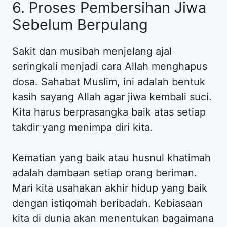
6. Proses Pembersihan Jiwa
Sebelum Berpulang
Sakit dan musibah menjelang ajal
seringkali menjadi cara Allah menghapus
dosa. Sahabat Muslim, ini adalah bentuk
kasih sayang Allah agar jiwa kembali suci.
Kita harus berprasangka baik atas setiap
takdir yang menimpa diri kita.
Kematian yang baik atau husnul khatimah
adalah dambaan setiap orang beriman.
Mari kita usahakan akhir hidup yang baik
dengan istiqomah beribadah. Kebiasaan
kita di dunia akan menentukan bagaimana