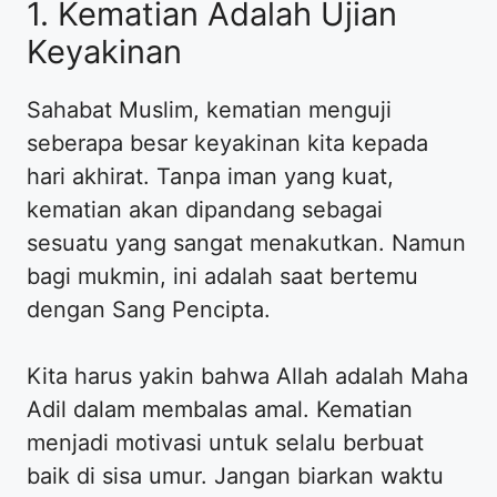
1. Kematian Adalah Ujian
Keyakinan
Sahabat Muslim, kematian menguji
seberapa besar keyakinan kita kepada
hari akhirat. Tanpa iman yang kuat,
kematian akan dipandang sebagai
sesuatu yang sangat menakutkan. Namun
bagi mukmin, ini adalah saat bertemu
dengan Sang Pencipta.
Kita harus yakin bahwa Allah adalah Maha
Adil dalam membalas amal. Kematian
menjadi motivasi untuk selalu berbuat
baik di sisa umur. Jangan biarkan waktu