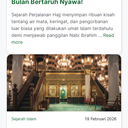
Bulan Bertaruh Nyawa!
Sejarah Perjalanan Hajj menyimpan ribuan kisah
tentang air mata, keringat, dan pengorbanan
luar biasa yang dilakukan umat Islam terdahulu
demi menjawab panggilan Nabi Ibrahim ...
Read
more
Sejarah Islam
19 Februari 2026