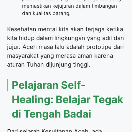
memastikan kejujuran dalam timbangan
dan kualitas barang.
Kesehatan mental kita akan terjaga ketika
kita hidup dalam lingkungan yang adil dan
jujur. Aceh masa lalu adalah prototipe dari
masyarakat yang merasa aman karena
aturan Tuhan dijunjung tinggi.
Pelajaran Self-
Healing: Belajar Tegak
di Tengah Badai
Dari sejarah Kesultanan Aceh, ada