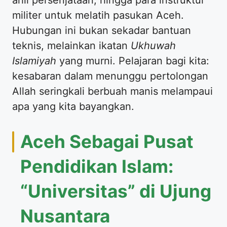
militer untuk melatih pasukan Aceh.
Hubungan ini bukan sekadar bantuan
teknis, melainkan ikatan
Ukhuwah
Islamiyah
yang murni. Pelajaran bagi kita:
kesabaran dalam menunggu pertolongan
Allah seringkali berbuah manis melampaui
apa yang kita bayangkan.
Aceh Sebagai Pusat
Pendidikan Islam:
“Universitas” di Ujung
Nusantara