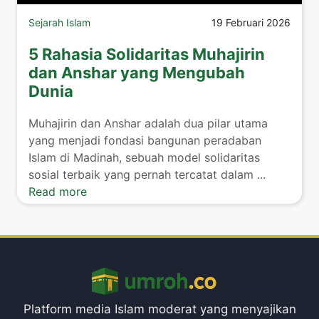
Sejarah Islam
19 Februari 2026
5 Rahasia Solidaritas Muhajirin
dan Anshar yang Mengubah
Dunia
Muhajirin dan Anshar adalah dua pilar utama
yang menjadi fondasi bangunan peradaban
Islam di Madinah, sebuah model solidaritas
sosial terbaik yang pernah tercatat dalam ...
Read more
Platform media Islam moderat yang menyajikan