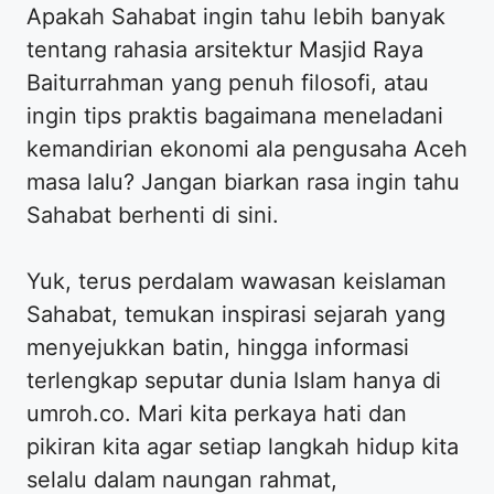
Apakah Sahabat ingin tahu lebih banyak
tentang rahasia arsitektur Masjid Raya
Baiturrahman yang penuh filosofi, atau
ingin tips praktis bagaimana meneladani
kemandirian ekonomi ala pengusaha Aceh
masa lalu? Jangan biarkan rasa ingin tahu
Sahabat berhenti di sini.
Yuk, terus perdalam wawasan keislaman
Sahabat, temukan inspirasi sejarah yang
menyejukkan batin, hingga informasi
terlengkap seputar dunia Islam hanya di
umroh.co. Mari kita perkaya hati dan
pikiran kita agar setiap langkah hidup kita
selalu dalam naungan rahmat,