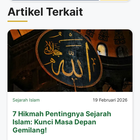
Artikel Terkait
Sejarah Islam
19 Februari 2026
7 Hikmah Pentingnya Sejarah
Islam: Kunci Masa Depan
Gemilang!