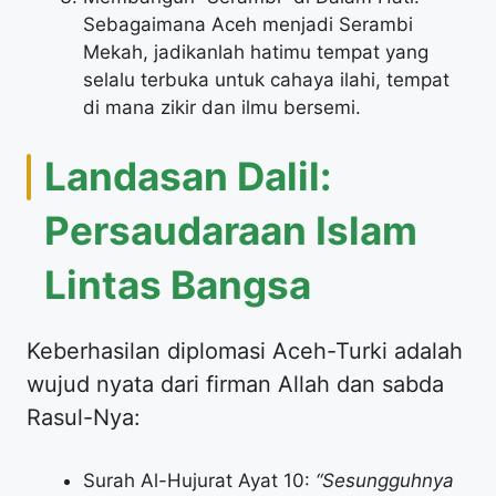
Sebagaimana Aceh menjadi Serambi
Mekah, jadikanlah hatimu tempat yang
selalu terbuka untuk cahaya ilahi, tempat
di mana zikir dan ilmu bersemi.
Landasan Dalil:
Persaudaraan Islam
Lintas Bangsa
Keberhasilan diplomasi Aceh-Turki adalah
wujud nyata dari firman Allah dan sabda
Rasul-Nya:
Surah Al-Hujurat Ayat 10:
“Sesungguhnya