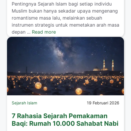
Pentingnya Sejarah Islam bagi setiap individu
Muslim bukan hanya sekadar upaya mengenang
romantisme masa lalu, melainkan sebuah
instrumen strategis untuk memetakan arah masa
depan ...
Read more
Sejarah Islam
19 Februari 2026
7 Rahasia Sejarah Pemakaman
Baqi: Rumah 10.000 Sahabat Nabi