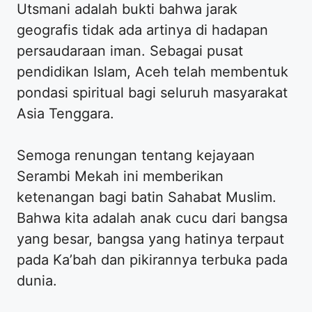
Utsmani adalah bukti bahwa jarak
geografis tidak ada artinya di hadapan
persaudaraan iman. Sebagai pusat
pendidikan Islam, Aceh telah membentuk
pondasi spiritual bagi seluruh masyarakat
Asia Tenggara.
Semoga renungan tentang kejayaan
Serambi Mekah ini memberikan
ketenangan bagi batin Sahabat Muslim.
Bahwa kita adalah anak cucu dari bangsa
yang besar, bangsa yang hatinya terpaut
pada Ka’bah dan pikirannya terbuka pada
dunia.