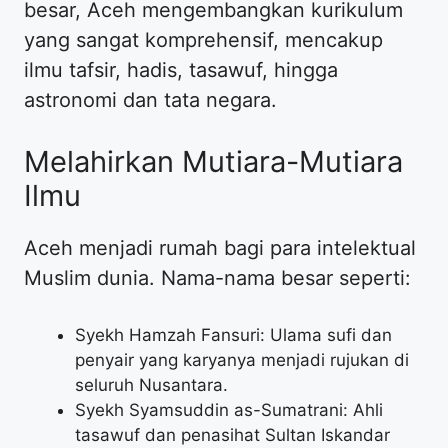
besar, Aceh mengembangkan kurikulum
yang sangat komprehensif, mencakup
ilmu tafsir, hadis, tasawuf, hingga
astronomi dan tata negara.
Melahirkan Mutiara-Mutiara
Ilmu
Aceh menjadi rumah bagi para intelektual
Muslim dunia. Nama-nama besar seperti:
Syekh Hamzah Fansuri: Ulama sufi dan
penyair yang karyanya menjadi rujukan di
seluruh Nusantara.
Syekh Syamsuddin as-Sumatrani: Ahli
tasawuf dan penasihat Sultan Iskandar