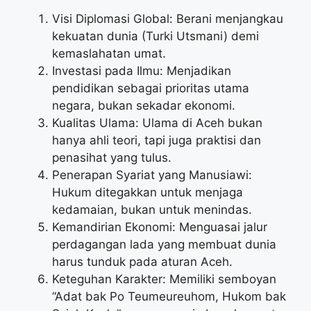
Visi Diplomasi Global: Berani menjangkau
kekuatan dunia (Turki Utsmani) demi
kemaslahatan umat.
Investasi pada Ilmu: Menjadikan
pendidikan sebagai prioritas utama
negara, bukan sekadar ekonomi.
Kualitas Ulama: Ulama di Aceh bukan
hanya ahli teori, tapi juga praktisi dan
penasihat yang tulus.
Penerapan Syariat yang Manusiawi:
Hukum ditegakkan untuk menjaga
kedamaian, bukan untuk menindas.
Kemandirian Ekonomi: Menguasai jalur
perdagangan lada yang membuat dunia
harus tunduk pada aturan Aceh.
Keteguhan Karakter: Memiliki semboyan
“Adat bak Po Teumeureuhom, Hukom bak