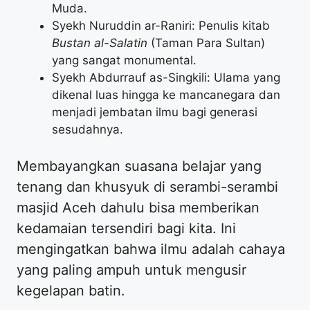
Muda.
Syekh Nuruddin ar-Raniri: Penulis kitab
Bustan al-Salatin
(Taman Para Sultan)
yang sangat monumental.
Syekh Abdurrauf as-Singkili: Ulama yang
dikenal luas hingga ke mancanegara dan
menjadi jembatan ilmu bagi generasi
sesudahnya.
Membayangkan suasana belajar yang
tenang dan khusyuk di serambi-serambi
masjid Aceh dahulu bisa memberikan
kedamaian tersendiri bagi kita. Ini
mengingatkan bahwa ilmu adalah cahaya
yang paling ampuh untuk mengusir
kegelapan batin.