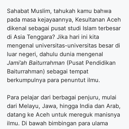
Sahabat Muslim, tahukah kamu bahwa
pada masa kejayaannya, Kesultanan Aceh
dikenal sebagai pusat studi Islam terbesar
di Asia Tenggara? Jika hari ini kita
mengenal universitas-universitas besar di
luar negeri, dahulu dunia mengenal
Jami’ah Baiturrahman
(Pusat Pendidikan
Baiturrahman) sebagai tempat
berkumpulnya para penuntut ilmu.
Para pelajar dari berbagai penjuru, mulai
dari Melayu, Jawa, hingga India dan Arab,
datang ke Aceh untuk mereguk manisnya
ilmu. Di bawah bimbingan para ulama