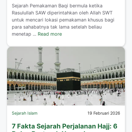
Sejarah Pemakaman Baqi bermula ketika
Rasulullah SAW diperintahkan oleh Allah SWT
untuk mencari lokasi pemakaman khusus bagi
para sahabatnya tak lama setelah beliau
menetap ...
Read more
Sejarah Islam
19 Februari 2026
7 Fakta Sejarah Perjalanan Hajj: 6