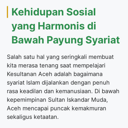
Kehidupan Sosial
yang Harmonis di
Bawah Payung Syariat
Salah satu hal yang seringkali membuat
kita merasa tenang saat mempelajari
Kesultanan Aceh adalah bagaimana
syariat Islam dijalankan dengan penuh
rasa keadilan dan kemanusiaan. Di bawah
kepemimpinan Sultan Iskandar Muda,
Aceh mencapai puncak kemakmuran
sekaligus ketaatan.