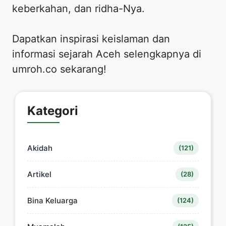
keberkahan, dan ridha-Nya.
Dapatkan inspirasi keislaman dan
informasi sejarah Aceh selengkapnya di
umroh.co sekarang!
Kategori
Akidah
(121)
Artikel
(28)
Bina Keluarga
(124)