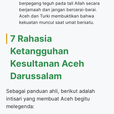
berpegang teguh pada tali Allah secara
berjamaah dan jangan bercerai-berai.
Aceh dan Turki membuktikan bahwa
kekuatan muncul saat umat bersatu.
7 Rahasia
Ketangguhan
Kesultanan Aceh
Darussalam
Sebagai panduan ahli, berikut adalah
intisari yang membuat Aceh begitu
melegenda: