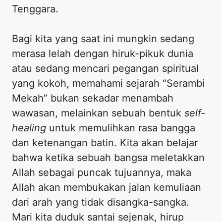
Tenggara.
Bagi kita yang saat ini mungkin sedang
merasa lelah dengan hiruk-pikuk dunia
atau sedang mencari pegangan spiritual
yang kokoh, memahami sejarah “Serambi
Mekah” bukan sekadar menambah
wawasan, melainkan sebuah bentuk
self-
healing
untuk memulihkan rasa bangga
dan ketenangan batin. Kita akan belajar
bahwa ketika sebuah bangsa meletakkan
Allah sebagai puncak tujuannya, maka
Allah akan membukakan jalan kemuliaan
dari arah yang tidak disangka-sangka.
Mari kita duduk santai sejenak, hirup