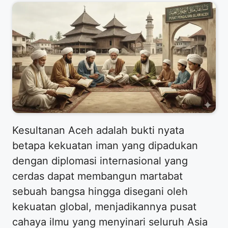
Kesultanan Aceh adalah bukti nyata
betapa kekuatan iman yang dipadukan
dengan diplomasi internasional yang
cerdas dapat membangun martabat
sebuah bangsa hingga disegani oleh
kekuatan global, menjadikannya pusat
cahaya ilmu yang menyinari seluruh Asia