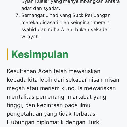
Syiah Kuala” yang menyeimbangkan antara
adat dan syariat.
Semangat Jihad yang Suci: Perjuangan
mereka didasari oleh keinginan meraih
syahid dan ridha Allah, bukan sekadar
wilayah.
Kesimpulan
Kesultanan Aceh telah mewariskan
kepada kita lebih dari sekadar nisan-nisan
megah atau meriam kuno. Ia mewariskan
mentalitas pemenang, martabat yang
tinggi, dan kecintaan pada ilmu
pengetahuan yang tidak terbatas.
Hubungan diplomatik dengan Turki