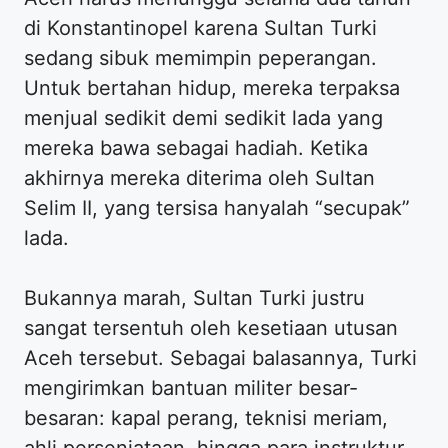
di Konstantinopel karena Sultan Turki
sedang sibuk memimpin peperangan.
Untuk bertahan hidup, mereka terpaksa
menjual sedikit demi sedikit lada yang
mereka bawa sebagai hadiah. Ketika
akhirnya mereka diterima oleh Sultan
Selim II, yang tersisa hanyalah “secupak”
lada.
Bukannya marah, Sultan Turki justru
sangat tersentuh oleh kesetiaan utusan
Aceh tersebut. Sebagai balasannya, Turki
mengirimkan bantuan militer besar-
besaran: kapal perang, teknisi meriam,
ahli persenjataan, hingga para instruktur