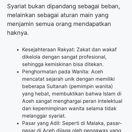
Syariat bukan dipandang sebagai beban,
melainkan sebagai aturan main yang
menjamin semua orang mendapatkan
haknya.
Kesejahteraan Rakyat: Zakat dan wakaf
dikelola dengan sangat profesional,
sehingga kemiskinan bisa ditekan.
Penghormatan pada Wanita: Aceh
mencatat sejarah unik dengan memiliki
beberapa Sultanah (pemimpin wanita)
yang hebat, membuktikan bahwa Islam di
Aceh sangat menghargai peran intelektual
dan kepemimpinan wanita selama tidak
melanggar syariat.
Pasar yang Adil: Seperti di Malaka, pasar-
pasar di Aceh dijaga oleh pengawas yang