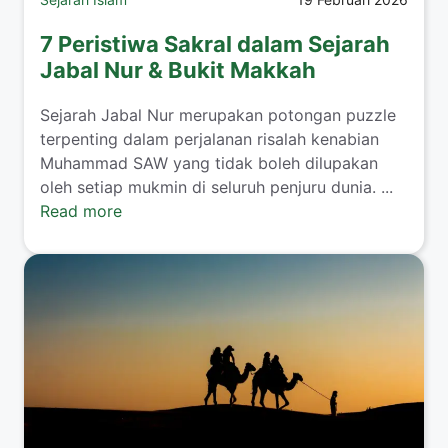
7 Peristiwa Sakral dalam Sejarah
Jabal Nur & Bukit Makkah
Sejarah Jabal Nur merupakan potongan puzzle
terpenting dalam perjalanan risalah kenabian
Muhammad SAW yang tidak boleh dilupakan
oleh setiap mukmin di seluruh penjuru dunia. ...
Read more