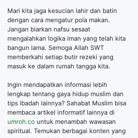
Mari kita jaga kesucian lahir dan batin
dengan cara mengatur pola makan.
Jangan biarkan nafsu sesaat
mengalahkan logika iman yang telah kita
bangun lama. Semoga Allah SWT
memberkahi setiap butir rezeki yang
masuk ke dalam rumah tangga kita.
Ingin mendapatkan informasi lebih
lengkap tentang gaya hidup muslim dan
tips ibadah lainnya? Sahabat Muslim bisa
membaca artikel informatif lainnya di
umroh.co
untuk menambah wawasan
spiritual. Temukan berbagai konten yang