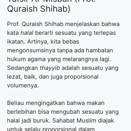
Quraish Shihab)
Prof. Quraish Shihab menjelaskan bahwa
kata
halal
berarti sesuatu yang terlepas
ikatan. Artinya, kita bebas
mengonsumsinya tanpa ada hambatan
hukum agama yang melarangnya lagi.
Sedangkan
thayyib
adalah sesuatu yang
lezat, baik, dan juga proporsional
volumenya.
Beliau mengingatkan bahwa makan
berlebihan bisa mengubah sesuatu yang
halal jadi buruk. Sahabat Muslim diajak
untuk selalu proporsional dalam