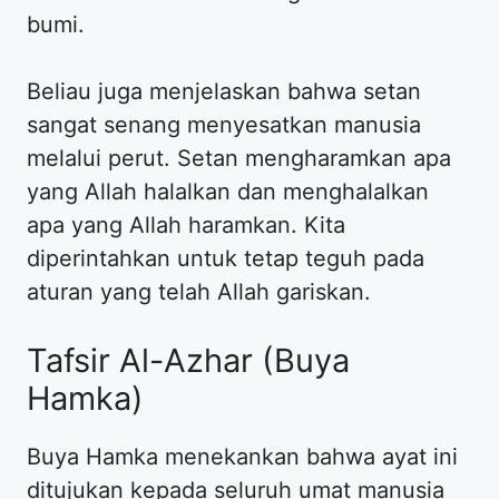
bumi.
Beliau juga menjelaskan bahwa setan
sangat senang menyesatkan manusia
melalui perut. Setan mengharamkan apa
yang Allah halalkan dan menghalalkan
apa yang Allah haramkan. Kita
diperintahkan untuk tetap teguh pada
aturan yang telah Allah gariskan.
Tafsir Al-Azhar (Buya
Hamka)
Buya Hamka menekankan bahwa ayat ini
ditujukan kepada seluruh umat manusia