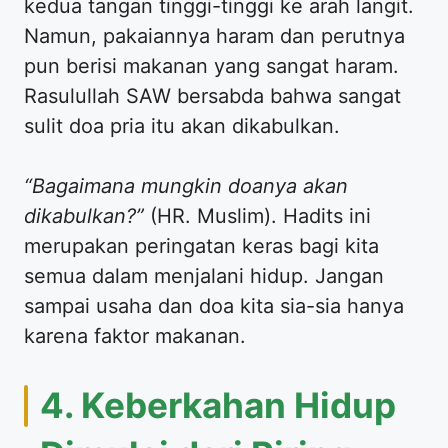
kedua tangan tinggi-tinggi ke arah langit.
Namun, pakaiannya haram dan perutnya
pun berisi makanan yang sangat haram.
Rasulullah SAW bersabda bahwa sangat
sulit doa pria itu akan dikabulkan.
“Bagaimana mungkin doanya akan
dikabulkan?”
(HR. Muslim). Hadits ini
merupakan peringatan keras bagi kita
semua dalam menjalani hidup. Jangan
sampai usaha dan doa kita sia-sia hanya
karena faktor makanan.
4. Keberkahan Hidup