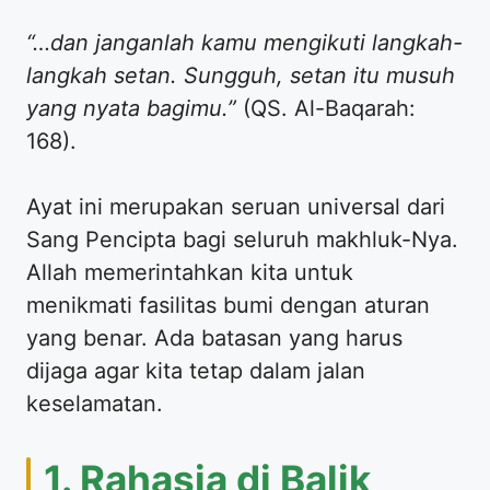
“…dan janganlah kamu mengikuti langkah-
langkah setan. Sungguh, setan itu musuh
yang nyata bagimu.”
(QS. Al-Baqarah:
168).
Ayat ini merupakan seruan universal dari
Sang Pencipta bagi seluruh makhluk-Nya.
Allah memerintahkan kita untuk
menikmati fasilitas bumi dengan aturan
yang benar. Ada batasan yang harus
dijaga agar kita tetap dalam jalan
keselamatan.
1. Rahasia di Balik