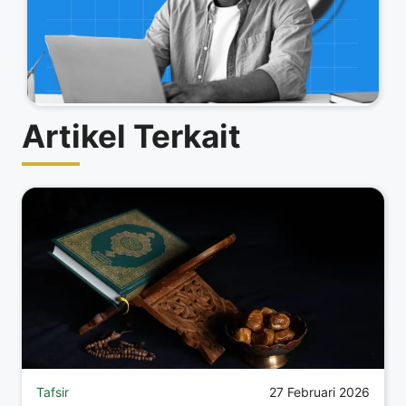
Artikel Terkait
Tafsir
27 Februari 2026