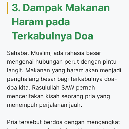
3. Dampak Makanan
Haram pada
Terkabulnya Doa
Sahabat Muslim, ada rahasia besar
mengenai hubungan perut dengan pintu
langit. Makanan yang haram akan menjadi
penghalang besar bagi terkabulnya doa-
doa kita. Rasulullah SAW pernah
menceritakan kisah seorang pria yang
menempuh perjalanan jauh.
Pria tersebut berdoa dengan mengangkat