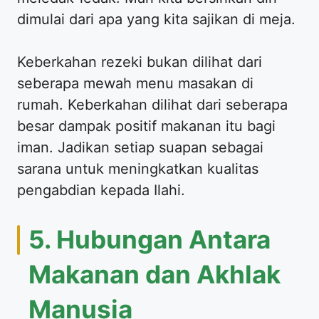
dimulai dari apa yang kita sajikan di meja.
Keberkahan rezeki bukan dilihat dari
seberapa mewah menu masakan di
rumah. Keberkahan dilihat dari seberapa
besar dampak positif makanan itu bagi
iman. Jadikan setiap suapan sebagai
sarana untuk meningkatkan kualitas
pengabdian kepada Ilahi.
5. Hubungan Antara
Makanan dan Akhlak
Manusia