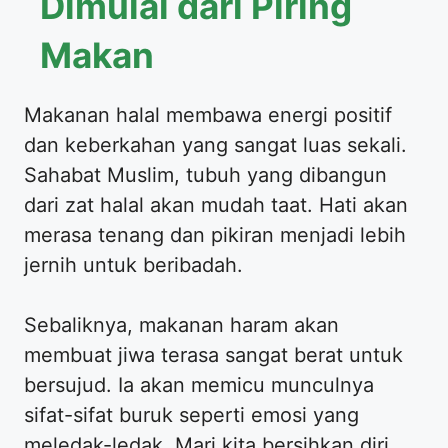
Dimulai dari Piring
Makan
Makanan halal membawa energi positif
dan keberkahan yang sangat luas sekali.
Sahabat Muslim, tubuh yang dibangun
dari zat halal akan mudah taat. Hati akan
merasa tenang dan pikiran menjadi lebih
jernih untuk beribadah.
Sebaliknya, makanan haram akan
membuat jiwa terasa sangat berat untuk
bersujud. Ia akan memicu munculnya
sifat-sifat buruk seperti emosi yang
meledak-ledak. Mari kita bersihkan diri