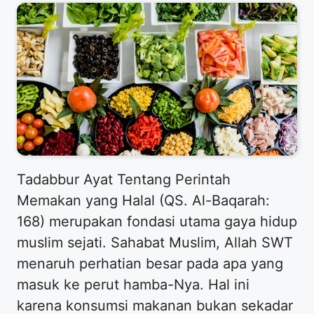
Tadabbur Ayat Tentang Perintah
Memakan yang Halal (QS. Al-Baqarah:
168) merupakan fondasi utama gaya hidup
muslim sejati. Sahabat Muslim, Allah SWT
menaruh perhatian besar pada apa yang
masuk ke perut hamba-Nya. Hal ini
karena konsumsi makanan bukan sekadar