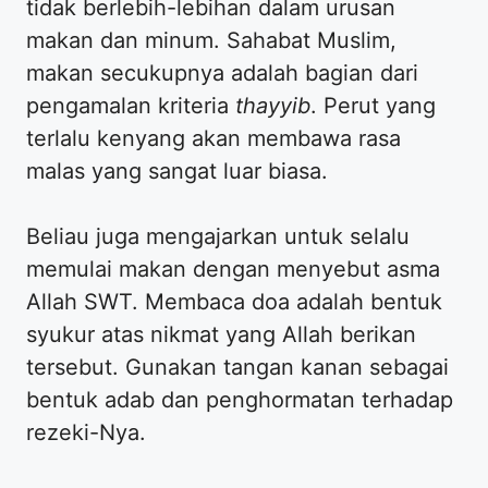
tidak berlebih-lebihan dalam urusan
makan dan minum. Sahabat Muslim,
makan secukupnya adalah bagian dari
pengamalan kriteria
thayyib
. Perut yang
terlalu kenyang akan membawa rasa
malas yang sangat luar biasa.
Beliau juga mengajarkan untuk selalu
memulai makan dengan menyebut asma
Allah SWT. Membaca doa adalah bentuk
syukur atas nikmat yang Allah berikan
tersebut. Gunakan tangan kanan sebagai
bentuk adab dan penghormatan terhadap
rezeki-Nya.