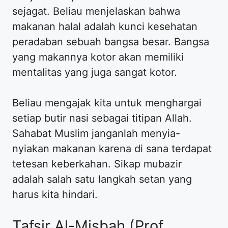
sejagat. Beliau menjelaskan bahwa
makanan halal adalah kunci kesehatan
peradaban sebuah bangsa besar. Bangsa
yang makannya kotor akan memiliki
mentalitas yang juga sangat kotor.
Beliau mengajak kita untuk menghargai
setiap butir nasi sebagai titipan Allah.
Sahabat Muslim janganlah menyia-
nyiakan makanan karena di sana terdapat
tetesan keberkahan. Sikap mubazir
adalah salah satu langkah setan yang
harus kita hindari.
Tafsir Al-Misbah (Prof.