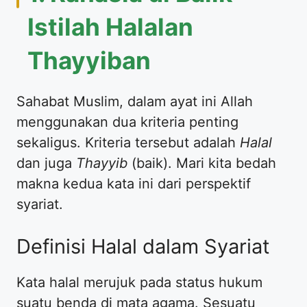
Istilah Halalan
Thayyiban
Sahabat Muslim, dalam ayat ini Allah
menggunakan dua kriteria penting
sekaligus. Kriteria tersebut adalah
Halal
dan juga
Thayyib
(baik). Mari kita bedah
makna kedua kata ini dari perspektif
syariat.
Definisi Halal dalam Syariat
Kata halal merujuk pada status hukum
suatu benda di mata agama. Sesuatu