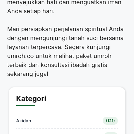
menyejukkan hati dan menguatkan iman
Anda setiap hari.
Mari persiapkan perjalanan spiritual Anda
dengan mengunjungi tanah suci bersama
layanan terpercaya. Segera kunjungi
umroh.co untuk melihat paket umroh
terbaik dan konsultasi ibadah gratis
sekarang juga!
Kategori
Akidah
(121)