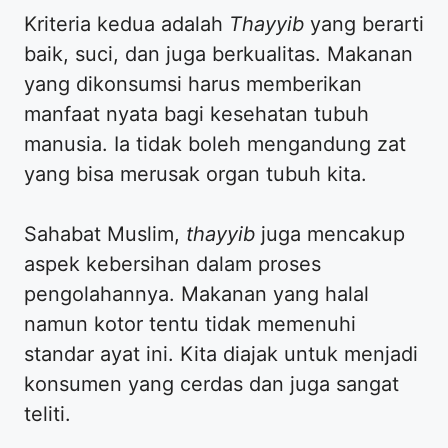
Kriteria kedua adalah
Thayyib
yang berarti
baik, suci, dan juga berkualitas. Makanan
yang dikonsumsi harus memberikan
manfaat nyata bagi kesehatan tubuh
manusia. Ia tidak boleh mengandung zat
yang bisa merusak organ tubuh kita.
Sahabat Muslim,
thayyib
juga mencakup
aspek kebersihan dalam proses
pengolahannya. Makanan yang halal
namun kotor tentu tidak memenuhi
standar ayat ini. Kita diajak untuk menjadi
konsumen yang cerdas dan juga sangat
teliti.