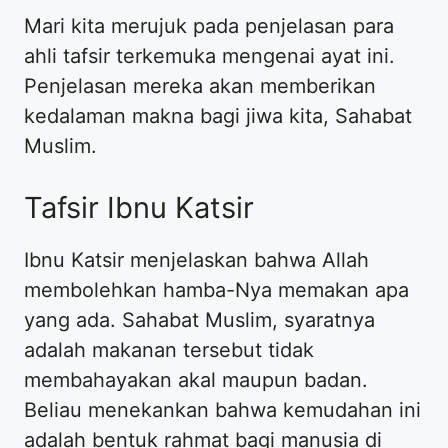
Mari kita merujuk pada penjelasan para
ahli tafsir terkemuka mengenai ayat ini.
Penjelasan mereka akan memberikan
kedalaman makna bagi jiwa kita, Sahabat
Muslim.
Tafsir Ibnu Katsir
Ibnu Katsir menjelaskan bahwa Allah
membolehkan hamba-Nya memakan apa
yang ada. Sahabat Muslim, syaratnya
adalah makanan tersebut tidak
membahayakan akal maupun badan.
Beliau menekankan bahwa kemudahan ini
adalah bentuk rahmat bagi manusia di