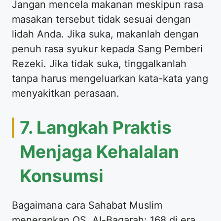
Jangan mencela makanan meskipun rasa
masakan tersebut tidak sesuai dengan
lidah Anda. Jika suka, makanlah dengan
penuh rasa syukur kepada Sang Pemberi
Rezeki. Jika tidak suka, tinggalkanlah
tanpa harus mengeluarkan kata-kata yang
menyakitkan perasaan.
7. Langkah Praktis
Menjaga Kehalalan
Konsumsi
Bagaimana cara Sahabat Muslim
menerapkan QS. Al-Baqarah: 168 di era