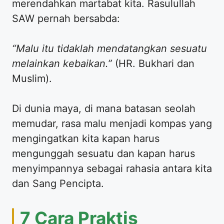
merendahkan martabat kita. Rasulullah
SAW pernah bersabda:
“Malu itu tidaklah mendatangkan sesuatu
melainkan kebaikan.”
(HR. Bukhari dan
Muslim).
​Di dunia maya, di mana batasan seolah
memudar, rasa malu menjadi kompas yang
mengingatkan kita kapan harus
mengunggah sesuatu dan kapan harus
menyimpannya sebagai rahasia antara kita
dan Sang Pencipta.
​7 Cara Praktis