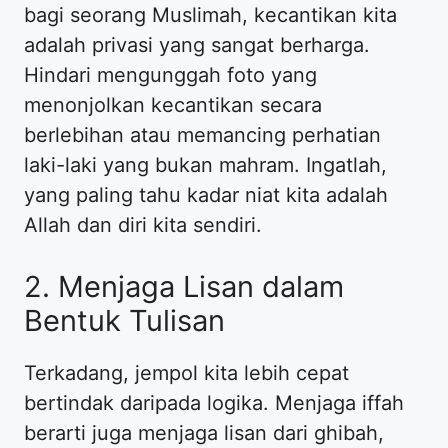
bagi seorang Muslimah, kecantikan kita
adalah privasi yang sangat berharga.
Hindari mengunggah foto yang
menonjolkan kecantikan secara
berlebihan atau memancing perhatian
laki-laki yang bukan mahram. Ingatlah,
yang paling tahu kadar niat kita adalah
Allah dan diri kita sendiri.
​2. Menjaga Lisan dalam
Bentuk Tulisan
​Terkadang, jempol kita lebih cepat
bertindak daripada logika. Menjaga iffah
berarti juga menjaga lisan dari ghibah,