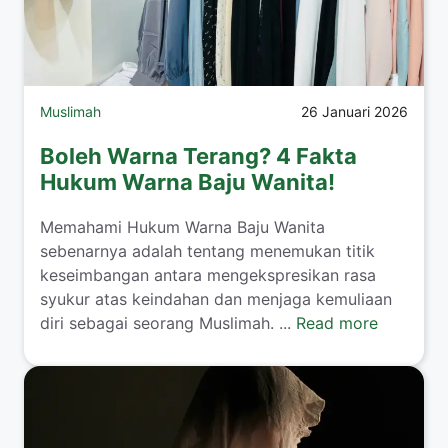
Muslimah
26 Januari 2026
Boleh Warna Terang? 4 Fakta
Hukum Warna Baju Wanita!
​Memahami Hukum Warna Baju Wanita
sebenarnya adalah tentang menemukan titik
keseimbangan antara mengekspresikan rasa
syukur atas keindahan dan menjaga kemuliaan
diri sebagai seorang Muslimah. ...
Read more