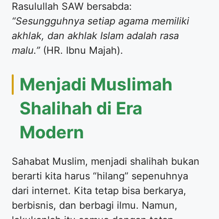
​Rasulullah SAW bersabda:
“Sesungguhnya setiap agama memiliki
akhlak, dan akhlak Islam adalah rasa
malu.”
(HR. Ibnu Majah).
​Menjadi Muslimah
Shalihah di Era
Modern
​Sahabat Muslim, menjadi shalihah bukan
berarti kita harus “hilang” sepenuhnya
dari internet. Kita tetap bisa berkarya,
berbisnis, dan berbagi ilmu. Namun,