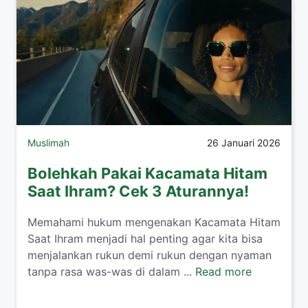
Muslimah
26 Januari 2026
Bolehkah Pakai Kacamata Hitam
Saat Ihram? Cek 3 Aturannya!
​Memahami hukum mengenakan Kacamata Hitam
Saat Ihram menjadi hal penting agar kita bisa
menjalankan rukun demi rukun dengan nyaman
tanpa rasa was-was di dalam ...
Read more