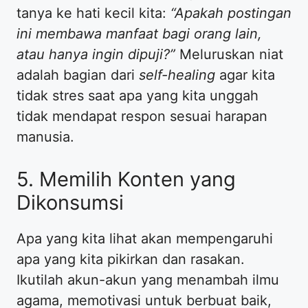
tanya ke hati kecil kita:
“Apakah postingan
ini membawa manfaat bagi orang lain,
atau hanya ingin dipuji?”
Meluruskan niat
adalah bagian dari
self-healing
agar kita
tidak stres saat apa yang kita unggah
tidak mendapat respon sesuai harapan
manusia.
​5. Memilih Konten yang
Dikonsumsi
​Apa yang kita lihat akan mempengaruhi
apa yang kita pikirkan dan rasakan.
Ikutilah akun-akun yang menambah ilmu
agama, memotivasi untuk berbuat baik,