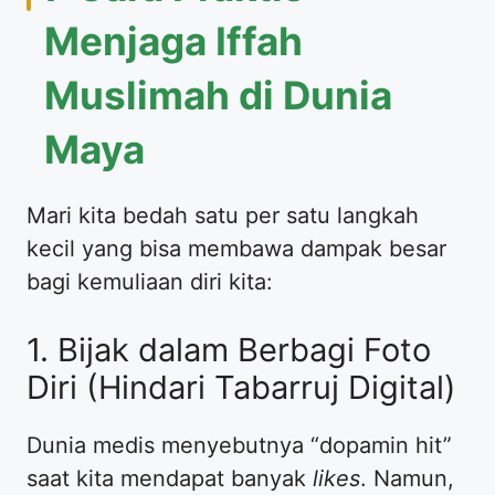
Menjaga Iffah
Muslimah di Dunia
Maya
​Mari kita bedah satu per satu langkah
kecil yang bisa membawa dampak besar
bagi kemuliaan diri kita:
​1. Bijak dalam Berbagi Foto
Diri (Hindari Tabarruj Digital)
​Dunia medis menyebutnya “dopamin hit”
saat kita mendapat banyak
likes
. Namun,