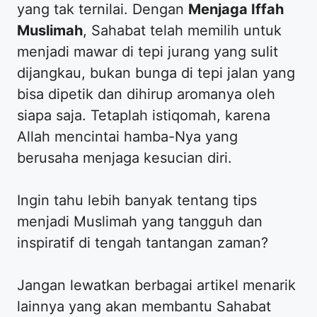
yang tak ternilai. Dengan
Menjaga Iffah
Muslimah
, Sahabat telah memilih untuk
menjadi mawar di tepi jurang yang sulit
dijangkau, bukan bunga di tepi jalan yang
bisa dipetik dan dihirup aromanya oleh
siapa saja. Tetaplah istiqomah, karena
Allah mencintai hamba-Nya yang
berusaha menjaga kesucian diri.
​Ingin tahu lebih banyak tentang tips
menjadi Muslimah yang tangguh dan
inspiratif di tengah tantangan zaman?
​Jangan lewatkan berbagai artikel menarik
lainnya yang akan membantu Sahabat