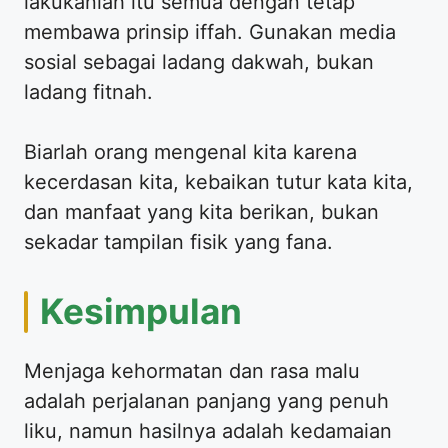
lakukanlah itu semua dengan tetap
membawa prinsip iffah. Gunakan media
sosial sebagai ladang dakwah, bukan
ladang fitnah.
​Biarlah orang mengenal kita karena
kecerdasan kita, kebaikan tutur kata kita,
dan manfaat yang kita berikan, bukan
sekadar tampilan fisik yang fana.
​Kesimpulan
​Menjaga kehormatan dan rasa malu
adalah perjalanan panjang yang penuh
liku, namun hasilnya adalah kedamaian