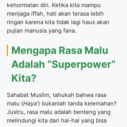
kehormatan diri. Ketika kita mampu
menjaga iffah, hati akan terasa lebih
ringan karena kita tidak lagi haus akan
pujian manusia yang fana.
​Mengapa Rasa Malu
Adalah “Superpower”
Kita?
​Sahabat Muslim, tahukah bahwa rasa
malu (
Haya’
) bukanlah tanda kelemahan?
Justru, rasa malu adalah benteng yang
melindungi kita dari hal-hal yang bisa