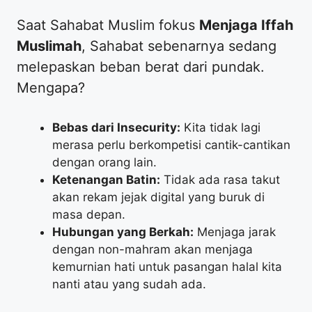
​Saat Sahabat Muslim fokus
Menjaga Iffah
Muslimah
, Sahabat sebenarnya sedang
melepaskan beban berat dari pundak.
Mengapa?
Bebas dari Insecurity:
Kita tidak lagi
merasa perlu berkompetisi cantik-cantikan
dengan orang lain.
Ketenangan Batin:
Tidak ada rasa takut
akan rekam jejak digital yang buruk di
masa depan.
Hubungan yang Berkah:
Menjaga jarak
dengan non-mahram akan menjaga
kemurnian hati untuk pasangan halal kita
nanti atau yang sudah ada.