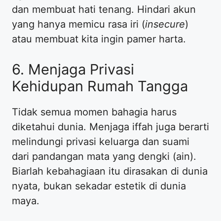
dan membuat hati tenang. Hindari akun
yang hanya memicu rasa iri (
insecure
)
atau membuat kita ingin pamer harta.
​6. Menjaga Privasi
Kehidupan Rumah Tangga
​Tidak semua momen bahagia harus
diketahui dunia. Menjaga iffah juga berarti
melindungi privasi keluarga dan suami
dari pandangan mata yang dengki (ain).
Biarlah kebahagiaan itu dirasakan di dunia
nyata, bukan sekadar estetik di dunia
maya.