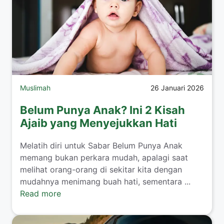
Muslimah
26 Januari 2026
Belum Punya Anak? Ini 2 Kisah
Ajaib yang Menyejukkan Hati
​Melatih diri untuk Sabar Belum Punya Anak
memang bukan perkara mudah, apalagi saat
melihat orang-orang di sekitar kita dengan
mudahnya menimang buah hati, sementara ...
Read more