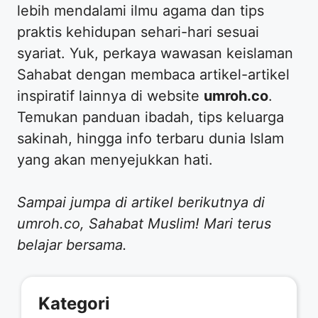
lebih mendalami ilmu agama dan tips
praktis kehidupan sehari-hari sesuai
syariat. Yuk, perkaya wawasan keislaman
Sahabat dengan membaca artikel-artikel
inspiratif lainnya di website
umroh.co
.
Temukan panduan ibadah, tips keluarga
sakinah, hingga info terbaru dunia Islam
yang akan menyejukkan hati.
Sampai jumpa di artikel berikutnya di
umroh.co, Sahabat Muslim! Mari terus
belajar bersama.
Kategori