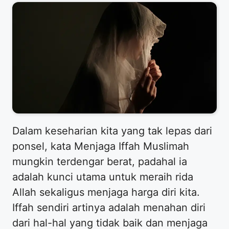
​Dalam keseharian kita yang tak lepas dari
ponsel, kata Menjaga Iffah Muslimah
mungkin terdengar berat, padahal ia
adalah kunci utama untuk meraih rida
Allah sekaligus menjaga harga diri kita.
Iffah sendiri artinya adalah menahan diri
dari hal-hal yang tidak baik dan menjaga