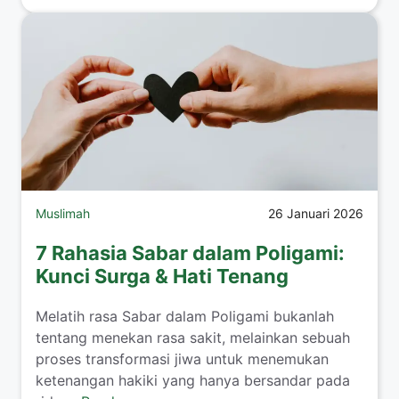
Muslimah
26 Januari 2026
7 Rahasia Sabar dalam Poligami:
Kunci Surga & Hati Tenang
​Melatih rasa Sabar dalam Poligami bukanlah
tentang menekan rasa sakit, melainkan sebuah
proses transformasi jiwa untuk menemukan
ketenangan hakiki yang hanya bersandar pada