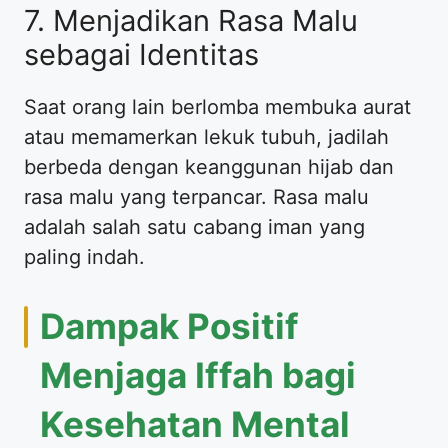
​7. Menjadikan Rasa Malu
sebagai Identitas
​Saat orang lain berlomba membuka aurat
atau memamerkan lekuk tubuh, jadilah
berbeda dengan keanggunan hijab dan
rasa malu yang terpancar. Rasa malu
adalah salah satu cabang iman yang
paling indah.
​Dampak Positif
Menjaga Iffah bagi
Kesehatan Mental