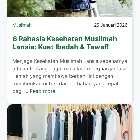
Muslimah
26 Januari 2026
6 Rahasia Kesehatan Muslimah
Lansia: Kuat Ibadah & Tawaf!
​Menjaga Kesehatan Muslimah Lansia sebenarnya
adalah tentang bagaimana kita menghargai fase
“lemah yang membawa berkah” ini dengan
memberikan nutrisi dan perhatian yang tepat
bagi ...
Read more