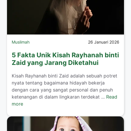
Muslimah
26 Januari 2026
5 Fakta Unik Kisah Rayhanah binti
Zaid yang Jarang Diketahui
​Kisah Rayhanah binti Zaid adalah sebuah potret
nyata tentang bagaimana hidayah bekerja
dengan cara yang sangat personal dan penuh
ketenangan di dalam lingkaran terdekat ...
Read
more