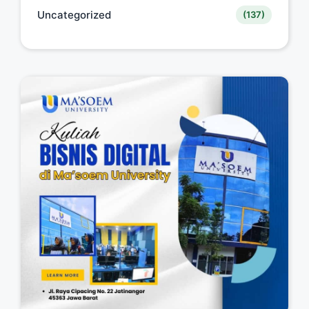
Uncategorized
(137)