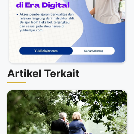
Artikel Terkait