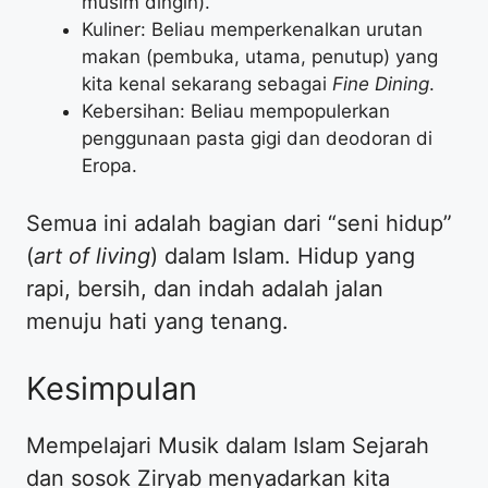
musim dingin).
Kuliner: Beliau memperkenalkan urutan
makan (pembuka, utama, penutup) yang
kita kenal sekarang sebagai
Fine Dining
.
Kebersihan: Beliau mempopulerkan
penggunaan pasta gigi dan deodoran di
Eropa.
Semua ini adalah bagian dari “seni hidup”
(
art of living
) dalam Islam. Hidup yang
rapi, bersih, dan indah adalah jalan
menuju hati yang tenang.
Kesimpulan
Mempelajari Musik dalam Islam Sejarah
dan sosok Ziryab menyadarkan kita