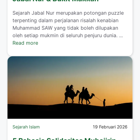
Sejarah Jabal Nur merupakan potongan puzzle
terpenting dalam perjalanan risalah kenabian
Muhammad SAW yang tidak boleh dilupakan
oleh setiap mukmin di seluruh penjuru dunia. ...
Read more
Sejarah Islam
19 Februari 2026