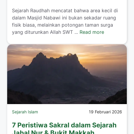
Sejarah Raudhah mencatat bahwa area kecil di
dalam Masjid Nabawi ini bukan sekadar ruang
fisik biasa, melainkan potongan taman surga
yang diturunkan Allah SWT ...
Read more
Sejarah Islam
19 Februari 2026
7 Peristiwa Sakral dalam Sejarah
Jabal Nur & Bukit Makkah