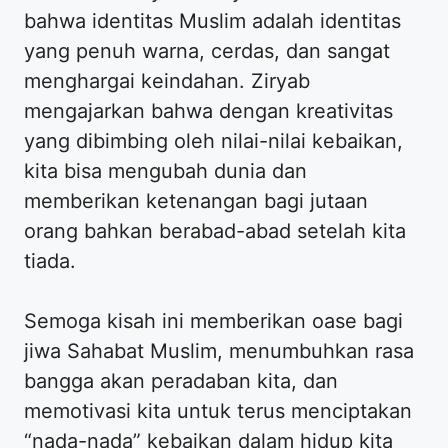
bahwa identitas Muslim adalah identitas
yang penuh warna, cerdas, dan sangat
menghargai keindahan. Ziryab
mengajarkan bahwa dengan kreativitas
yang dibimbing oleh nilai-nilai kebaikan,
kita bisa mengubah dunia dan
memberikan ketenangan bagi jutaan
orang bahkan berabad-abad setelah kita
tiada.
Semoga kisah ini memberikan oase bagi
jiwa Sahabat Muslim, menumbuhkan rasa
bangga akan peradaban kita, dan
memotivasi kita untuk terus menciptakan
“nada-nada” kebaikan dalam hidup kita