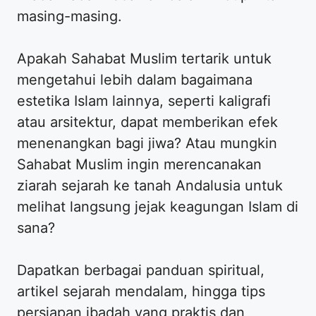
masing-masing.
Apakah Sahabat Muslim tertarik untuk
mengetahui lebih dalam bagaimana
estetika Islam lainnya, seperti kaligrafi
atau arsitektur, dapat memberikan efek
menenangkan bagi jiwa? Atau mungkin
Sahabat Muslim ingin merencanakan
ziarah sejarah ke tanah Andalusia untuk
melihat langsung jejak keagungan Islam di
sana?
Dapatkan berbagai panduan spiritual,
artikel sejarah mendalam, hingga tips
persiapan ibadah yang praktis dan