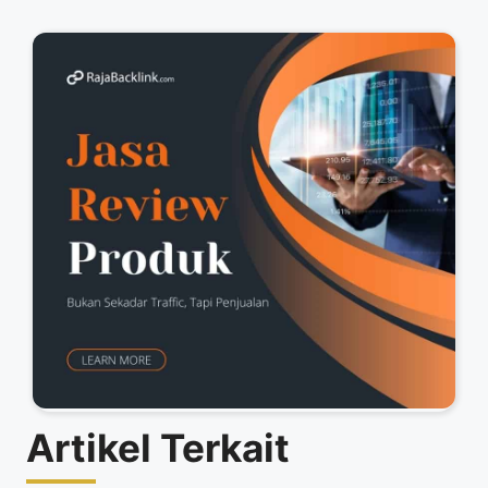
Artikel Terkait