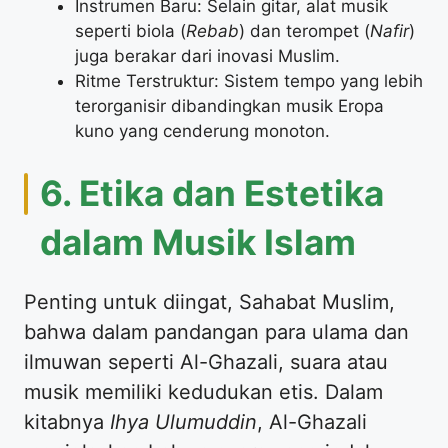
Instrumen Baru: Selain gitar, alat musik
seperti biola (
Rebab
) dan terompet (
Nafir
)
juga berakar dari inovasi Muslim.
Ritme Terstruktur: Sistem tempo yang lebih
terorganisir dibandingkan musik Eropa
kuno yang cenderung monoton.
6. Etika dan Estetika
dalam Musik Islam
Penting untuk diingat, Sahabat Muslim,
bahwa dalam pandangan para ulama dan
ilmuwan seperti Al-Ghazali, suara atau
musik memiliki kedudukan etis. Dalam
kitabnya
Ihya Ulumuddin
, Al-Ghazali