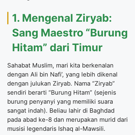
1. Mengenal Ziryab:
Sang Maestro “Burung
Hitam” dari Timur
Sahabat Muslim, mari kita berkenalan
dengan Ali bin Nafi’, yang lebih dikenal
dengan julukan Ziryab. Nama “Ziryab”
sendiri berarti “Burung Hitam” (sejenis
burung penyanyi yang memiliki suara
sangat indah). Beliau lahir di Baghdad
pada abad ke-8 dan merupakan murid dari
musisi legendaris Ishaq al-Mawsili.