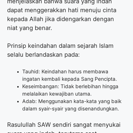
menjelaskan bahwa suara yang indah
dapat menggerakkan hati menuju cinta
kepada Allah jika didengarkan dengan
niat yang benar.
Prinsip keindahan dalam sejarah Islam
selalu berlandaskan pada:
Tauhid: Keindahan harus membawa
ingatan kembali kepada Sang Pencipta.
Keseimbangan: Tidak berlebihan hingga
melalaikan kewajiban utama.
Adab: Menggunakan kata-kata yang baik
dalam syair-syair yang disenandungkan.
Rasulullah SAW sendiri sangat menyukai