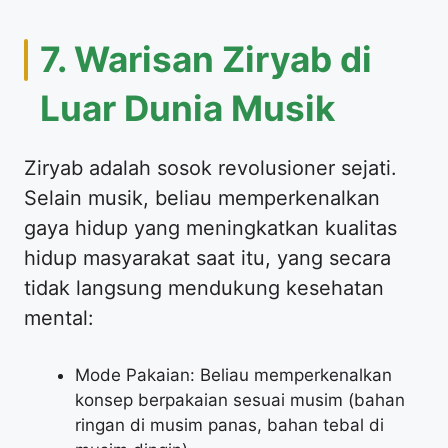
7. Warisan Ziryab di
Luar Dunia Musik
Ziryab adalah sosok revolusioner sejati.
Selain musik, beliau memperkenalkan
gaya hidup yang meningkatkan kualitas
hidup masyarakat saat itu, yang secara
tidak langsung mendukung kesehatan
mental:
Mode Pakaian: Beliau memperkenalkan
konsep berpakaian sesuai musim (bahan
ringan di musim panas, bahan tebal di