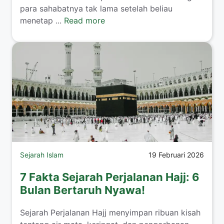
para sahabatnya tak lama setelah beliau
menetap ...
Read more
Sejarah Islam
19 Februari 2026
7 Fakta Sejarah Perjalanan Hajj: 6
Bulan Bertaruh Nyawa!
Sejarah Perjalanan Hajj menyimpan ribuan kisah