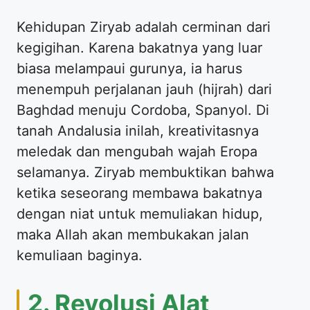
Kehidupan Ziryab adalah cerminan dari
kegigihan. Karena bakatnya yang luar
biasa melampaui gurunya, ia harus
menempuh perjalanan jauh (hijrah) dari
Baghdad menuju Cordoba, Spanyol. Di
tanah Andalusia inilah, kreativitasnya
meledak dan mengubah wajah Eropa
selamanya. Ziryab membuktikan bahwa
ketika seseorang membawa bakatnya
dengan niat untuk memuliakan hidup,
maka Allah akan membukakan jalan
kemuliaan baginya.
2. Revolusi Alat