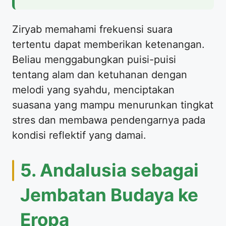
Ziryab memahami frekuensi suara
tertentu dapat memberikan ketenangan.
Beliau menggabungkan puisi-puisi
tentang alam dan ketuhanan dengan
melodi yang syahdu, menciptakan
suasana yang mampu menurunkan tingkat
stres dan membawa pendengarnya pada
kondisi reflektif yang damai.
5. Andalusia sebagai
Jembatan Budaya ke
Eropa