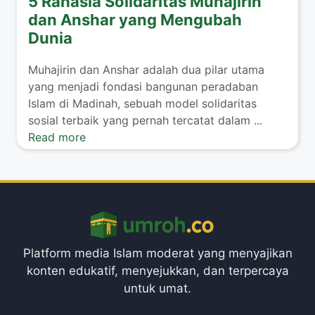
5 Rahasia Solidaritas Muhajirin
dan Anshar yang Mengubah
Dunia
Muhajirin dan Anshar adalah dua pilar utama
yang menjadi fondasi bangunan peradaban
Islam di Madinah, sebuah model solidaritas
sosial terbaik yang pernah tercatat dalam ...
Read more
Platform media Islam moderat yang menyajikan
konten edukatif, menyejukkan, dan terpercaya
untuk umat.