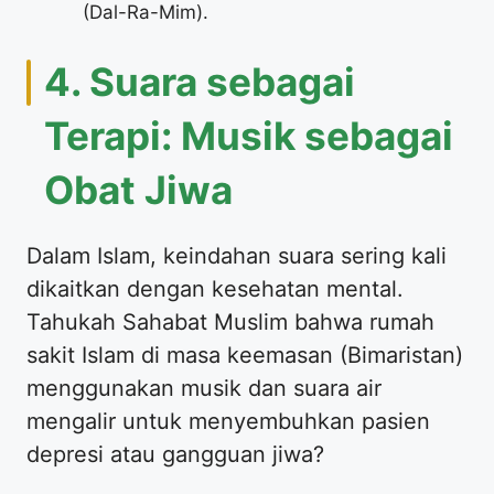
(Dal-Ra-Mim).
4. Suara sebagai
Terapi: Musik sebagai
Obat Jiwa
Dalam Islam, keindahan suara sering kali
dikaitkan dengan kesehatan mental.
Tahukah Sahabat Muslim bahwa rumah
sakit Islam di masa keemasan (Bimaristan)
menggunakan musik dan suara air
mengalir untuk menyembuhkan pasien
depresi atau gangguan jiwa?