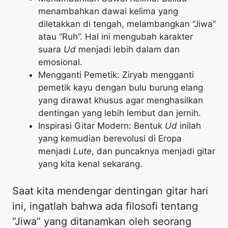
menambahkan dawai kelima yang
diletakkan di tengah, melambangkan “Jiwa”
atau “Ruh”. Hal ini mengubah karakter
suara
Ud
menjadi lebih dalam dan
emosional.
Mengganti Pemetik: Ziryab mengganti
pemetik kayu dengan bulu burung elang
yang dirawat khusus agar menghasilkan
dentingan yang lebih lembut dan jernih.
Inspirasi Gitar Modern: Bentuk
Ud
inilah
yang kemudian berevolusi di Eropa
menjadi
Lute
, dan puncaknya menjadi gitar
yang kita kenal sekarang.
Saat kita mendengar dentingan gitar hari
ini, ingatlah bahwa ada filosofi tentang
“Jiwa” yang ditanamkan oleh seorang