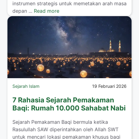
instrumen strategis untuk memetakan arah masa
depan ...
Read more
Sejarah Islam
19 Februari 2026
7 Rahasia Sejarah Pemakaman
Baqi: Rumah 10.000 Sahabat Nabi
Sejarah Pemakaman Baqi bermula ketika
Rasulullah SAW diperintahkan oleh Allah SWT
untuk mencari lokasi pemakaman khusus bagi