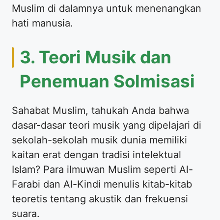
Muslim di dalamnya untuk menenangkan
hati manusia.
3. Teori Musik dan
Penemuan Solmisasi
Sahabat Muslim, tahukah Anda bahwa
dasar-dasar teori musik yang dipelajari di
sekolah-sekolah musik dunia memiliki
kaitan erat dengan tradisi intelektual
Islam? Para ilmuwan Muslim seperti Al-
Farabi dan Al-Kindi menulis kitab-kitab
teoretis tentang akustik dan frekuensi
suara.