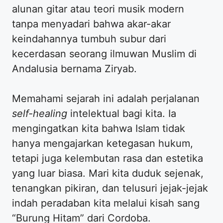
alunan gitar atau teori musik modern
tanpa menyadari bahwa akar-akar
keindahannya tumbuh subur dari
kecerdasan seorang ilmuwan Muslim di
Andalusia bernama Ziryab.
Memahami sejarah ini adalah perjalanan
self-healing
intelektual bagi kita. Ia
mengingatkan kita bahwa Islam tidak
hanya mengajarkan ketegasan hukum,
tetapi juga kelembutan rasa dan estetika
yang luar biasa. Mari kita duduk sejenak,
tenangkan pikiran, dan telusuri jejak-jejak
indah peradaban kita melalui kisah sang
“Burung Hitam” dari Cordoba.