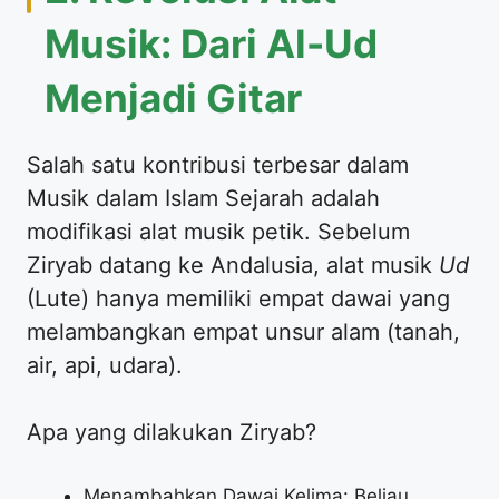
Musik: Dari Al-Ud
Menjadi Gitar
Salah satu kontribusi terbesar dalam
Musik dalam Islam Sejarah adalah
modifikasi alat musik petik. Sebelum
Ziryab datang ke Andalusia, alat musik
Ud
(Lute) hanya memiliki empat dawai yang
melambangkan empat unsur alam (tanah,
air, api, udara).
Apa yang dilakukan Ziryab?
Menambahkan Dawai Kelima: Beliau