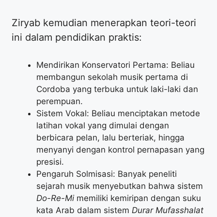
Ziryab kemudian menerapkan teori-teori
ini dalam pendidikan praktis:
Mendirikan Konservatori Pertama: Beliau
membangun sekolah musik pertama di
Cordoba yang terbuka untuk laki-laki dan
perempuan.
Sistem Vokal: Beliau menciptakan metode
latihan vokal yang dimulai dengan
berbicara pelan, lalu berteriak, hingga
menyanyi dengan kontrol pernapasan yang
presisi.
Pengaruh Solmisasi: Banyak peneliti
sejarah musik menyebutkan bahwa sistem
Do-Re-Mi
memiliki kemiripan dengan suku
kata Arab dalam sistem
Durar Mufasshalat