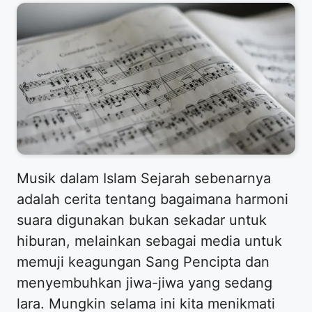
Musik dalam Islam Sejarah sebenarnya
adalah cerita tentang bagaimana harmoni
suara digunakan bukan sekadar untuk
hiburan, melainkan sebagai media untuk
memuji keagungan Sang Pencipta dan
menyembuhkan jiwa-jiwa yang sedang
lara. Mungkin selama ini kita menikmati