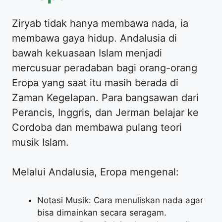
Ziryab tidak hanya membawa nada, ia
membawa gaya hidup. Andalusia di
bawah kekuasaan Islam menjadi
mercusuar peradaban bagi orang-orang
Eropa yang saat itu masih berada di
Zaman Kegelapan. Para bangsawan dari
Perancis, Inggris, dan Jerman belajar ke
Cordoba dan membawa pulang teori
musik Islam.
Melalui Andalusia, Eropa mengenal:
Notasi Musik: Cara menuliskan nada agar
bisa dimainkan secara seragam.