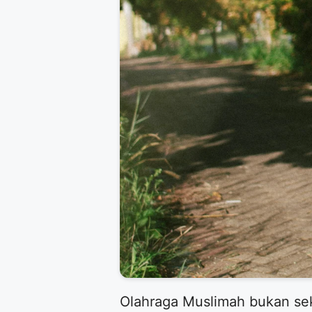
​Olahraga Muslimah bukan se