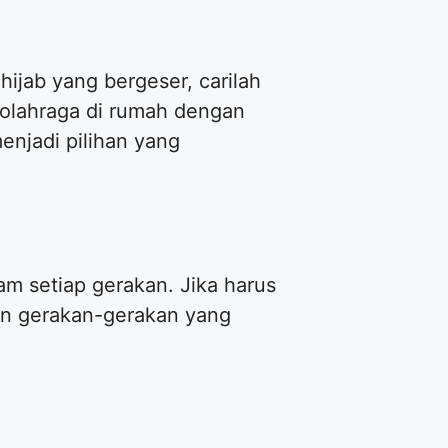
hijab yang bergeser, carilah
erolahraga di rumah dengan
enjadi pilihan yang
am setiap gerakan. Jika harus
kan gerakan-gerakan yang