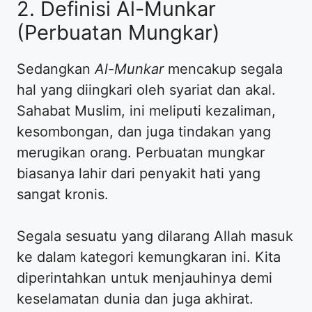
2. Definisi Al-Munkar
(Perbuatan Mungkar)
Sedangkan
Al-Munkar
mencakup segala
hal yang diingkari oleh syariat dan akal.
Sahabat Muslim, ini meliputi kezaliman,
kesombongan, dan juga tindakan yang
merugikan orang. Perbuatan mungkar
biasanya lahir dari penyakit hati yang
sangat kronis.
Segala sesuatu yang dilarang Allah masuk
ke dalam kategori kemungkaran ini. Kita
diperintahkan untuk menjauhinya demi
keselamatan dunia dan juga akhirat.