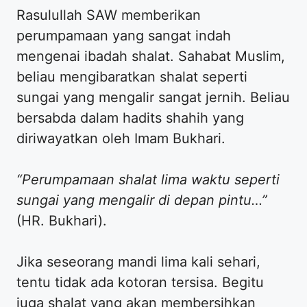
Rasulullah SAW memberikan
perumpamaan yang sangat indah
mengenai ibadah shalat. Sahabat Muslim,
beliau mengibaratkan shalat seperti
sungai yang mengalir sangat jernih. Beliau
bersabda dalam hadits shahih yang
diriwayatkan oleh Imam Bukhari.
“Perumpamaan shalat lima waktu seperti
sungai yang mengalir di depan pintu…”
(HR. Bukhari).
Jika seseorang mandi lima kali sehari,
tentu tidak ada kotoran tersisa. Begitu
juga shalat yang akan membersihkan