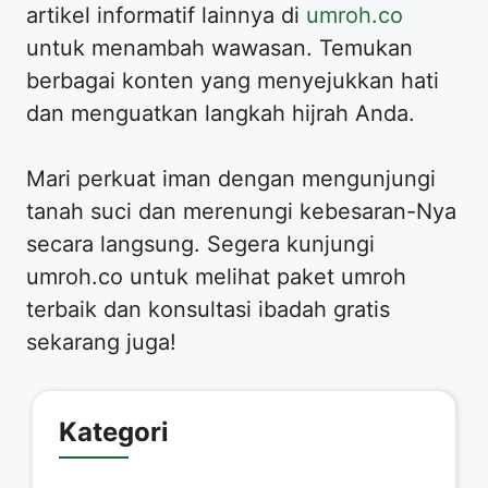
artikel informatif lainnya di
umroh.co
untuk menambah wawasan. Temukan
berbagai konten yang menyejukkan hati
dan menguatkan langkah hijrah Anda.
Mari perkuat iman dengan mengunjungi
tanah suci dan merenungi kebesaran-Nya
secara langsung. Segera kunjungi
umroh.co untuk melihat paket umroh
terbaik dan konsultasi ibadah gratis
sekarang juga!
Kategori