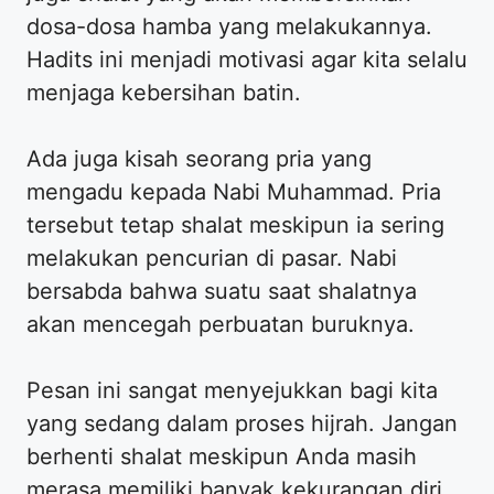
dosa-dosa hamba yang melakukannya.
Hadits ini menjadi motivasi agar kita selalu
menjaga kebersihan batin.
Ada juga kisah seorang pria yang
mengadu kepada Nabi Muhammad. Pria
tersebut tetap shalat meskipun ia sering
melakukan pencurian di pasar. Nabi
bersabda bahwa suatu saat shalatnya
akan mencegah perbuatan buruknya.
Pesan ini sangat menyejukkan bagi kita
yang sedang dalam proses hijrah. Jangan
berhenti shalat meskipun Anda masih
merasa memiliki banyak kekurangan diri.