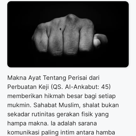
Makna Ayat Tentang Perisai dari
Perbuatan Keji (QS. Al-Ankabut: 45)
memberikan hikmah besar bagi setiap
mukmin. Sahabat Muslim, shalat bukan
sekadar rutinitas gerakan fisik yang
hampa makna. Ia adalah sarana
komunikasi paling intim antara hamba