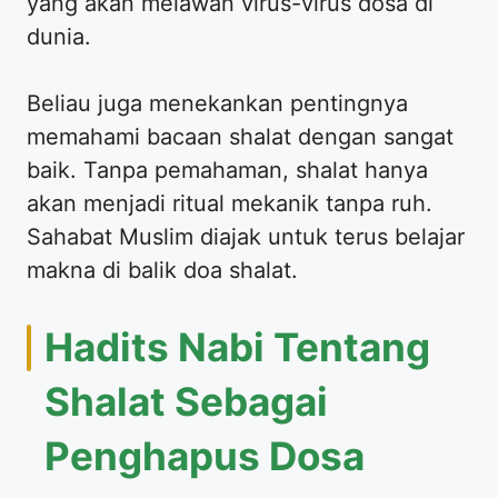
yang akan melawan virus-virus dosa di
dunia.
Beliau juga menekankan pentingnya
memahami bacaan shalat dengan sangat
baik. Tanpa pemahaman, shalat hanya
akan menjadi ritual mekanik tanpa ruh.
Sahabat Muslim diajak untuk terus belajar
makna di balik doa shalat.
Hadits Nabi Tentang
Shalat Sebagai
Penghapus Dosa