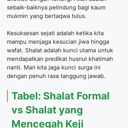
sebaik-baiknya pelindung bagi kaum
mukmin yang bertaqwa tulus.
Kesuksesan sejati adalah ketika kita
mampu menjaga kesucian jiwa hingga
wafat. Shalat adalah kunci utama untuk
mendapatkan predikat husnul khatimah
nanti. Mari kita jaga kunci surga ini
dengan penuh rasa tanggung jawab.
Tabel: Shalat Formal
vs Shalat yang
Mencegah Keji