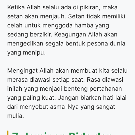
Ketika Allah selalu ada di pikiran, maka
setan akan menjauh. Setan tidak memiliki
celah untuk menggoda hamba yang
sedang berzikir. Keagungan Allah akan
mengecilkan segala bentuk pesona dunia
yang menipu.
Mengingat Allah akan membuat kita selalu
merasa diawasi setiap saat. Rasa diawasi
inilah yang menjadi benteng pertahanan
yang paling kuat. Jangan biarkan hati lalai
dari menyebut asma-Nya yang sangat
mulia.