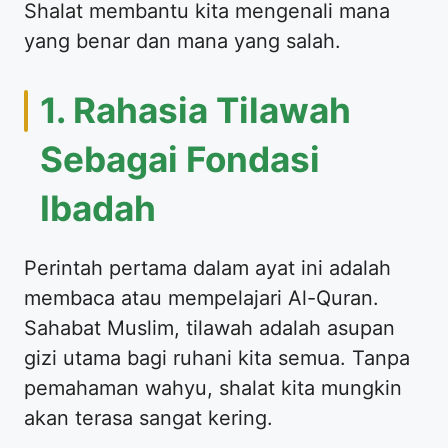
Shalat membantu kita mengenali mana
yang benar dan mana yang salah.
1. Rahasia Tilawah
Sebagai Fondasi
Ibadah
Perintah pertama dalam ayat ini adalah
membaca atau mempelajari Al-Quran.
Sahabat Muslim, tilawah adalah asupan
gizi utama bagi ruhani kita semua. Tanpa
pemahaman wahyu, shalat kita mungkin
akan terasa sangat kering.