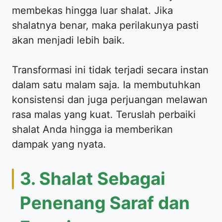
membekas hingga luar shalat. Jika
shalatnya benar, maka perilakunya pasti
akan menjadi lebih baik.
Transformasi ini tidak terjadi secara instan
dalam satu malam saja. Ia membutuhkan
konsistensi dan juga perjuangan melawan
rasa malas yang kuat. Teruslah perbaiki
shalat Anda hingga ia memberikan
dampak yang nyata.
3. Shalat Sebagai
Penenang Saraf dan