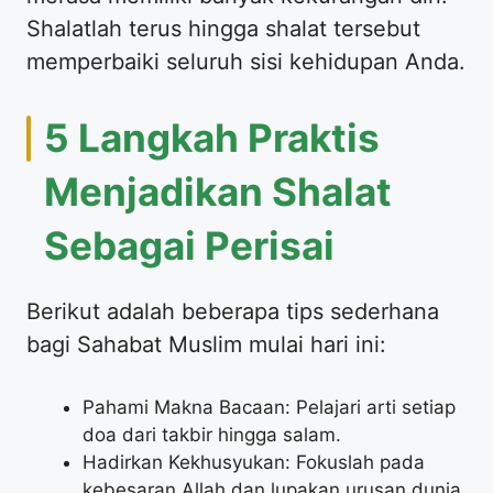
Shalatlah terus hingga shalat tersebut
memperbaiki seluruh sisi kehidupan Anda.
5 Langkah Praktis
Menjadikan Shalat
Sebagai Perisai
Berikut adalah beberapa tips sederhana
bagi Sahabat Muslim mulai hari ini:
Pahami Makna Bacaan: Pelajari arti setiap
doa dari takbir hingga salam.
Hadirkan Kekhusyukan: Fokuslah pada
kebesaran Allah dan lupakan urusan dunia