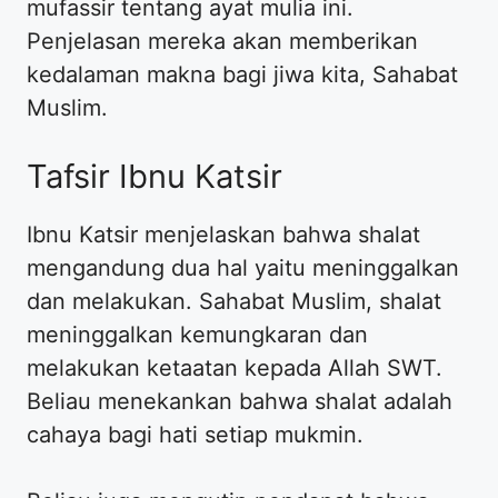
mufassir tentang ayat mulia ini.
Penjelasan mereka akan memberikan
kedalaman makna bagi jiwa kita, Sahabat
Muslim.
Tafsir Ibnu Katsir
Ibnu Katsir menjelaskan bahwa shalat
mengandung dua hal yaitu meninggalkan
dan melakukan. Sahabat Muslim, shalat
meninggalkan kemungkaran dan
melakukan ketaatan kepada Allah SWT.
Beliau menekankan bahwa shalat adalah
cahaya bagi hati setiap mukmin.