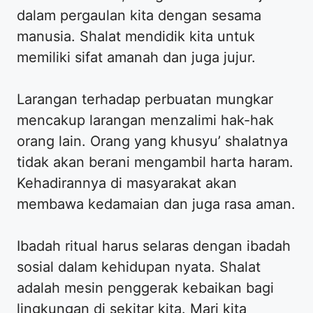
dalam pergaulan kita dengan sesama
manusia. Shalat mendidik kita untuk
memiliki sifat amanah dan juga jujur.
Larangan terhadap perbuatan mungkar
mencakup larangan menzalimi hak-hak
orang lain. Orang yang khusyu’ shalatnya
tidak akan berani mengambil harta haram.
Kehadirannya di masyarakat akan
membawa kedamaian dan juga rasa aman.
Ibadah ritual harus selaras dengan ibadah
sosial dalam kehidupan nyata. Shalat
adalah mesin penggerak kebaikan bagi
lingkungan di sekitar kita. Mari kita