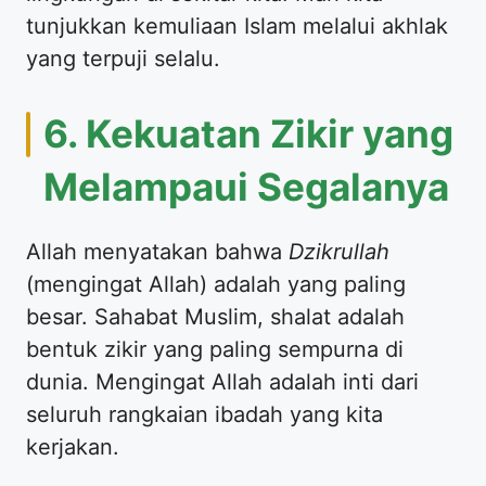
tunjukkan kemuliaan Islam melalui akhlak
yang terpuji selalu.
6. Kekuatan Zikir yang
Melampaui Segalanya
Allah menyatakan bahwa
Dzikrullah
(mengingat Allah) adalah yang paling
besar. Sahabat Muslim, shalat adalah
bentuk zikir yang paling sempurna di
dunia. Mengingat Allah adalah inti dari
seluruh rangkaian ibadah yang kita
kerjakan.