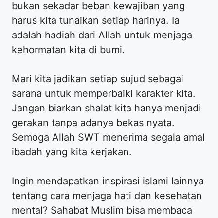
bukan sekadar beban kewajiban yang
harus kita tunaikan setiap harinya. Ia
adalah hadiah dari Allah untuk menjaga
kehormatan kita di bumi.
Mari kita jadikan setiap sujud sebagai
sarana untuk memperbaiki karakter kita.
Jangan biarkan shalat kita hanya menjadi
gerakan tanpa adanya bekas nyata.
Semoga Allah SWT menerima segala amal
ibadah yang kita kerjakan.
Ingin mendapatkan inspirasi islami lainnya
tentang cara menjaga hati dan kesehatan
mental? Sahabat Muslim bisa membaca