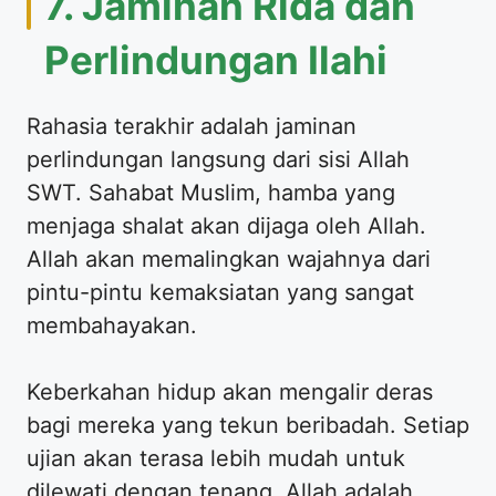
7. Jaminan Rida dan
Perlindungan Ilahi
Rahasia terakhir adalah jaminan
perlindungan langsung dari sisi Allah
SWT. Sahabat Muslim, hamba yang
menjaga shalat akan dijaga oleh Allah.
Allah akan memalingkan wajahnya dari
pintu-pintu kemaksiatan yang sangat
membahayakan.
Keberkahan hidup akan mengalir deras
bagi mereka yang tekun beribadah. Setiap
ujian akan terasa lebih mudah untuk
dilewati dengan tenang. Allah adalah