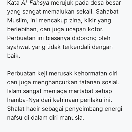
Kata
Al-Fahsya
merujuk pada dosa besar
yang sangat memalukan sekali. Sahabat
Muslim, ini mencakup zina, kikir yang
berlebihan, dan juga ucapan kotor.
Perbuatan ini biasanya didorong oleh
syahwat yang tidak terkendali dengan
baik.
Perbuatan keji merusak kehormatan diri
dan juga menghancurkan tatanan sosial.
Islam sangat menjaga martabat setiap
hamba-Nya dari kehinaan perilaku ini.
Shalat hadir sebagai penyeimbang energi
nafsu di dalam diri manusia.