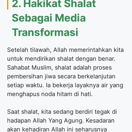
2. Hakikat Shalat
Sebagai Media
Transformasi
Setelah tilawah, Allah memerintahkan kita
untuk mendirikan shalat dengan benar.
Sahabat Muslim, shalat adalah proses
pembersihan jiwa secara berkelanjutan
setiap waktu. Ia bekerja layaknya air yang
menghapus noda hitam di hati.
Saat shalat, kita sedang berdiri tegak di
hadapan Allah Yang Agung. Kesadaran
akan kehadiran Allah ini seharusnya