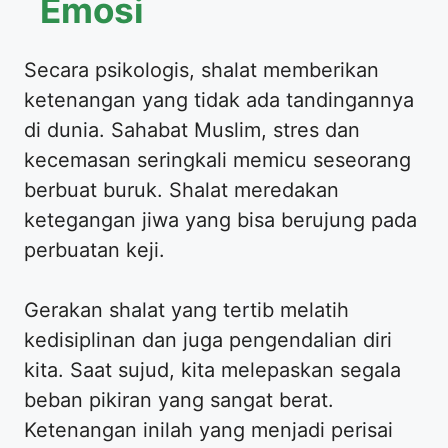
Emosi
Secara psikologis, shalat memberikan
ketenangan yang tidak ada tandingannya
di dunia. Sahabat Muslim, stres dan
kecemasan seringkali memicu seseorang
berbuat buruk. Shalat meredakan
ketegangan jiwa yang bisa berujung pada
perbuatan keji.
Gerakan shalat yang tertib melatih
kedisiplinan dan juga pengendalian diri
kita. Saat sujud, kita melepaskan segala
beban pikiran yang sangat berat.
Ketenangan inilah yang menjadi perisai