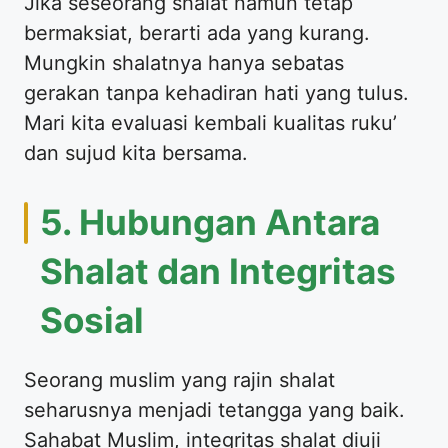
Jika seseorang shalat namun tetap
bermaksiat, berarti ada yang kurang.
Mungkin shalatnya hanya sebatas
gerakan tanpa kehadiran hati yang tulus.
Mari kita evaluasi kembali kualitas ruku’
dan sujud kita bersama.
5. Hubungan Antara
Shalat dan Integritas
Sosial
Seorang muslim yang rajin shalat
seharusnya menjadi tetangga yang baik.
Sahabat Muslim, integritas shalat diuji