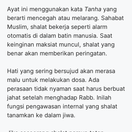
Ayat ini menggunakan kata
Tanha
yang
berarti mencegah atau melarang. Sahabat
Muslim, shalat bekerja seperti alarm
otomatis di dalam batin manusia. Saat
keinginan maksiat muncul, shalat yang
benar akan memberikan peringatan.
Hati yang sering bersujud akan merasa
malu untuk melakukan dosa. Ada
perasaan tidak nyaman saat harus berbuat
jahat setelah menghadap Rabb. Inilah
fungsi pengawasan internal yang shalat
tanamkan ke dalam jiwa.