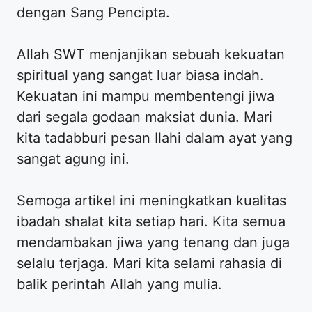
dengan Sang Pencipta.
Allah SWT menjanjikan sebuah kekuatan
spiritual yang sangat luar biasa indah.
Kekuatan ini mampu membentengi jiwa
dari segala godaan maksiat dunia. Mari
kita tadabburi pesan Ilahi dalam ayat yang
sangat agung ini.
Semoga artikel ini meningkatkan kualitas
ibadah shalat kita setiap hari. Kita semua
mendambakan jiwa yang tenang dan juga
selalu terjaga. Mari kita selami rahasia di
balik perintah Allah yang mulia.