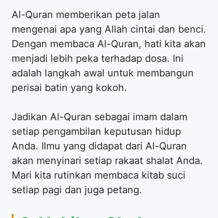
Al-Quran memberikan peta jalan
mengenai apa yang Allah cintai dan benci.
Dengan membaca Al-Quran, hati kita akan
menjadi lebih peka terhadap dosa. Ini
adalah langkah awal untuk membangun
perisai batin yang kokoh.
Jadikan Al-Quran sebagai imam dalam
setiap pengambilan keputusan hidup
Anda. Ilmu yang didapat dari Al-Quran
akan menyinari setiap rakaat shalat Anda.
Mari kita rutinkan membaca kitab suci
setiap pagi dan juga petang.