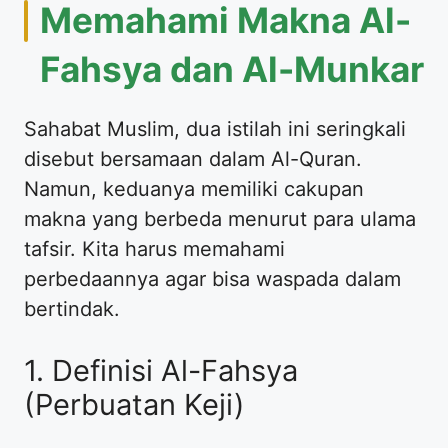
Memahami Makna Al-
Fahsya dan Al-Munkar
Sahabat Muslim, dua istilah ini seringkali
disebut bersamaan dalam Al-Quran.
Namun, keduanya memiliki cakupan
makna yang berbeda menurut para ulama
tafsir. Kita harus memahami
perbedaannya agar bisa waspada dalam
bertindak.
1. Definisi Al-Fahsya
(Perbuatan Keji)