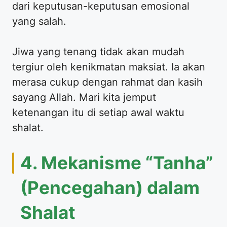
dari keputusan-keputusan emosional
yang salah.
Jiwa yang tenang tidak akan mudah
tergiur oleh kenikmatan maksiat. Ia akan
merasa cukup dengan rahmat dan kasih
sayang Allah. Mari kita jemput
ketenangan itu di setiap awal waktu
shalat.
4. Mekanisme “Tanha”
(Pencegahan) dalam
Shalat