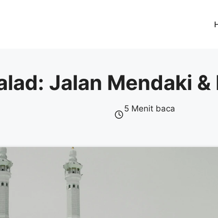
Balad: Jalan Mendaki
5 Menit baca