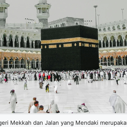
egeri Mekkah dan Jalan yang Mendaki merupa