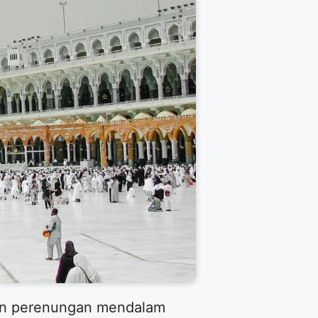
kan perenungan mendalam