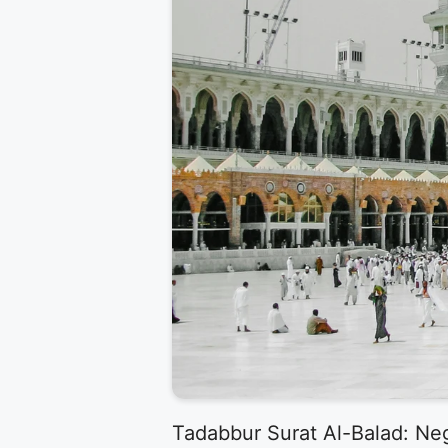
Tadabbur Surat Al-Balad: N