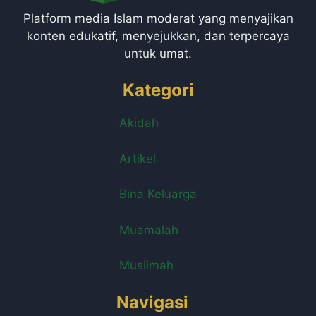
Platform media Islam moderat yang menyajikan
konten edukatif, menyejukkan, dan terpercaya
untuk umat.
Kategori
Akidah
Artikel
Bina Keluarga
Muamalah
Muslimah
Navigasi