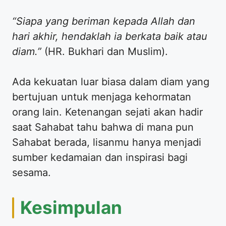
“Siapa yang beriman kepada Allah dan
hari akhir, hendaklah ia berkata baik atau
diam.”
(HR. Bukhari dan Muslim).
​Ada kekuatan luar biasa dalam diam yang
bertujuan untuk menjaga kehormatan
orang lain. Ketenangan sejati akan hadir
saat Sahabat tahu bahwa di mana pun
Sahabat berada, lisanmu hanya menjadi
sumber kedamaian dan inspirasi bagi
sesama.
​Kesimpulan