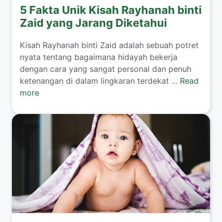
5 Fakta Unik Kisah Rayhanah binti
Zaid yang Jarang Diketahui
​Kisah Rayhanah binti Zaid adalah sebuah potret
nyata tentang bagaimana hidayah bekerja
dengan cara yang sangat personal dan penuh
ketenangan di dalam lingkaran terdekat ...
Read
more