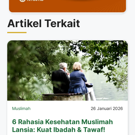
Artikel Terkait
Muslimah
26 Januari 2026
6 Rahasia Kesehatan Muslimah
Lansia: Kuat Ibadah & Tawaf!