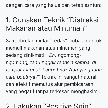
dengan cara yang halus dan tetap santun:
​1. Gunakan Teknik “Distraksi
Makanan atau Minuman”
​Saat obrolan mulai “pedas”, cobalah untuk
memuji makanan atau minuman yang
sedang dinikmati.
“Eh, ngomong-
ngomong, tahu nggak rahasia sambal di
tempat ini enak banget ya? Ada yang tahu
cara buatnya?”
Teknik ini sangat natural
dan efektif memutus alur pembicaraan
yang negatif tanpa terkesan menghakimi.
​2. Lakukan “Positive Spin”