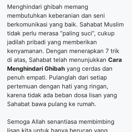
​Menghindari ghibah memang
membutuhkan keberanian dan seni
berkomunikasi yang baik. Sahabat Muslim
tidak perlu merasa “paling suci”, cukup
jadilah pribadi yang memberikan
kenyamanan. Dengan menerapkan 7 trik
di atas, Sahabat telah menunjukkan
Cara
Menghindari Ghibah
yang cerdas dan
penuh empati. Pulanglah dari setiap
pertemuan dengan hati yang ringan,
karena tidak ada beban dosa lisan yang
Sahabat bawa pulang ke rumah.
​Semoga Allah senantiasa membimbing
lisan kita untuk hanya berucap yang