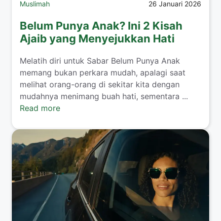
Muslimah
26 Januari 2026
Belum Punya Anak? Ini 2 Kisah
Ajaib yang Menyejukkan Hati
​Melatih diri untuk Sabar Belum Punya Anak
memang bukan perkara mudah, apalagi saat
melihat orang-orang di sekitar kita dengan
mudahnya menimang buah hati, sementara ...
Read more