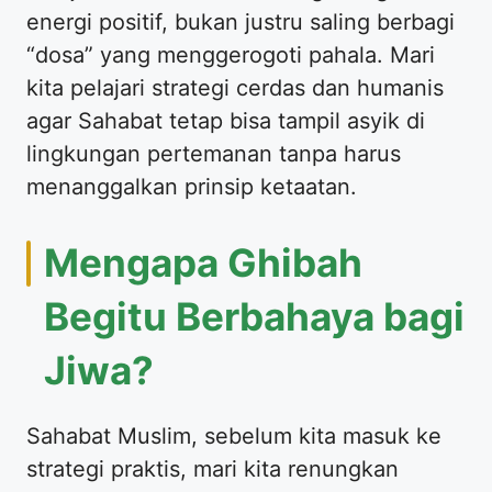
energi positif, bukan justru saling berbagi
“dosa” yang menggerogoti pahala. Mari
kita pelajari strategi cerdas dan humanis
agar Sahabat tetap bisa tampil asyik di
lingkungan pertemanan tanpa harus
menanggalkan prinsip ketaatan.
​Mengapa Ghibah
Begitu Berbahaya bagi
Jiwa?
​Sahabat Muslim, sebelum kita masuk ke
strategi praktis, mari kita renungkan