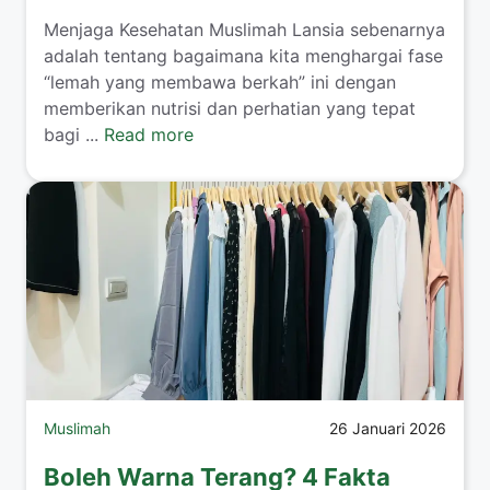
​Menjaga Kesehatan Muslimah Lansia sebenarnya
adalah tentang bagaimana kita menghargai fase
“lemah yang membawa berkah” ini dengan
memberikan nutrisi dan perhatian yang tepat
bagi ...
Read more
Muslimah
26 Januari 2026
Boleh Warna Terang? 4 Fakta