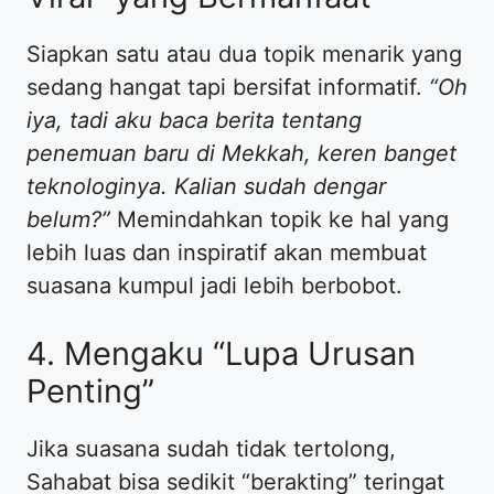
​Siapkan satu atau dua topik menarik yang
sedang hangat tapi bersifat informatif.
“Oh
iya, tadi aku baca berita tentang
penemuan baru di Mekkah, keren banget
teknologinya. Kalian sudah dengar
belum?”
Memindahkan topik ke hal yang
lebih luas dan inspiratif akan membuat
suasana kumpul jadi lebih berbobot.
​4. Mengaku “Lupa Urusan
Penting”
​Jika suasana sudah tidak tertolong,
Sahabat bisa sedikit “berakting” teringat