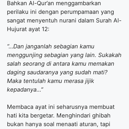
​Bahkan Al-Qur’an menggambarkan
perilaku ini dengan perumpamaan yang
sangat menyentuh nurani dalam Surah Al-
Hujurat ayat 12:
“…Dan janganlah sebagian kamu
menggunjing sebagian yang lain. Sukakah
salah seorang di antara kamu memakan
daging saudaranya yang sudah mati?
Maka tentulah kamu merasa jijik
kepadanya…”
​Membaca ayat ini seharusnya membuat
hati kita bergetar. Menghindari ghibah
bukan hanya soal menaati aturan, tapi