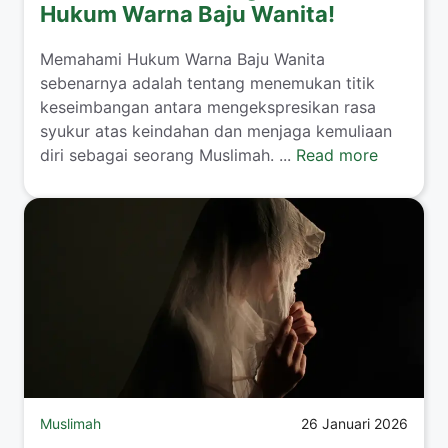
Hukum Warna Baju Wanita!
​Memahami Hukum Warna Baju Wanita
sebenarnya adalah tentang menemukan titik
keseimbangan antara mengekspresikan rasa
syukur atas keindahan dan menjaga kemuliaan
diri sebagai seorang Muslimah. ...
Read more
Muslimah
26 Januari 2026