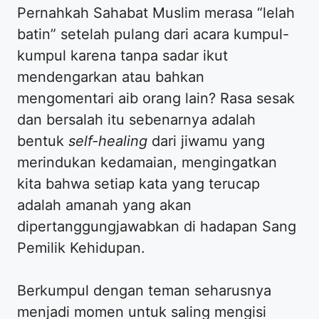
Pernahkah Sahabat Muslim merasa “lelah
batin” setelah pulang dari acara kumpul-
kumpul karena tanpa sadar ikut
mendengarkan atau bahkan
mengomentari aib orang lain? Rasa sesak
dan bersalah itu sebenarnya adalah
bentuk
self-healing
dari jiwamu yang
merindukan kedamaian, mengingatkan
kita bahwa setiap kata yang terucap
adalah amanah yang akan
dipertanggungjawabkan di hadapan Sang
Pemilik Kehidupan.
​Berkumpul dengan teman seharusnya
menjadi momen untuk saling mengisi