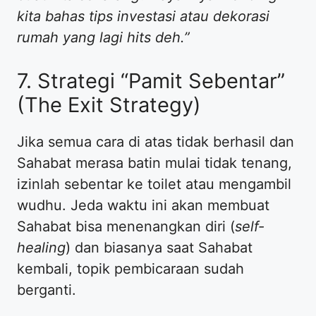
kita bahas tips investasi atau dekorasi
rumah yang lagi hits deh.”
​7. Strategi “Pamit Sebentar”
(The Exit Strategy)
​Jika semua cara di atas tidak berhasil dan
Sahabat merasa batin mulai tidak tenang,
izinlah sebentar ke toilet atau mengambil
wudhu. Jeda waktu ini akan membuat
Sahabat bisa menenangkan diri (
self-
healing
) dan biasanya saat Sahabat
kembali, topik pembicaraan sudah
berganti.