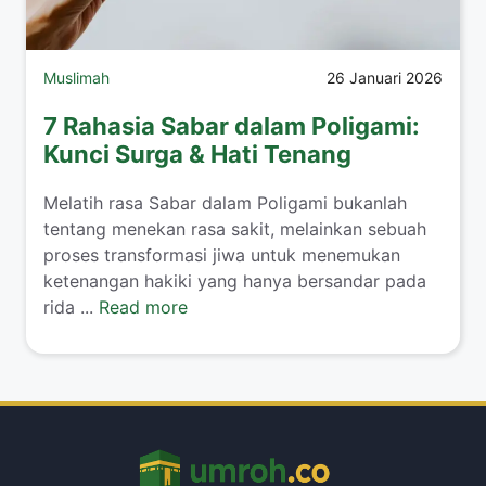
Muslimah
26 Januari 2026
7 Rahasia Sabar dalam Poligami:
Kunci Surga & Hati Tenang
​Melatih rasa Sabar dalam Poligami bukanlah
tentang menekan rasa sakit, melainkan sebuah
proses transformasi jiwa untuk menemukan
ketenangan hakiki yang hanya bersandar pada
rida ...
Read more