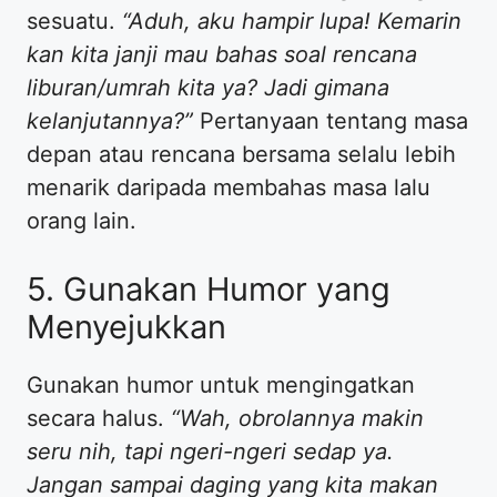
sesuatu.
“Aduh, aku hampir lupa! Kemarin
kan kita janji mau bahas soal rencana
liburan/umrah kita ya? Jadi gimana
kelanjutannya?”
Pertanyaan tentang masa
depan atau rencana bersama selalu lebih
menarik daripada membahas masa lalu
orang lain.
​5. Gunakan Humor yang
Menyejukkan
​Gunakan humor untuk mengingatkan
secara halus.
“Wah, obrolannya makin
seru nih, tapi ngeri-ngeri sedap ya.
Jangan sampai daging yang kita makan