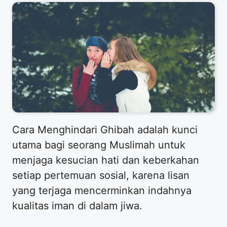
​Cara Menghindari Ghibah adalah kunci
utama bagi seorang Muslimah untuk
menjaga kesucian hati dan keberkahan
setiap pertemuan sosial, karena lisan
yang terjaga mencerminkan indahnya
kualitas iman di dalam jiwa.