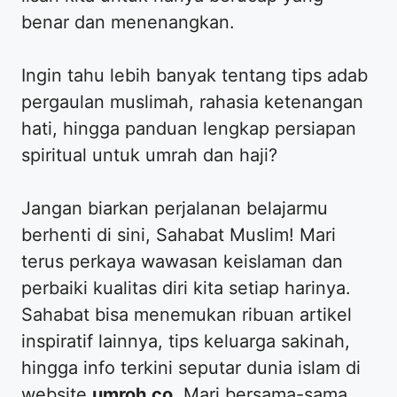
benar dan menenangkan.
​Ingin tahu lebih banyak tentang tips adab
pergaulan muslimah, rahasia ketenangan
hati, hingga panduan lengkap persiapan
spiritual untuk umrah dan haji?
​Jangan biarkan perjalanan belajarmu
berhenti di sini, Sahabat Muslim! Mari
terus perkaya wawasan keislaman dan
perbaiki kualitas diri kita setiap harinya.
Sahabat bisa menemukan ribuan artikel
inspiratif lainnya, tips keluarga sakinah,
hingga info terkini seputar dunia islam di
website
umroh.co
. Mari bersama-sama