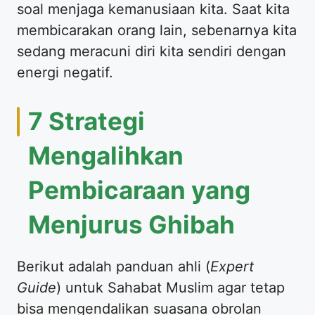
soal menjaga kemanusiaan kita. Saat kita
membicarakan orang lain, sebenarnya kita
sedang meracuni diri kita sendiri dengan
energi negatif.
​7 Strategi
Mengalihkan
Pembicaraan yang
Menjurus Ghibah
​Berikut adalah panduan ahli (
Expert
Guide
) untuk Sahabat Muslim agar tetap
bisa mengendalikan suasana obrolan