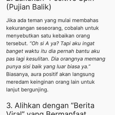
(Pujian Balik)
​Jika ada teman yang mulai membahas
kekurangan seseorang, cobalah untuk
menyebutkan satu kebaikan orang
tersebut.
“Oh si A ya? Tapi aku ingat
banget waktu itu dia pernah bantu aku
pas lagi kesulitan. Dia orangnya memang
punya sisi baik yang luar biasa ya.”
Biasanya, aura positif akan langsung
meredam keinginan orang lain untuk
lanjut bergunjing.
​3. Alihkan dengan “Berita
Viral” yang Bermanfaat