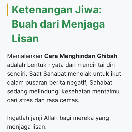
​Ketenangan Jiwa:
Buah dari Menjaga
Lisan
​Menjalankan
Cara Menghindari Ghibah
adalah bentuk nyata dari mencintai diri
sendiri. Saat Sahabat menolak untuk ikut
dalam pusaran berita negatif, Sahabat
sedang melindungi kesehatan mentalmu
dari stres dan rasa cemas.
​Ingatlah janji Allah bagi mereka yang
menjaga lisan: