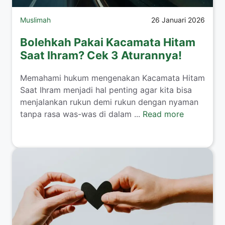
Muslimah
26 Januari 2026
Bolehkah Pakai Kacamata Hitam
Saat Ihram? Cek 3 Aturannya!
​Memahami hukum mengenakan Kacamata Hitam
Saat Ihram menjadi hal penting agar kita bisa
menjalankan rukun demi rukun dengan nyaman
tanpa rasa was-was di dalam ...
Read more