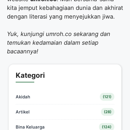
kita jemput kebahagiaan dunia dan akhirat
dengan literasi yang menyejukkan jiwa.
Yuk, kunjungi umroh.co sekarang dan
temukan kedamaian dalam setiap
bacaannya!
Kategori
Akidah
(121)
Artikel
(28)
Bina Keluarga
(124)