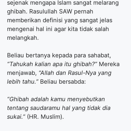
sejenak mengapa Islam sangat melarang
ghibah. Rasulullah SAW pernah
memberikan definisi yang sangat jelas
mengenai hal ini agar kita tidak salah
melangkah.
​Beliau bertanya kepada para sahabat,
“Tahukah kalian apa itu ghibah?”
Mereka
menjawab,
“Allah dan Rasul-Nya yang
lebih tahu.”
Beliau bersabda:
“Ghibah adalah kamu menyebutkan
tentang saudaramu hal yang tidak dia
sukai.”
(HR. Muslim).